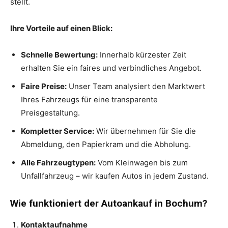
stellt.
Ihre Vorteile auf einen Blick:
Schnelle Bewertung:
Innerhalb kürzester Zeit
erhalten Sie ein faires und verbindliches Angebot.
Faire Preise:
Unser Team analysiert den Marktwert
Ihres Fahrzeugs für eine transparente
Preisgestaltung.
Kompletter Service:
Wir übernehmen für Sie die
Abmeldung, den Papierkram und die Abholung.
Alle Fahrzeugtypen:
Vom Kleinwagen bis zum
Unfallfahrzeug – wir kaufen Autos in jedem Zustand.
Wie funktioniert der Autoankauf in Bochum?
Kontaktaufnahme