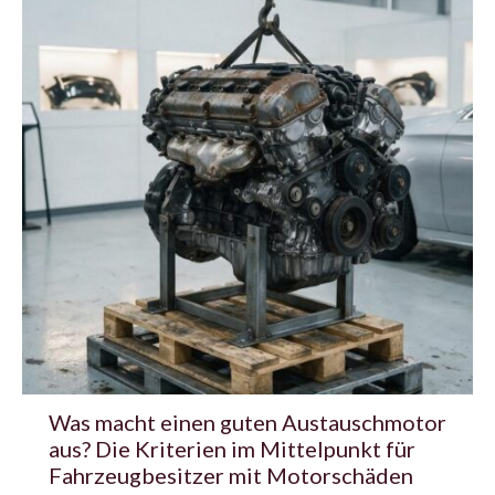
Was macht einen guten Austauschmotor
aus? Die Kriterien im Mittelpunkt für
Fahrzeugbesitzer mit Motorschäden