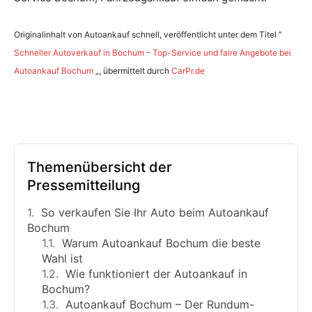
Originalinhalt von Autoankauf schnell, veröffentlicht unter dem Titel “
Schneller Autoverkauf in Bochum – Top-Service und faire Angebote bei
Autoankauf Bochum
„, übermittelt durch
CarPr.de
Themenübersicht der
Pressemitteilung
So verkaufen Sie Ihr Auto beim Autoankauf
Bochum
Warum Autoankauf Bochum die beste
Wahl ist
Wie funktioniert der Autoankauf in
Bochum?
Autoankauf Bochum – Der Rundum-