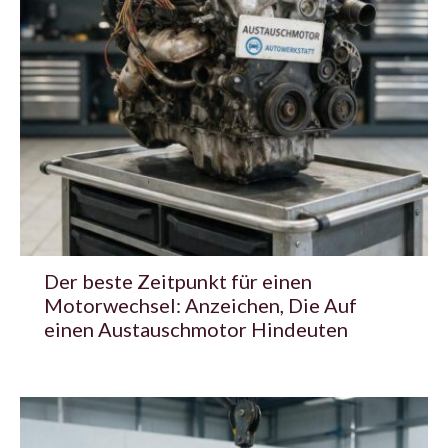
Der beste Zeitpunkt für einen
Motorwechsel: Anzeichen, Die Auf
einen Austauschmotor Hindeuten