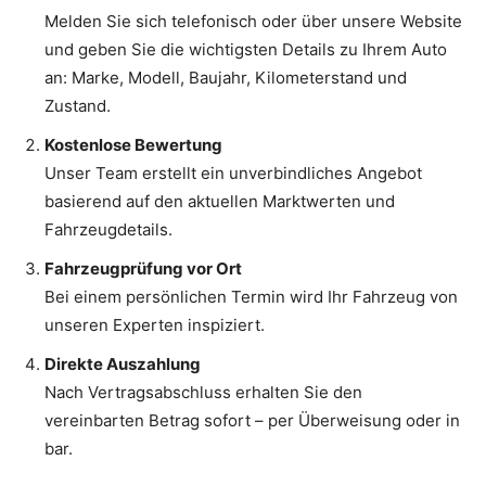
Melden Sie sich telefonisch oder über unsere Website
und geben Sie die wichtigsten Details zu Ihrem Auto
an: Marke, Modell, Baujahr, Kilometerstand und
Zustand.
Kostenlose Bewertung
Unser Team erstellt ein unverbindliches Angebot
basierend auf den aktuellen Marktwerten und
Fahrzeugdetails.
Fahrzeugprüfung vor Ort
Bei einem persönlichen Termin wird Ihr Fahrzeug von
unseren Experten inspiziert.
Direkte Auszahlung
Nach Vertragsabschluss erhalten Sie den
vereinbarten Betrag sofort – per Überweisung oder in
bar.