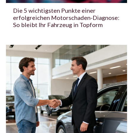
Die 5 wichtigsten Punkte einer
erfolgreichen Motorschaden-Diagnose:
So bleibt Ihr Fahrzeug in Topform