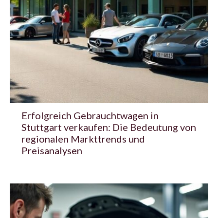
Erfolgreich Gebrauchtwagen in
Stuttgart verkaufen: Die Bedeutung von
regionalen Markttrends und
Preisanalysen