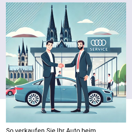
So verkaufen Sie Ihr Auto beim