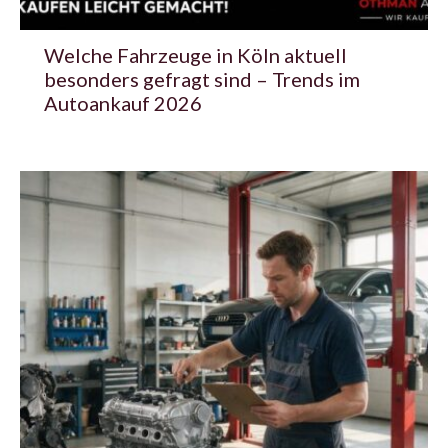
Welche Fahrzeuge in Köln aktuell
besonders gefragt sind – Trends im
Autoankauf 2026