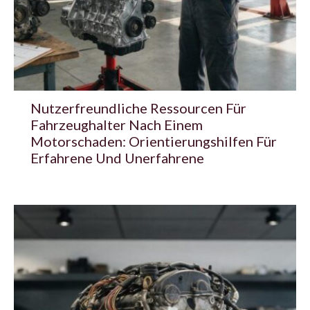
Nutzerfreundliche Ressourcen Für
Fahrzeughalter Nach Einem
Motorschaden: Orientierungshilfen Für
Erfahrene Und Unerfahrene