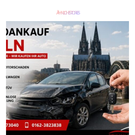
ÄHNLICHE STORIES