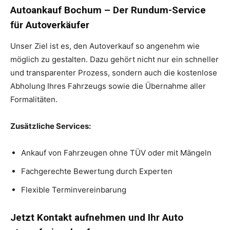
Autoankauf Bochum – Der Rundum-Service
für Autoverkäufer
Unser Ziel ist es, den Autoverkauf so angenehm wie
möglich zu gestalten. Dazu gehört nicht nur ein schneller
und transparenter Prozess, sondern auch die kostenlose
Abholung Ihres Fahrzeugs sowie die Übernahme aller
Formalitäten.
Zusätzliche Services:
Ankauf von Fahrzeugen ohne TÜV oder mit Mängeln
Fachgerechte Bewertung durch Experten
Flexible Terminvereinbarung
Jetzt Kontakt aufnehmen und Ihr Auto