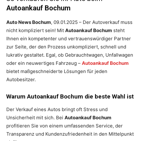
Autoankauf Bochum
Auto News Bochum
, 09.01.2025 – Der Autoverkauf muss
nicht kompliziert sein! Mit
Autoankauf Bochum
steht
Ihnen ein kompetenter und vertrauenswürdiger Partner
zur Seite, der den Prozess unkompliziert, schnell und
lukrativ gestaltet. Egal, ob Gebrauchtwagen, Unfallwagen
oder ein neuwertiges Fahrzeug –
Autoankauf Bochum
bietet maßgeschneiderte Lösungen für jeden
Autobesitzer.
Warum Autoankauf Bochum die beste Wahl ist
Der Verkauf eines Autos bringt oft Stress und
Unsicherheit mit sich. Bei
Autoankauf Bochum
profitieren Sie von einem umfassenden Service, der
Transparenz und Kundenzufriedenheit in den Mittelpunkt