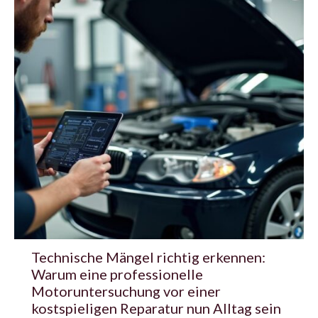
Technische Mängel richtig erkennen:
Warum eine professionelle
Motoruntersuchung vor einer
kostspieligen Reparatur nun Alltag sein