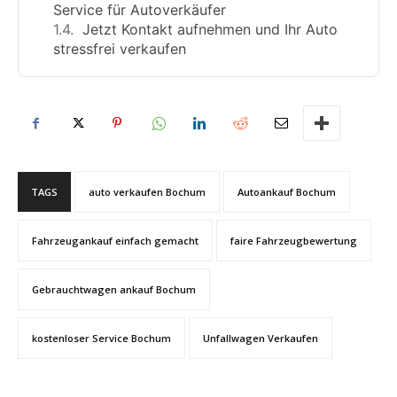
Service für Autoverkäufer
Jetzt Kontakt aufnehmen und Ihr Auto
stressfrei verkaufen
TAGS
auto verkaufen Bochum
Autoankauf Bochum
Fahrzeugankauf einfach gemacht
faire Fahrzeugbewertung
Gebrauchtwagen ankauf Bochum
kostenloser Service Bochum
Unfallwagen Verkaufen