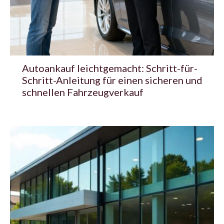
Autoankauf leichtgemacht: Schritt-für-
Schritt-Anleitung für einen sicheren und
schnellen Fahrzeugverkauf