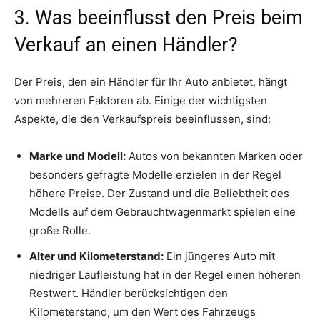
3. Was beeinflusst den Preis beim
Verkauf an einen Händler?
Der Preis, den ein Händler für Ihr Auto anbietet, hängt
von mehreren Faktoren ab. Einige der wichtigsten
Aspekte, die den Verkaufspreis beeinflussen, sind:
Marke und Modell:
Autos von bekannten Marken oder
besonders gefragte Modelle erzielen in der Regel
höhere Preise. Der Zustand und die Beliebtheit des
Modells auf dem Gebrauchtwagenmarkt spielen eine
große Rolle.
Alter und Kilometerstand:
Ein jüngeres Auto mit
niedriger Laufleistung hat in der Regel einen höheren
Restwert. Händler berücksichtigen den
Kilometerstand, um den Wert des Fahrzeugs