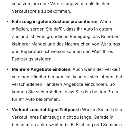
schätzen, um eine Vorstellung vom realistischen
Verkaufspreis zu bekommen.
Fahrzeug in gutem Zustand präsentieren:
Wenn
möglich, sorgen Sie dafür, dass Ihr Auto in gutem
Zustand ist. Eine gründliche Reinigung, das Beheben
kleinerer Mängel und das Nachreichen von Wartungs-
und Reparaturnachweisen können den Wert Ihres
Fahrzeugs steigern.
Mehrere Angebote einholen:
Auch wenn der Verkauf
an einen Händler bequem ist, kann es sich lohnen, bei
verschiedenen Händlern Angebote einzuholen. So
können Sie sicherstellen, dass Sie den besten Preis
für Ihr Auto bekommen.
Verkauf zum richtigen Zeitpunkt:
Warten Sie mit dem
Verkauf Ihres Fahrzeugs nicht zu lange. Gerade in
bestimmten Jahreszeiten (z. B. Frühling und Sommer)