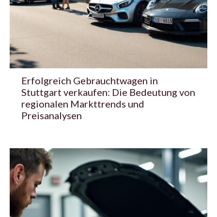
Erfolgreich Gebrauchtwagen in
Stuttgart verkaufen: Die Bedeutung von
regionalen Markttrends und
Preisanalysen