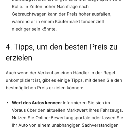
Rolle. In Zeiten hoher Nachfrage nach
Gebrauchtwagen kann der Preis höher ausfallen,
während er in einem Käufermarkt tendenziell
niedriger sein könnte.
4. Tipps, um den besten Preis zu
erzielen
Auch wenn der Verkauf an einen Händler in der Regel
unkompliziert ist, gibt es einige Tipps, mit denen Sie den
bestmöglichen Preis erzielen können:
Wert des Autos kennen:
Informieren Sie sich im
Voraus über den aktuellen Marktwert Ihres Fahrzeugs.
Nutzen Sie Online-Bewertungsportale oder lassen Sie
Ihr Auto von einem unabhängigen Sachverständigen