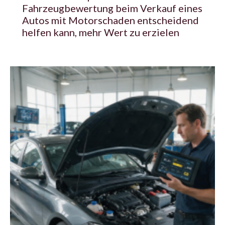
Fahrzeugbewertung beim Verkauf eines
Autos mit Motorschaden entscheidend
helfen kann, mehr Wert zu erzielen