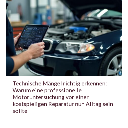
Technische Mängel richtig erkennen:
Warum eine professionelle
Motoruntersuchung vor einer
kostspieligen Reparatur nun Alltag sein
sollte