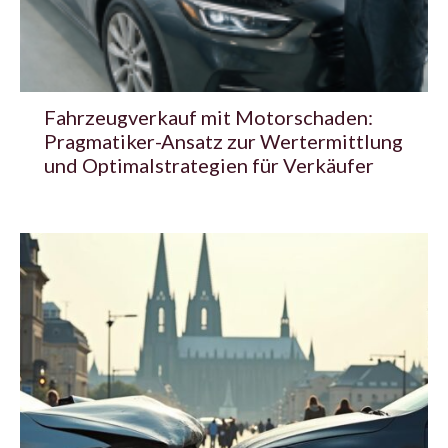
Fahrzeugverkauf mit Motorschaden:
Pragmatiker-Ansatz zur Wertermittlung
und Optimalstrategien für Verkäufer