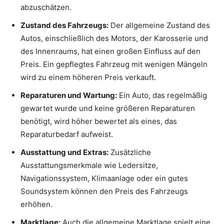
abzuschätzen.
Zustand des Fahrzeugs:
Der allgemeine Zustand des
Autos, einschließlich des Motors, der Karosserie und
des Innenraums, hat einen großen Einfluss auf den
Preis. Ein gepflegtes Fahrzeug mit wenigen Mängeln
wird zu einem höheren Preis verkauft.
Reparaturen und Wartung:
Ein Auto, das regelmäßig
gewartet wurde und keine größeren Reparaturen
benötigt, wird höher bewertet als eines, das
Reparaturbedarf aufweist.
Ausstattung und Extras:
Zusätzliche
Ausstattungsmerkmale wie Ledersitze,
Navigationssystem, Klimaanlage oder ein gutes
Soundsystem können den Preis des Fahrzeugs
erhöhen.
Marktlage:
Auch die allgemeine Marktlage spielt eine