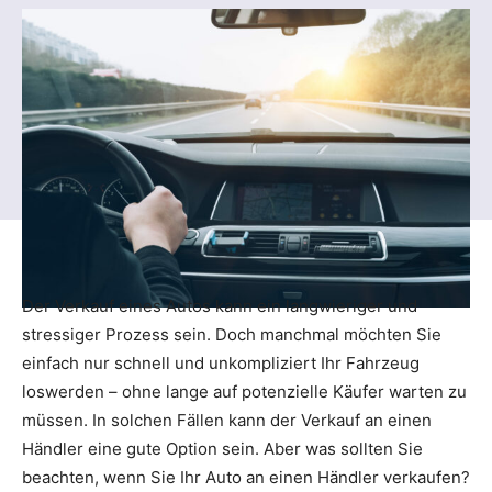
Der Verkauf eines Autos kann ein langwieriger und
stressiger Prozess sein. Doch manchmal möchten Sie
einfach nur schnell und unkompliziert Ihr Fahrzeug
loswerden – ohne lange auf potenzielle Käufer warten zu
müssen. In solchen Fällen kann der Verkauf an einen
Händler eine gute Option sein. Aber was sollten Sie
beachten, wenn Sie Ihr Auto an einen Händler verkaufen?