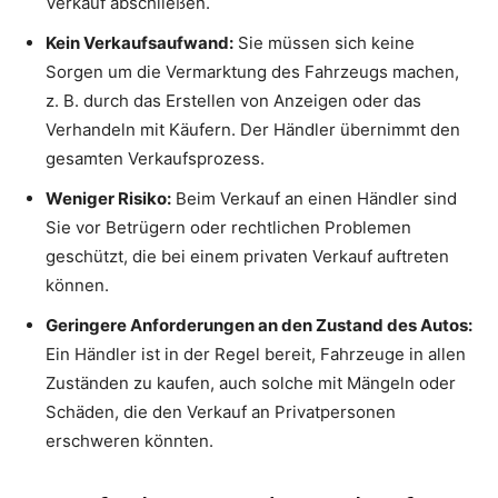
Verkauf abschließen.
Kein Verkaufsaufwand:
Sie müssen sich keine
Sorgen um die Vermarktung des Fahrzeugs machen,
z. B. durch das Erstellen von Anzeigen oder das
Verhandeln mit Käufern. Der Händler übernimmt den
gesamten Verkaufsprozess.
Weniger Risiko:
Beim Verkauf an einen Händler sind
Sie vor Betrügern oder rechtlichen Problemen
geschützt, die bei einem privaten Verkauf auftreten
können.
Geringere Anforderungen an den Zustand des Autos:
Ein Händler ist in der Regel bereit, Fahrzeuge in allen
Zuständen zu kaufen, auch solche mit Mängeln oder
Schäden, die den Verkauf an Privatpersonen
erschweren könnten.