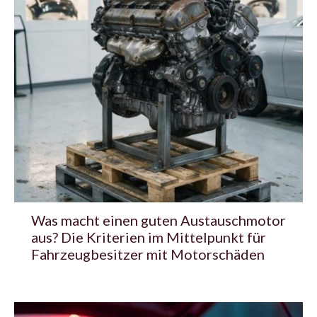
Was macht einen guten Austauschmotor
aus? Die Kriterien im Mittelpunkt für
Fahrzeugbesitzer mit Motorschäden