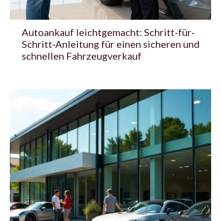
Autoankauf leichtgemacht: Schritt-für-
Schritt-Anleitung für einen sicheren und
schnellen Fahrzeugverkauf