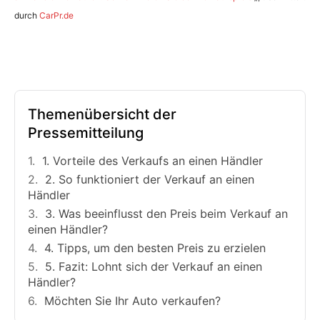
durch
CarPr.de
Themenübersicht der
Pressemitteilung
1. Vorteile des Verkaufs an einen Händler
2. So funktioniert der Verkauf an einen
Händler
3. Was beeinflusst den Preis beim Verkauf an
einen Händler?
4. Tipps, um den besten Preis zu erzielen
5. Fazit: Lohnt sich der Verkauf an einen
Händler?
Möchten Sie Ihr Auto verkaufen?