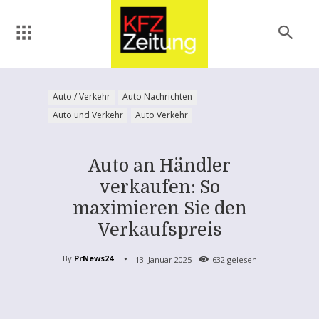
Auto / Verkehr
Auto Nachrichten
Auto und Verkehr
Auto Verkehr
Auto an Händler
verkaufen: So
maximieren Sie den
Verkaufspreis
By
PrNews24
13. Januar 2025
632
gelesen