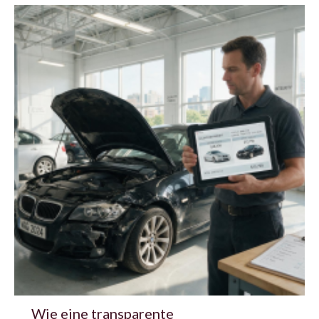
Wie eine transparente