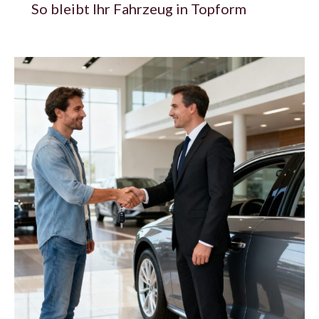
So bleibt Ihr Fahrzeug in Topform