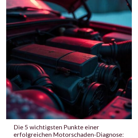
Die 5 wichtigsten Punkte einer
erfolgreichen Motorschaden-Diagnose: