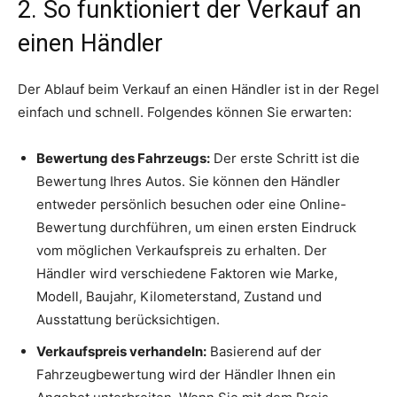
2. So funktioniert der Verkauf an
einen Händler
Der Ablauf beim Verkauf an einen Händler ist in der Regel
einfach und schnell. Folgendes können Sie erwarten:
Bewertung des Fahrzeugs:
Der erste Schritt ist die
Bewertung Ihres Autos. Sie können den Händler
entweder persönlich besuchen oder eine Online-
Bewertung durchführen, um einen ersten Eindruck
vom möglichen Verkaufspreis zu erhalten. Der
Händler wird verschiedene Faktoren wie Marke,
Modell, Baujahr, Kilometerstand, Zustand und
Ausstattung berücksichtigen.
Verkaufspreis verhandeln:
Basierend auf der
Fahrzeugbewertung wird der Händler Ihnen ein