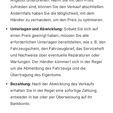
Angebot unterbreiten. Wenn Sie mit dem Preis
zufrieden sind, können Sie den Verkauf abschließen.
Andernfalls haben Sie die Möglichkeit, mit dem
Händler zu verhandeln, um den Preis zu optimieren.
Unterlagen und Abwicklung:
Sobald Sie sich auf
einen Preis geeinigt haben, müssen Sie alle
erforderlichen Unterlagen bereitstellen, wie z. B. den
Fahrzeugschein, den Fahrzeugbrief, das Serviceheft
und Nachweise über eventuelle Reparaturen oder
Wartungen. Der Händler kümmert sich in der Regel
um die Abmeldung des Fahrzeugs und die
Übertragung des Eigentums.
Bezahlung:
Nach der Abwicklung des Verkaufs
erhalten Sie in der Regel eine sofortige Zahlung,
entweder in bar oder per Überweisung auf Ihr
Bankkonto.