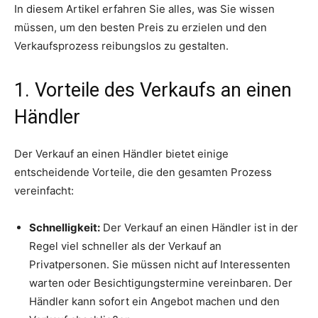
In diesem Artikel erfahren Sie alles, was Sie wissen
müssen, um den besten Preis zu erzielen und den
Verkaufsprozess reibungslos zu gestalten.
1. Vorteile des Verkaufs an einen
Händler
Der Verkauf an einen Händler bietet einige
entscheidende Vorteile, die den gesamten Prozess
vereinfacht:
Schnelligkeit:
Der Verkauf an einen Händler ist in der
Regel viel schneller als der Verkauf an
Privatpersonen. Sie müssen nicht auf Interessenten
warten oder Besichtigungstermine vereinbaren. Der
Händler kann sofort ein Angebot machen und den