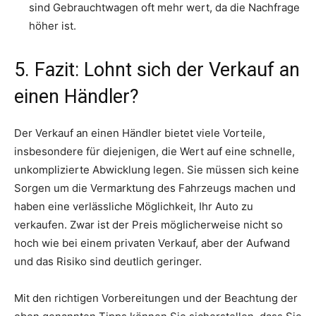
sind Gebrauchtwagen oft mehr wert, da die Nachfrage
höher ist.
5. Fazit: Lohnt sich der Verkauf an
einen Händler?
Der Verkauf an einen Händler bietet viele Vorteile,
insbesondere für diejenigen, die Wert auf eine schnelle,
unkomplizierte Abwicklung legen. Sie müssen sich keine
Sorgen um die Vermarktung des Fahrzeugs machen und
haben eine verlässliche Möglichkeit, Ihr Auto zu
verkaufen. Zwar ist der Preis möglicherweise nicht so
hoch wie bei einem privaten Verkauf, aber der Aufwand
und das Risiko sind deutlich geringer.
Mit den richtigen Vorbereitungen und der Beachtung der