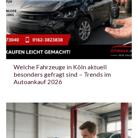
Welche Fahrzeuge in Köln aktuell
besonders gefragt sind – Trends im
Autoankauf 2026