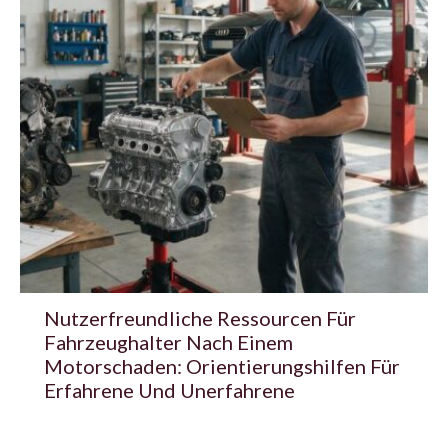
Nutzerfreundliche Ressourcen Für
Fahrzeughalter Nach Einem
Motorschaden: Orientierungshilfen Für
Erfahrene Und Unerfahrene