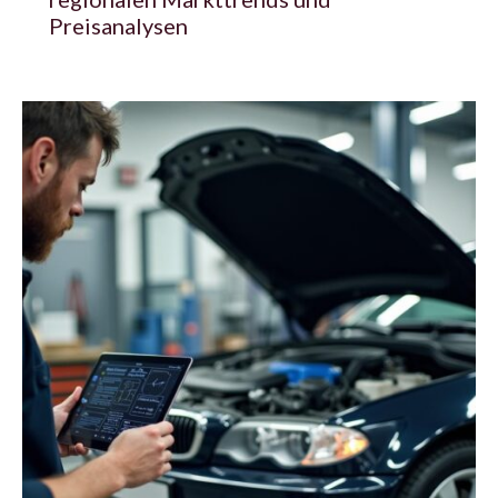
Preisanalysen