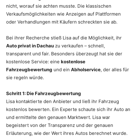
nicht, worauf sie achten musste. Die klassischen
Verkaufsmöglichkeiten wie Anzeigen auf Plattformen
oder Verhandlungen mit Käufern schreckten sie ab.
Bei ihrer Recherche stieß Lisa auf die Möglichkeit, ihr
Auto privat in Dachau
zu verkaufen – schnell,
transparent und fair. Besonders überzeugt hat sie der
kostenlose Service: eine
kostenlose
Fahrzeugbewertung
und ein
Abholservice
, der alles für
sie regeln würde.
Schritt 1: Die Fahrzeugbewertung
Lisa kontaktierte den Anbieter und ließ ihr Fahrzeug
kostenlos bewerten. Ein Experte schaute sich ihr Auto an
und ermittelte den genauen Marktwert. Lisa war
begeistert von der Transparenz und der genauen
Erläuterung, wie der Wert ihres Autos berechnet wurde.