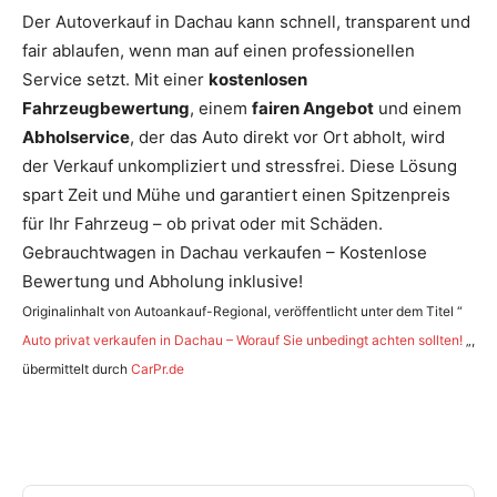
Der Autoverkauf in Dachau kann schnell, transparent und
fair ablaufen, wenn man auf einen professionellen
Service setzt. Mit einer
kostenlosen
Fahrzeugbewertung
, einem
fairen Angebot
und einem
Abholservice
, der das Auto direkt vor Ort abholt, wird
der Verkauf unkompliziert und stressfrei. Diese Lösung
spart Zeit und Mühe und garantiert einen Spitzenpreis
für Ihr Fahrzeug – ob privat oder mit Schäden.
Gebrauchtwagen in Dachau verkaufen – Kostenlose
Bewertung und Abholung inklusive!
Originalinhalt von Autoankauf-Regional, veröffentlicht unter dem Titel “
Auto privat verkaufen in Dachau – Worauf Sie unbedingt achten sollten!
„,
übermittelt durch
CarPr.de