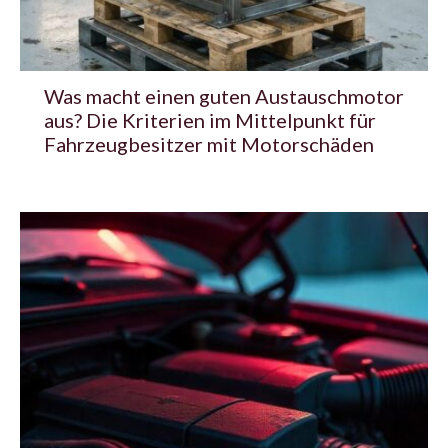
Was macht einen guten Austauschmotor
aus? Die Kriterien im Mittelpunkt für
Fahrzeugbesitzer mit Motorschäden