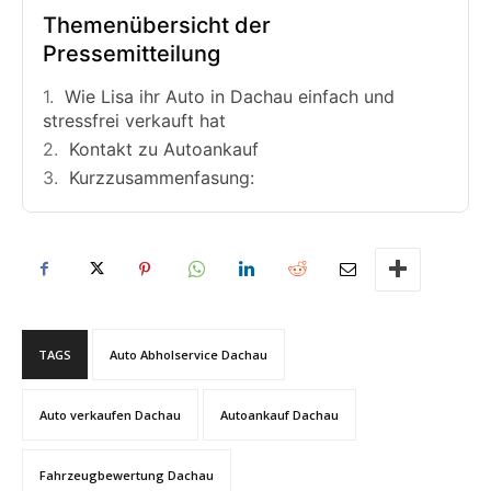
Themenübersicht der
Pressemitteilung
Wie Lisa ihr Auto in Dachau einfach und
stressfrei verkauft hat
Kontakt zu Autoankauf
Kurzzusammenfasung:
TAGS
Auto Abholservice Dachau
Auto verkaufen Dachau
Autoankauf Dachau
Fahrzeugbewertung Dachau