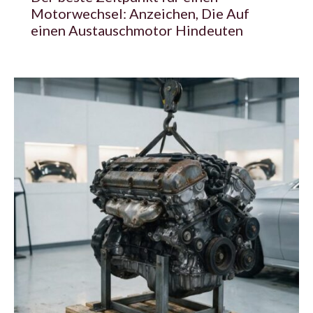
Motorwechsel: Anzeichen, Die Auf
einen Austauschmotor Hindeuten