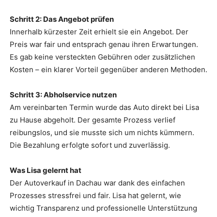
Schritt 2: Das Angebot prüfen
Innerhalb kürzester Zeit erhielt sie ein Angebot. Der
Preis war fair und entsprach genau ihren Erwartungen.
Es gab keine versteckten Gebühren oder zusätzlichen
Kosten – ein klarer Vorteil gegenüber anderen Methoden.
Schritt 3: Abholservice nutzen
Am vereinbarten Termin wurde das Auto direkt bei Lisa
zu Hause abgeholt. Der gesamte Prozess verlief
reibungslos, und sie musste sich um nichts kümmern.
Die Bezahlung erfolgte sofort und zuverlässig.
Was Lisa gelernt hat
Der Autoverkauf in Dachau war dank des einfachen
Prozesses stressfrei und fair. Lisa hat gelernt, wie
wichtig Transparenz und professionelle Unterstützung