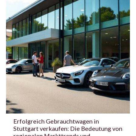
Erfolgreich Gebrauchtwagen in
Stuttgart verkaufen: Die Bedeutung von
regionalen Markttrends und