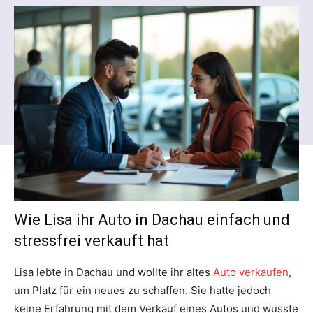
Wie Lisa ihr Auto in Dachau einfach und
stressfrei verkauft hat
Lisa lebte in Dachau und wollte ihr altes
Auto verkaufen
,
um Platz für ein neues zu schaffen. Sie hatte jedoch
keine Erfahrung mit dem Verkauf eines Autos und wusste