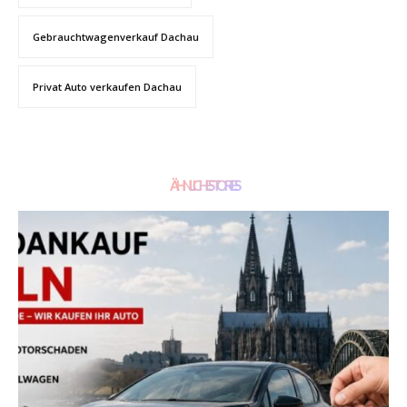
Gebrauchtwagenverkauf Dachau
Privat Auto verkaufen Dachau
ÄHNLICHE STORIES