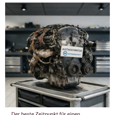
Der beste Zeitpunkt für einen