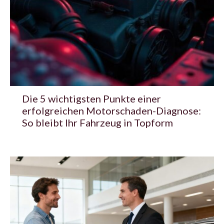
Die 5 wichtigsten Punkte einer
erfolgreichen Motorschaden-Diagnose:
So bleibt Ihr Fahrzeug in Topform