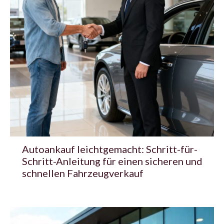
Autoankauf leichtgemacht: Schritt-für-
Schritt-Anleitung für einen sicheren und
schnellen Fahrzeugverkauf