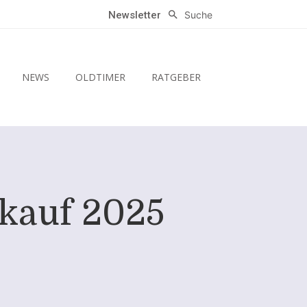
Suche
Newsletter
NEWS
OLDTIMER
RATGEBER
kauf 2025