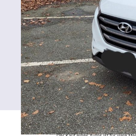
Der Kauf eines Autos ist für viele M