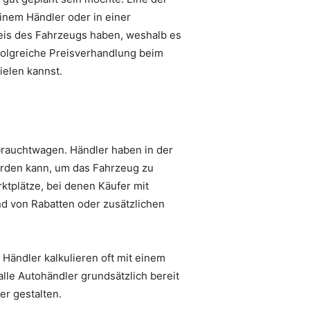
inem Händler oder in einer
reis des Fahrzeugs haben, weshalb es
erfolgreiche Preisverhandlung beim
ielen kannst.
brauchtwagen. Händler haben in der
 werden kann, um das Fahrzeug zu
ktplätze, bei denen Käufer mit
nd von Rabatten oder zusätzlichen
 Händler kalkulieren oft mit einem
lle Autohändler grundsätzlich bereit
er gestalten.