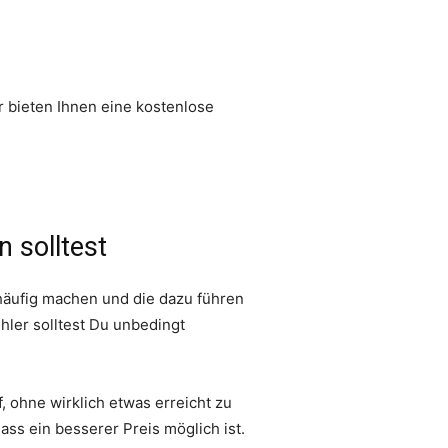
r bieten Ihnen eine kostenlose
n solltest
 häufig machen und die dazu führen
hler solltest Du unbedingt
 ohne wirklich etwas erreicht zu
ass ein besserer Preis möglich ist.