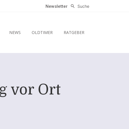
Suche
Newsletter
NEWS
OLDTIMER
RATGEBER
g vor Ort