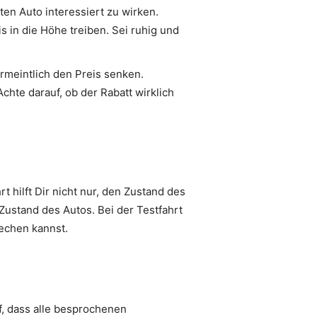
en Auto interessiert zu wirken.
s in die Höhe treiben. Sei ruhig und
rmeintlich den Preis senken.
Achte darauf, ob der Rabatt wirklich
 hilft Dir nicht nur, den Zustand des
ustand des Autos. Bei der Testfahrt
rechen kannst.
f, dass alle besprochenen