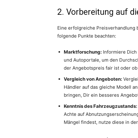
2. Vorbereitung auf d
Eine erfolgreiche Preisverhandlung b
folgende Punkte beachten:
Marktforschung:
Informiere Dich
und Autoportale, um den Durchschn
der Angebotspreis fair ist oder 
Vergleich von Angeboten:
Vergle
Händler auf das gleiche Modell an
bringen, Dir ein besseres Angebo
Kenntnis des Fahrzeugzustands:
Achte auf Abnutzungserscheinunge
Mängel findest, nutze diese in de