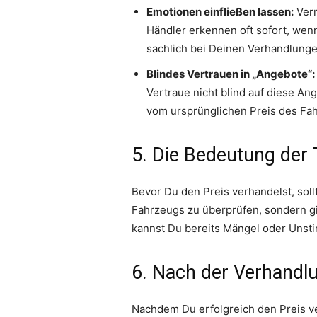
Emotionen einfließen lassen:
Verm
Händler erkennen oft sofort, wenn 
sachlich bei Deinen Verhandlunge
Blindes Vertrauen in „Angebote“:
Vertraue nicht blind auf diese Ang
vom ursprünglichen Preis des Fah
5. Die Bedeutung der 
Bevor Du den Preis verhandelst, soll
Fahrzeugs zu überprüfen, sondern gi
kannst Du bereits Mängel oder Unsti
6. Nach der Verhandl
Nachdem Du erfolgreich den Preis ver