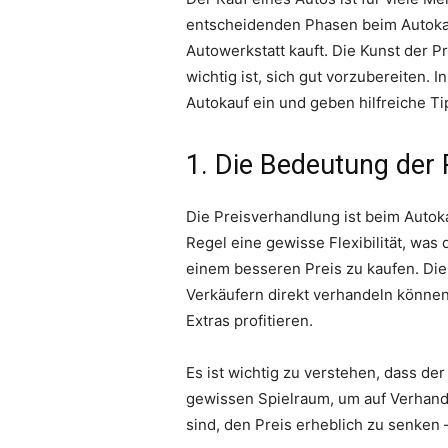
entscheidenden Phasen beim Autokau
Autowerkstatt kauft. Die Kunst der 
wichtig ist, sich gut vorzubereiten. 
Autokauf ein und geben hilfreiche Ti
1. Die Bedeutung der
Die Preisverhandlung ist beim Autok
Regel eine gewisse Flexibilität, was
einem besseren Preis zu kaufen. Dies
Verkäufern direkt verhandeln können
Extras profitieren.
Es ist wichtig zu verstehen, dass de
gewissen Spielraum, um auf Verhandl
sind, den Preis erheblich zu senken 