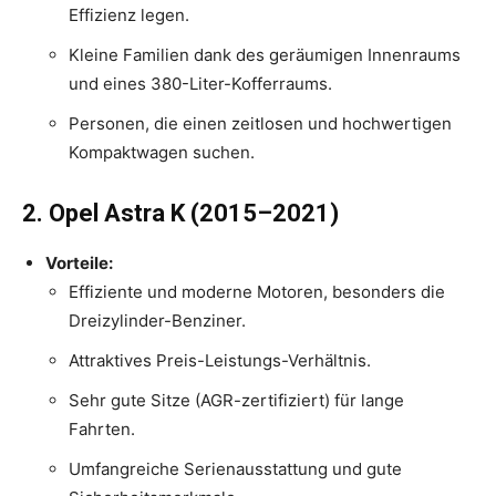
Effizienz legen.
Kleine Familien dank des geräumigen Innenraums
und eines 380-Liter-Kofferraums.
Personen, die einen zeitlosen und hochwertigen
Kompaktwagen suchen.
2. Opel Astra K (2015–2021)
Vorteile:
Effiziente und moderne Motoren, besonders die
Dreizylinder-Benziner.
Attraktives Preis-Leistungs-Verhältnis.
Sehr gute Sitze (AGR-zertifiziert) für lange
Fahrten.
Umfangreiche Serienausstattung und gute