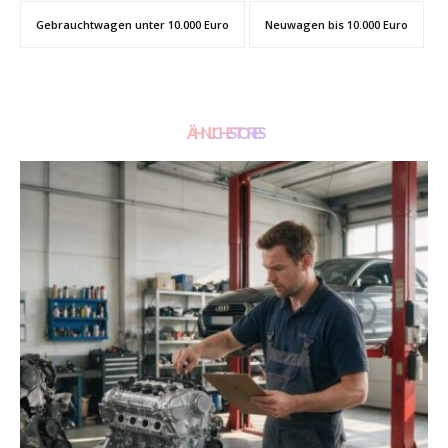
Gebrauchtwagen unter 10.000 Euro
Neuwagen bis 10.000 Euro
ÄHNLICHE STORIES