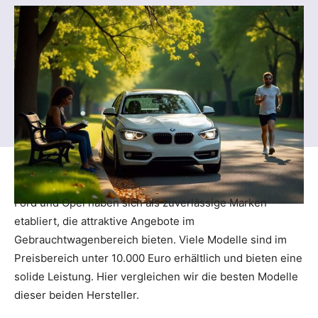
Ford und Opel haben sich als zuverlässige Marken
etabliert, die attraktive Angebote im
Gebrauchtwagenbereich bieten. Viele Modelle sind im
Preisbereich unter 10.000 Euro erhältlich und bieten eine
solide Leistung. Hier vergleichen wir die besten Modelle
dieser beiden Hersteller.