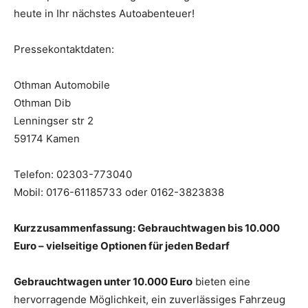
heute in Ihr nächstes Autoabenteuer!
Pressekontaktdaten:
Othman Automobile
Othman Dib
Lenningser str 2
59174 Kamen
Telefon: 02303-773040
Mobil: 0176-61185733 oder 0162-3823838
Kurzzusammenfassung: Gebrauchtwagen bis 10.000
Euro – vielseitige Optionen für jeden Bedarf
Gebrauchtwagen unter 10.000 Euro
bieten eine
hervorragende Möglichkeit, ein zuverlässiges Fahrzeug