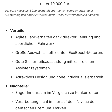
Der Ford Focus Mk3 überzeugt mit sportlichem Fahrverhalten, guter
Ausstattung und hoher Zuverlässigkeit – ideal für Vielfahrer und Familien.
Vorteile:
Agiles Fahrverhalten dank direkter Lenkung und
sportlichem Fahrwerk.
Große Auswahl an effizienten EcoBoost-Motoren.
Gute Sicherheitsausstattung mit zahlreichen
Assistenzsystemen.
Attraktives Design und hohe Individualisierbarkeit.
Nachteile:
Enger Innenraum im Vergleich zu Konkurrenten.
Verarbeitung nicht immer auf dem Niveau der
deutschen Premium-Marken.