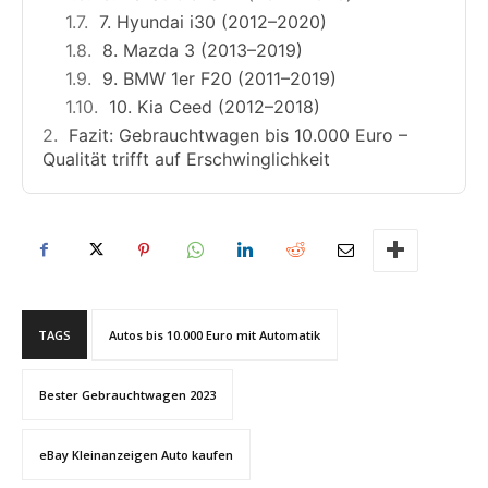
7. Hyundai i30 (2012–2020)
8. Mazda 3 (2013–2019)
9. BMW 1er F20 (2011–2019)
10. Kia Ceed (2012–2018)
Fazit: Gebrauchtwagen bis 10.000 Euro –
Qualität trifft auf Erschwinglichkeit
TAGS
Autos bis 10.000 Euro mit Automatik
Bester Gebrauchtwagen 2023
eBay Kleinanzeigen Auto kaufen