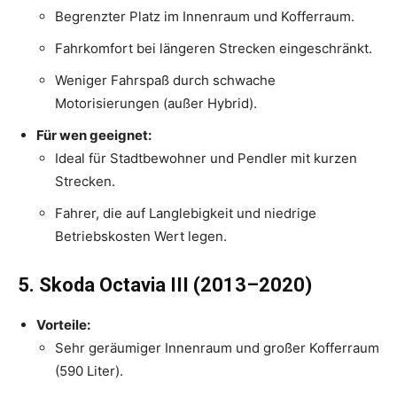
Begrenzter Platz im Innenraum und Kofferraum.
Fahrkomfort bei längeren Strecken eingeschränkt.
Weniger Fahrspaß durch schwache
Motorisierungen (außer Hybrid).
Für wen geeignet:
Ideal für Stadtbewohner und Pendler mit kurzen
Strecken.
Fahrer, die auf Langlebigkeit und niedrige
Betriebskosten Wert legen.
5. Skoda Octavia III (2013–2020)
Vorteile:
Sehr geräumiger Innenraum und großer Kofferraum
(590 Liter).