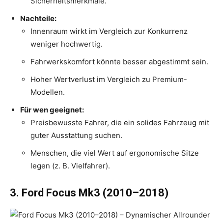
Sicherheitsmerkmale.
Nachteile:
Innenraum wirkt im Vergleich zur Konkurrenz
weniger hochwertig.
Fahrwerkskomfort könnte besser abgestimmt sein.
Hoher Wertverlust im Vergleich zu Premium-
Modellen.
Für wen geeignet:
Preisbewusste Fahrer, die ein solides Fahrzeug mit
guter Ausstattung suchen.
Menschen, die viel Wert auf ergonomische Sitze
legen (z. B. Vielfahrer).
3. Ford Focus Mk3 (2010–2018)