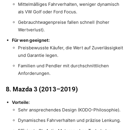
Mittelmäßiges Fahrverhalten, weniger dynamisch
als VW Golf oder Ford Focus.
Gebrauchtwagenpreise fallen schnell (hoher
Wertverlust).
Für wen geeignet:
Preisbewusste Käufer, die Wert auf Zuverlässigkeit
und Garantie legen.
Familien und Pendler mit durchschnittlichen
Anforderungen.
8. Mazda 3 (2013–2019)
Vorteile:
Sehr ansprechendes Design (KODO-Philosophie).
Dynamisches Fahrverhalten und präzise Lenkung.