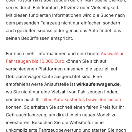
sei es durch Fahrkomfort, Effizienz oder Vielseitigkeit.
Mit diesen fundierten Informationen wird die Suche nach
dem passenden Fahrzeug nicht nur einfacher, sondern
auch gezielter, sodass jeder genau das Auto findet, das
seinen Bedürfnissen entspricht.
Für noch mehr Informationen und eine breite
Auswahl an
Fahrzeugen bis 10.000 Euro
können Sie sich auf
verschiedenen Plattformen umsehen, die speziell auf
Gebrauchtwagenkäufe ausgerichtet sind. Eine
empfehlenswerte Anlaufstelle ist
wirkaufenwagen.de
,
wo Sie nicht nur eine Vielzahl von Fahrzeugen finden,
sondern auch Ihr
altes Auto kostenlos bewerten lassen
können. So erhalten Sie schnell einen fairen Preis für Ihr
Gebrauchtfahrzeug, um direkt in ein neues Modell zu
investieren. Besuchen Sie die Website für eine
unkomplizierte Fahrzeugbewertung und starten Sie noch