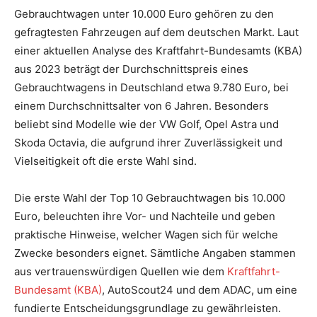
Gebrauchtwagen unter 10.000 Euro gehören zu den
gefragtesten Fahrzeugen auf dem deutschen Markt. Laut
einer aktuellen Analyse des Kraftfahrt-Bundesamts (KBA)
aus 2023 beträgt der Durchschnittspreis eines
Gebrauchtwagens in Deutschland etwa 9.780 Euro, bei
einem Durchschnittsalter von 6 Jahren. Besonders
beliebt sind Modelle wie der VW Golf, Opel Astra und
Skoda Octavia, die aufgrund ihrer Zuverlässigkeit und
Vielseitigkeit oft die erste Wahl sind.
Die erste Wahl der Top 10 Gebrauchtwagen bis 10.000
Euro, beleuchten ihre Vor- und Nachteile und geben
praktische Hinweise, welcher Wagen sich für welche
Zwecke besonders eignet. Sämtliche Angaben stammen
aus vertrauenswürdigen Quellen wie dem
Kraftfahrt-
Bundesamt (KBA)
, AutoScout24 und dem ADAC, um eine
fundierte Entscheidungsgrundlage zu gewährleisten.