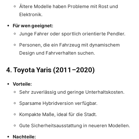
Ältere Modelle haben Probleme mit Rost und
Elektronik.
Für wen geeignet:
Junge Fahrer oder sportlich orientierte Pendler.
Personen, die ein Fahrzeug mit dynamischem
Design und Fahrverhalten suchen.
4. Toyota Yaris (2011–2020)
Vorteile:
Sehr zuverlässig und geringe Unterhaltskosten.
Sparsame Hybridversion verfügbar.
Kompakte Maße, ideal für die Stadt.
Gute Sicherheitsausstattung in neueren Modellen.
Nachteile: