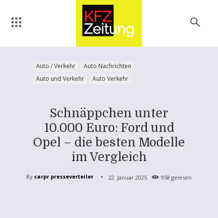
Auto / Verkehr
Auto Nachrichten
Auto und Verkehr
Auto Verkehr
Schnäppchen unter
10.000 Euro: Ford und
Opel – die besten Modelle
im Vergleich
By
carpr presseverteiler
22. Januar 2025
958
gelesen