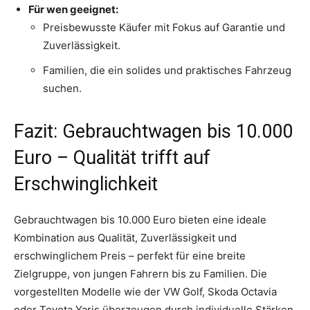
Für wen geeignet:
Preisbewusste Käufer mit Fokus auf Garantie und
Zuverlässigkeit.
Familien, die ein solides und praktisches Fahrzeug
suchen.
Fazit: Gebrauchtwagen bis 10.000
Euro – Qualität trifft auf
Erschwinglichkeit
Gebrauchtwagen bis 10.000 Euro bieten eine ideale
Kombination aus Qualität, Zuverlässigkeit und
erschwinglichem Preis – perfekt für eine breite
Zielgruppe, von jungen Fahrern bis zu Familien. Die
vorgestellten Modelle wie der VW Golf, Skoda Octavia
oder Toyota Yaris überzeugen durch individuelle Stärken,