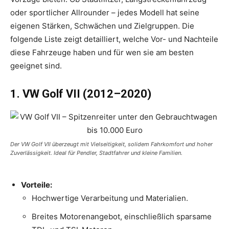
oder sportlicher Allrounder – jedes Modell hat seine
eigenen Stärken, Schwächen und Zielgruppen. Die
folgende Liste zeigt detailliert, welche Vor- und Nachteile
diese Fahrzeuge haben und für wen sie am besten
geeignet sind.
1. VW Golf VII (2012–2020)
Der VW Golf VII überzeugt mit Vielseitigkeit, solidem Fahrkomfort und hoher
Zuverlässigkeit. Ideal für Pendler, Stadtfahrer und kleine Familien.
Vorteile:
Hochwertige Verarbeitung und Materialien.
Breites Motorenangebot, einschließlich sparsame