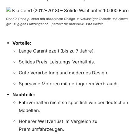
Der Kia Ceed punktet mit modernem Design, zuverlässiger Technik und einem
großzügigen Platzangebot – perfekt für preisbewusste Käufer.
Vorteile:
Lange Garantiezeit (bis zu 7 Jahre).
Solides Preis-Leistungs-Verhältnis.
Gute Verarbeitung und modernes Design.
Sparsame Motoren mit geringerem Verbrauch.
Nachteile:
Fahrverhalten nicht so sportlich wie bei deutschen
Modellen.
Höherer Wertverlust im Vergleich zu
Premiumfahrzeugen.