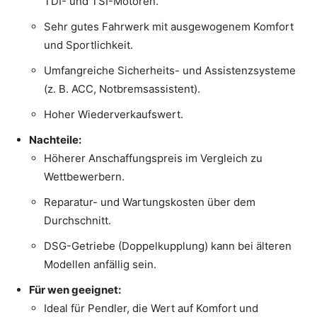
TDI- und TSI-Motoren.
Sehr gutes Fahrwerk mit ausgewogenem Komfort
und Sportlichkeit.
Umfangreiche Sicherheits- und Assistenzsysteme
(z. B. ACC, Notbremsassistent).
Hoher Wiederverkaufswert.
Nachteile:
Höherer Anschaffungspreis im Vergleich zu
Wettbewerbern.
Reparatur- und Wartungskosten über dem
Durchschnitt.
DSG-Getriebe (Doppelkupplung) kann bei älteren
Modellen anfällig sein.
Für wen geeignet:
Ideal für Pendler, die Wert auf Komfort und