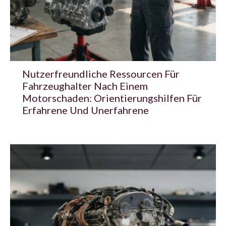
Nutzerfreundliche Ressourcen Für
Fahrzeughalter Nach Einem
Motorschaden: Orientierungshilfen Für
Erfahrene Und Unerfahrene