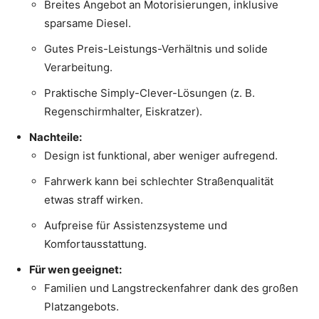
Breites Angebot an Motorisierungen, inklusive
sparsame Diesel.
Gutes Preis-Leistungs-Verhältnis und solide
Verarbeitung.
Praktische Simply-Clever-Lösungen (z. B.
Regenschirmhalter, Eiskratzer).
Nachteile:
Design ist funktional, aber weniger aufregend.
Fahrwerk kann bei schlechter Straßenqualität
etwas straff wirken.
Aufpreise für Assistenzsysteme und
Komfortausstattung.
Für wen geeignet:
Familien und Langstreckenfahrer dank des großen
Platzangebots.