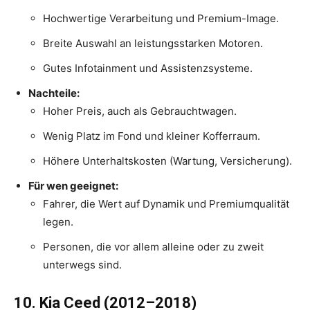
Hochwertige Verarbeitung und Premium-Image.
Breite Auswahl an leistungsstarken Motoren.
Gutes Infotainment und Assistenzsysteme.
Nachteile:
Hoher Preis, auch als Gebrauchtwagen.
Wenig Platz im Fond und kleiner Kofferraum.
Höhere Unterhaltskosten (Wartung, Versicherung).
Für wen geeignet:
Fahrer, die Wert auf Dynamik und Premiumqualität
legen.
Personen, die vor allem alleine oder zu zweit
unterwegs sind.
10. Kia Ceed (2012–2018)