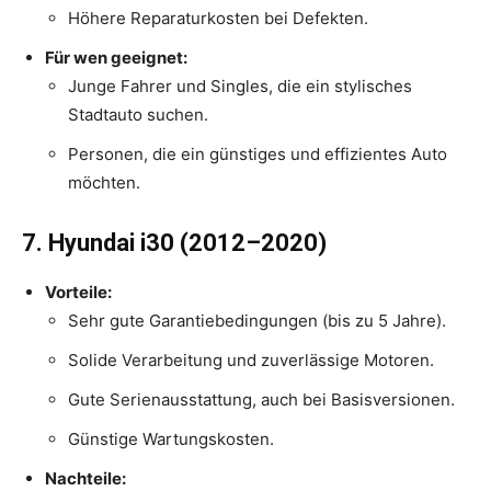
Höhere Reparaturkosten bei Defekten.
Für wen geeignet:
Junge Fahrer und Singles, die ein stylisches
Stadtauto suchen.
Personen, die ein günstiges und effizientes Auto
möchten.
7. Hyundai i30 (2012–2020)
Vorteile:
Sehr gute Garantiebedingungen (bis zu 5 Jahre).
Solide Verarbeitung und zuverlässige Motoren.
Gute Serienausstattung, auch bei Basisversionen.
Günstige Wartungskosten.
Nachteile: