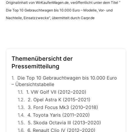
Originalinhalt von WirKaufenWagen.de, veröffentlicht unter dem Titel “
Die Top 10 Gebrauchtwagen bis 10.000 Euro – Modelle, Vor- und
Nachteile, Einsatzzwecke“, übermittelt durch Carpr.de
Themenübersicht der
Pressemitteilung
Die Top 10 Gebrauchtwagen bis 10.000 Euro
– Übersichtstabelle
1. VW Golf VII (2012–2020)
2. Opel Astra K (2015–2021)
3. Ford Focus Mk3 (2010–2018)
4. Toyota Yaris (2011–2020)
5. Skoda Octavia III (2013–2020)
6. Renault Clio IV (2012–2020)