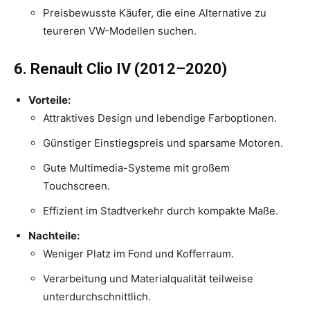
Preisbewusste Käufer, die eine Alternative zu
teureren VW-Modellen suchen.
6. Renault Clio IV (2012–2020)
Vorteile:
Attraktives Design und lebendige Farboptionen.
Günstiger Einstiegspreis und sparsame Motoren.
Gute Multimedia-Systeme mit großem
Touchscreen.
Effizient im Stadtverkehr durch kompakte Maße.
Nachteile:
Weniger Platz im Fond und Kofferraum.
Verarbeitung und Materialqualität teilweise
unterdurchschnittlich.