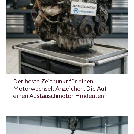
Der beste Zeitpunkt für einen
Motorwechsel: Anzeichen, Die Auf
einen Austauschmotor Hindeuten