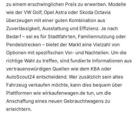
zu einem erschwinglichen Preis zu erwerben. Modelle
wie der VW Golf, Opel Astra oder Skoda Octavia
überzeugen mit einer guten Kombination aus
Zuverlässigkeit, Ausstattung und Effizienz. Je nach
Bedarf – sei es für Stadtfahrten, Familiennutzung oder
Pendelstrecken – bietet der Markt eine Vielzahl von
Optionen mit spezifischen Vor- und Nachteilen. Um die
richtige Wahl zu treffen, sind fundierte Informationen aus
vertrauenswürdigen Quellen wie dem KBA oder
AutoScout24 entscheidend. Wer zusätzlich sein altes
Fahrzeug verkaufen möchte, kann dies bequem über
Plattformen wie wirkaufenwagen.de tun, um die
Anschaffung eines neuen Gebrauchtwagens zu
erleichtern.