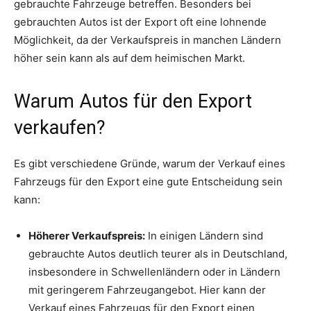
gebrauchte Fahrzeuge betreffen. Besonders bei
gebrauchten Autos ist der Export oft eine lohnende
Möglichkeit, da der Verkaufspreis in manchen Ländern
höher sein kann als auf dem heimischen Markt.
Warum Autos für den Export
verkaufen?
Es gibt verschiedene Gründe, warum der Verkauf eines
Fahrzeugs für den Export eine gute Entscheidung sein
kann:
Höherer Verkaufspreis:
In einigen Ländern sind
gebrauchte Autos deutlich teurer als in Deutschland,
insbesondere in Schwellenländern oder in Ländern
mit geringerem Fahrzeugangebot. Hier kann der
Verkauf eines Fahrzeugs für den Export einen