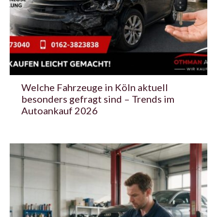
Welche Fahrzeuge in Köln aktuell
besonders gefragt sind – Trends im
Autoankauf 2026