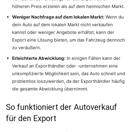
höheren Preis erzielen als auf dem heimischen Markt.
Weniger Nachfrage auf dem lokalen Markt:
Wenn du
dein Auto auf dem lokalen Markt nicht verkaufen
kannst oder weniger Angebote erhältst, kann der
Export eine Lösung bieten, um das Fahrzeug dennoch
zu veräußern.
Erleichterte Abwicklung:
In einigen Fällen kann der
Verkauf an Exporthändler oder -unternehmen eine
unkomplizierte Möglichkeit sein, das Auto schnell und
problemlos loszuwerden, da der Exporthändler häufig
die gesamte Abwicklung übernimmt.
So funktioniert der Autoverkauf
für den Export