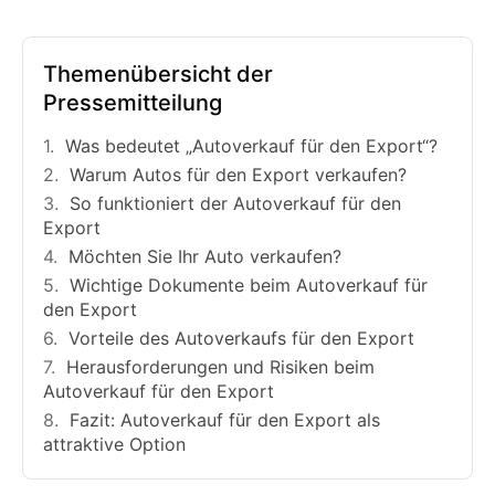
Themenübersicht der
Pressemitteilung
Was bedeutet „Autoverkauf für den Export“?
Warum Autos für den Export verkaufen?
So funktioniert der Autoverkauf für den
Export
Möchten Sie Ihr Auto verkaufen?
Wichtige Dokumente beim Autoverkauf für
den Export
Vorteile des Autoverkaufs für den Export
Herausforderungen und Risiken beim
Autoverkauf für den Export
Fazit: Autoverkauf für den Export als
attraktive Option