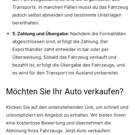
Transports. In manchen Fällen musst du das Fahrzeug
jedoch selbst abmelden und bestimmte Unterlagen
bereithalten.
5. Zahlung und Übergabe:
Nachdem die Formalitäten
abgeschlossen sind, erfolgt die Zahlung. Der
Exporthändler zahlt entweder in bar oder per
Überweisung. Sobald das Fahrzeug verkauft und
bezahlt ist, erfolgt die Übergabe des Fahrzeugs, und
es wird für den Transport ins Ausland vorbereitet.
Möchten Sie Ihr Auto verkaufen?
Klicken Sie auf den untenstehenden Link, um schnell und
unkompliziert ein Angebot zu erhalten. Wir bieten Ihnen
eine kostenlose Bewertung und übernehmen die
Abholung Ihres Fahrzeugs. Jetzt Auto verkaufen!