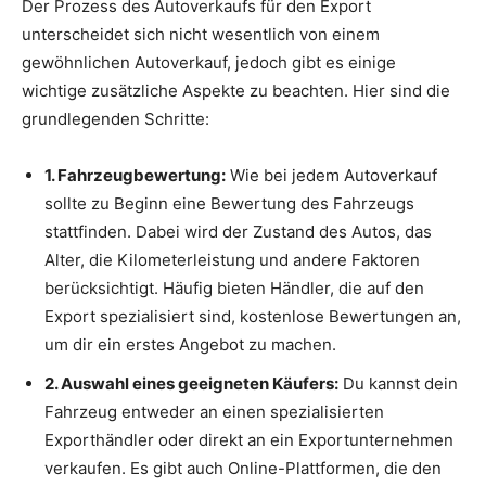
Der Prozess des Autoverkaufs für den Export
unterscheidet sich nicht wesentlich von einem
gewöhnlichen Autoverkauf, jedoch gibt es einige
wichtige zusätzliche Aspekte zu beachten. Hier sind die
grundlegenden Schritte:
1. Fahrzeugbewertung:
Wie bei jedem Autoverkauf
sollte zu Beginn eine Bewertung des Fahrzeugs
stattfinden. Dabei wird der Zustand des Autos, das
Alter, die Kilometerleistung und andere Faktoren
berücksichtigt. Häufig bieten Händler, die auf den
Export spezialisiert sind, kostenlose Bewertungen an,
um dir ein erstes Angebot zu machen.
2. Auswahl eines geeigneten Käufers:
Du kannst dein
Fahrzeug entweder an einen spezialisierten
Exporthändler oder direkt an ein Exportunternehmen
verkaufen. Es gibt auch Online-Plattformen, die den