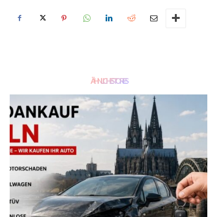
ÄHNLICHE STORIES