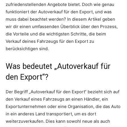
zufriedenstellenden Angebote bietet. Doch wie genau
funktioniert der Autoverkauf für den Export, und was
muss dabei beachtet werden? In diesem Artikel geben
wir dir einen umfassenden Überblick über den Prozess,
die Vorteile und die wichtigsten Schritte, die beim
Verkauf deines Fahrzeugs für den Export zu
berücksichtigen sind.
Was bedeutet „Autoverkauf für
den Export“?
Der Begriff „Autoverkauf für den Export“ bezieht sich auf
den Verkauf eines Fahrzeugs an einen Händler, ein
Exportunternehmen oder eine Organisation, die das Auto
in ein anderes Land transportiert, um es dort
weiterzuverkaufen. Dies kann sowohl neue als auch