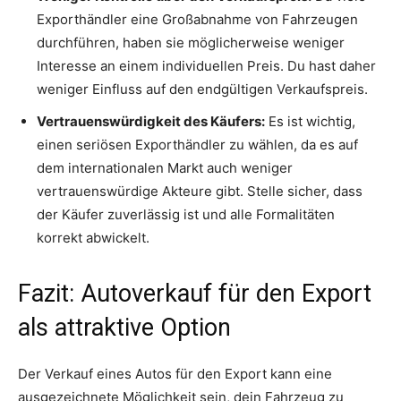
Exporthändler eine Großabnahme von Fahrzeugen
durchführen, haben sie möglicherweise weniger
Interesse an einem individuellen Preis. Du hast daher
weniger Einfluss auf den endgültigen Verkaufspreis.
Vertrauenswürdigkeit des Käufers:
Es ist wichtig,
einen seriösen Exporthändler zu wählen, da es auf
dem internationalen Markt auch weniger
vertrauenswürdige Akteure gibt. Stelle sicher, dass
der Käufer zuverlässig ist und alle Formalitäten
korrekt abwickelt.
Fazit: Autoverkauf für den Export
als attraktive Option
Der Verkauf eines Autos für den Export kann eine
ausgezeichnete Möglichkeit sein, dein Fahrzeug zu