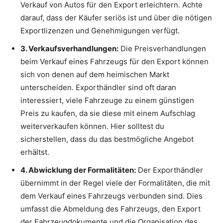
Verkauf von Autos für den Export erleichtern. Achte
darauf, dass der Käufer seriös ist und über die nötigen
Exportlizenzen und Genehmigungen verfügt.
3. Verkaufsverhandlungen:
Die Preisverhandlungen
beim Verkauf eines Fahrzeugs für den Export können
sich von denen auf dem heimischen Markt
unterscheiden. Exporthändler sind oft daran
interessiert, viele Fahrzeuge zu einem günstigen
Preis zu kaufen, da sie diese mit einem Aufschlag
weiterverkaufen können. Hier solltest du
sicherstellen, dass du das bestmögliche Angebot
erhältst.
4. Abwicklung der Formalitäten:
Der Exporthändler
übernimmt in der Regel viele der Formalitäten, die mit
dem Verkauf eines Fahrzeugs verbunden sind. Dies
umfasst die Abmeldung des Fahrzeugs, den Export
der Fahrzeugdokumente und die Organisation des