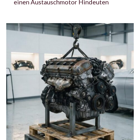
einen Austauschmotor Hindeuten