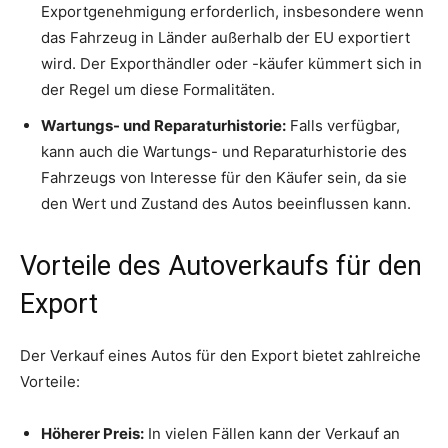
Exportgenehmigung erforderlich, insbesondere wenn
das Fahrzeug in Länder außerhalb der EU exportiert
wird. Der Exporthändler oder -käufer kümmert sich in
der Regel um diese Formalitäten.
Wartungs- und Reparaturhistorie:
Falls verfügbar,
kann auch die Wartungs- und Reparaturhistorie des
Fahrzeugs von Interesse für den Käufer sein, da sie
den Wert und Zustand des Autos beeinflussen kann.
Vorteile des Autoverkaufs für den
Export
Der Verkauf eines Autos für den Export bietet zahlreiche
Vorteile:
Höherer Preis:
In vielen Fällen kann der Verkauf an