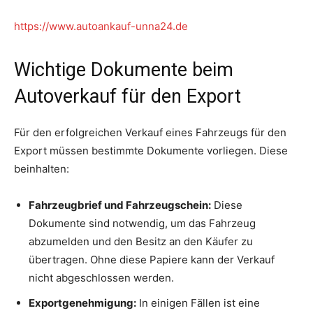
https://www.autoankauf-unna24.de
Wichtige Dokumente beim
Autoverkauf für den Export
Für den erfolgreichen Verkauf eines Fahrzeugs für den
Export müssen bestimmte Dokumente vorliegen. Diese
beinhalten:
Fahrzeugbrief und Fahrzeugschein:
Diese
Dokumente sind notwendig, um das Fahrzeug
abzumelden und den Besitz an den Käufer zu
übertragen. Ohne diese Papiere kann der Verkauf
nicht abgeschlossen werden.
Exportgenehmigung:
In einigen Fällen ist eine