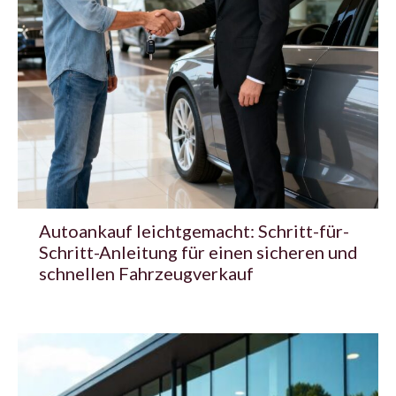
Autoankauf leichtgemacht: Schritt-für-
Schritt-Anleitung für einen sicheren und
schnellen Fahrzeugverkauf