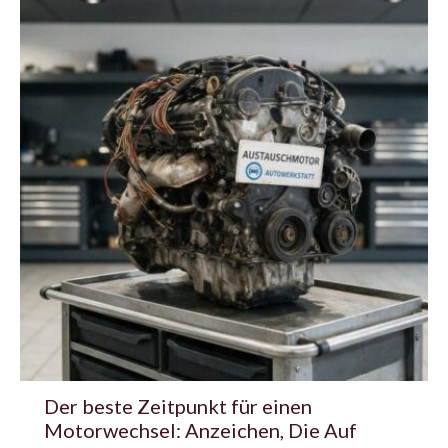
Der beste Zeitpunkt für einen
Motorwechsel: Anzeichen, Die Auf