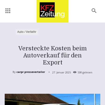
Auto / Verkehr
Versteckte Kosten beim
Autoverkauf für den
Export
By
carpr presseverteiler
27. Januar 2025
538
gelesen