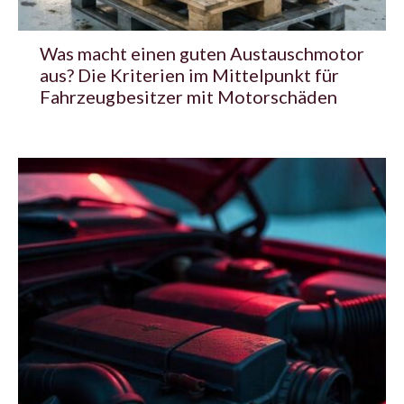
Was macht einen guten Austauschmotor
aus? Die Kriterien im Mittelpunkt für
Fahrzeugbesitzer mit Motorschäden