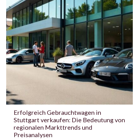
Erfolgreich Gebrauchtwagen in
Stuttgart verkaufen: Die Bedeutung von
regionalen Markttrends und
Preisanalysen