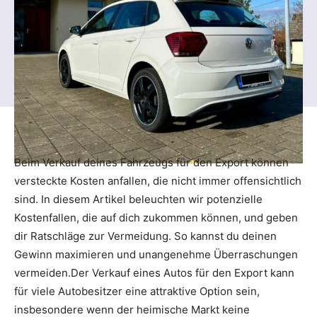
Beim Verkauf deines Fahrzeugs für den Export können
versteckte Kosten anfallen, die nicht immer offensichtlich
sind. In diesem Artikel beleuchten wir potenzielle
Kostenfallen, die auf dich zukommen können, und geben
dir Ratschläge zur Vermeidung. So kannst du deinen
Gewinn maximieren und unangenehme Überraschungen
vermeiden.Der Verkauf eines Autos für den Export kann
für viele Autobesitzer eine attraktive Option sein,
insbesondere wenn der heimische Markt keine