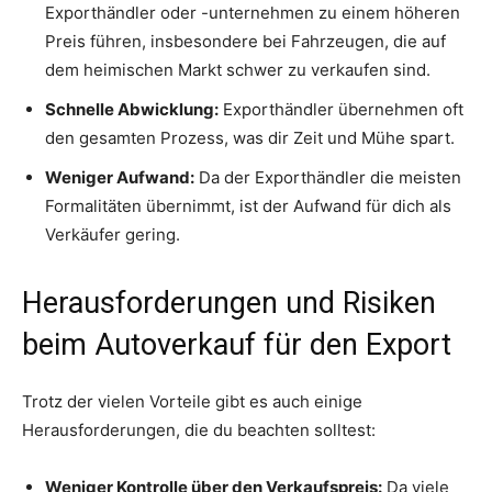
Exporthändler oder -unternehmen zu einem höheren
Preis führen, insbesondere bei Fahrzeugen, die auf
dem heimischen Markt schwer zu verkaufen sind.
Schnelle Abwicklung:
Exporthändler übernehmen oft
den gesamten Prozess, was dir Zeit und Mühe spart.
Weniger Aufwand:
Da der Exporthändler die meisten
Formalitäten übernimmt, ist der Aufwand für dich als
Verkäufer gering.
Herausforderungen und Risiken
beim Autoverkauf für den Export
Trotz der vielen Vorteile gibt es auch einige
Herausforderungen, die du beachten solltest:
Weniger Kontrolle über den Verkaufspreis:
Da viele