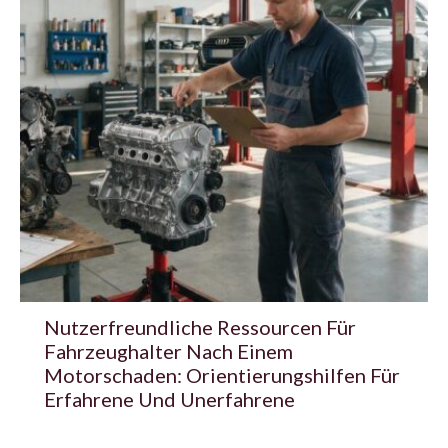
Nutzerfreundliche Ressourcen Für
Fahrzeughalter Nach Einem
Motorschaden: Orientierungshilfen Für
Erfahrene Und Unerfahrene