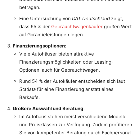
betragen.
Eine Untersuchung von
DAT Deutschland
zeigt,
dass 65 % der
Gebrauchtwagenkäufer
großen Wert
auf Garantieleistungen legen.
Finanzierungsoptionen
:
Viele Autohäuser bieten attraktive
Finanzierungsmöglichkeiten oder Leasing-
Optionen, auch für Gebrauchtwagen.
Rund 54 % der Autokäufer entscheiden sich laut
Statista
für eine Finanzierung anstatt eines
Barkaufs.
Größere Auswahl und Beratung
:
Im Autohaus stehen meist verschiedene Modelle
und Preisklassen zur Verfügung. Zudem profitieren
Sie von kompetenter Beratung durch Fachpersonal.