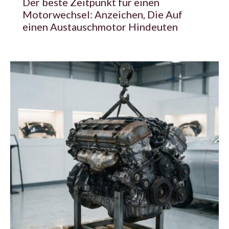
Der beste Zeitpunkt für einen
Motorwechsel: Anzeichen, Die Auf
einen Austauschmotor Hindeuten