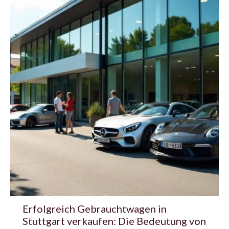
Erfolgreich Gebrauchtwagen in
Stuttgart verkaufen: Die Bedeutung von