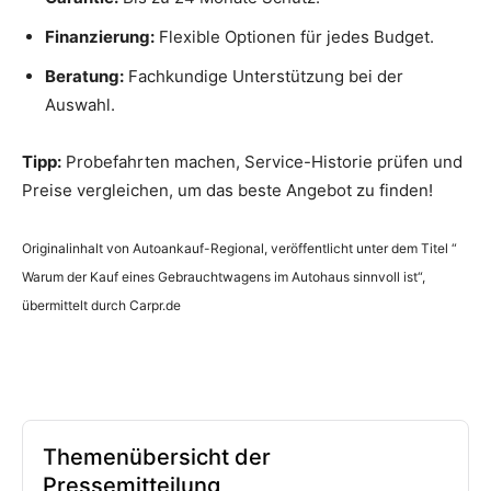
Finanzierung:
Flexible Optionen für jedes Budget.
Beratung:
Fachkundige Unterstützung bei der
Auswahl.
Tipp:
Probefahrten machen, Service-Historie prüfen und
Preise vergleichen, um das beste Angebot zu finden!
Originalinhalt von Autoankauf-Regional, veröffentlicht unter dem Titel “
Warum der Kauf eines Gebrauchtwagens im Autohaus sinnvoll ist“,
übermittelt durch Carpr.de
Themenübersicht der
Pressemitteilung