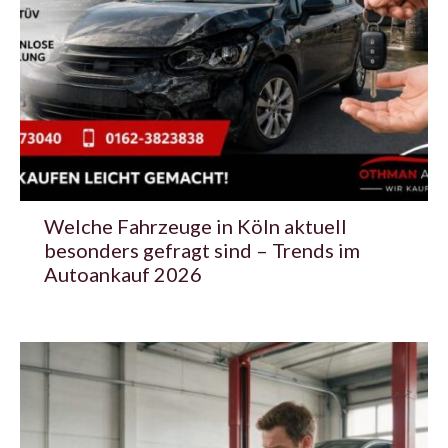
Welche Fahrzeuge in Köln aktuell
besonders gefragt sind – Trends im
Autoankauf 2026