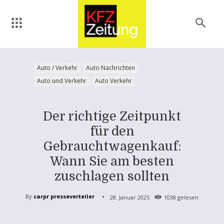
Auto / Verkehr
Auto Nachrichten
Auto und Verkehr
Auto Verkehr
Der richtige Zeitpunkt
für den
Gebrauchtwagenkauf:
Wann Sie am besten
zuschlagen sollten
By
carpr presseverteiler
28. Januar 2025
1038
gelesen