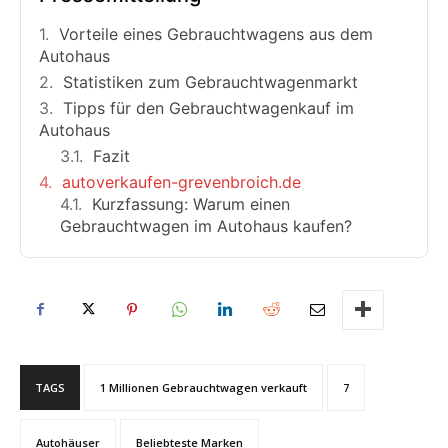
Vorteile eines Gebrauchtwagens aus dem
Autohaus
Statistiken zum Gebrauchtwagenmarkt
Tipps für den Gebrauchtwagenkauf im
Autohaus
Fazit
autoverkaufen-grevenbroich.de
Kurzfassung: Warum einen
Gebrauchtwagen im Autohaus kaufen?
TAGS
1 Millionen Gebrauchtwagen verkauft
7
Autohäuser
Beliebteste Marken