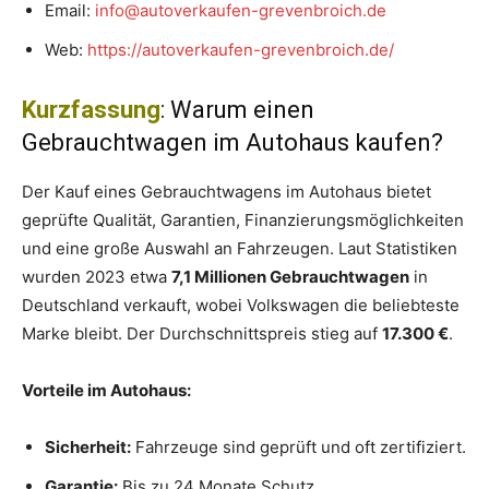
Email:
info@autoverkaufen-grevenbroich.de
Web:
https://autoverkaufen-grevenbroich.de/
Kurzfassung
: Warum einen
Gebrauchtwagen im Autohaus kaufen?
Der Kauf eines Gebrauchtwagens im Autohaus bietet
geprüfte Qualität, Garantien, Finanzierungsmöglichkeiten
und eine große Auswahl an Fahrzeugen. Laut Statistiken
wurden 2023 etwa
7,1 Millionen Gebrauchtwagen
in
Deutschland verkauft, wobei Volkswagen die beliebteste
Marke bleibt. Der Durchschnittspreis stieg auf
17.300 €
.
Vorteile im Autohaus:
Sicherheit:
Fahrzeuge sind geprüft und oft zertifiziert.
Garantie:
Bis zu 24 Monate Schutz.