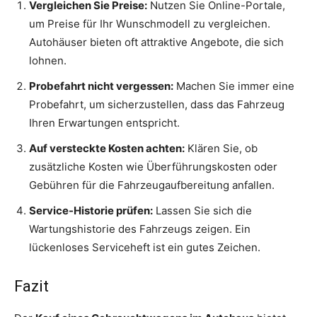
Vergleichen Sie Preise:
Nutzen Sie Online-Portale,
um Preise für Ihr Wunschmodell zu vergleichen.
Autohäuser bieten oft attraktive Angebote, die sich
lohnen.
Probefahrt nicht vergessen:
Machen Sie immer eine
Probefahrt, um sicherzustellen, dass das Fahrzeug
Ihren Erwartungen entspricht.
Auf versteckte Kosten achten:
Klären Sie, ob
zusätzliche Kosten wie Überführungskosten oder
Gebühren für die Fahrzeugaufbereitung anfallen.
Service-Historie prüfen:
Lassen Sie sich die
Wartungshistorie des Fahrzeugs zeigen. Ein
lückenloses Serviceheft ist ein gutes Zeichen.
Fazit