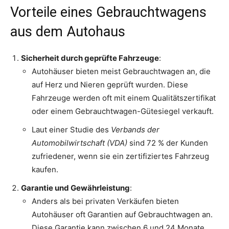
Vorteile eines Gebrauchtwagens
aus dem Autohaus
Sicherheit durch geprüfte Fahrzeuge
:
Autohäuser bieten meist Gebrauchtwagen an, die
auf Herz und Nieren geprüft wurden. Diese
Fahrzeuge werden oft mit einem Qualitätszertifikat
oder einem Gebrauchtwagen-Gütesiegel verkauft.
Laut einer Studie des
Verbands der
Automobilwirtschaft (VDA)
sind 72 % der Kunden
zufriedener, wenn sie ein zertifiziertes Fahrzeug
kaufen.
Garantie und Gewährleistung
:
Anders als bei privaten Verkäufen bieten
Autohäuser oft Garantien auf Gebrauchtwagen an.
Diese Garantie kann zwischen 6 und 24 Monate