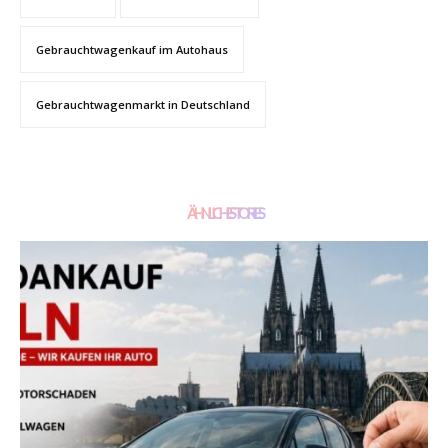
Gebrauchtwagenkauf im Autohaus
Gebrauchtwagenmarkt in Deutschland
ÄHNLICHE STORIES