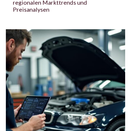
regionalen Markttrends und
Preisanalysen