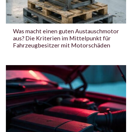
Was macht einen guten Austauschmotor
aus? Die Kriterien im Mittelpunkt für
Fahrzeugbesitzer mit Motorschäden