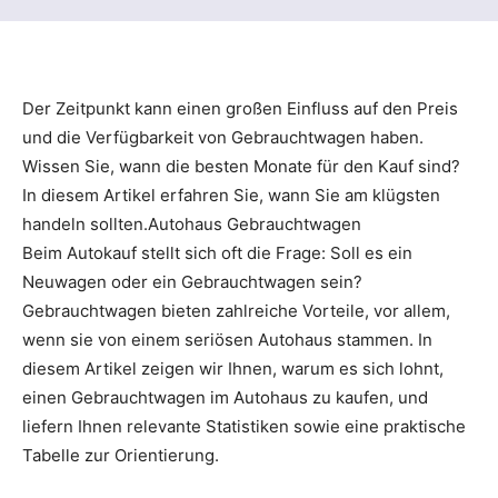
Der Zeitpunkt kann einen großen Einfluss auf den Preis
und die Verfügbarkeit von Gebrauchtwagen haben.
Wissen Sie, wann die besten Monate für den Kauf sind?
In diesem Artikel erfahren Sie, wann Sie am klügsten
handeln sollten.Autohaus Gebrauchtwagen
Beim Autokauf stellt sich oft die Frage: Soll es ein
Neuwagen oder ein Gebrauchtwagen sein?
Gebrauchtwagen bieten zahlreiche Vorteile, vor allem,
wenn sie von einem seriösen Autohaus stammen. In
diesem Artikel zeigen wir Ihnen, warum es sich lohnt,
einen Gebrauchtwagen im Autohaus zu kaufen, und
liefern Ihnen relevante Statistiken sowie eine praktische
Tabelle zur Orientierung.