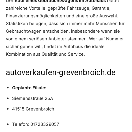
Der
Kauf eines Gebrauchtwagens im Autohaus
bietet
zahlreiche Vorteile: geprüfte Fahrzeuge, Garantie,
Finanzierungsmöglichkeiten und eine große Auswahl.
Statistiken belegen, dass sich immer mehr Menschen für
Gebrauchtwagen entscheiden, insbesondere wenn sie
von einem seriösen Anbieter stammen. Wer auf Nummer
sicher gehen will, findet im Autohaus die ideale
Kombination aus Qualität und Service.
autoverkaufen-grevenbroich.de
Geplante Filiale:
Siemensstraße 25A
41515 Grevenbroich
Telefon:
01728329057