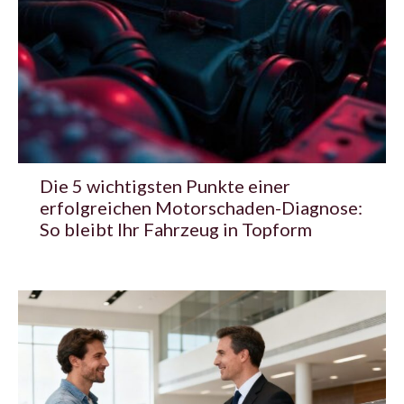
Die 5 wichtigsten Punkte einer
erfolgreichen Motorschaden-Diagnose:
So bleibt Ihr Fahrzeug in Topform