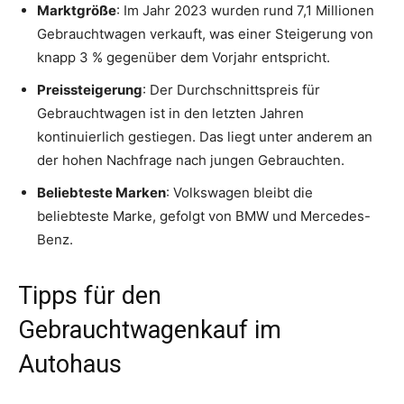
Marktgröße
: Im Jahr 2023 wurden rund 7,1 Millionen
Gebrauchtwagen verkauft, was einer Steigerung von
knapp 3 % gegenüber dem Vorjahr entspricht.
Preissteigerung
: Der Durchschnittspreis für
Gebrauchtwagen ist in den letzten Jahren
kontinuierlich gestiegen. Das liegt unter anderem an
der hohen Nachfrage nach jungen Gebrauchten.
Beliebteste Marken
: Volkswagen bleibt die
beliebteste Marke, gefolgt von BMW und Mercedes-
Benz.
Tipps für den
Gebrauchtwagenkauf im
Autohaus