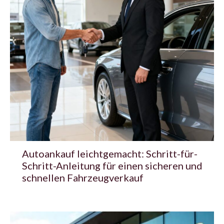
Autoankauf leichtgemacht: Schritt-für-
Schritt-Anleitung für einen sicheren und
schnellen Fahrzeugverkauf