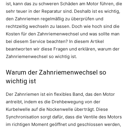
ist, kann das zu schweren Schäden am Motor führen, die
sehr teuer in der Reparatur sind. Deshalb ist es wichtig,
den Zahnriemen regelmäßig zu überprüfen und
rechtzeitig wechseln zu lassen. Doch wie hoch sind die
Kosten für den Zahnriemenwechsel und was sollte man
bei diesem Service beachten? In diesem Artikel
beantworten wir diese Fragen und erklären, warum der
Zahnriemenwechsel so wichtig ist.
Warum der Zahnriemenwechsel so
wichtig ist
Der Zahnriemen ist ein flexibles Band, das den Motor
antreibt, indem es die Drehbewegung von der
Kurbelwelle auf die Nockenwelle überträgt. Diese
Synchronisation sorgt dafür, dass die Ventile des Motors
im richtigen Moment geöffnet und geschlossen werden,