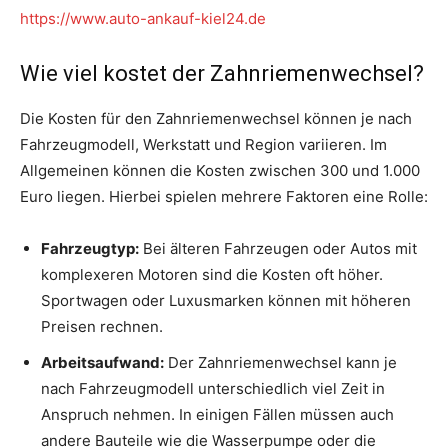
https://www.auto-ankauf-kiel24.de
Wie viel kostet der Zahnriemenwechsel?
Die Kosten für den Zahnriemenwechsel können je nach
Fahrzeugmodell, Werkstatt und Region variieren. Im
Allgemeinen können die Kosten zwischen 300 und 1.000
Euro liegen. Hierbei spielen mehrere Faktoren eine Rolle:
Fahrzeugtyp:
Bei älteren Fahrzeugen oder Autos mit
komplexeren Motoren sind die Kosten oft höher.
Sportwagen oder Luxusmarken können mit höheren
Preisen rechnen.
Arbeitsaufwand:
Der Zahnriemenwechsel kann je
nach Fahrzeugmodell unterschiedlich viel Zeit in
Anspruch nehmen. In einigen Fällen müssen auch
andere Bauteile wie die Wasserpumpe oder die