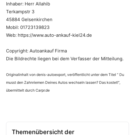
Inhaber: Herr Allahib
Terkampstr 3
45884 Gelsenkirchen
Mobil: 01723139823
Web: https://www.auto-ankauf-kiel24.de
Copyright: Autoankauf Firma
Die Bildrechte liegen bei dem Verfasser der Mitteilung.
Originalinhalt von denis-autoexport, veröffentlicht unter dem Titel “ Du
musst den Zahnriemen Deines Autos wechseln lassen? Das kostet!“,
übermittelt durch Carpr.de
Themenübersicht der