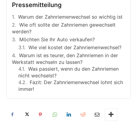
Pressemitteilung
Warum der Zahnriemenwechsel so wichtig ist
Wie oft sollte der Zahnriemen gewechselt
werden?
Möchten Sie Ihr Auto verkaufen?
Wie viel kostet der Zahnriemenwechsel?
Warum ist es teurer, den Zahnriemen in der
Werkstatt wechseln zu lassen?
Was passiert, wenn du den Zahnriemen
nicht wechselst?
Fazit: Der Zahnriemenwechsel lohnt sich
immer!