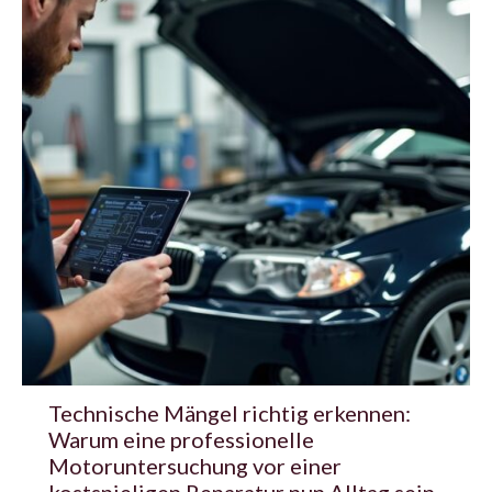
Technische Mängel richtig erkennen:
Warum eine professionelle
Motoruntersuchung vor einer
kostspieligen Reparatur nun Alltag sein