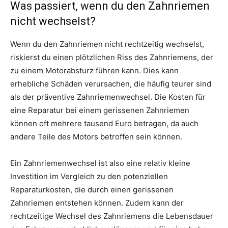
Was passiert, wenn du den Zahnriemen
nicht wechselst?
Wenn du den Zahnriemen nicht rechtzeitig wechselst,
riskierst du einen plötzlichen Riss des Zahnriemens, der
zu einem Motorabsturz führen kann. Dies kann
erhebliche Schäden verursachen, die häufig teurer sind
als der präventive Zahnriemenwechsel. Die Kosten für
eine Reparatur bei einem gerissenen Zahnriemen
können oft mehrere tausend Euro betragen, da auch
andere Teile des Motors betroffen sein können.
Ein Zahnriemenwechsel ist also eine relativ kleine
Investition im Vergleich zu den potenziellen
Reparaturkosten, die durch einen gerissenen
Zahnriemen entstehen können. Zudem kann der
rechtzeitige Wechsel des Zahnriemens die Lebensdauer