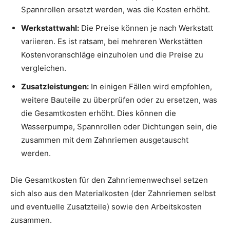
Spannrollen ersetzt werden, was die Kosten erhöht.
Werkstattwahl:
Die Preise können je nach Werkstatt
variieren. Es ist ratsam, bei mehreren Werkstätten
Kostenvoranschläge einzuholen und die Preise zu
vergleichen.
Zusatzleistungen:
In einigen Fällen wird empfohlen,
weitere Bauteile zu überprüfen oder zu ersetzen, was
die Gesamtkosten erhöht. Dies können die
Wasserpumpe, Spannrollen oder Dichtungen sein, die
zusammen mit dem Zahnriemen ausgetauscht
werden.
Die Gesamtkosten für den Zahnriemenwechsel setzen
sich also aus den Materialkosten (der Zahnriemen selbst
und eventuelle Zusatzteile) sowie den Arbeitskosten
zusammen.