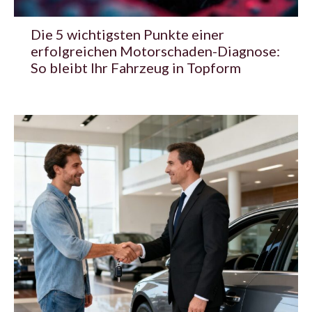
Die 5 wichtigsten Punkte einer
erfolgreichen Motorschaden-Diagnose:
So bleibt Ihr Fahrzeug in Topform