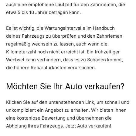
auch eine empfohlene Laufzeit für den Zahnriemen, die
etwa 5 bis 10 Jahre betragen kann.
Es ist wichtig, die Wartungsintervalle im Handbuch
deines Fahrzeugs zu überprüfen und den Zahnriemen
regelmäßig wechseln zu lassen, auch wenn die
Kilometerzahl noch nicht erreicht ist. Ein frühzeitiger
Wechsel kann verhindern, dass es zu Schäden kommt,
die höhere Reparaturkosten verursachen.
Möchten Sie Ihr Auto verkaufen?
Klicken Sie auf den untenstehenden Link, um schnell und
unkompliziert ein Angebot zu erhalten. Wir bieten Ihnen
eine kostenlose Bewertung und übernehmen die
Abholung Ihres Fahrzeugs. Jetzt Auto verkaufen!