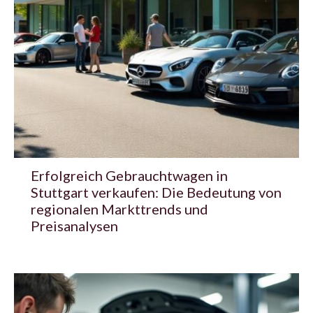
Erfolgreich Gebrauchtwagen in
Stuttgart verkaufen: Die Bedeutung von
regionalen Markttrends und
Preisanalysen