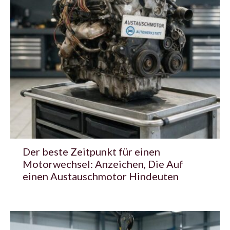
Der beste Zeitpunkt für einen
Motorwechsel: Anzeichen, Die Auf
einen Austauschmotor Hindeuten