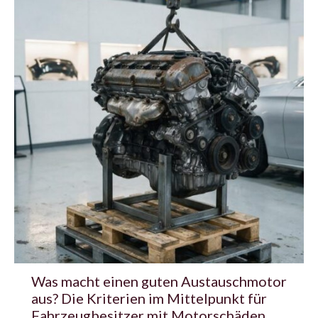
Was macht einen guten Austauschmotor
aus? Die Kriterien im Mittelpunkt für
Fahrzeugbesitzer mit Motorschäden