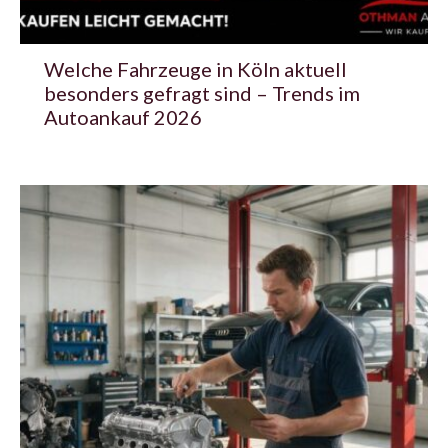
Welche Fahrzeuge in Köln aktuell
besonders gefragt sind – Trends im
Autoankauf 2026