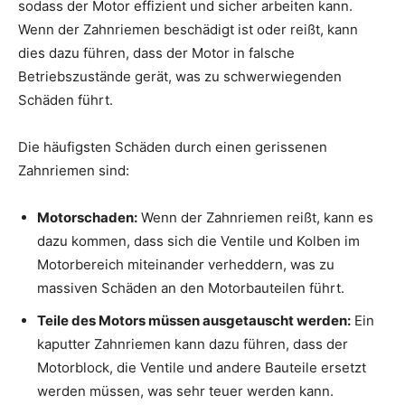
sodass der Motor effizient und sicher arbeiten kann.
Wenn der Zahnriemen beschädigt ist oder reißt, kann
dies dazu führen, dass der Motor in falsche
Betriebszustände gerät, was zu schwerwiegenden
Schäden führt.
Die häufigsten Schäden durch einen gerissenen
Zahnriemen sind:
Motorschaden:
Wenn der Zahnriemen reißt, kann es
dazu kommen, dass sich die Ventile und Kolben im
Motorbereich miteinander verheddern, was zu
massiven Schäden an den Motorbauteilen führt.
Teile des Motors müssen ausgetauscht werden:
Ein
kaputter Zahnriemen kann dazu führen, dass der
Motorblock, die Ventile und andere Bauteile ersetzt
werden müssen, was sehr teuer werden kann.