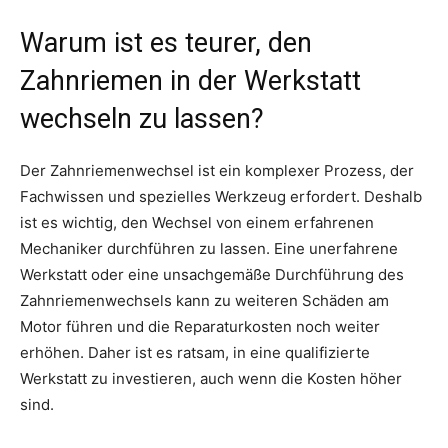
Warum ist es teurer, den
Zahnriemen in der Werkstatt
wechseln zu lassen?
Der Zahnriemenwechsel ist ein komplexer Prozess, der
Fachwissen und spezielles Werkzeug erfordert. Deshalb
ist es wichtig, den Wechsel von einem erfahrenen
Mechaniker durchführen zu lassen. Eine unerfahrene
Werkstatt oder eine unsachgemäße Durchführung des
Zahnriemenwechsels kann zu weiteren Schäden am
Motor führen und die Reparaturkosten noch weiter
erhöhen. Daher ist es ratsam, in eine qualifizierte
Werkstatt zu investieren, auch wenn die Kosten höher
sind.