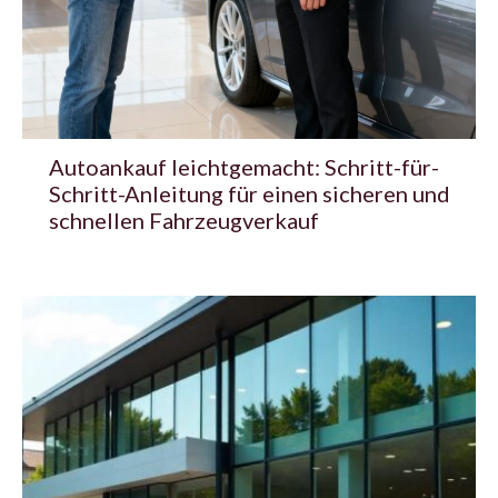
Autoankauf leichtgemacht: Schritt-für-
Schritt-Anleitung für einen sicheren und
schnellen Fahrzeugverkauf