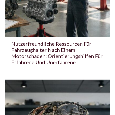
Nutzerfreundliche Ressourcen Für
Fahrzeughalter Nach Einem
Motorschaden: Orientierungshilfen Für
Erfahrene Und Unerfahrene