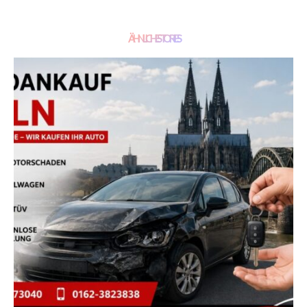
ÄHNLICHE STORIES