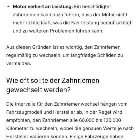
Motor verliert an Leistung:
Ein beschädigter
Zahnriemen kann dazu führen, dass der Motor nicht
mehr richtig läuft, was die Fahrleistung beeinträchtigt
und zu weiteren Problemen führen kann.
Aus diesen Gründen ist es wichtig, den Zahnriemen
regelmäßig zu wechseln, um langfristige Schäden zu
vermeiden.
Wie oft sollte der Zahnriemen
gewechselt werden?
Die Intervalle für den Zahnriemenwechsel hängen vom
Fahrzeugmodell und Hersteller ab. In der Regel wird
empfohlen, den Zahnriemen alle 60.000 bis 120.000
Kilometer zu wechseln, wobei die genauen Werte je nach
Hersteller variieren können. Einige Fahrzeuge haben