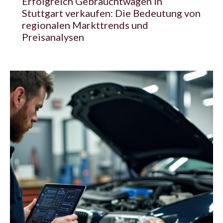
Erfolgreich Gebrauchtwagen in
Stuttgart verkaufen: Die Bedeutung von
regionalen Markttrends und
Preisanalysen