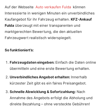
Auf der Webseite
Auto verkaufen Fulda
können
Interessierte in wenigen Minuten ein unverbindliches
Kaufangebot für ihr Fahrzeug erhalten.
KFZ-Ankauf
Fulda
überzeugt mit einer transparenten und
marktgerechten Bewertung, die den aktuellen
Fahrzeugwert realistisch widerspiegelt.
So funktioniert’s:
Fahrzeugdaten eingeben:
Einfach die Daten online
übermitteln und eine erste Bewertung erhalten.
Unverbindliches Angebot erhalten:
Innerhalb
kürzester Zeit gibt es ein faires Preisangebot.
Schnelle Abwicklung & Sofortzahlung:
Nach
Annahme des Angebots erfolgt die Abholung und
direkte Bezahlung – ohne versteckte Gebühren!