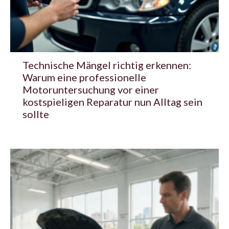
Technische Mängel richtig erkennen:
Warum eine professionelle
Motoruntersuchung vor einer
kostspieligen Reparatur nun Alltag sein
sollte