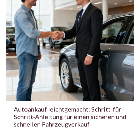
Autoankauf leichtgemacht: Schritt-für-
Schritt-Anleitung für einen sicheren und
schnellen Fahrzeugverkauf