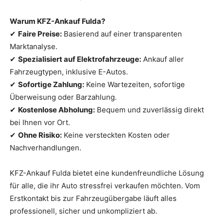
Warum KFZ-Ankauf Fulda?
✔
Faire Preise:
Basierend auf einer transparenten
Marktanalyse.
✔
Spezialisiert auf Elektrofahrzeuge:
Ankauf aller
Fahrzeugtypen, inklusive E-Autos.
✔
Sofortige Zahlung:
Keine Wartezeiten, sofortige
Überweisung oder Barzahlung.
✔
Kostenlose Abholung:
Bequem und zuverlässig direkt
bei Ihnen vor Ort.
✔
Ohne Risiko:
Keine versteckten Kosten oder
Nachverhandlungen.
KFZ-Ankauf Fulda bietet eine kundenfreundliche Lösung
für alle, die ihr Auto stressfrei verkaufen möchten. Vom
Erstkontakt bis zur Fahrzeugübergabe läuft alles
professionell, sicher und unkompliziert ab.