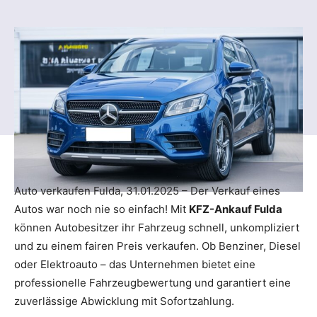
Auto verkaufen Fulda, 31.01.2025 – Der Verkauf eines
Autos war noch nie so einfach! Mit
KFZ-Ankauf Fulda
können Autobesitzer ihr Fahrzeug schnell, unkompliziert
und zu einem fairen Preis verkaufen. Ob Benziner, Diesel
oder Elektroauto – das Unternehmen bietet eine
professionelle Fahrzeugbewertung und garantiert eine
zuverlässige Abwicklung mit Sofortzahlung.