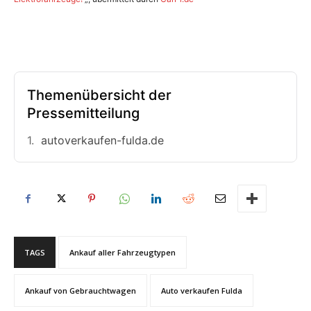
Themenübersicht der
Pressemitteilung
autoverkaufen-fulda.de
TAGS
Ankauf aller Fahrzeugtypen
Ankauf von Gebrauchtwagen
Auto verkaufen Fulda