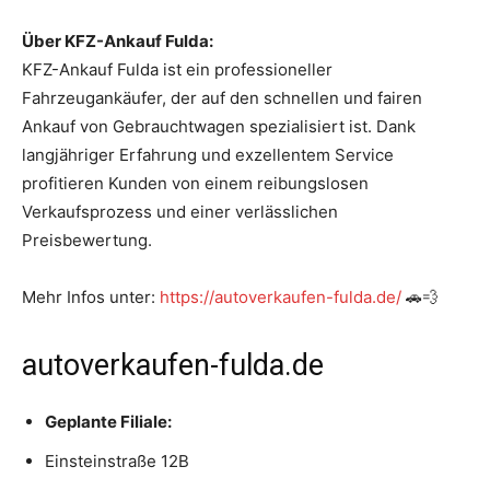
Über KFZ-Ankauf Fulda:
KFZ-Ankauf Fulda ist ein professioneller
Fahrzeugankäufer, der auf den schnellen und fairen
Ankauf von Gebrauchtwagen spezialisiert ist. Dank
langjähriger Erfahrung und exzellentem Service
profitieren Kunden von einem reibungslosen
Verkaufsprozess und einer verlässlichen
Preisbewertung.
Mehr Infos unter:
https://autoverkaufen-fulda.de/
🚗💨
autoverkaufen-fulda.de
Geplante Filiale:
Einsteinstraße 12B