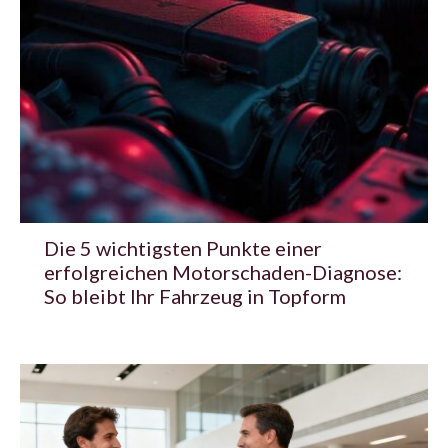
Die 5 wichtigsten Punkte einer
erfolgreichen Motorschaden-Diagnose:
So bleibt Ihr Fahrzeug in Topform