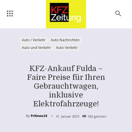
Auto / Verkehr
Auto Nachrichten
Auto und Verkehr
Auto Verkehr
KFZ-Ankauf Fulda –
Faire Preise für Ihren
Gebrauchtwagen,
inklusive
Elektrofahrzeuge!
By
PrNews24
31. Januar 2025
562
gelesen