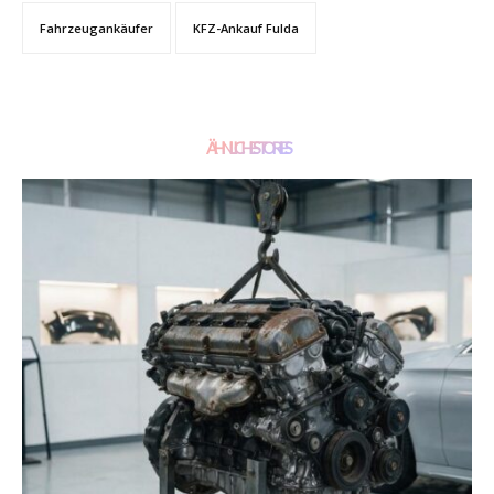
Fahrzeugankäufer
KFZ-Ankauf Fulda
ÄHNLICHE STORIES