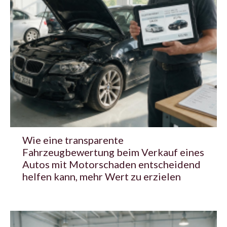
Wie eine transparente
Fahrzeugbewertung beim Verkauf eines
Autos mit Motorschaden entscheidend
helfen kann, mehr Wert zu erzielen