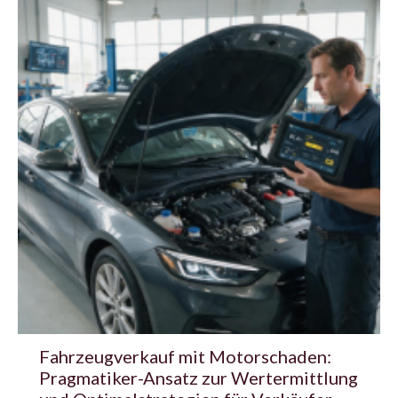
Fahrzeugverkauf mit Motorschaden:
Pragmatiker-Ansatz zur Wertermittlung