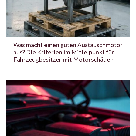
Was macht einen guten Austauschmotor
aus? Die Kriterien im Mittelpunkt für
Fahrzeugbesitzer mit Motorschäden