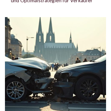
und Optimalstrategien für Verkäufer