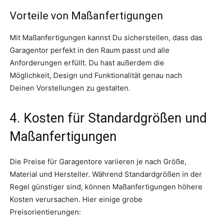
Vorteile von Maßanfertigungen
Mit Maßanfertigungen kannst Du sicherstellen, dass das
Garagentor perfekt in den Raum passt und alle
Anforderungen erfüllt. Du hast außerdem die
Möglichkeit, Design und Funktionalität genau nach
Deinen Vorstellungen zu gestalten.
4. Kosten für Standardgrößen und
Maßanfertigungen
Die Preise für Garagentore variieren je nach Größe,
Material und Hersteller. Während Standardgrößen in der
Regel günstiger sind, können Maßanfertigungen höhere
Kosten verursachen. Hier einige grobe
Preisorientierungen: