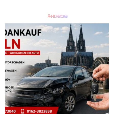
ÄHNLICHE STORIES