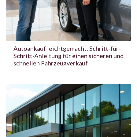
Autoankauf leichtgemacht: Schritt-für-
Schritt-Anleitung für einen sicheren und
schnellen Fahrzeugverkauf