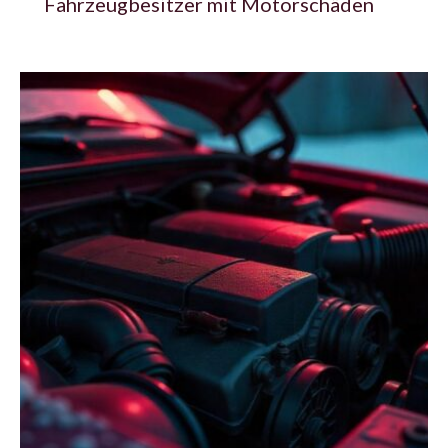
Fahrzeugbesitzer mit Motorschäden