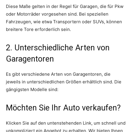
Diese Maße gelten in der Regel für Garagen, die für Pkw
oder Motorräder vorgesehen sind. Bei speziellen
Fahrzeugen, wie etwa Transportern oder SUVs, können
breitere Tore erforderlich sein.
2. Unterschiedliche Arten von
Garagentoren
Es gibt verschiedene Arten von Garagentoren, die
jeweils in unterschiedlichen Größen erhältlich sind. Die
gängigsten Modelle sind:
Möchten Sie Ihr Auto verkaufen?
Klicken Sie auf den untenstehenden Link, um schnell und
unkompliziert ein Angebot zu erhalten. Wir bieten Ihnen