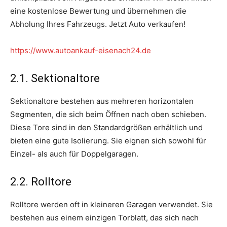
eine kostenlose Bewertung und übernehmen die
Abholung Ihres Fahrzeugs. Jetzt Auto verkaufen!
https://www.autoankauf-eisenach24.de
2.1. Sektionaltore
Sektionaltore bestehen aus mehreren horizontalen
Segmenten, die sich beim Öffnen nach oben schieben.
Diese Tore sind in den Standardgrößen erhältlich und
bieten eine gute Isolierung. Sie eignen sich sowohl für
Einzel- als auch für Doppelgaragen.
2.2. Rolltore
Rolltore werden oft in kleineren Garagen verwendet. Sie
bestehen aus einem einzigen Torblatt, das sich nach