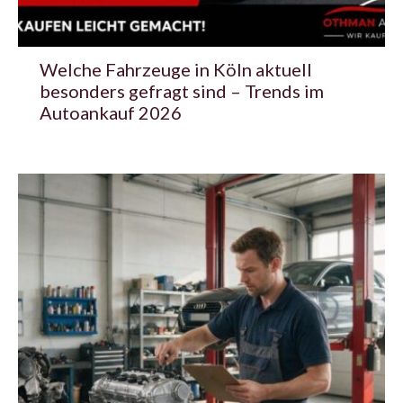
Welche Fahrzeuge in Köln aktuell
besonders gefragt sind – Trends im
Autoankauf 2026