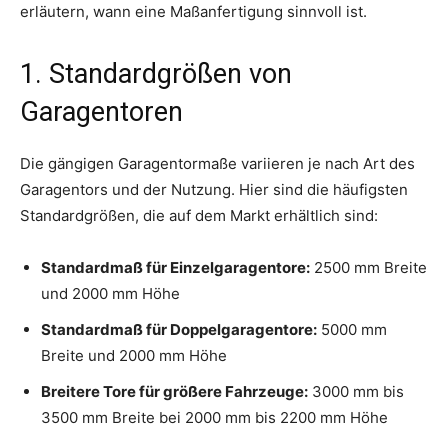
erläutern, wann eine Maßanfertigung sinnvoll ist.
1. Standardgrößen von
Garagentoren
Die gängigen Garagentormaße variieren je nach Art des
Garagentors und der Nutzung. Hier sind die häufigsten
Standardgrößen, die auf dem Markt erhältlich sind:
Standardmaß für Einzelgaragentore:
2500 mm Breite
und 2000 mm Höhe
Standardmaß für Doppelgaragentore:
5000 mm
Breite und 2000 mm Höhe
Breitere Tore für größere Fahrzeuge:
3000 mm bis
3500 mm Breite bei 2000 mm bis 2200 mm Höhe