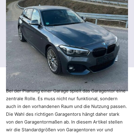
Bei der Planung einer Garage spielt das Garagentor eine
zentrale Rolle. Es muss nicht nur funktional, sondern
auch in den vorhandenen Raum und die Nutzung passen.
Die Wahl des richtigen Garagentors hängt daher stark
von den Garagentormaßen ab. In diesem Artikel stellen
wir die Standardgrößen von Garagentoren vor und