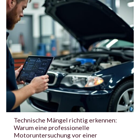
Technische Mängel richtig erkennen:
Warum eine professionelle
Motoruntersuchung vor einer