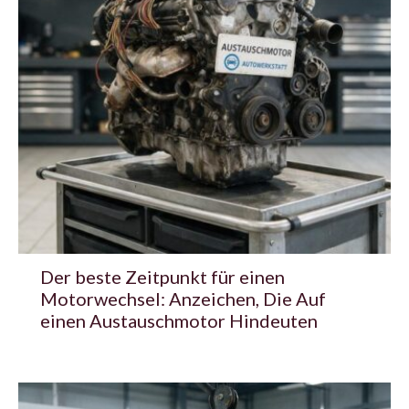
Der beste Zeitpunkt für einen
Motorwechsel: Anzeichen, Die Auf
einen Austauschmotor Hindeuten