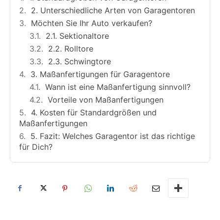
2. Unterschiedliche Arten von Garagentoren
Möchten Sie Ihr Auto verkaufen?
2.1. Sektionaltore
2.2. Rolltore
2.3. Schwingtore
3. Maßanfertigungen für Garagentore
Wann ist eine Maßanfertigung sinnvoll?
Vorteile von Maßanfertigungen
4. Kosten für Standardgrößen und
Maßanfertigungen
5. Fazit: Welches Garagentor ist das richtige
für Dich?