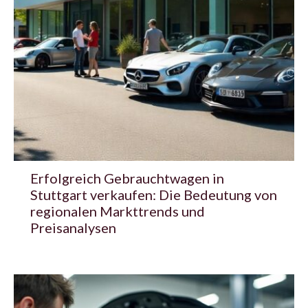
Erfolgreich Gebrauchtwagen in
Stuttgart verkaufen: Die Bedeutung von
regionalen Markttrends und
Preisanalysen