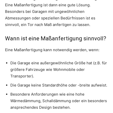
Eine Maßanfertigung ist dann eine gute Lösung.
Besonders bei Garagen mit ungewöhnlichen
Abmessungen oder speziellen Bedürfnissen ist es
sinnvoll, ein Tor nach Maß anfertigen zu lassen.
Wann ist eine Maßanfertigung sinnvoll?
Eine Maßanfertigung kann notwendig werden, wenn:
Die Garage eine außergewöhnliche Größe hat (z.B. für
größere Fahrzeuge wie Wohnmobile oder
Transporter).
Die Garage keine Standardhöhe oder -breite aufweist.
Besondere Anforderungen wie eine hohe
Wärmedämmung, Schalldämmung oder ein besonders
ansprechendes Design bestehen.