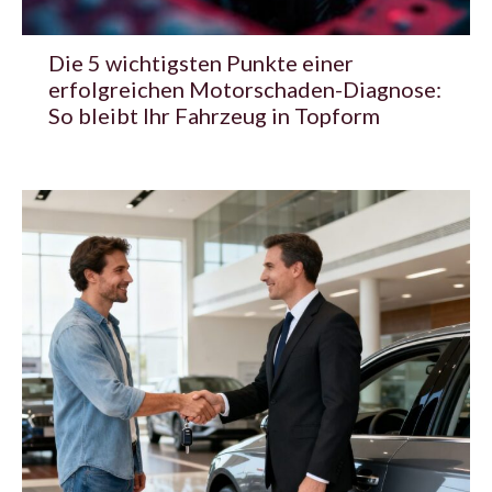
Die 5 wichtigsten Punkte einer
erfolgreichen Motorschaden-Diagnose:
So bleibt Ihr Fahrzeug in Topform