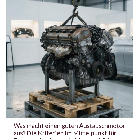
Was macht einen guten Austauschmotor
aus? Die Kriterien im Mittelpunkt für