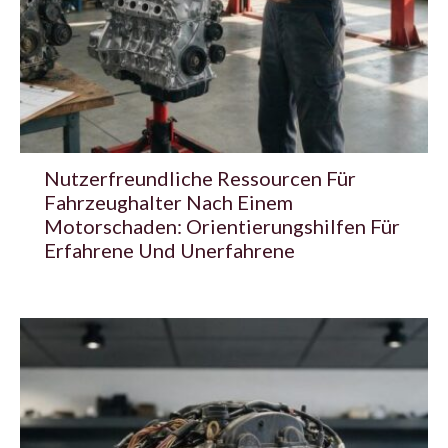
Nutzerfreundliche Ressourcen Für
Fahrzeughalter Nach Einem
Motorschaden: Orientierungshilfen Für
Erfahrene Und Unerfahrene