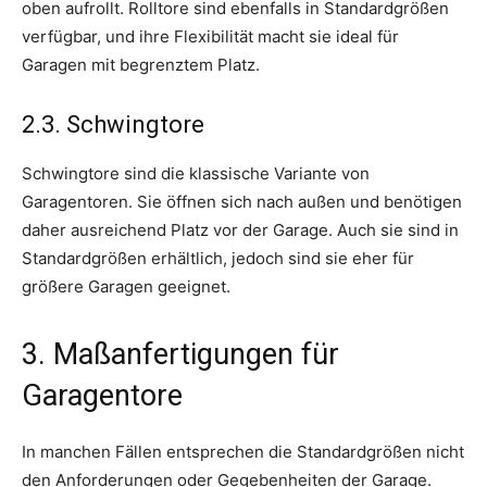
oben aufrollt. Rolltore sind ebenfalls in Standardgrößen
verfügbar, und ihre Flexibilität macht sie ideal für
Garagen mit begrenztem Platz.
2.3. Schwingtore
Schwingtore sind die klassische Variante von
Garagentoren. Sie öffnen sich nach außen und benötigen
daher ausreichend Platz vor der Garage. Auch sie sind in
Standardgrößen erhältlich, jedoch sind sie eher für
größere Garagen geeignet.
3. Maßanfertigungen für
Garagentore
In manchen Fällen entsprechen die Standardgrößen nicht
den Anforderungen oder Gegebenheiten der Garage.