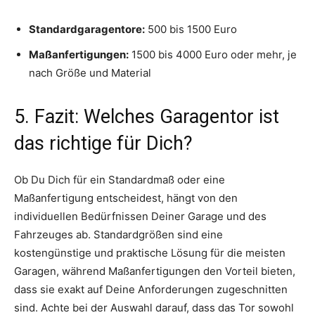
Standardgaragentore:
500 bis 1500 Euro
Maßanfertigungen:
1500 bis 4000 Euro oder mehr, je
nach Größe und Material
5. Fazit: Welches Garagentor ist
das richtige für Dich?
Ob Du Dich für ein Standardmaß oder eine
Maßanfertigung entscheidest, hängt von den
individuellen Bedürfnissen Deiner Garage und des
Fahrzeuges ab. Standardgrößen sind eine
kostengünstige und praktische Lösung für die meisten
Garagen, während Maßanfertigungen den Vorteil bieten,
dass sie exakt auf Deine Anforderungen zugeschnitten
sind. Achte bei der Auswahl darauf, dass das Tor sowohl