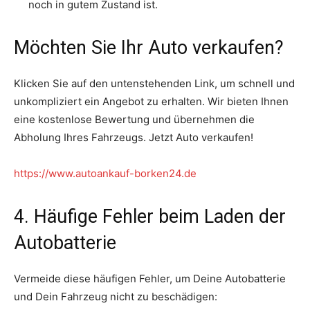
noch in gutem Zustand ist.
Möchten Sie Ihr Auto verkaufen?
Klicken Sie auf den untenstehenden Link, um schnell und
unkompliziert ein Angebot zu erhalten. Wir bieten Ihnen
eine kostenlose Bewertung und übernehmen die
Abholung Ihres Fahrzeugs. Jetzt Auto verkaufen!
https://www.autoankauf-borken24.de
4. Häufige Fehler beim Laden der
Autobatterie
Vermeide diese häufigen Fehler, um Deine Autobatterie
und Dein Fahrzeug nicht zu beschädigen: