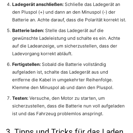
Ladegerät anschließen:
Schließe das Ladegerät an
den Pluspol (+) und dann an den Minuspol (-) der
Batterie an. Achte darauf, dass die Polarität korrekt ist.
Batterie laden:
Stelle das Ladegerät auf die
gewünschte Ladeleistung und schalte es ein. Achte
auf die Ladeanzeige, um sicherzustellen, dass der
Ladevorgang korrekt abläuft.
Fertigstellen:
Sobald die Batterie vollständig
aufgeladen ist, schalte das Ladegerät aus und
entferne die Kabel in umgekehrter Reihenfolge.
Klemme den Minuspol ab und dann den Pluspol.
Testen:
Versuche, den Motor zu starten, um
sicherzustellen, dass die Batterie nun voll aufgeladen
ist und das Fahrzeug problemlos anspringt.
3. Tipps und Tricks für das Laden