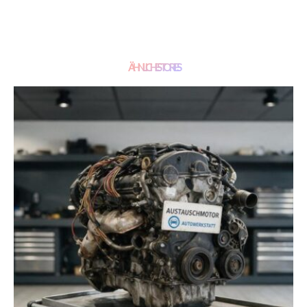
ÄHNLICHE STORIES