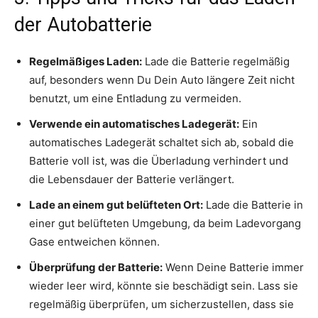
der Autobatterie
Regelmäßiges Laden:
Lade die Batterie regelmäßig
auf, besonders wenn Du Dein Auto längere Zeit nicht
benutzt, um eine Entladung zu vermeiden.
Verwende ein automatisches Ladegerät:
Ein
automatisches Ladegerät schaltet sich ab, sobald die
Batterie voll ist, was die Überladung verhindert und
die Lebensdauer der Batterie verlängert.
Lade an einem gut belüfteten Ort:
Lade die Batterie in
einer gut belüfteten Umgebung, da beim Ladevorgang
Gase entweichen können.
Überprüfung der Batterie:
Wenn Deine Batterie immer
wieder leer wird, könnte sie beschädigt sein. Lass sie
regelmäßig überprüfen, um sicherzustellen, dass sie