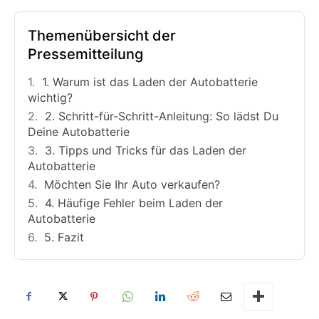
Themenübersicht der
Pressemitteilung
1. Warum ist das Laden der Autobatterie
wichtig?
2. Schritt-für-Schritt-Anleitung: So lädst Du
Deine Autobatterie
3. Tipps und Tricks für das Laden der
Autobatterie
Möchten Sie Ihr Auto verkaufen?
4. Häufige Fehler beim Laden der
Autobatterie
5. Fazit