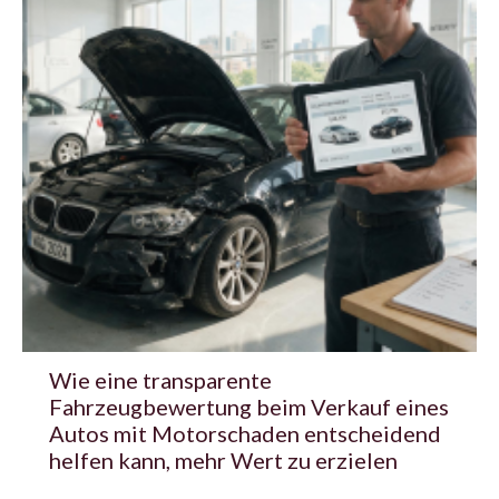
Wie eine transparente
Fahrzeugbewertung beim Verkauf eines
Autos mit Motorschaden entscheidend
helfen kann, mehr Wert zu erzielen