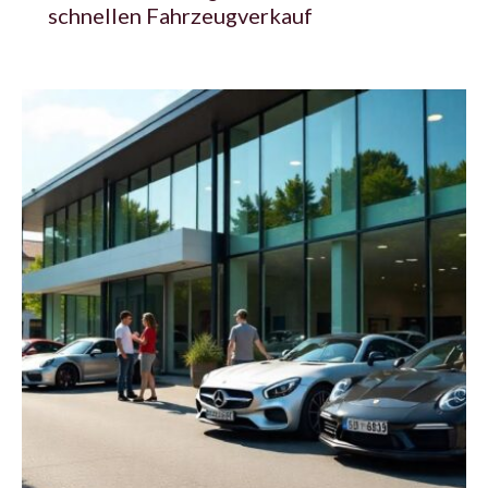
schnellen Fahrzeugverkauf