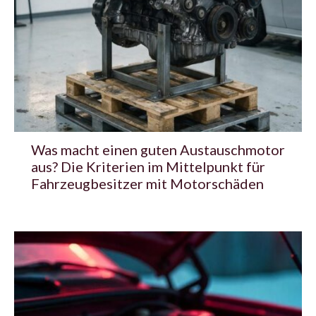
Was macht einen guten Austauschmotor
aus? Die Kriterien im Mittelpunkt für
Fahrzeugbesitzer mit Motorschäden