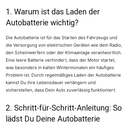
1. Warum ist das Laden der
Autobatterie wichtig?
Die Autobatterie ist für das Starten des Fahrzeugs und
die Versorgung von elektrischen Geräten wie dem Radio,
den Scheinwerfern oder der Klimaanlage verantwortlich.
Eine leere Batterie verhindert, dass der Motor startet,
was besonders in kalten Wintermonaten ein häufiges
Problem ist. Durch regelmäßiges Laden der Autobatterie
kannst Du ihre Lebensdauer verlängern und
sicherstellen, dass Dein Auto zuverlässig funktioniert.
2. Schritt-für-Schritt-Anleitung: So
lädst Du Deine Autobatterie