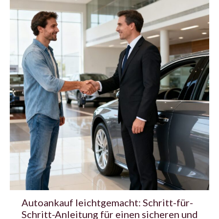
Autoankauf leichtgemacht: Schritt-für-
Schritt-Anleitung für einen sicheren und