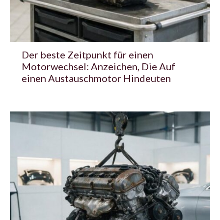
Der beste Zeitpunkt für einen
Motorwechsel: Anzeichen, Die Auf
einen Austauschmotor Hindeuten