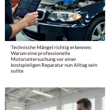
Technische Mängel richtig erkennen:
Warum eine professionelle
Motoruntersuchung vor einer
kostspieligen Reparatur nun Alltag sein
sollte