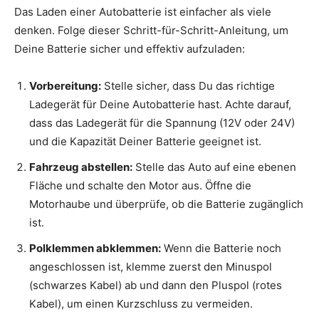
Das Laden einer Autobatterie ist einfacher als viele
denken. Folge dieser Schritt-für-Schritt-Anleitung, um
Deine Batterie sicher und effektiv aufzuladen:
Vorbereitung:
Stelle sicher, dass Du das richtige
Ladegerät für Deine Autobatterie hast. Achte darauf,
dass das Ladegerät für die Spannung (12V oder 24V)
und die Kapazität Deiner Batterie geeignet ist.
Fahrzeug abstellen:
Stelle das Auto auf eine ebenen
Fläche und schalte den Motor aus. Öffne die
Motorhaube und überprüfe, ob die Batterie zugänglich
ist.
Polklemmen abklemmen:
Wenn die Batterie noch
angeschlossen ist, klemme zuerst den Minuspol
(schwarzes Kabel) ab und dann den Pluspol (rotes
Kabel), um einen Kurzschluss zu vermeiden.