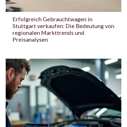
Erfolgreich Gebrauchtwagen in
Stuttgart verkaufen: Die Bedeutung von
regionalen Markttrends und
Preisanalysen