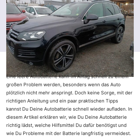
Eine leere Autobatterie kann im Alltag schnell zu einem
großen Problem werden, besonders wenn das Auto
plötzlich nicht mehr anspringt. Doch keine Sorge, mit der
richtigen Anleitung und ein paar praktischen Tipps
kannst Du Deine Autobatterie schnell wieder aufladen. In
diesem Artikel erklären wir, wie Du Deine Autobatterie
richtig lädst, welche Hilfsmittel Du dafür benötigst und
wie Du Probleme mit der Batterie langfristig vermeidest.