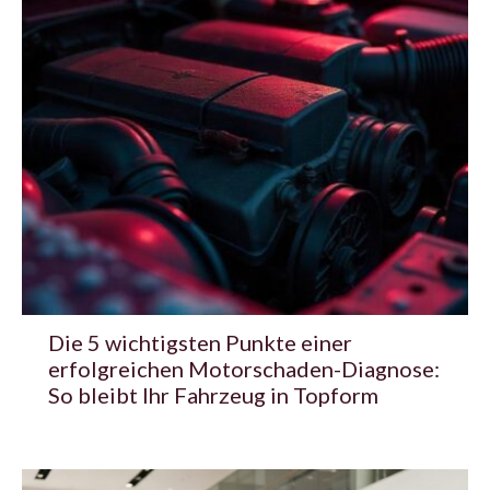
Die 5 wichtigsten Punkte einer
erfolgreichen Motorschaden-Diagnose:
So bleibt Ihr Fahrzeug in Topform