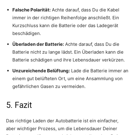
Falsche Polarität:
Achte darauf, dass Du die Kabel
immer in der richtigen Reihenfolge anschließt. Ein
Kurzschluss kann die Batterie oder das Ladegerät
beschädigen.
Überladen der Batterie:
Achte darauf, dass Du die
Batterie nicht zu lange lädst. Ein Überladen kann die
Batterie schädigen und ihre Lebensdauer verkürzen.
Unzureichende Belüftung:
Lade die Batterie immer an
einem gut belüfteten Ort, um eine Ansammlung von
gefährlichen Gasen zu vermeiden.
5. Fazit
Das richtige Laden der Autobatterie ist ein einfacher,
aber wichtiger Prozess, um die Lebensdauer Deiner