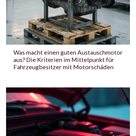
Was macht einen guten Austauschmotor
aus? Die Kriterien im Mittelpunkt für
Fahrzeugbesitzer mit Motorschäden