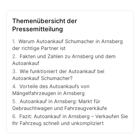
Themenübersicht der
Pressemitteilung
Warum Autoankauf Schumacher in Arnsberg
der richtige Partner ist
Fakten und Zahlen zu Arnsberg und dem
Autoankauf
Wie funktioniert der Autoankauf bei
Autoankauf Schumacher?
Vorteile des Autoankaufs von
Mängelfahrzeugen in Arnsberg
Autoankauf in Arnsberg: Markt für
Gebrauchtwagen und Fahrzeugverkäufe
Fazit: Autoankauf in Arnsberg – Verkaufen Sie
Ihr Fahrzeug schnell und unkompliziert