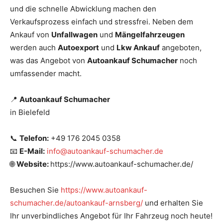
und die schnelle Abwicklung machen den
Verkaufsprozess einfach und stressfrei. Neben dem
Ankauf von
Unfallwagen
und
Mängelfahrzeugen
werden auch
Autoexport
und
Lkw Ankauf
angeboten,
was das Angebot von
Autoankauf Schumacher
noch
umfassender macht.
📍
Autoankauf Schumacher
in Bielefeld
📞
Telefon:
+49 176 2045 0358
📧
E-Mail:
info@autoankauf-schumacher.de
🌐
Website:
https://www.autoankauf-schumacher.de/
Besuchen Sie
https://www.autoankauf-
schumacher.de/autoankauf-arnsberg/
und erhalten Sie
Ihr unverbindliches Angebot für Ihr Fahrzeug noch heute!