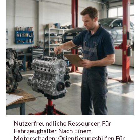
Nutzerfreundliche Ressourcen Für
Fahrzeughalter Nach Einem
Motorschaden: Orientierungshilfen Für