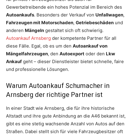
Gewerbetreibende ein hohes Potenzial im Bereich des
Autoankaufs
. Besonders der Verkauf von
Unfallwagen
,
Fahrzeugen mit Motorschaden
,
Getriebeschäden
und
anderen
Mängeln
gestaltet sich oft schwierig.
Autoankauf Arnsberg
der kompetente Partner für all
diese Fälle. Egal, ob es um den
Autoankauf von
Mängelfahrzeugen
, den
Autoexport
oder den
Lkw
Ankauf
geht – dieser Dienstleister bietet schnelle, faire
und professionelle Lösungen.
Warum Autoankauf Schumacher in
Arnsberg der richtige Partner ist
In einer Stadt wie Arnsberg, die für ihre historische
Altstadt und ihre gute Anbindung an die A46 bekannt ist,
gibt es eine stetig wachsende Anzahl von Autos auf den
Straßen. Dabei stellt sich für viele Fahrzeugbesitzer oft