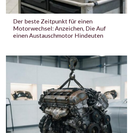
Der beste Zeitpunkt für einen
Motorwechsel: Anzeichen, Die Auf
einen Austauschmotor Hindeuten