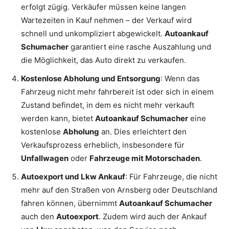
erfolgt zügig. Verkäufer müssen keine langen
Wartezeiten in Kauf nehmen – der Verkauf wird
schnell und unkompliziert abgewickelt.
Autoankauf
Schumacher
garantiert eine rasche Auszahlung und
die Möglichkeit, das Auto direkt zu verkaufen.
Kostenlose Abholung und Entsorgung
: Wenn das
Fahrzeug nicht mehr fahrbereit ist oder sich in einem
Zustand befindet, in dem es nicht mehr verkauft
werden kann, bietet
Autoankauf Schumacher
eine
kostenlose
Abholung
an. Dies erleichtert den
Verkaufsprozess erheblich, insbesondere für
Unfallwagen
oder
Fahrzeuge mit Motorschaden
.
Autoexport und Lkw Ankauf
: Für Fahrzeuge, die nicht
mehr auf den Straßen von Arnsberg oder Deutschland
fahren können, übernimmt
Autoankauf Schumacher
auch den
Autoexport
. Zudem wird auch der Ankauf