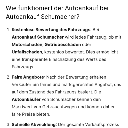
Wie funktioniert der Autoankauf bei
Autoankauf Schumacher?
Kostenlose Bewertung des Fahrzeugs
: Bei
Autoankauf Schumacher
wird jedes Fahrzeug, ob mit
Motorschaden
,
Getriebeschaden
oder
Unfallschaden
, kostenlos bewertet. Dies ermöglicht
eine transparente Einschätzung des Werts des
Fahrzeugs.
Faire Angebote
: Nach der Bewertung erhalten
Verkäufer ein faires und marktgerechtes Angebot, das
auf dem Zustand des Fahrzeugs basiert. Die
Autoankäufer
von Schumacher kennen den
Marktwert von Gebrauchtwagen und können daher
faire Preise bieten.
Schnelle Abwicklung
: Der gesamte Verkaufsprozess