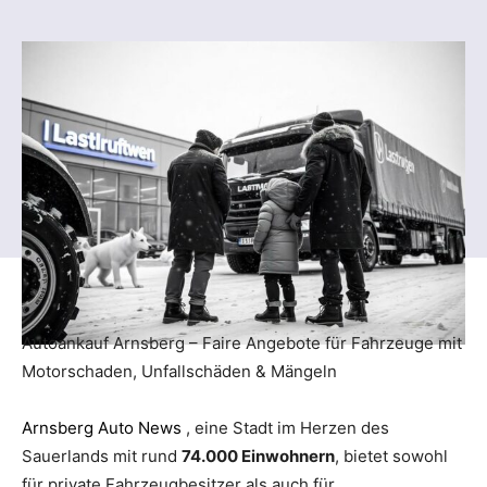
Autoankauf Arnsberg – Faire Angebote für Fahrzeuge mit
Motorschaden, Unfallschäden & Mängeln
Arnsberg Auto News
, eine Stadt im Herzen des
Sauerlands mit rund
74.000 Einwohnern
, bietet sowohl
für private Fahrzeugbesitzer als auch für