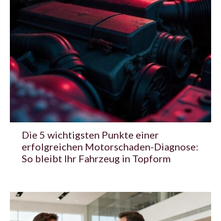
Die 5 wichtigsten Punkte einer
erfolgreichen Motorschaden-Diagnose:
So bleibt Ihr Fahrzeug in Topform