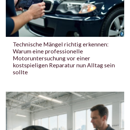
Technische Mängel richtig erkennen:
Warum eine professionelle
Motoruntersuchung vor einer
kostspieligen Reparatur nun Alltag sein
sollte