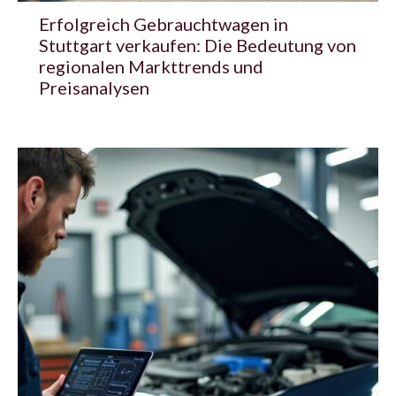
Erfolgreich Gebrauchtwagen in
Stuttgart verkaufen: Die Bedeutung von
regionalen Markttrends und
Preisanalysen