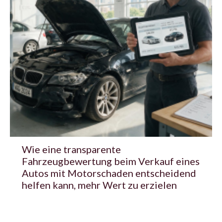
Wie eine transparente
Fahrzeugbewertung beim Verkauf eines
Autos mit Motorschaden entscheidend
helfen kann, mehr Wert zu erzielen