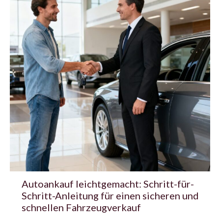
Autoankauf leichtgemacht: Schritt-für-
Schritt-Anleitung für einen sicheren und
schnellen Fahrzeugverkauf