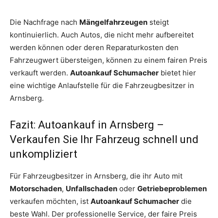
Die Nachfrage nach
Mängelfahrzeugen
steigt
kontinuierlich. Auch Autos, die nicht mehr aufbereitet
werden können oder deren Reparaturkosten den
Fahrzeugwert übersteigen, können zu einem fairen Preis
verkauft werden.
Autoankauf Schumacher
bietet hier
eine wichtige Anlaufstelle für die Fahrzeugbesitzer in
Arnsberg.
Fazit: Autoankauf in Arnsberg –
Verkaufen Sie Ihr Fahrzeug schnell und
unkompliziert
Für Fahrzeugbesitzer in Arnsberg, die ihr Auto mit
Motorschaden
,
Unfallschaden
oder
Getriebeproblemen
verkaufen möchten, ist
Autoankauf Schumacher
die
beste Wahl. Der professionelle Service, der faire Preis