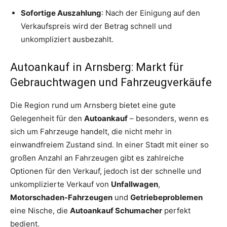
Sofortige Auszahlung
: Nach der Einigung auf den
Verkaufspreis wird der Betrag schnell und
unkompliziert ausbezahlt.
Autoankauf in Arnsberg: Markt für
Gebrauchtwagen und Fahrzeugverkäufe
Die Region rund um Arnsberg bietet eine gute
Gelegenheit für den
Autoankauf
– besonders, wenn es
sich um Fahrzeuge handelt, die nicht mehr in
einwandfreiem Zustand sind. In einer Stadt mit einer so
großen Anzahl an Fahrzeugen gibt es zahlreiche
Optionen für den Verkauf, jedoch ist der schnelle und
unkomplizierte Verkauf von
Unfallwagen
,
Motorschaden-Fahrzeugen
und
Getriebeproblemen
eine Nische, die
Autoankauf Schumacher
perfekt
bedient.