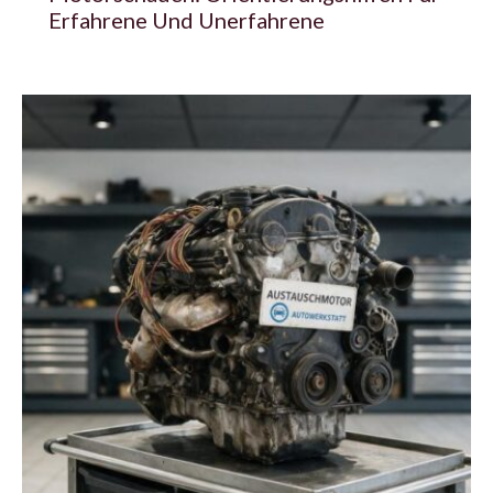
Erfahrene Und Unerfahrene