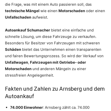
die Frage, was mit einem Auto passieren soll, das
technische Mängel
wie einen
Motorschaden
oder einen
Unfallschaden
aufweist.
Autoankauf Schumacher
bietet eine einfache und
schnelle Lösung, um diese Fahrzeuge zu verkaufen.
Besonders für Besitzer von Fahrzeugen mit schweren
Schäden
bietet das Unternehmen einen transparenten
und fairen Bewertungsprozess. So wird der Verkauf von
Unfallwagen
,
Fahrzeugen mit Getriebe- oder
Motorschaden
und anderen Mängeln zu einer
stressfreien Angelegenheit.
Fakten und Zahlen zu Arnsberg und dem
Autoankauf
74.000 Einwohner
: Arnsberg zählt ca. 74.000