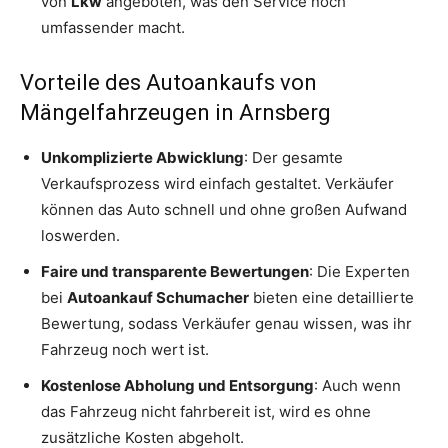
von
Lkw
angeboten, was den Service noch
umfassender macht.
Vorteile des Autoankaufs von
Mängelfahrzeugen in Arnsberg
Unkomplizierte Abwicklung
: Der gesamte
Verkaufsprozess wird einfach gestaltet. Verkäufer
können das Auto schnell und ohne großen Aufwand
loswerden.
Faire und transparente Bewertungen
: Die Experten
bei
Autoankauf Schumacher
bieten eine detaillierte
Bewertung, sodass Verkäufer genau wissen, was ihr
Fahrzeug noch wert ist.
Kostenlose Abholung und Entsorgung
: Auch wenn
das Fahrzeug nicht fahrbereit ist, wird es ohne
zusätzliche Kosten abgeholt.