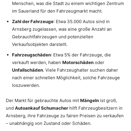
Menschen, was die Stadt zu einem wichtigen Zentrum
im Sauerland für den Fahrzeugmarkt macht.
Zahl der Fahrzeuge
: Etwa 35.000 Autos sind in
Arnsberg zugelassen, was eine große Anzahl an
Gebrauchtfahrzeugen und potenziellen
Verkaufsobjekten darstellt.
Fahrzeugschäden
: Etwa 5% der Fahrzeuge, die
verkauft werden, haben
Motorschäden
oder
Unfallschäden
. Viele Fahrzeughalter suchen daher
nach einer schnellen Möglichkeit, solche Fahrzeuge
loszuwerden.
Der Markt für gebrauchte Autos mit
Mängeln
ist groß,
und
Autoankauf Schumacher
hilft Fahrzeugbesitzern in
Arnsberg, ihre Fahrzeuge zu fairen Preisen zu verkaufen
– unabhängig von Zustand oder Schäden.