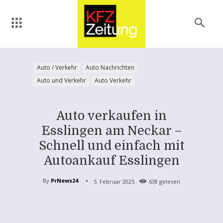
Auto / Verkehr
Auto Nachrichten
Auto und Verkehr
Auto Verkehr
Auto verkaufen in
Esslingen am Neckar –
Schnell und einfach mit
Autoankauf Esslingen
By
PrNews24
5. Februar 2025
638
gelesen