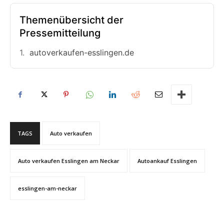
Themenübersicht der
Pressemitteilung
autoverkaufen-esslingen.de
TAGS
Auto verkaufen
Auto verkaufen Esslingen am Neckar
Autoankauf Esslingen
esslingen-am-neckar