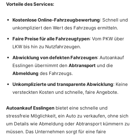
Vorteile des Services:
Kostenlose Online-Fahrzeugbewertung
: Schnell und
unkompliziert den Wert des Fahrzeugs ermitteln.
Faire Preise für alle Fahrzeugtypen
: Vom PKW über
LKW bis hin zu Nutzfahrzeugen.
Abwicklung von defekten Fahrzeugen
: Autoankauf
Esslingen übernimmt den
Abtransport
und die
Abmeldung
des Fahrzeugs.
Unkomplizierte und transparente Abwicklung
: Keine
versteckten Kosten und schnelle, faire Angebote.
Autoankauf Esslingen
bietet eine schnelle und
stressfreie Möglichkeit, ein Auto zu verkaufen, ohne sich
um Details wie Abmeldung oder Abtransport kümmern zu
müssen. Das Unternehmen sorgt für eine faire