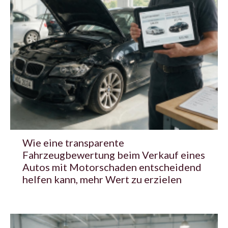
Wie eine transparente
Fahrzeugbewertung beim Verkauf eines
Autos mit Motorschaden entscheidend
helfen kann, mehr Wert zu erzielen