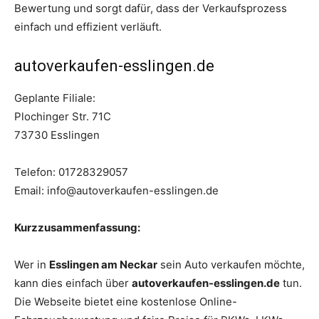
Bewertung und sorgt dafür, dass der Verkaufsprozess
einfach und effizient verläuft.
autoverkaufen-esslingen.de
Geplante Filiale:
Plochinger Str. 71C
73730 Esslingen
Telefon: 01728329057
Email: info@autoverkaufen-esslingen.de
Kurzzusammenfassung:
Wer in
Esslingen am Neckar
sein Auto verkaufen möchte,
kann dies einfach über
autoverkaufen-esslingen.de
tun.
Die Webseite bietet eine kostenlose Online-