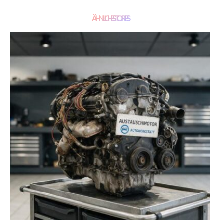
ÄHNLICHE STORIES