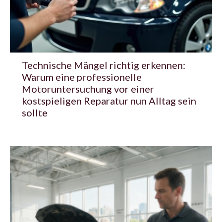
Technische Mängel richtig erkennen:
Warum eine professionelle
Motoruntersuchung vor einer
kostspieligen Reparatur nun Alltag sein
sollte