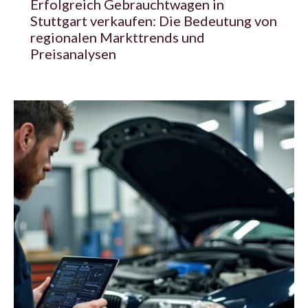
Erfolgreich Gebrauchtwagen in
Stuttgart verkaufen: Die Bedeutung von
regionalen Markttrends und
Preisanalysen