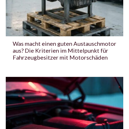
Was macht einen guten Austauschmotor
aus? Die Kriterien im Mittelpunkt für
Fahrzeugbesitzer mit Motorschäden