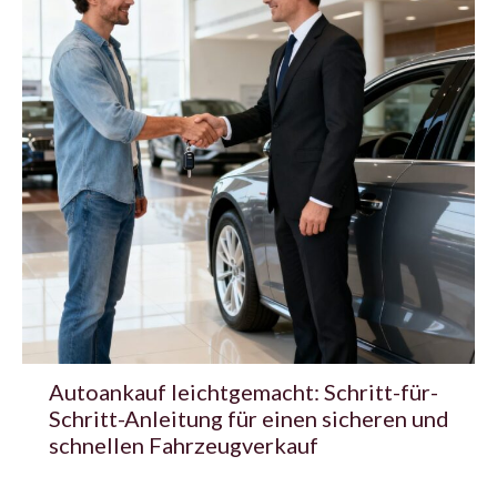
Autoankauf leichtgemacht: Schritt-für-
Schritt-Anleitung für einen sicheren und
schnellen Fahrzeugverkauf