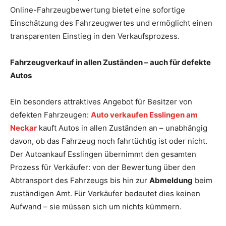
Online-Fahrzeugbewertung bietet eine sofortige
Einschätzung des Fahrzeugwertes und ermöglicht einen
transparenten Einstieg in den Verkaufsprozess.
Fahrzeugverkauf in allen Zuständen – auch für defekte
Autos
Ein besonders attraktives Angebot für Besitzer von
defekten Fahrzeugen:
Auto verkaufen Esslingen am
Neckar
kauft Autos in allen Zuständen an – unabhängig
davon, ob das Fahrzeug noch fahrtüchtig ist oder nicht.
Der Autoankauf Esslingen übernimmt den gesamten
Prozess für Verkäufer: von der Bewertung über den
Abtransport des Fahrzeugs bis hin zur
Abmeldung
beim
zuständigen Amt. Für Verkäufer bedeutet dies keinen
Aufwand – sie müssen sich um nichts kümmern.