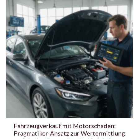
Fahrzeugverkauf mit Motorschaden:
Pragmatiker-Ansatz zur Wertermittlung