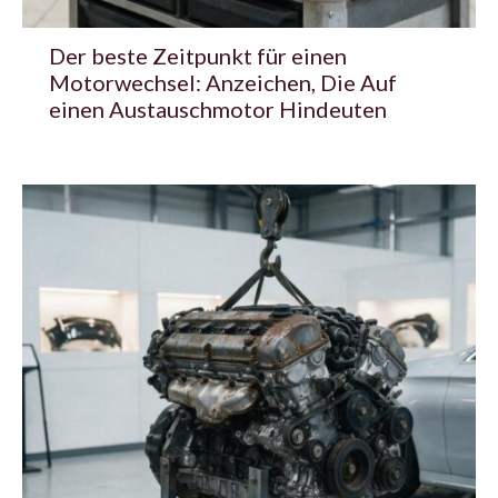
Der beste Zeitpunkt für einen
Motorwechsel: Anzeichen, Die Auf
einen Austauschmotor Hindeuten