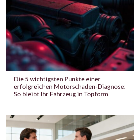
Die 5 wichtigsten Punkte einer
erfolgreichen Motorschaden-Diagnose:
So bleibt Ihr Fahrzeug in Topform