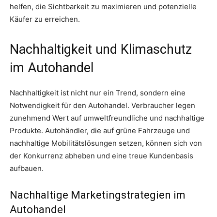
helfen, die Sichtbarkeit zu maximieren und potenzielle
Käufer zu erreichen.
Nachhaltigkeit und Klimaschutz
im Autohandel
Nachhaltigkeit ist nicht nur ein Trend, sondern eine
Notwendigkeit für den Autohandel. Verbraucher legen
zunehmend Wert auf umweltfreundliche und nachhaltige
Produkte. Autohändler, die auf grüne Fahrzeuge und
nachhaltige Mobilitätslösungen setzen, können sich von
der Konkurrenz abheben und eine treue Kundenbasis
aufbauen.
Nachhaltige Marketingstrategien im
Autohandel