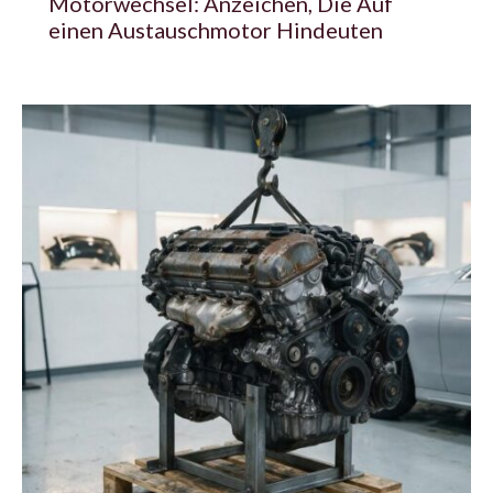
Motorwechsel: Anzeichen, Die Auf
einen Austauschmotor Hindeuten