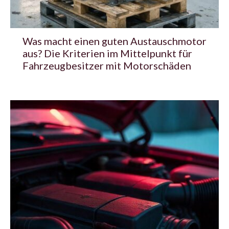
Was macht einen guten Austauschmotor
aus? Die Kriterien im Mittelpunkt für
Fahrzeugbesitzer mit Motorschäden