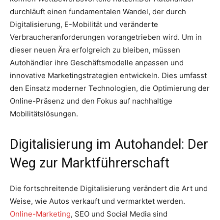
durchläuft einen fundamentalen Wandel, der durch
Digitalisierung, E-Mobilität und veränderte
Verbraucheranforderungen vorangetrieben wird. Um in
dieser neuen Ära erfolgreich zu bleiben, müssen
Autohändler ihre Geschäftsmodelle anpassen und
innovative Marketingstrategien entwickeln. Dies umfasst
den Einsatz moderner Technologien, die Optimierung der
Online-Präsenz und den Fokus auf nachhaltige
Mobilitätslösungen.
Digitalisierung im Autohandel: Der
Weg zur Marktführerschaft
Die fortschreitende Digitalisierung verändert die Art und
Weise, wie Autos verkauft und vermarktet werden.
Online-Marketing
, SEO und Social Media sind