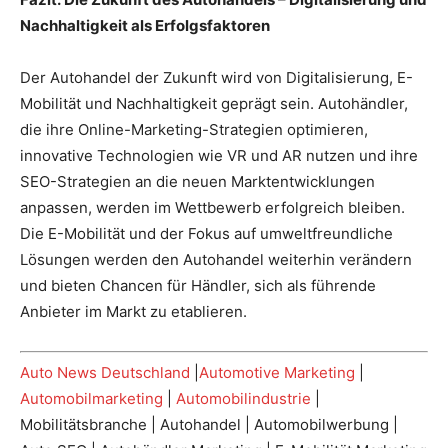
Nachhaltigkeit als Erfolgsfaktoren
Der Autohandel der Zukunft wird von Digitalisierung, E-
Mobilität und Nachhaltigkeit geprägt sein. Autohändler,
die ihre Online-Marketing-Strategien optimieren,
innovative Technologien wie VR und AR nutzen und ihre
SEO-Strategien an die neuen Marktentwicklungen
anpassen, werden im Wettbewerb erfolgreich bleiben.
Die E-Mobilität und der Fokus auf umweltfreundliche
Lösungen werden den Autohandel weiterhin verändern
und bieten Chancen für Händler, sich als führende
Anbieter im Markt zu etablieren.
Auto News Deutschland
|
Automotive Marketing
|
Automobilmarketing
|
Automobilindustrie
|
Mobilitätsbranche | Autohandel | Automobilwerbung |