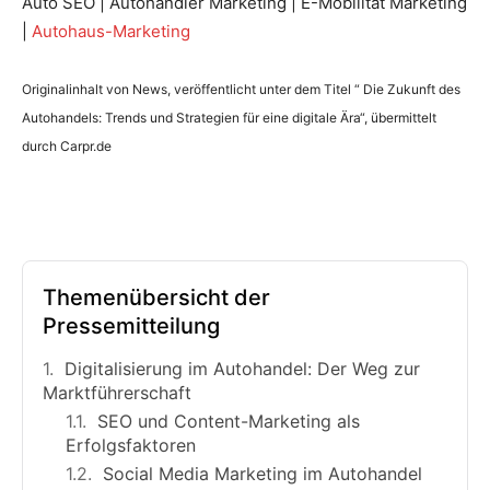
Auto SEO | Autohändler Marketing | E-Mobilität Marketing
|
Autohaus-Marketing
Originalinhalt von News, veröffentlicht unter dem Titel “ Die Zukunft des
Autohandels: Trends und Strategien für eine digitale Ära“, übermittelt
durch Carpr.de
Themenübersicht der
Pressemitteilung
Digitalisierung im Autohandel: Der Weg zur
Marktführerschaft
SEO und Content-Marketing als
Erfolgsfaktoren
Social Media Marketing im Autohandel