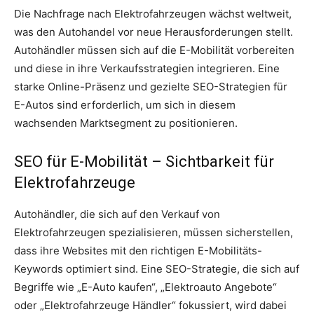
Die Nachfrage nach Elektrofahrzeugen wächst weltweit,
was den Autohandel vor neue Herausforderungen stellt.
Autohändler müssen sich auf die E-Mobilität vorbereiten
und diese in ihre Verkaufsstrategien integrieren. Eine
starke Online-Präsenz und gezielte SEO-Strategien für
E-Autos sind erforderlich, um sich in diesem
wachsenden Marktsegment zu positionieren.
SEO für E-Mobilität – Sichtbarkeit für
Elektrofahrzeuge
Autohändler, die sich auf den Verkauf von
Elektrofahrzeugen spezialisieren, müssen sicherstellen,
dass ihre Websites mit den richtigen E-Mobilitäts-
Keywords optimiert sind. Eine SEO-Strategie, die sich auf
Begriffe wie „E-Auto kaufen“, „Elektroauto Angebote“
oder „Elektrofahrzeuge Händler“ fokussiert, wird dabei