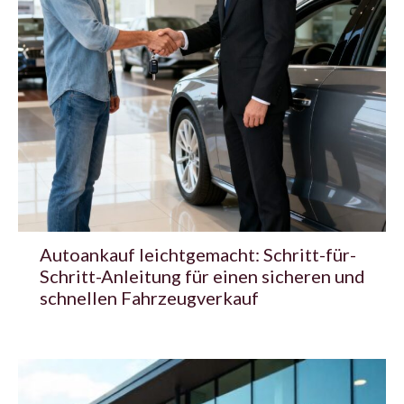
Autoankauf leichtgemacht: Schritt-für-
Schritt-Anleitung für einen sicheren und
schnellen Fahrzeugverkauf