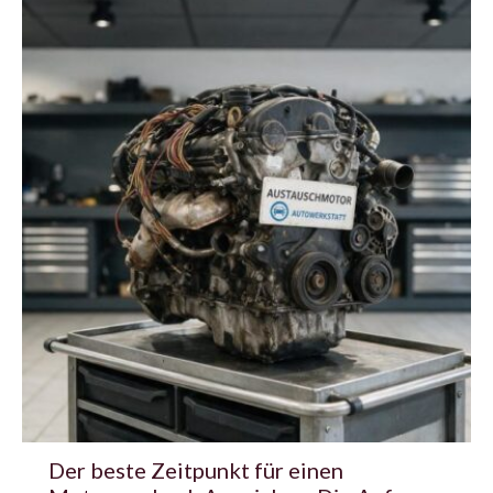
Der beste Zeitpunkt für einen