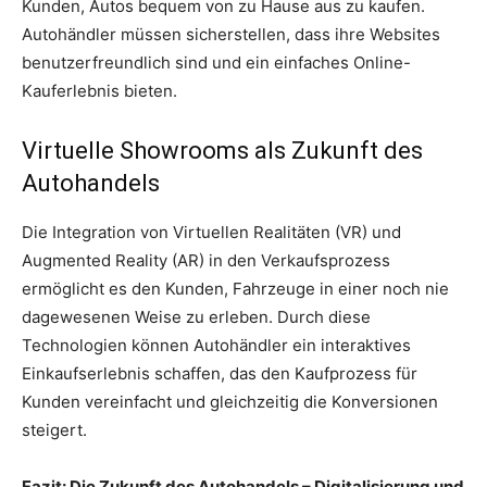
Kunden, Autos bequem von zu Hause aus zu kaufen.
Autohändler müssen sicherstellen, dass ihre Websites
benutzerfreundlich sind und ein einfaches Online-
Kauferlebnis bieten.
Virtuelle Showrooms als Zukunft des
Autohandels
Die Integration von Virtuellen Realitäten (VR) und
Augmented Reality (AR) in den Verkaufsprozess
ermöglicht es den Kunden, Fahrzeuge in einer noch nie
dagewesenen Weise zu erleben. Durch diese
Technologien können Autohändler ein interaktives
Einkaufserlebnis schaffen, das den Kaufprozess für
Kunden vereinfacht und gleichzeitig die Konversionen
steigert.
Fazit: Die Zukunft des Autohandels – Digitalisierung und