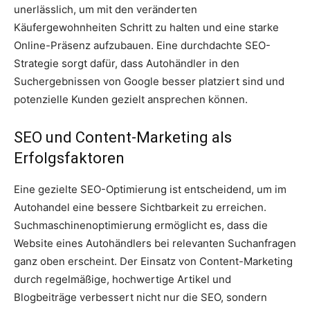
unerlässlich, um mit den veränderten
Käufergewohnheiten Schritt zu halten und eine starke
Online-Präsenz aufzubauen. Eine durchdachte SEO-
Strategie sorgt dafür, dass Autohändler in den
Suchergebnissen von Google besser platziert sind und
potenzielle Kunden gezielt ansprechen können.
SEO und Content-Marketing als
Erfolgsfaktoren
Eine gezielte SEO-Optimierung ist entscheidend, um im
Autohandel eine bessere Sichtbarkeit zu erreichen.
Suchmaschinenoptimierung ermöglicht es, dass die
Website eines Autohändlers bei relevanten Suchanfragen
ganz oben erscheint. Der Einsatz von Content-Marketing
durch regelmäßige, hochwertige Artikel und
Blogbeiträge verbessert nicht nur die SEO, sondern