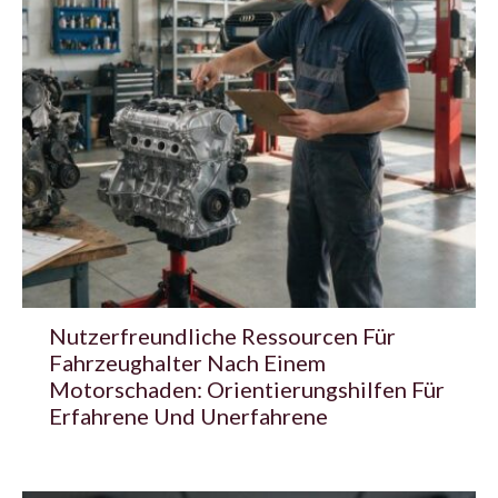
Nutzerfreundliche Ressourcen Für
Fahrzeughalter Nach Einem
Motorschaden: Orientierungshilfen Für
Erfahrene Und Unerfahrene