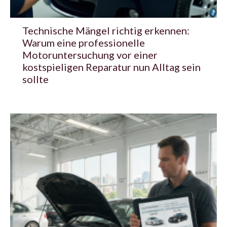
Technische Mängel richtig erkennen:
Warum eine professionelle
Motoruntersuchung vor einer
kostspieligen Reparatur nun Alltag sein
sollte