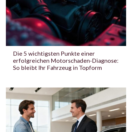
Die 5 wichtigsten Punkte einer
erfolgreichen Motorschaden-Diagnose:
So bleibt Ihr Fahrzeug in Topform