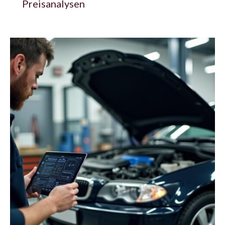
Preisanalysen