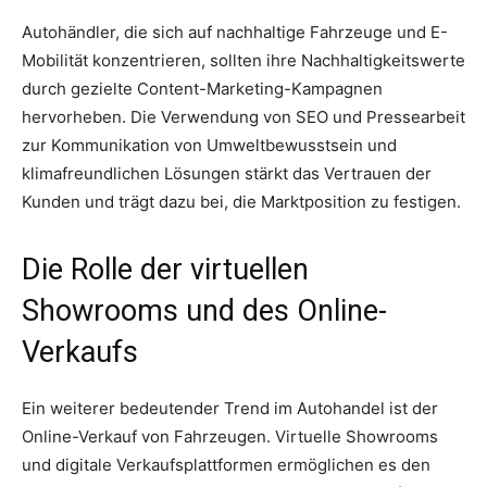
Autohändler, die sich auf nachhaltige Fahrzeuge und E-
Mobilität konzentrieren, sollten ihre Nachhaltigkeitswerte
durch gezielte Content-Marketing-Kampagnen
hervorheben. Die Verwendung von SEO und Pressearbeit
zur Kommunikation von Umweltbewusstsein und
klimafreundlichen Lösungen stärkt das Vertrauen der
Kunden und trägt dazu bei, die Marktposition zu festigen.
Die Rolle der virtuellen
Showrooms und des Online-
Verkaufs
Ein weiterer bedeutender Trend im Autohandel ist der
Online-Verkauf von Fahrzeugen. Virtuelle Showrooms
und digitale Verkaufsplattformen ermöglichen es den