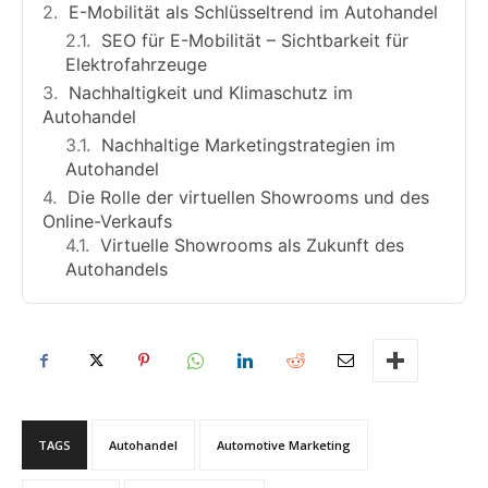
E-Mobilität als Schlüsseltrend im Autohandel
SEO für E-Mobilität – Sichtbarkeit für
Elektrofahrzeuge
Nachhaltigkeit und Klimaschutz im
Autohandel
Nachhaltige Marketingstrategien im
Autohandel
Die Rolle der virtuellen Showrooms und des
Online-Verkaufs
Virtuelle Showrooms als Zukunft des
Autohandels
TAGS
Autohandel
Automotive Marketing