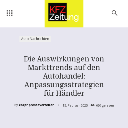
Auto Nachrichten
Die Auswirkungen von
Markttrends auf den
Autohandel:
Anpassungsstrategien
für Händler
By
carpr presseverteiler
15. Februar 2025
620
gelesen