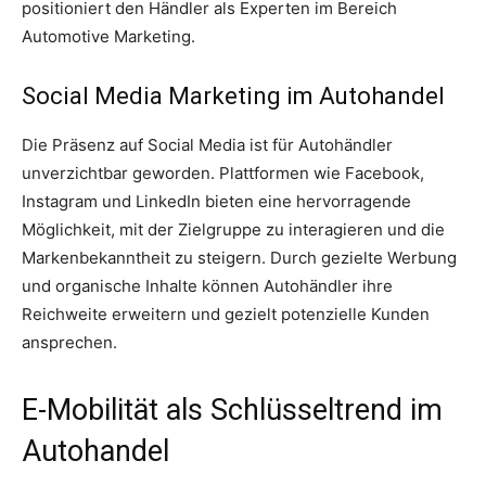
positioniert den Händler als Experten im Bereich
Automotive Marketing.
Social Media Marketing im Autohandel
Die Präsenz auf Social Media ist für Autohändler
unverzichtbar geworden. Plattformen wie Facebook,
Instagram und LinkedIn bieten eine hervorragende
Möglichkeit, mit der Zielgruppe zu interagieren und die
Markenbekanntheit zu steigern. Durch gezielte Werbung
und organische Inhalte können Autohändler ihre
Reichweite erweitern und gezielt potenzielle Kunden
ansprechen.
E-Mobilität als Schlüsseltrend im
Autohandel