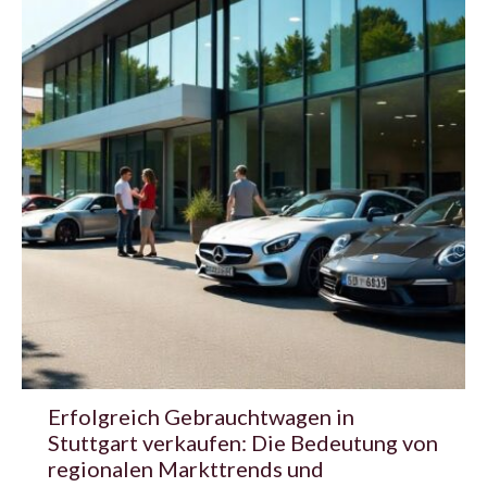
Erfolgreich Gebrauchtwagen in
Stuttgart verkaufen: Die Bedeutung von
regionalen Markttrends und