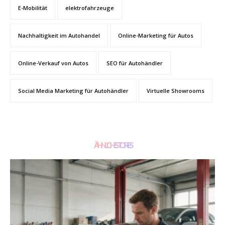
E-Mobilität
elektrofahrzeuge
Nachhaltigkeit im Autohandel
Online-Marketing für Autos
Online-Verkauf von Autos
SEO für Autohändler
Social Media Marketing für Autohändler
Virtuelle Showrooms
ÄHNLICHE STORIES