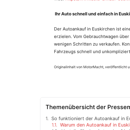
Ihr Auto schnell und einfach in Eus
Der Autoankauf in Euskirchen ist ein
erzielen. Vom Gebrauchtwagen über U
wenigen Schritten zu verkaufen. Kon
Fahrzeugs schnell und unkompliziert
Originalinhalt von MotorMacht, veröffentlicht u
Themenübersicht der Pressem
So funktioniert der Autoankauf in E
Warum den Autoankauf in Euski