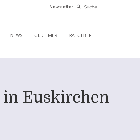
Suche
Newsletter
NEWS
OLDTIMER
RATGEBER
 in Euskirchen –