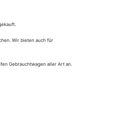
ekauft.
hen. Wir bieten auch für
ufen Gebrauchtwagen aller Art an.