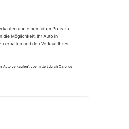
erkaufen und einen fairen Preis zu
die Möglichkeit, Ihr Auto in
zu erhalten und den Verkauf Ihres
hr Auto verkaufen“, übermittelt durch Carpr.de