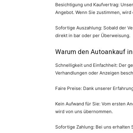
Besichtigung und Kaufvertrag: Unser
Angebot. Wenn Sie zustimmen, wird de
Sofortige Auszahlung: Sobald der Ve
direkt in bar oder per Überweisung.
Warum den Autoankauf in
Schnelligkeit und Einfachheit: Der g
Verhandlungen oder Anzeigen besch
Faire Preise: Dank unserer Erfahrung 
Kein Aufwand für Sie: Vom ersten A
wird von uns übernommen.
Sofortige Zahlung: Bei uns erhalten 