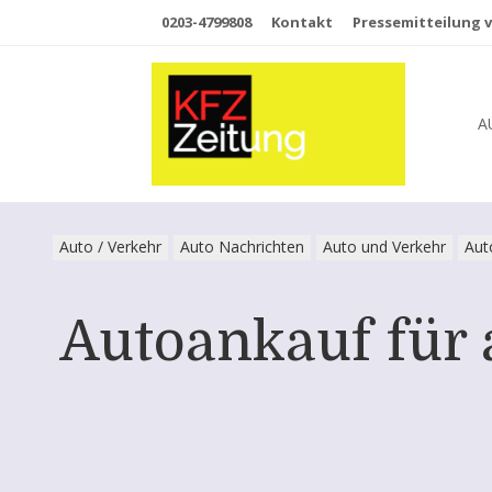
0203-4799808
Kontakt
Pressemitteilung v
A
Auto / Verkehr
Auto Nachrichten
Auto und Verkehr
Aut
Autoankauf für 