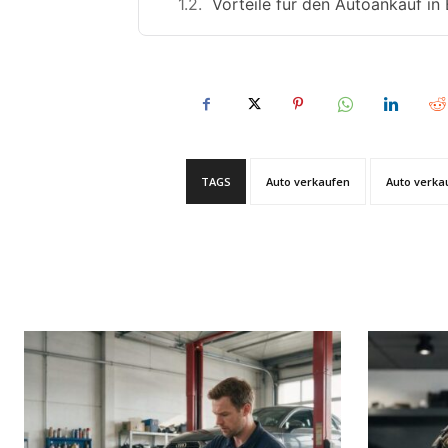
Vorteile für den Autoankauf in
TAGS
Auto verkaufen
Auto verka