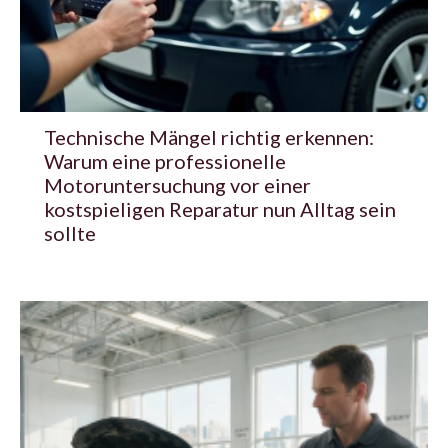
Technische Mängel richtig erkennen:
Warum eine professionelle
Motoruntersuchung vor einer
kostspieligen Reparatur nun Alltag sein
sollte