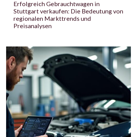
Erfolgreich Gebrauchtwagen in
Stuttgart verkaufen: Die Bedeutung von
regionalen Markttrends und
Preisanalysen