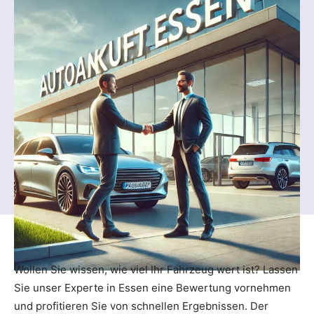
Wollen Sie wissen, wie viel Ihr Fahrzeug wert ist? Lassen
Sie unser Experte in Essen eine Bewertung vornehmen
und profitieren Sie von schnellen Ergebnissen. Der