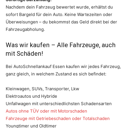
Nachdem dein Fahrzeug bewertet wurde, erhältst du
sofort Bargeld für dein Auto. Keine Wartezeiten oder
Überweisungen – du bekommst das Geld direkt bei der
Fahrzeugabholung.
Was wir kaufen – Alle Fahrzeuge, auch
mit Schäden!
Bei AutoSchnellankauf Essen kaufen wir jedes Fahrzeug,
ganz gleich, in welchem Zustand es sich befindet:
Kleinwagen, SUVs, Transporter, Lkw
Elektroautos und Hybride
Unfallwagen mit unterschiedlichsten Schadensarten
Autos ohne TÜV oder mit Motorschaden
Fahrzeuge mit Getriebeschaden oder Totalschaden
Youngtimer und Oldtimer