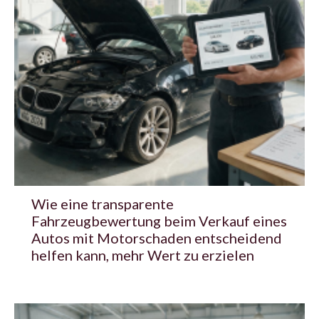
Wie eine transparente
Fahrzeugbewertung beim Verkauf eines
Autos mit Motorschaden entscheidend
helfen kann, mehr Wert zu erzielen