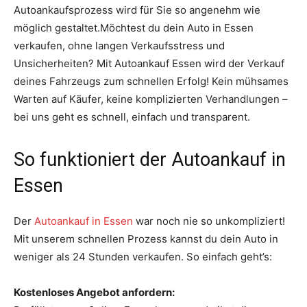
Autoankaufsprozess wird für Sie so angenehm wie
möglich gestaltet.Möchtest du dein Auto in Essen
verkaufen, ohne langen Verkaufsstress und
Unsicherheiten? Mit Autoankauf Essen wird der Verkauf
deines Fahrzeugs zum schnellen Erfolg! Kein mühsames
Warten auf Käufer, keine komplizierten Verhandlungen –
bei uns geht es schnell, einfach und transparent.
So funktioniert der Autoankauf in
Essen
Der
Autoankauf in Essen
war noch nie so unkompliziert!
Mit unserem schnellen Prozess kannst du dein Auto in
weniger als 24 Stunden verkaufen. So einfach geht’s:
Kostenloses Angebot anfordern: