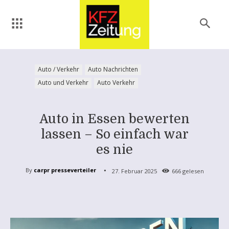
Auto / Verkehr
Auto Nachrichten
Auto und Verkehr
Auto Verkehr
Auto in Essen bewerten
lassen – So einfach war
es nie
By
carpr presseverteiler
27. Februar 2025
666
gelesen