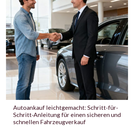
Autoankauf leichtgemacht: Schritt-für-
Schritt-Anleitung für einen sicheren und
schnellen Fahrzeugverkauf