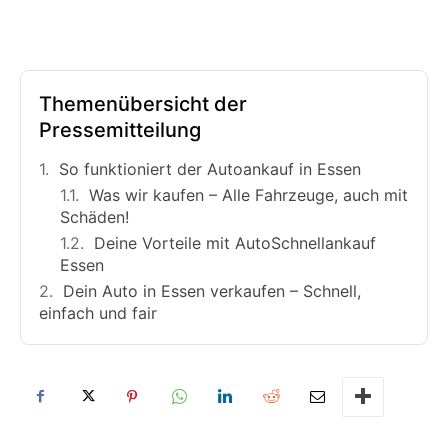
Themenübersicht der
Pressemitteilung
So funktioniert der Autoankauf in Essen
Was wir kaufen – Alle Fahrzeuge, auch mit
Schäden!
Deine Vorteile mit AutoSchnellankauf
Essen
Dein Auto in Essen verkaufen – Schnell,
einfach und fair