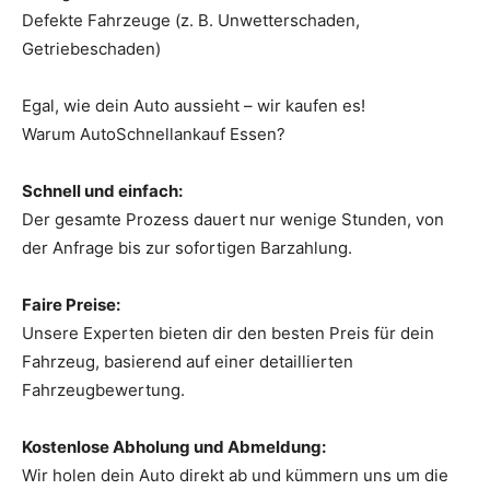
Defekte Fahrzeuge (z. B. Unwetterschaden,
Getriebeschaden)
Egal, wie dein Auto aussieht – wir kaufen es!
Warum AutoSchnellankauf Essen?
Schnell und einfach:
Der gesamte Prozess dauert nur wenige Stunden, von
der Anfrage bis zur sofortigen Barzahlung.
Faire Preise:
Unsere Experten bieten dir den besten Preis für dein
Fahrzeug, basierend auf einer detaillierten
Fahrzeugbewertung.
Kostenlose Abholung und Abmeldung:
Wir holen dein Auto direkt ab und kümmern uns um die