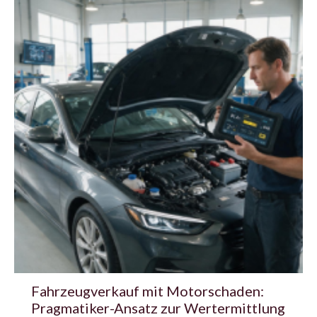
Fahrzeugverkauf mit Motorschaden:
Pragmatiker-Ansatz zur Wertermittlung