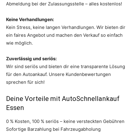
Abmeldung bei der Zulassungsstelle – alles kostenlos!
Keine Verhandlungen:
Kein Stress, keine langen Verhandlungen. Wir bieten dir
ein faires Angebot und machen den Verkauf so einfach
wie möglich.
Zuverlässig und seriös:
Wir sind seriös und bieten dir eine transparente Lösung
für den Autoankauf. Unsere Kundenbewertungen
sprechen für sich!
Deine Vorteile mit AutoSchnellankauf
Essen
0 % Kosten, 100 % seriös – keine versteckten Gebühren
Sofortige Barzahlung bei Fahrzeugabholung