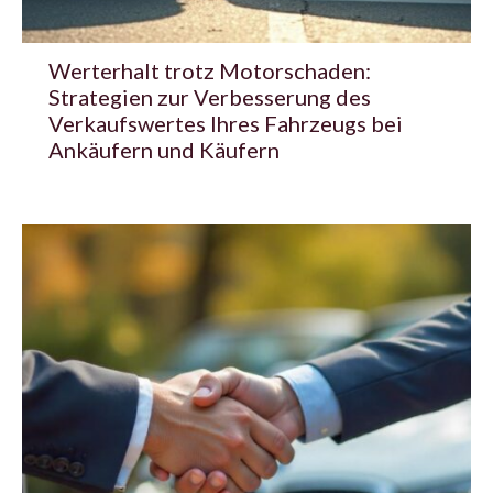
Werterhalt trotz Motorschaden:
Strategien zur Verbesserung des
Verkaufswertes Ihres Fahrzeugs bei
Ankäufern und Käufern