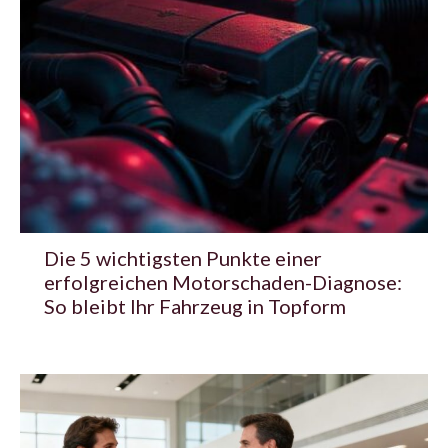
Die 5 wichtigsten Punkte einer
erfolgreichen Motorschaden-Diagnose:
So bleibt Ihr Fahrzeug in Topform