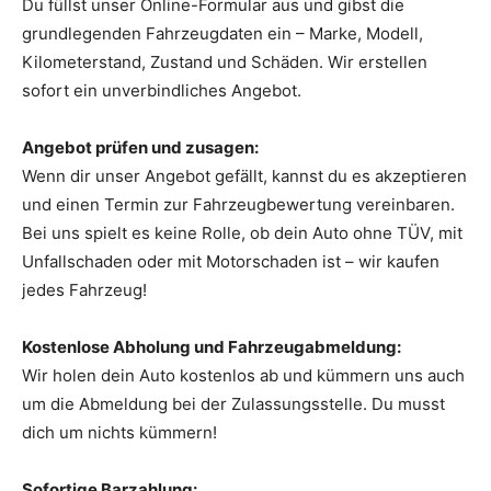
Du füllst unser Online-Formular aus und gibst die
grundlegenden Fahrzeugdaten ein – Marke, Modell,
Kilometerstand, Zustand und Schäden. Wir erstellen
sofort ein unverbindliches Angebot.
Angebot prüfen und zusagen:
Wenn dir unser Angebot gefällt, kannst du es akzeptieren
und einen Termin zur Fahrzeugbewertung vereinbaren.
Bei uns spielt es keine Rolle, ob dein Auto ohne TÜV, mit
Unfallschaden oder mit Motorschaden ist – wir kaufen
jedes Fahrzeug!
Kostenlose Abholung und Fahrzeugabmeldung:
Wir holen dein Auto kostenlos ab und kümmern uns auch
um die Abmeldung bei der Zulassungsstelle. Du musst
dich um nichts kümmern!
Sofortige Barzahlung: