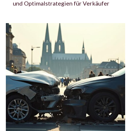
und Optimalstrategien für Verkäufer