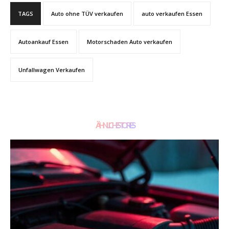
TAGS
Auto ohne TÜV verkaufen
auto verkaufen Essen
Autoankauf Essen
Motorschaden Auto verkaufen
Unfallwagen Verkaufen
ÄHNLICHE STORIES