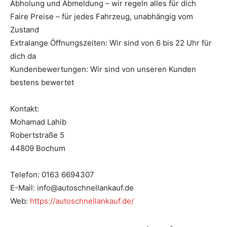
Abholung und Abmeldung – wir regeln alles für dich
Faire Preise – für jedes Fahrzeug, unabhängig vom
Zustand
Extralange Öffnungszeiten: Wir sind von 6 bis 22 Uhr für
dich da
Kundenbewertungen: Wir sind von unseren Kunden
bestens bewertet
Kontakt:
Mohamad Lahib
Robertstraße 5
44809 Bochum
Telefon: 0163 6694307
E-Mail: info@autoschnellankauf.de
Web:
https://autoschnellankauf.de/