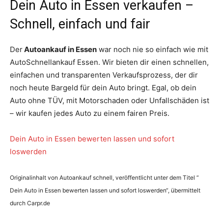
Dein Auto in Essen verkaufen –
Schnell, einfach und fair
Der
Autoankauf in Essen
war noch nie so einfach wie mit
AutoSchnellankauf Essen. Wir bieten dir einen schnellen,
einfachen und transparenten Verkaufsprozess, der dir
noch heute Bargeld für dein Auto bringt. Egal, ob dein
Auto ohne TÜV, mit Motorschaden oder Unfallschäden ist
– wir kaufen jedes Auto zu einem fairen Preis.
Dein Auto in Essen bewerten lassen und sofort
loswerden
Originalinhalt von Autoankauf schnell, veröffentlicht unter dem Titel “
Dein Auto in Essen bewerten lassen und sofort loswerden“, übermittelt
durch Carpr.de