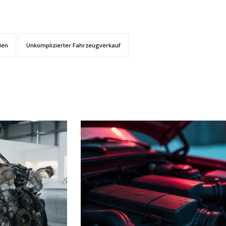
den
Unkomplizierter Fahrzeugverkauf