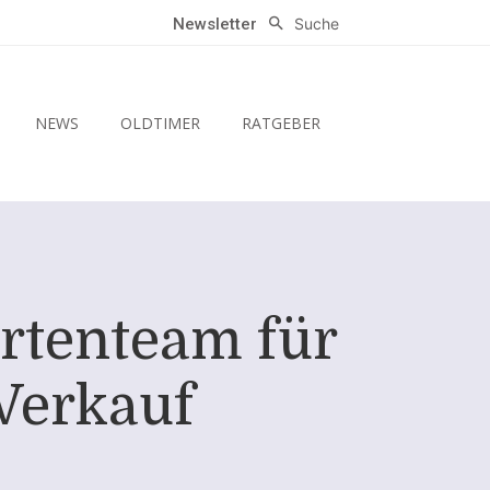
Suche
Newsletter
NEWS
OLDTIMER
RATGEBER
rtenteam für
Verkauf