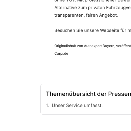
Alternative zum privaten Fahrzeugve
transparenten, fairen Angebot.
Besuchen Sie unsere Webseite für me
Originalinhalt von Autoexport Bayern, veröffent
Carpr.de
Themenübersicht der Pressem
Unser Service umfasst: