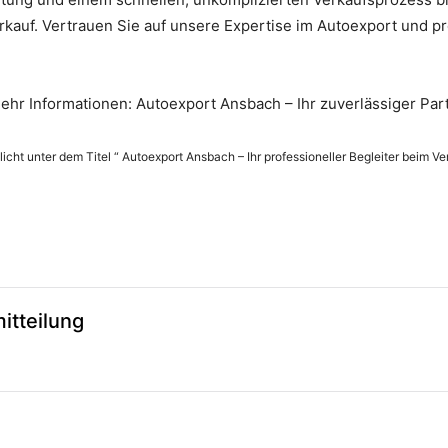
rkauf. Vertrauen Sie auf unsere Expertise im Autoexport und pr
hr Informationen: Autoexport Ansbach – Ihr zuverlässiger Part
licht unter dem Titel “ Autoexport Ansbach – Ihr professioneller Begleiter beim Ve
itteilung