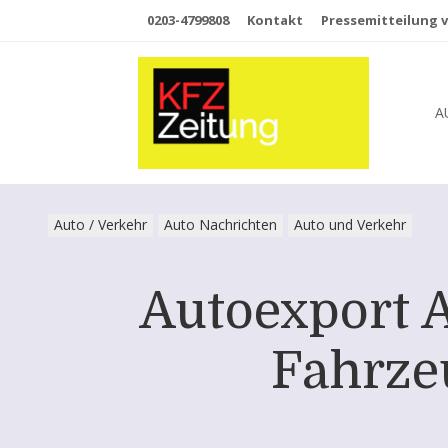
0203-4799808
Kontakt
Pressemitteilung v
A
Auto / Verkehr
Auto Nachrichten
Auto und Verkehr
Autoexport 
Fahrze