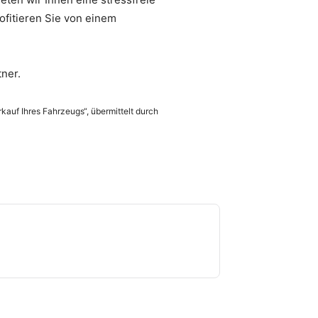
ofitieren Sie von einem
ner.
rkauf Ihres Fahrzeugs“, übermittelt durch