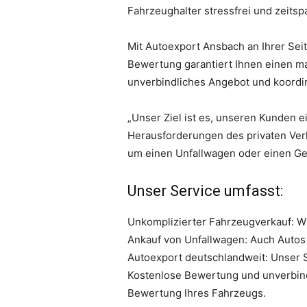
Fahrzeughalter stressfrei und zeitspa
Mit Autoexport Ansbach an Ihrer Seit
Bewertung garantiert Ihnen einen ma
unverbindliches Angebot und koordin
„Unser Ziel ist es, unseren Kunden e
Herausforderungen des privaten Verk
um einen Unfallwagen oder einen Ge
Unser Service umfasst:
Unkomplizierter Fahrzeugverkauf: Wir
Ankauf von Unfallwagen: Auch Autos 
Autoexport deutschlandweit: Unser S
Kostenlose Bewertung und unverbindl
Bewertung Ihres Fahrzeugs.