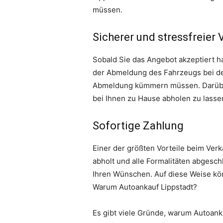
müssen.
Sicherer und stressfreier
Sobald Sie das Angebot akzeptiert ha
der Abmeldung des Fahrzeugs bei der
Abmeldung kümmern müssen. Darüber h
bei Ihnen zu Hause abholen zu lass
Sofortige Zahlung
Einer der größten Vorteile beim Verk
abholt und alle Formalitäten abgesch
Ihren Wünschen. Auf diese Weise kön
Warum Autoankauf Lippstadt?
Es gibt viele Gründe, warum Autoankau