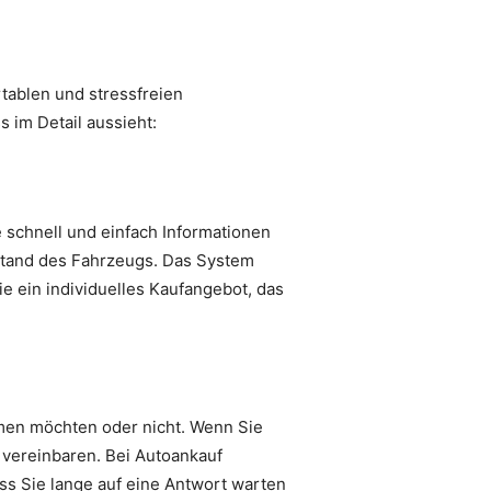
tablen und stressfreien
 im Detail aussieht:
e schnell und einfach Informationen
stand des Fahrzeugs. Das System
ie ein individuelles Kaufangebot, das
men möchten oder nicht. Wenn Sie
vereinbaren. Bei Autoankauf
ass Sie lange auf eine Antwort warten