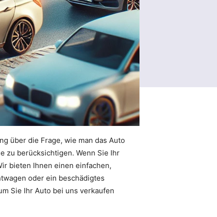
ung über die Frage, wie man das Auto
e zu berücksichtigen. Wenn Sie Ihr
Wir bieten Ihnen einen einfachen,
chtwagen oder ein beschädigtes
um Sie Ihr Auto bei uns verkaufen