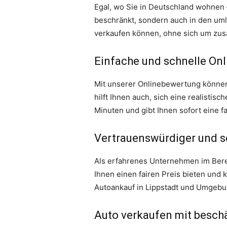
Egal, wo Sie in Deutschland wohnen –
beschränkt, sondern auch in den uml
verkaufen können, ohne sich um zus
Einfache und schnelle On
Mit unserer Onlinebewertung können 
hilft Ihnen auch, sich eine realisti
Minuten und gibt Ihnen sofort eine 
Vertrauenswürdiger und se
Als erfahrenes Unternehmen im Bereic
Ihnen einen fairen Preis bieten und 
Autoankauf in Lippstadt und Umgebun
Auto verkaufen mit besch