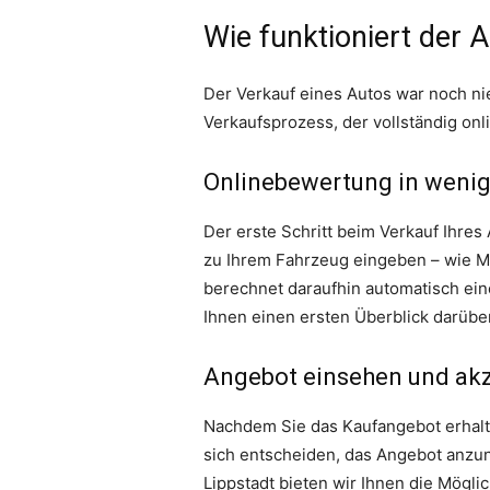
Wie funktioniert der 
Der Verkauf eines Autos war noch ni
Verkaufsprozess, der vollständig onl
Onlinebewertung in weni
Der erste Schritt beim Verkauf Ihres
zu Ihrem Fahrzeug eingeben – wie M
berechnet daraufhin automatisch eine
Ihnen einen ersten Überblick darüber 
Angebot einsehen und akz
Nachdem Sie das Kaufangebot erhalt
sich entscheiden, das Angebot anzu
Lippstadt bieten wir Ihnen die Mögli