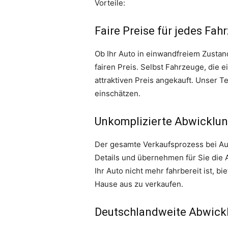
Vorteile:
Faire Preise für jedes Fah
Ob Ihr Auto in einwandfreiem Zustan
fairen Preis. Selbst Fahrzeuge, die
attraktiven Preis angekauft. Unser 
einschätzen.
Unkomplizierte Abwicklun
Der gesamte Verkaufsprozess bei Aut
Details und übernehmen für Sie die
Ihr Auto nicht mehr fahrbereit ist, b
Hause aus zu verkaufen.
Deutschlandweite Abwick