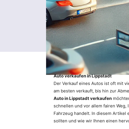
Auto verkaufen in Lippstadt
Der Verkauf eines Autos ist oft mit 
am besten verkauft, bis hin zur Abm
Auto in Lippstadt verkaufen
möchten
schnellen und vor allem fairen Weg,
Fahrzeug handelt. In diesem Artikel 
sollten und wie wir Ihnen einen her