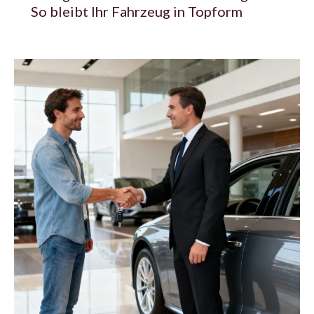
So bleibt Ihr Fahrzeug in Topform