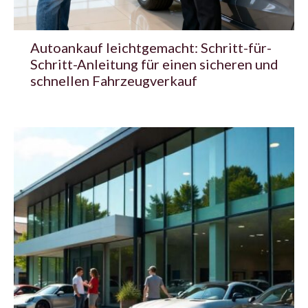
Autoankauf leichtgemacht: Schritt-für-
Schritt-Anleitung für einen sicheren und
schnellen Fahrzeugverkauf