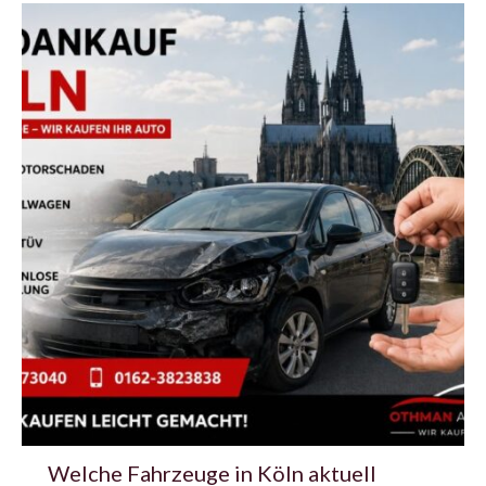
Welche Fahrzeuge in Köln aktuell