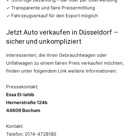
✓ Transparente und faire Preisermittlung
✓ Fahrzeugverkauf für den Export möglich
Jetzt Auto verkaufen in Düsseldorf –
sicher und unkompliziert
Interessenten, die ihren Gebrauchtwagen oder
Unfallwagen zu einem fairen Preis verkaufen möchten,
finden unter folgendem Link weitere Informationen:
Pressekontakt:
Essa El-lahib
Hernerstraße 124b
44809 Bochum
Kontakt:
Telefon: 0174-4728180