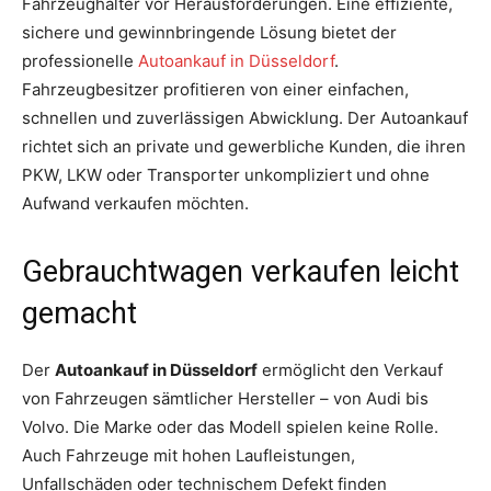
Fahrzeughalter vor Herausforderungen. Eine effiziente,
sichere und gewinnbringende Lösung bietet der
professionelle
Autoankauf in Düsseldorf
.
Fahrzeugbesitzer profitieren von einer einfachen,
schnellen und zuverlässigen Abwicklung. Der Autoankauf
richtet sich an private und gewerbliche Kunden, die ihren
PKW, LKW oder Transporter unkompliziert und ohne
Aufwand verkaufen möchten.
Gebrauchtwagen verkaufen leicht
gemacht
Der
Autoankauf in Düsseldorf
ermöglicht den Verkauf
von Fahrzeugen sämtlicher Hersteller – von Audi bis
Volvo. Die Marke oder das Modell spielen keine Rolle.
Auch Fahrzeuge mit hohen Laufleistungen,
Unfallschäden oder technischem Defekt finden