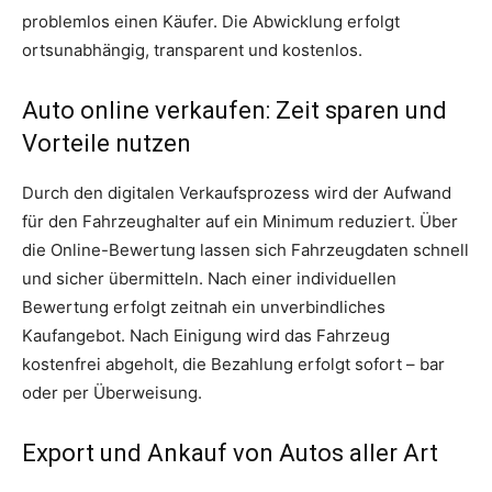
problemlos einen Käufer. Die Abwicklung erfolgt
ortsunabhängig, transparent und kostenlos.
Auto online verkaufen: Zeit sparen und
Vorteile nutzen
Durch den digitalen Verkaufsprozess wird der Aufwand
für den Fahrzeughalter auf ein Minimum reduziert. Über
die Online-Bewertung lassen sich Fahrzeugdaten schnell
und sicher übermitteln. Nach einer individuellen
Bewertung erfolgt zeitnah ein unverbindliches
Kaufangebot. Nach Einigung wird das Fahrzeug
kostenfrei abgeholt, die Bezahlung erfolgt sofort – bar
oder per Überweisung.
Export und Ankauf von Autos aller Art