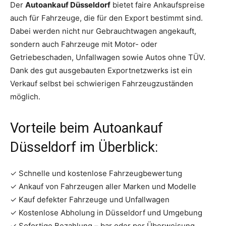
Der
Autoankauf Düsseldorf
bietet faire Ankaufspreise
auch für Fahrzeuge, die für den Export bestimmt sind.
Dabei werden nicht nur Gebrauchtwagen angekauft,
sondern auch Fahrzeuge mit Motor- oder
Getriebeschaden, Unfallwagen sowie Autos ohne TÜV.
Dank des gut ausgebauten Exportnetzwerks ist ein
Verkauf selbst bei schwierigen Fahrzeugzuständen
möglich.
Vorteile beim Autoankauf
Düsseldorf im Überblick:
✓ Schnelle und kostenlose Fahrzeugbewertung
✓ Ankauf von Fahrzeugen aller Marken und Modelle
✓ Kauf defekter Fahrzeuge und Unfallwagen
✓ Kostenlose Abholung in Düsseldorf und Umgebung
✓ Sofortige Bezahlung – bar oder per Überweisung