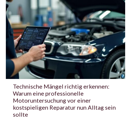
Technische Mängel richtig erkennen:
Warum eine professionelle
Motoruntersuchung vor einer
kostspieligen Reparatur nun Alltag sein
sollte