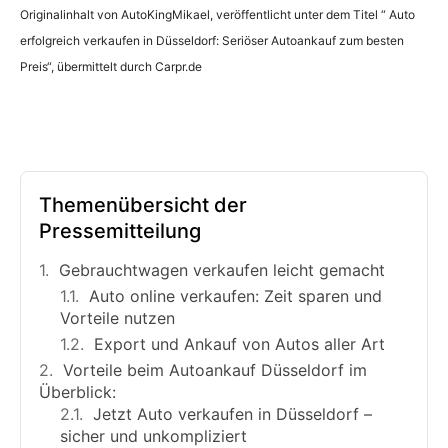
Originalinhalt von AutoKingMikael, veröffentlicht unter dem Titel “ Auto
erfolgreich verkaufen in Düsseldorf: Seriöser Autoankauf zum besten
Preis“, übermittelt durch Carpr.de
Themenübersicht der
Pressemitteilung
Gebrauchtwagen verkaufen leicht gemacht
Auto online verkaufen: Zeit sparen und
Vorteile nutzen
Export und Ankauf von Autos aller Art
Vorteile beim Autoankauf Düsseldorf im
Überblick:
Jetzt Auto verkaufen in Düsseldorf –
sicher und unkompliziert