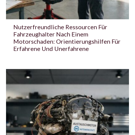
Nutzerfreundliche Ressourcen Für
Fahrzeughalter Nach Einem
Motorschaden: Orientierungshilfen Für
Erfahrene Und Unerfahrene