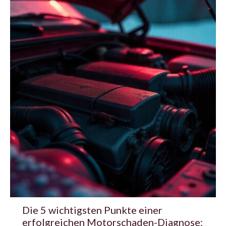
Die 5 wichtigsten Punkte einer
erfolgreichen Motorschaden-Diagnose: