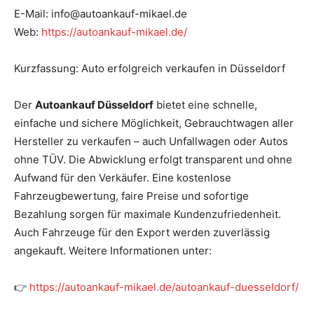
E-Mail: info@autoankauf-mikael.de
Web:
https://autoankauf-mikael.de/
Kurzfassung: Auto erfolgreich verkaufen in Düsseldorf
Der
Autoankauf Düsseldorf
bietet eine schnelle,
einfache und sichere Möglichkeit, Gebrauchtwagen aller
Hersteller zu verkaufen – auch Unfallwagen oder Autos
ohne TÜV. Die Abwicklung erfolgt transparent und ohne
Aufwand für den Verkäufer. Eine kostenlose
Fahrzeugbewertung, faire Preise und sofortige
Bezahlung sorgen für maximale Kundenzufriedenheit.
Auch Fahrzeuge für den Export werden zuverlässig
angekauft. Weitere Informationen unter:
👉
https://autoankauf-mikael.de/autoankauf-duesseldorf/