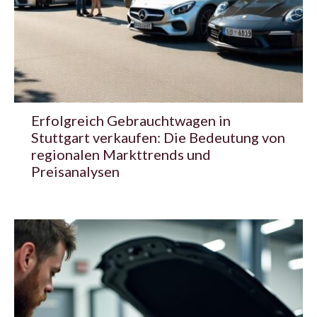
Erfolgreich Gebrauchtwagen in
Stuttgart verkaufen: Die Bedeutung von
regionalen Markttrends und
Preisanalysen