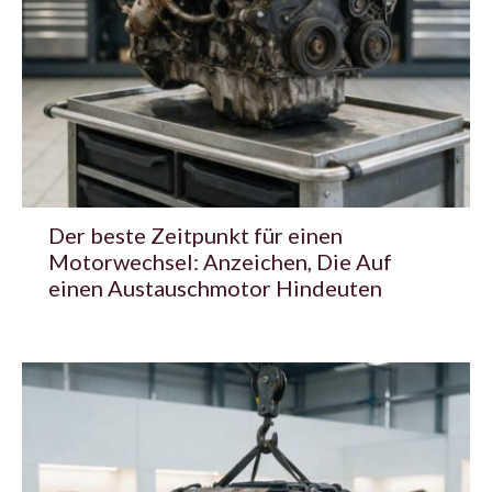
Der beste Zeitpunkt für einen
Motorwechsel: Anzeichen, Die Auf
einen Austauschmotor Hindeuten