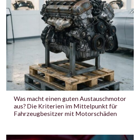
Was macht einen guten Austauschmotor
aus? Die Kriterien im Mittelpunkt für
Fahrzeugbesitzer mit Motorschäden