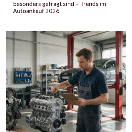
besonders gefragt sind – Trends im
Autoankauf 2026