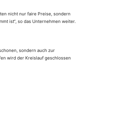
en nicht nur faire Preise, sondern
mmt ist“, so das Unternehmen weiter.
 schonen, sondern auch zur
en wird der Kreislauf geschlossen