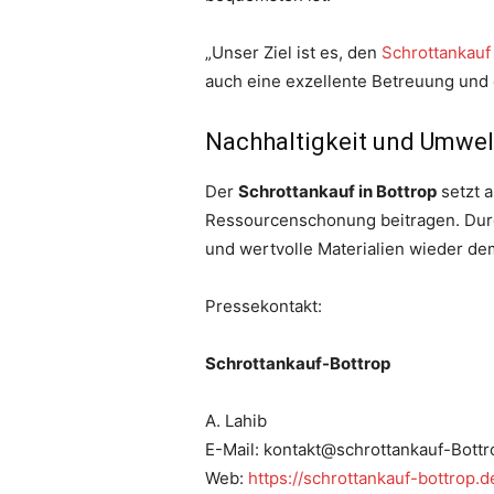
„Unser Ziel ist es, den
Schrottankauf
auch eine exzellente Betreuung und 
Nachhaltigkeit und Umwel
Der
Schrottankauf in Bottrop
setzt a
Ressourcenschonung beitragen. Durc
und wertvolle Materialien wieder de
Pressekontakt:
Schrottankauf-Bottrop
A. Lahib
E-Mail: kontakt@schrottankauf-Bottr
Web:
https://schrottankauf-bottrop.d