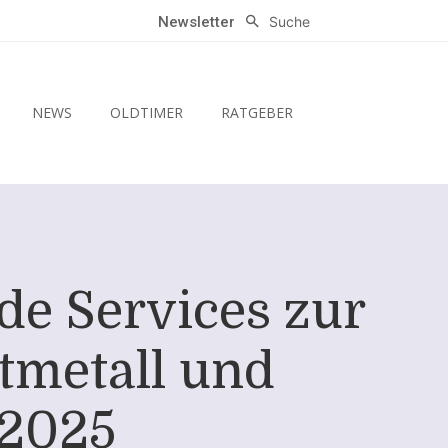
Suche
Newsletter
NEWS
OLDTIMER
RATGEBER
de Services zur
tmetall und
 2025