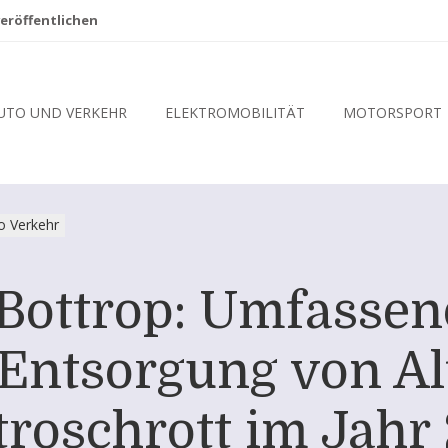
eröffentlichen
UTO UND VERKEHR
ELEKTROMOBILITÄT
MOTORSPORT
o Verkehr
Bottrop: Umfassen
Entsorgung von Al
troschrott im Jahr