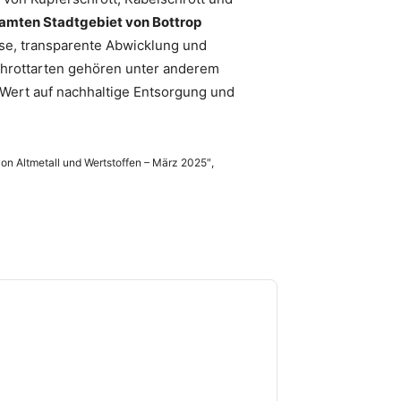
amten Stadtgebiet von Bottrop
se, transparente Abwicklung und
Schrottarten gehören unter anderem
 Wert auf nachhaltige Entsorgung und
von Altmetall und Wertstoffen – März 2025″,