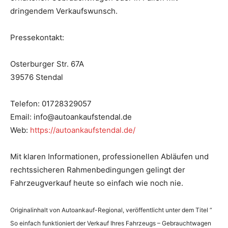
dringendem Verkaufswunsch.
Pressekontakt:
Osterburger Str. 67A
39576 Stendal
Telefon: 01728329057
Email: info@autoankaufstendal.de
Web:
https://autoankaufstendal.de/
Mit klaren Informationen, professionellen Abläufen und
rechtssicheren Rahmenbedingungen gelingt der
Fahrzeugverkauf heute so einfach wie noch nie.
Originalinhalt von Autoankauf-Regional, veröffentlicht unter dem Titel “
So einfach funktioniert der Verkauf Ihres Fahrzeugs – Gebrauchtwagen