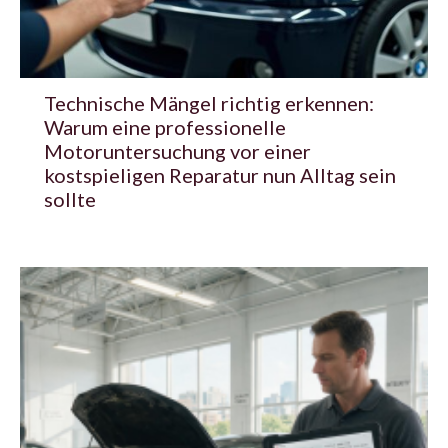
Technische Mängel richtig erkennen:
Warum eine professionelle
Motoruntersuchung vor einer
kostspieligen Reparatur nun Alltag sein
sollte