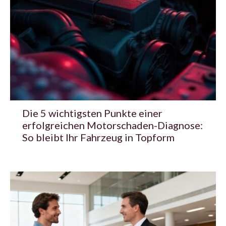
Die 5 wichtigsten Punkte einer
erfolgreichen Motorschaden-Diagnose:
So bleibt Ihr Fahrzeug in Topform