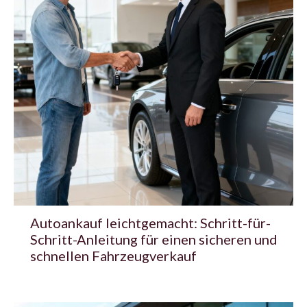
Autoankauf leichtgemacht: Schritt-für-
Schritt-Anleitung für einen sicheren und
schnellen Fahrzeugverkauf