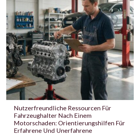
Nutzerfreundliche Ressourcen Für
Fahrzeughalter Nach Einem
Motorschaden: Orientierungshilfen Für
Erfahrene Und Unerfahrene