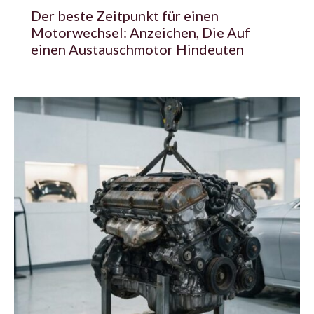
Der beste Zeitpunkt für einen
Motorwechsel: Anzeichen, Die Auf
einen Austauschmotor Hindeuten