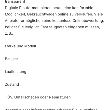
transparent
Digitale Plattformen bieten heute eine komfortable
Möglichkeit, Gebrauchtwagen online zu verkaufen. Viele
Anbieter ermöglichen eine kostenlose Onlinebewertung,
bei der Sie lediglich Fahrzeugdaten eingeben müssen,
z. B.:
Marke und Modell
Baujahr
Laufleistung
Zustand
TÜV, Unfallschäden oder Reparaturen
Anhand dieser Informationen erhalten Sie in wenigen