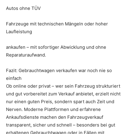
Autos ohne TÜV
Fahrzeuge mit technischen Mängeln oder hoher
Laufleistung
ankaufen – mit sofortiger Abwicklung und ohne
Reparaturaufwand.
Fazit: Gebrauchtwagen verkaufen war noch nie so
einfach
Ob online oder privat – wer sein Fahrzeug strukturiert
und gut vorbereitet zum Verkauf anbietet, erzielt nicht
nur einen guten Preis, sondern spart auch Zeit und
Nerven. Moderne Plattformen und erfahrene
Ankaufsdienste machen den Fahrzeugverkauf
transparent, sicher und schnell – besonders bei gut
erhaltenen Gebrauchtwagen oder in Fällen mit