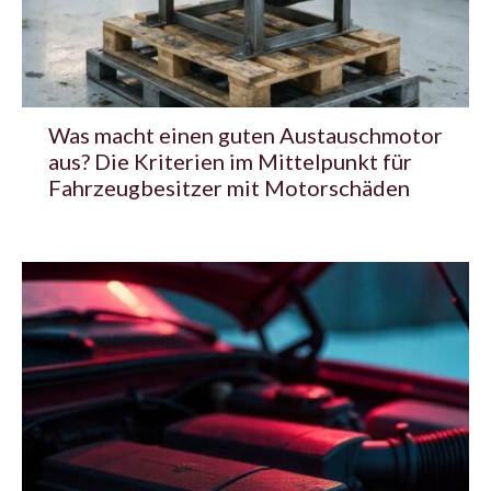
Was macht einen guten Austauschmotor
aus? Die Kriterien im Mittelpunkt für
Fahrzeugbesitzer mit Motorschäden