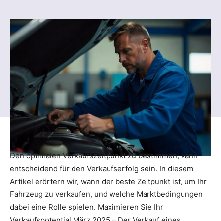
Den optimalen Verkaufszeitpunkt zu bestimmen, kann
entscheidend für den Verkaufserfolg sein. In diesem
Artikel erörtern wir, wann der beste Zeitpunkt ist, um Ihr
Fahrzeug zu verkaufen, und welche Marktbedingungen
dabei eine Rolle spielen. Maximieren Sie Ihr
Verkaufspotential.März 2025 – Der Verkauf eines