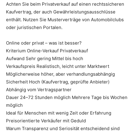
Achten Sie beim Privatverkauf auf einen rechtssicheren
Kaufvertrag, der auch Gewährleistungsausschlüsse
enthält. Nutzen Sie Musterverträge von Automobilclubs
oder juristischen Portalen.
Online oder privat – was ist besser?
Kriterium Online-Verkauf Privatverkauf
Aufwand Sehr gering Mittel bis hoch
Verkaufspreis Realistisch, leicht unter Marktwert
Möglicherweise höher, aber verhandlungsabhängig
Sicherheit Hoch (Kaufvertrag, geprüfte Anbieter)
Abhängig vom Vertragspartner
Dauer 24–72 Stunden möglich Mehrere Tage bis Wochen
möglich
Ideal für Menschen mit wenig Zeit oder Erfahrung
Preisorientierte Verkäufer mit Geduld
Warum Transparenz und Seriosität entscheidend sind