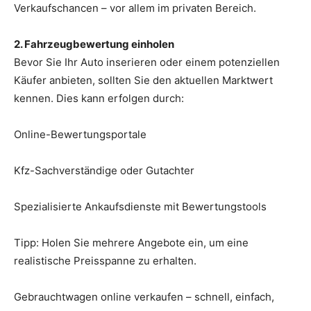
Verkaufschancen – vor allem im privaten Bereich.
2. Fahrzeugbewertung einholen
Bevor Sie Ihr Auto inserieren oder einem potenziellen
Käufer anbieten, sollten Sie den aktuellen Marktwert
kennen. Dies kann erfolgen durch:
Online-Bewertungsportale
Kfz-Sachverständige oder Gutachter
Spezialisierte Ankaufsdienste mit Bewertungstools
Tipp: Holen Sie mehrere Angebote ein, um eine
realistische Preisspanne zu erhalten.
Gebrauchtwagen online verkaufen – schnell, einfach,