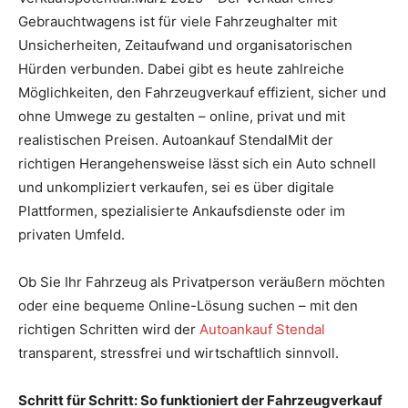
Gebrauchtwagens ist für viele Fahrzeughalter mit
Unsicherheiten, Zeitaufwand und organisatorischen
Hürden verbunden. Dabei gibt es heute zahlreiche
Möglichkeiten, den Fahrzeugverkauf effizient, sicher und
ohne Umwege zu gestalten – online, privat und mit
realistischen Preisen. Autoankauf StendalMit der
richtigen Herangehensweise lässt sich ein Auto schnell
und unkompliziert verkaufen, sei es über digitale
Plattformen, spezialisierte Ankaufsdienste oder im
privaten Umfeld.
Ob Sie Ihr Fahrzeug als Privatperson veräußern möchten
oder eine bequeme Online-Lösung suchen – mit den
richtigen Schritten wird der
Autoankauf Stendal
transparent, stressfrei und wirtschaftlich sinnvoll.
Schritt für Schritt: So funktioniert der Fahrzeugverkauf