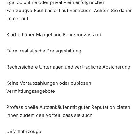
Egal ob online oder privat – ein erfolgreicher
Fahrzeugverkauf basiert auf Vertrauen. Achten Sie daher
immer auf:
Klarheit über Mängel und Fahrzeugzustand
Faire, realistische Preisgestaltung
Rechtssichere Unterlagen und vertragliche Absicherung
Keine Vorauszahlungen oder dubiosen
Vermittlungsangebote
Professionelle Autoankäufer mit guter Reputation bieten
Ihnen zudem den Vorteil, dass sie auch:
Unfallfahrzeuge,