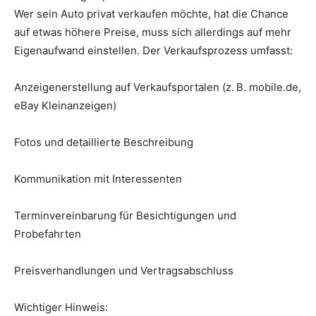
Wer sein Auto privat verkaufen möchte, hat die Chance
auf etwas höhere Preise, muss sich allerdings auf mehr
Eigenaufwand einstellen. Der Verkaufsprozess umfasst:
Anzeigenerstellung auf Verkaufsportalen (z. B. mobile.de,
eBay Kleinanzeigen)
Fotos und detaillierte Beschreibung
Kommunikation mit Interessenten
Terminvereinbarung für Besichtigungen und
Probefahrten
Preisverhandlungen und Vertragsabschluss
Wichtiger Hinweis: