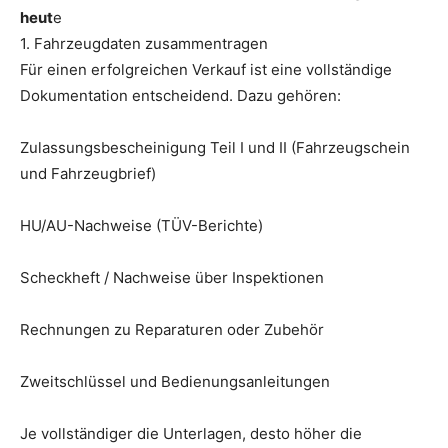
heut
e
1. Fahrzeugdaten zusammentragen
Für einen erfolgreichen Verkauf ist eine vollständige
Dokumentation entscheidend. Dazu gehören:
Zulassungsbescheinigung Teil I und II (Fahrzeugschein
und Fahrzeugbrief)
HU/AU-Nachweise (TÜV-Berichte)
Scheckheft / Nachweise über Inspektionen
Rechnungen zu Reparaturen oder Zubehör
Zweitschlüssel und Bedienungsanleitungen
Je vollständiger die Unterlagen, desto höher die