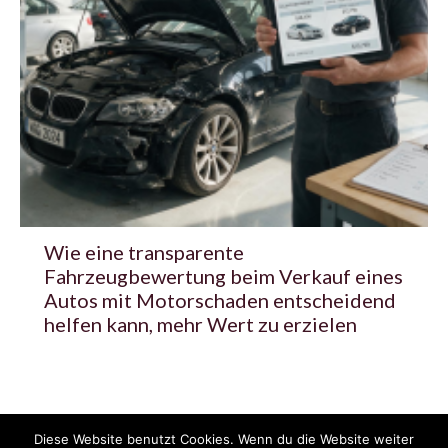
Wie eine transparente
Fahrzeugbewertung beim Verkauf eines
Autos mit Motorschaden entscheidend
helfen kann, mehr Wert zu erzielen
Diese Website benutzt Cookies. Wenn du die Website weiter