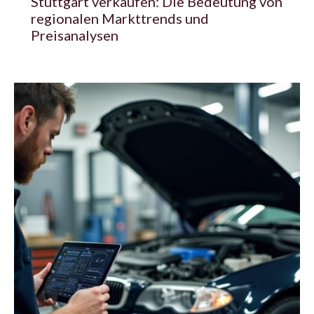
Stuttgart verkaufen: Die Bedeutung von
regionalen Markttrends und
Preisanalysen