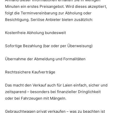
Minuten ein erstes Preisangebot. Wird dieses akzeptiert,
folgt die Terminvereinbarung zur Abholung oder
Besichtigung. Seriöse Anbieter bieten zusätzlich:
Kostenfreie Abholung bundesweit
Sofortige Bezahlung (bar oder per Überweisung)
Übernahme der Abmeldung und Formalitäten
Rechtssichere Kaufverträge
Das macht den Verkauf auch für Laien einfach, sicher und
zeitsparend – besonders bei finanzieller Dringlichkeit
oder bei Fahrzeugen mit Mängeln.
Gebrauchtwagen privat verkaufen – was zu beachten ist