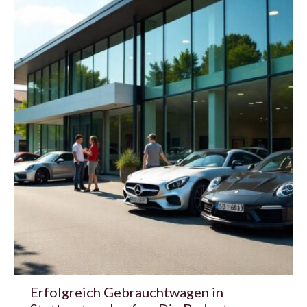
Erfolgreich Gebrauchtwagen in