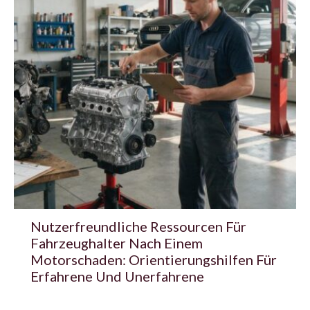
Nutzerfreundliche Ressourcen Für
Fahrzeughalter Nach Einem
Motorschaden: Orientierungshilfen Für
Erfahrene Und Unerfahrene