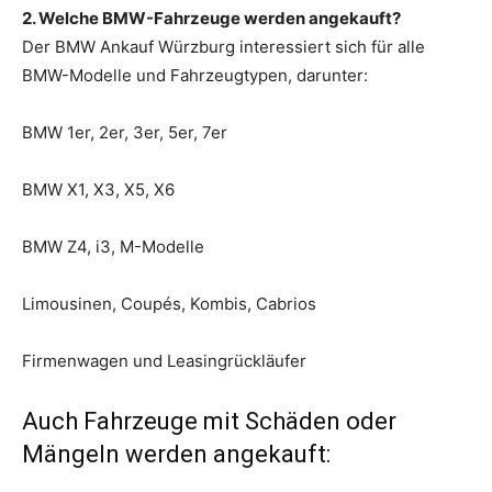
2. Welche BMW-Fahrzeuge werden angekauft?
Der BMW Ankauf Würzburg interessiert sich für alle
BMW-Modelle und Fahrzeugtypen, darunter:
BMW 1er, 2er, 3er, 5er, 7er
BMW X1, X3, X5, X6
BMW Z4, i3, M-Modelle
Limousinen, Coupés, Kombis, Cabrios
Firmenwagen und Leasingrückläufer
Auch Fahrzeuge mit Schäden oder
Mängeln werden angekauft: