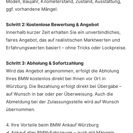
Modell, Baujahr, Kilometerstand, Zustand, Ausstattung,
ggf. vorhandene Mängel.
Schritt 2: Kostenlose Bewertung & Angebot
Innerhalb kurzer Zeit erhalten Sie ein unverbindliches,
faires Angebot, das auf realistischen Marktwerten und
Erfahrungswerten basiert – ohne Tricks oder Lockpreise.
Schritt 3: Abholung & Sofortzahlung
Wird das Angebot angenommen, erfolgt die Abholung
Ihres BMW kostenlos direkt bei Ihnen vor Ort in
Würzburg. Die Bezahlung erfolgt direkt bei Übergabe –
auf Wunsch in bar oder per Überweisung. Auch die
Abmeldung bei der Zulassungsstelle wird auf Wunsch
übernommen.
4. Ihre Vorteile beim BMW Ankauf Würzburg
✔ Ankauf aller BMW-Fahrzeuge – auch mit Mängeln