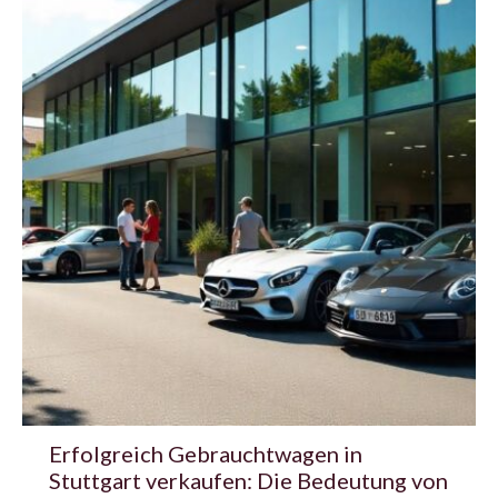
Erfolgreich Gebrauchtwagen in
Stuttgart verkaufen: Die Bedeutung von