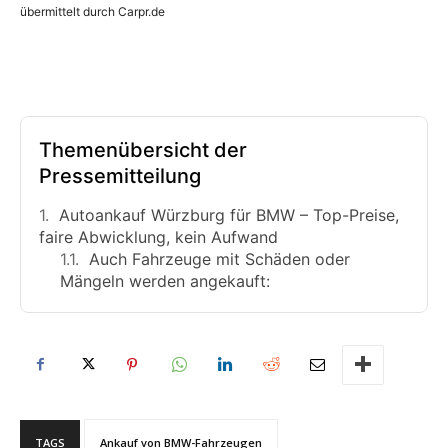
übermittelt durch Carpr.de
Themenübersicht der
Pressemitteilung
Autoankauf Würzburg für BMW – Top-Preise,
faire Abwicklung, kein Aufwand
Auch Fahrzeuge mit Schäden oder
Mängeln werden angekauft:
TAGS
Ankauf von BMW-Fahrzeugen