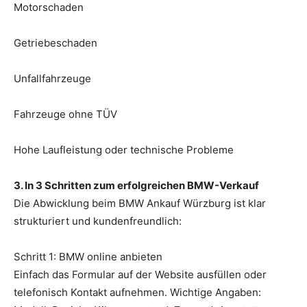
Motorschaden
Getriebeschaden
Unfallfahrzeuge
Fahrzeuge ohne TÜV
Hohe Laufleistung oder technische Probleme
3. In 3 Schritten zum erfolgreichen BMW-Verkauf
Die Abwicklung beim BMW Ankauf Würzburg ist klar
strukturiert und kundenfreundlich:
Schritt 1: BMW online anbieten
Einfach das Formular auf der Website ausfüllen oder
telefonisch Kontakt aufnehmen. Wichtige Angaben: