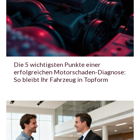
Die 5 wichtigsten Punkte einer
erfolgreichen Motorschaden-Diagnose:
So bleibt Ihr Fahrzeug in Topform