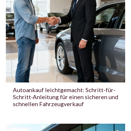
Autoankauf leichtgemacht: Schritt-für-
Schritt-Anleitung für einen sicheren und
schnellen Fahrzeugverkauf