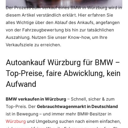
Der Prozess zum Verkauf eines BMW in Würzburg wird in
diesem Artikel verständlich erklärt. Hier erfahren Sie
alles Wichtige über den Ablauf des Ankaufs, angefangen
von der Fahrzeugbewertung bis hin zur tatsächlichen
Auszahlung. Nutzen Sie unser Know-how, um Ihre
Verkaufsziele zu erreichen.
Autoankauf Würzburg für BMW –
Top-Preise, faire Abwicklung, kein
Aufwand
BMW verkaufen in Würzburg
– Schnell, sicher & zum
Top-Preis. Der
Gebrauchtwagenmarkt in Deutschland
ist in Bewegung – und immer mehr BMW-Besitzer in
Würzburg
und Umgebung suchen nach einem einfachen,