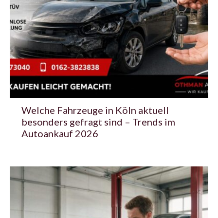
Welche Fahrzeuge in Köln aktuell
besonders gefragt sind – Trends im
Autoankauf 2026