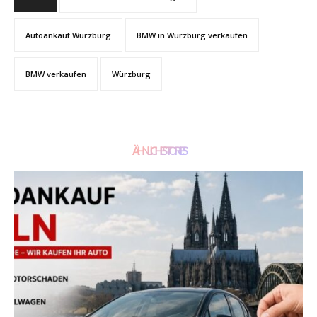
Autoankauf Würzburg
BMW in Würzburg verkaufen
BMW verkaufen
Würzburg
ÄHNLICHE STORIES