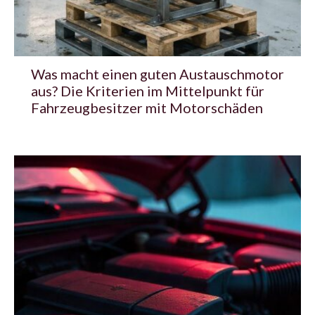
Was macht einen guten Austauschmotor
aus? Die Kriterien im Mittelpunkt für
Fahrzeugbesitzer mit Motorschäden