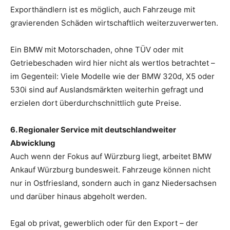
Exporthändlern ist es möglich, auch Fahrzeuge mit
gravierenden Schäden wirtschaftlich weiterzuverwerten.
Ein BMW mit Motorschaden, ohne TÜV oder mit
Getriebeschaden wird hier nicht als wertlos betrachtet –
im Gegenteil: Viele Modelle wie der BMW 320d, X5 oder
530i sind auf Auslandsmärkten weiterhin gefragt und
erzielen dort überdurchschnittlich gute Preise.
6. Regionaler Service mit deutschlandweiter
Abwicklung
Auch wenn der Fokus auf Würzburg liegt, arbeitet BMW
Ankauf Würzburg bundesweit. Fahrzeuge können nicht
nur in Ostfriesland, sondern auch in ganz Niedersachsen
und darüber hinaus abgeholt werden.
Egal ob privat, gewerblich oder für den Export – der