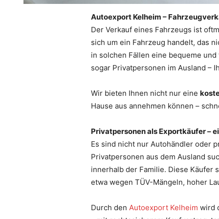
Autoexport Kelheim – Fahrzeugverka
Der Verkauf eines Fahrzeugs ist of
sich um ein Fahrzeug handelt, das ni
in solchen Fällen eine bequeme und 
sogar Privatpersonen im Ausland – I
Wir bieten Ihnen nicht nur eine
kost
Hause aus annehmen können – schnell
Privatpersonen als Exportkäufer – 
Es sind nicht nur Autohändler oder 
Privatpersonen aus dem Ausland suc
innerhalb der Familie. Diese Käufer
etwa wegen TÜV-Mängeln, hoher Lauf
Durch den
Autoexport Kelheim
wird 