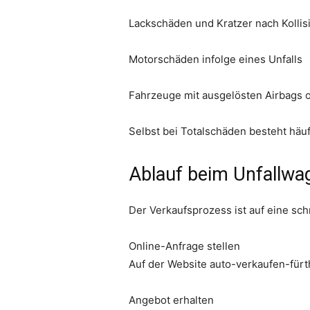
Lackschäden und Kratzer nach Kollis
Motorschäden infolge eines Unfalls
Fahrzeuge mit ausgelösten Airbags 
Selbst bei Totalschäden besteht häuf
Ablauf beim Unfallwa
Der Verkaufsprozess ist auf eine sch
Online-Anfrage stellen
Auf der Website auto-verkaufen-für
Angebot erhalten