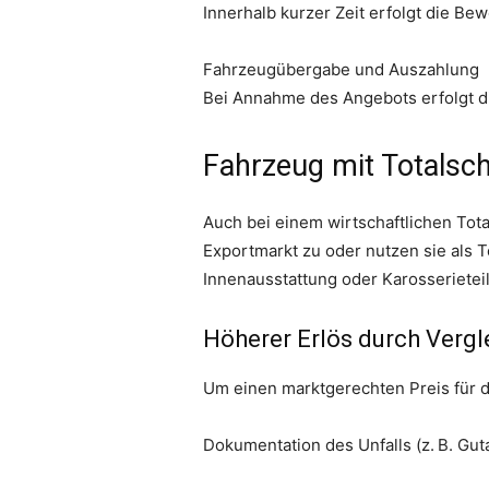
Innerhalb kurzer Zeit erfolgt die Be
Fahrzeugübergabe und Auszahlung
Bei Annahme des Angebots erfolgt d
Fahrzeug mit Totalsch
Auch bei einem wirtschaftlichen Tot
Exportmarkt zu oder nutzen sie als 
Innenausstattung oder Karosserieteile
Höherer Erlös durch Vergl
Um einen marktgerechten Preis für da
Dokumentation des Unfalls (z. B. Gu