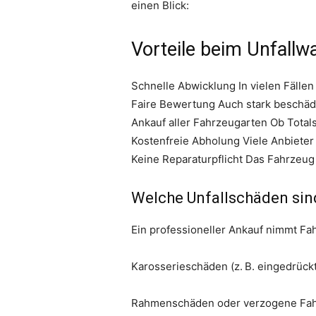
einen Blick:
Vorteile beim Unfall
Schnelle Abwicklung In vielen Fällen
Faire Bewertung Auch stark beschäd
Ankauf aller Fahrzeugarten Ob Tota
Kostenfreie Abholung Viele Anbieter 
Keine Reparaturpflicht Das Fahrzeug
Welche Unfallschäden sin
Ein professioneller Ankauf nimmt F
Karosserieschäden (z. B. eingedrück
Rahmenschäden oder verzogene Fa