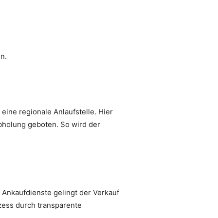
n.
eine regionale Anlaufstelle. Hier
Abholung geboten. So wird der
 Ankaufdienste gelingt der Verkauf
ozess durch transparente