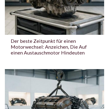
Der beste Zeitpunkt für einen
Motorwechsel: Anzeichen, Die Auf
einen Austauschmotor Hindeuten