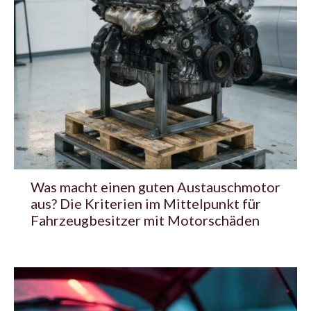
Was macht einen guten Austauschmotor
aus? Die Kriterien im Mittelpunkt für
Fahrzeugbesitzer mit Motorschäden