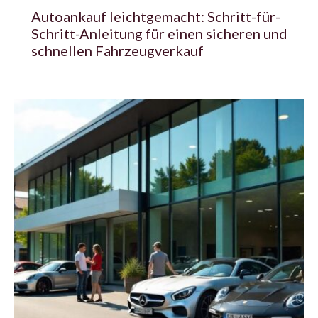
Autoankauf leichtgemacht: Schritt-für-
Schritt-Anleitung für einen sicheren und
schnellen Fahrzeugverkauf