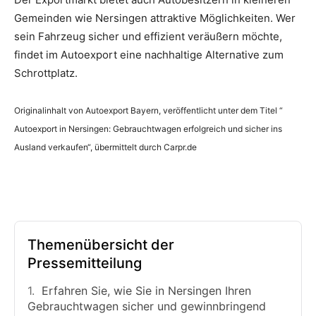
Gemeinden wie Nersingen attraktive Möglichkeiten. Wer
sein Fahrzeug sicher und effizient veräußern möchte,
findet im Autoexport eine nachhaltige Alternative zum
Schrottplatz.
Originalinhalt von Autoexport Bayern, veröffentlicht unter dem Titel “
Autoexport in Nersingen: Gebrauchtwagen erfolgreich und sicher ins
Ausland verkaufen“, übermittelt durch Carpr.de
Themenübersicht der
Pressemitteilung
Erfahren Sie, wie Sie in Nersingen Ihren
Gebrauchtwagen sicher und gewinnbringend