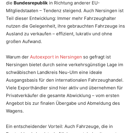
die
Bundesrepublik
in Richtung anderer EU-
Mitgliedstaaten – Tendenz steigend. Auch Nersingen ist
Teil dieser Entwicklung: Immer mehr Fahrzeughalter
nutzen die Gelegenheit, ihre gebrauchten Fahrzeuge ins
Ausland zu verkaufen – effizient, lukrativ und ohne
großen Aufwand.
Warum der
Autoexport in Nersingen
so gefragt ist
Nersingen bietet durch seine verkehrsgünstige Lage im
schwäbischen Landkreis Neu-Ulm eine ideale
Ausgangsbasis für den internationalen Fahrzeughandel.
Viele Exporthändler sind hier aktiv und übernehmen für
Privatverkäufer die gesamte Abwicklung – vom ersten
Angebot bis zur finalen Übergabe und Abmeldung des
Wagens.
Ein entscheidender Vorteil: Auch Fahrzeuge, die in