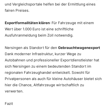
und Vergleichsportale helfen bei der Ermittlung eines
fairen Preises.
Exportformalitäten klären
: Für Fahrzeuge mit einem
Wert über 1.000 Euro ist eine schriftliche
Ausfuhranmeldung beim Zoll notwendig.
Nersingen als Standort für den
Gebrauchtwagenexport
Dank moderner Infrastruktur, kurzer Wege zu
Autobahnen und professioneller Exportdienstleister hat
sich Nersingen zu einem bedeutenden Standort im
regionalen Fahrzeughandel entwickelt. Sowohl für
Privatpersonen als auch für kleine Autohäuser bietet sich
hier die Chance, Altfahrzeuge wirtschaftlich zu
verwerten.
Fazit