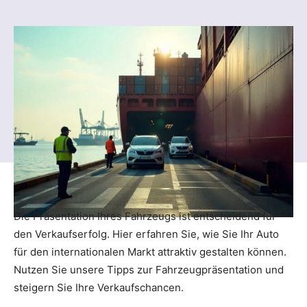
Die Präsentation Ihres Fahrzeugs ist entscheidend für
den Verkaufserfolg. Hier erfahren Sie, wie Sie Ihr Auto
für den internationalen Markt attraktiv gestalten können.
Nutzen Sie unsere Tipps zur Fahrzeugpräsentation und
steigern Sie Ihre Verkaufschancen.