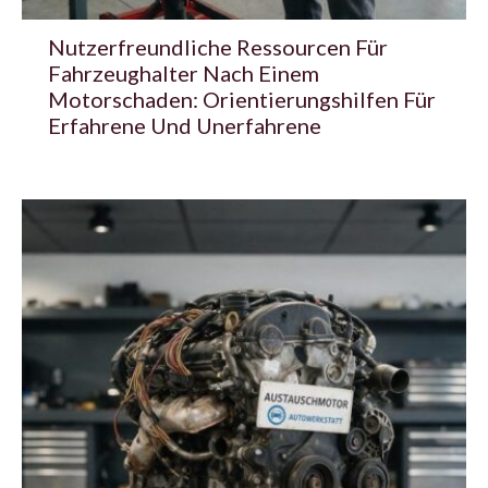
Nutzerfreundliche Ressourcen Für
Fahrzeughalter Nach Einem
Motorschaden: Orientierungshilfen Für
Erfahrene Und Unerfahrene