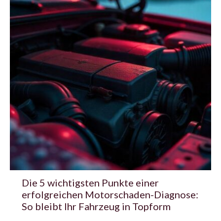
Die 5 wichtigsten Punkte einer
erfolgreichen Motorschaden-Diagnose:
So bleibt Ihr Fahrzeug in Topform