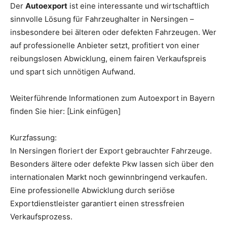
Der
Autoexport
ist eine interessante und wirtschaftlich
sinnvolle Lösung für Fahrzeughalter in Nersingen –
insbesondere bei älteren oder defekten Fahrzeugen. Wer
auf professionelle Anbieter setzt, profitiert von einer
reibungslosen Abwicklung, einem fairen Verkaufspreis
und spart sich unnötigen Aufwand.
Weiterführende Informationen zum Autoexport in Bayern
finden Sie hier: [Link einfügen]
Kurzfassung:
In Nersingen floriert der Export gebrauchter Fahrzeuge.
Besonders ältere oder defekte Pkw lassen sich über den
internationalen Markt noch gewinnbringend verkaufen.
Eine professionelle Abwicklung durch seriöse
Exportdienstleister garantiert einen stressfreien
Verkaufsprozess.