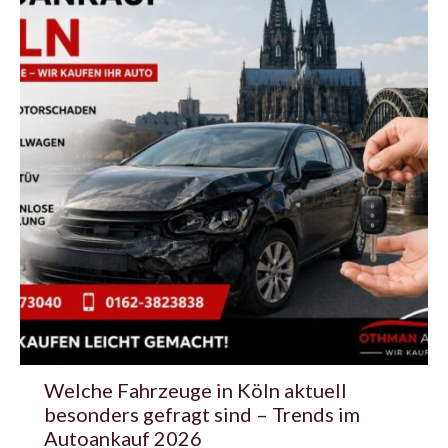
Welche Fahrzeuge in Köln aktuell
besonders gefragt sind – Trends im
Autoankauf 2026