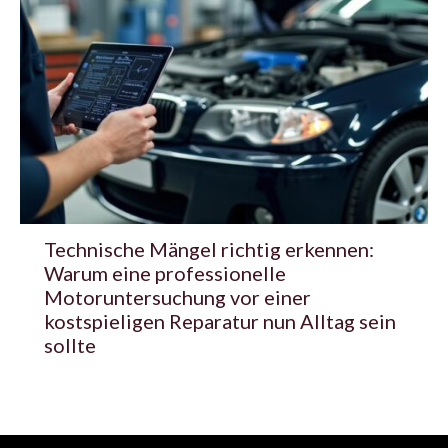
Technische Mängel richtig erkennen:
Warum eine professionelle
Motoruntersuchung vor einer
kostspieligen Reparatur nun Alltag sein
sollte