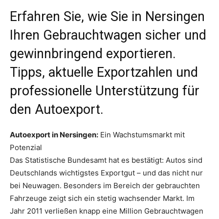
Erfahren Sie, wie Sie in Nersingen
Ihren Gebrauchtwagen sicher und
gewinnbringend exportieren.
Tipps, aktuelle Exportzahlen und
professionelle Unterstützung für
den Autoexport.
Autoexport in Nersingen:
Ein Wachstumsmarkt mit
Potenzial
Das Statistische Bundesamt hat es bestätigt: Autos sind
Deutschlands wichtigstes Exportgut – und das nicht nur
bei Neuwagen. Besonders im Bereich der gebrauchten
Fahrzeuge zeigt sich ein stetig wachsender Markt. Im
Jahr 2011 verließen knapp eine Million Gebrauchtwagen