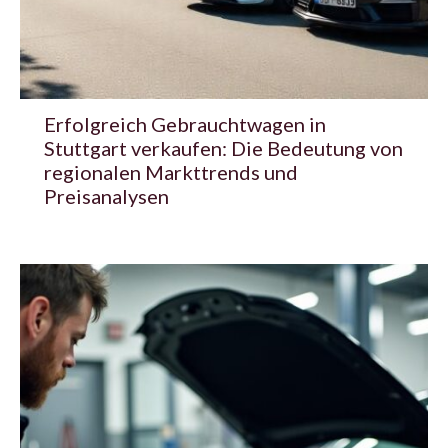
Erfolgreich Gebrauchtwagen in
Stuttgart verkaufen: Die Bedeutung von
regionalen Markttrends und
Preisanalysen