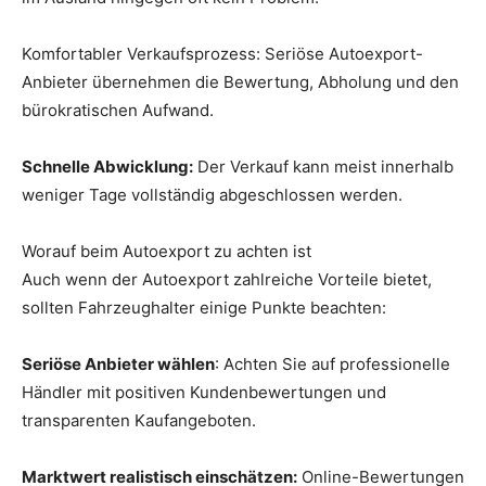
Komfortabler Verkaufsprozess: Seriöse Autoexport-
Anbieter übernehmen die Bewertung, Abholung und den
bürokratischen Aufwand.
Schnelle Abwicklung:
Der Verkauf kann meist innerhalb
weniger Tage vollständig abgeschlossen werden.
Worauf beim Autoexport zu achten ist
Auch wenn der Autoexport zahlreiche Vorteile bietet,
sollten Fahrzeughalter einige Punkte beachten:
Seriöse Anbieter wählen
: Achten Sie auf professionelle
Händler mit positiven Kundenbewertungen und
transparenten Kaufangeboten.
Marktwert realistisch einschätzen:
Online-Bewertungen