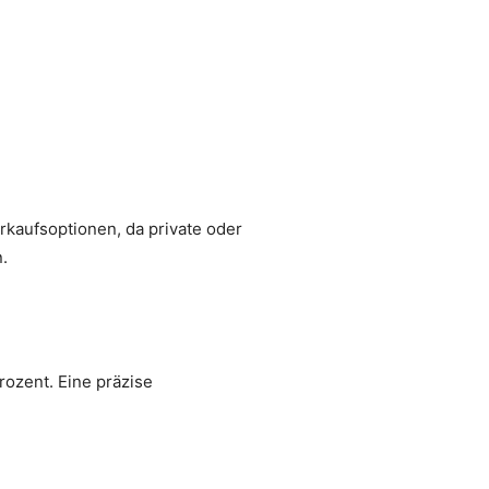
rkaufsoptionen, da private oder
.
rozent. Eine präzise