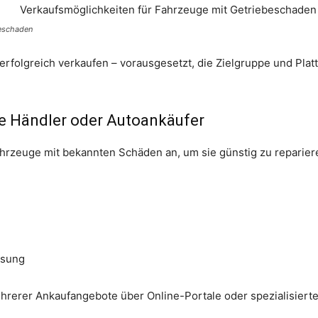
beschaden
erfolgreich verkaufen – vorausgesetzt, die Zielgruppe und Pla
rte Händler oder Autoankäufer
hrzeuge mit bekannten Schäden an, um sie günstig zu reparier
ssung
hrerer Ankaufangebote über Online-Portale oder spezialisierte