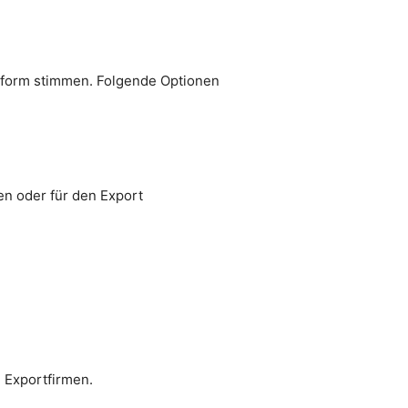
ttform stimmen. Folgende Optionen
en oder für den Export
 Exportfirmen.