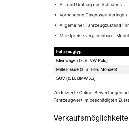
Art und Umfang des Schadens
Vorhandene Diagnoseunterlagen
Allgemeiner Fahrzeugzustand (Inn
Marktpreise vergleichbarer Mode
Fahrzeugtyp
Kleinwagen (z. B. VW Polo)
Mittelklasse (z. B. Ford Mondeo)
SUV (z. B. BMW X3)
Zertifizierte Online-Bewertungen ode
Fahrzeugwert im beschädigten Zust
Verkaufsmöglichkeite