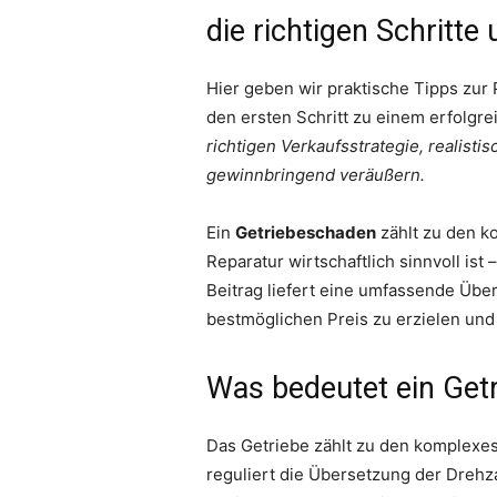
die richtigen Schritt
Hier geben wir praktische Tipps zur
den ersten Schritt zu einem erfolgre
richtigen Verkaufsstrategie, realist
gewinnbringend veräußern.
Ein
Getriebeschaden
zählt zu den ko
Reparatur wirtschaftlich sinnvoll is
Beitrag liefert eine umfassende Übe
bestmöglichen Preis zu erzielen und
Was bedeutet ein Get
Das Getriebe zählt zu den komplexes
reguliert die Übersetzung der Drehza