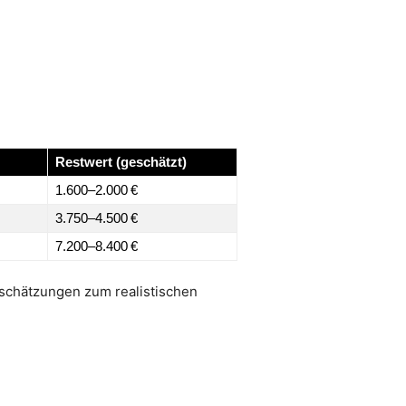
Restwert (geschätzt)
1.600–2.000 €
3.750–4.500 €
7.200–8.400 €
inschätzungen zum realistischen