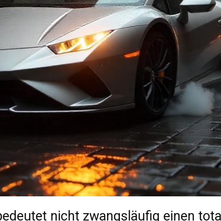
edeutet nicht zwangsläufig einen tota