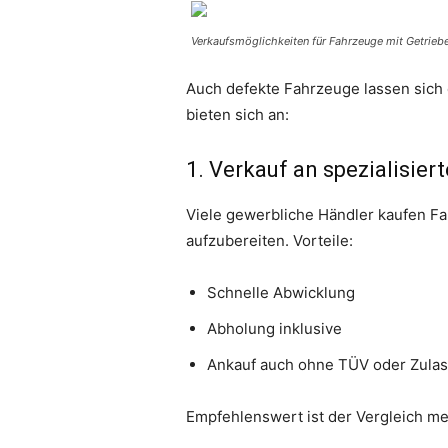
Verkaufsmöglichkeiten für Fahrzeuge mit Getrie
Auch defekte Fahrzeuge lassen sich 
bieten sich an:
1. Verkauf an spezialisie
Viele gewerbliche Händler kaufen Fa
aufzubereiten. Vorteile:
Schnelle Abwicklung
Abholung inklusive
Ankauf auch ohne TÜV oder Zula
Empfehlenswert ist der Vergleich me