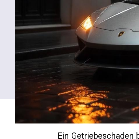
Ein Getriebeschaden b