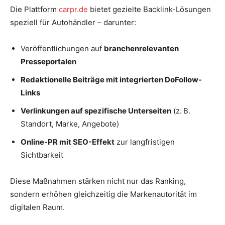
Die Plattform
carpr.de
bietet gezielte Backlink-Lösungen
speziell für Autohändler – darunter:
Veröffentlichungen auf
branchenrelevanten
Presseportalen
Redaktionelle Beiträge mit integrierten DoFollow-
Links
Verlinkungen auf spezifische Unterseiten
(z. B.
Standort, Marke, Angebote)
Online-PR mit SEO-Effekt
zur langfristigen
Sichtbarkeit
Diese Maßnahmen stärken nicht nur das Ranking,
sondern erhöhen gleichzeitig die Markenautorität im
digitalen Raum.