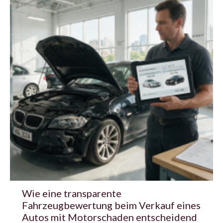
Wie eine transparente
Fahrzeugbewertung beim Verkauf eines
Autos mit Motorschaden entscheidend