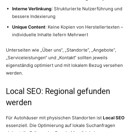
Interne Verlinkung
: Strukturierte Nutzerführung und
bessere Indexierung
Unique Content
: Keine Kopien von Herstellertexten –
individuelle Inhalte liefern Mehrwert
Unterseiten wie „Über uns“, „Standorte“, „Angebote“,
„Serviceleistungen“ und „Kontakt“ sollten jeweils
eigenständig optimiert und mit lokalem Bezug versehen
werden.
Local SEO: Regional gefunden
werden
Für Autohäuser mit physischen Standorten ist
Local SEO
essenziell. Die Optimierung auf lokale Suchanfragen