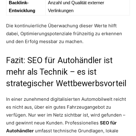
Backlink-
Anzahl und Qualität externer
Entwicklung
Verlinkungen
Die kontinuierliche Überwachung dieser Werte hilft
dabei, Optimierungspotenziale frühzeitig zu erkennen
und den Erfolg messbar zu machen.
Fazit: SEO für Autohändler ist
mehr als Technik – es ist
strategischer Wettbewerbsvorteil
In einer zunehmend digitalisierten Automobilwelt reicht
es nicht aus, über ein gutes Fahrzeugangebot zu
verfügen. Nur wer im Netz sichtbar ist, wird gefunden –
und gewinnt neue Kunden. Professionelles
SEO für
Autohändler
umfasst technische Grundlagen, lokale