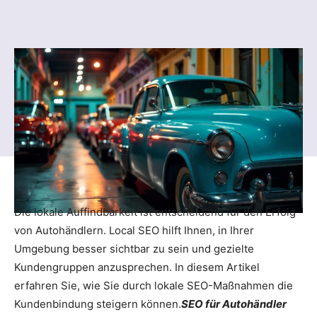
Die lokale Auffindbarkeit ist entscheidend für den Erfolg
von Autohändlern. Local SEO hilft Ihnen, in Ihrer
Umgebung besser sichtbar zu sein und gezielte
Kundengruppen anzusprechen. In diesem Artikel
erfahren Sie, wie Sie durch lokale SEO-Maßnahmen die
Kundenbindung steigern können.
SEO für Autohändler