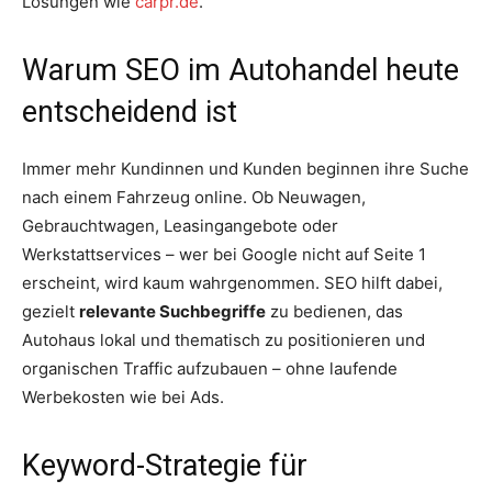
Lösungen wie
carpr.de
.
Warum SEO im Autohandel heute
entscheidend ist
Immer mehr Kundinnen und Kunden beginnen ihre Suche
nach einem Fahrzeug online. Ob Neuwagen,
Gebrauchtwagen, Leasingangebote oder
Werkstattservices – wer bei Google nicht auf Seite 1
erscheint, wird kaum wahrgenommen. SEO hilft dabei,
gezielt
relevante Suchbegriffe
zu bedienen, das
Autohaus lokal und thematisch zu positionieren und
organischen Traffic aufzubauen – ohne laufende
Werbekosten wie bei Ads.
Keyword-Strategie für