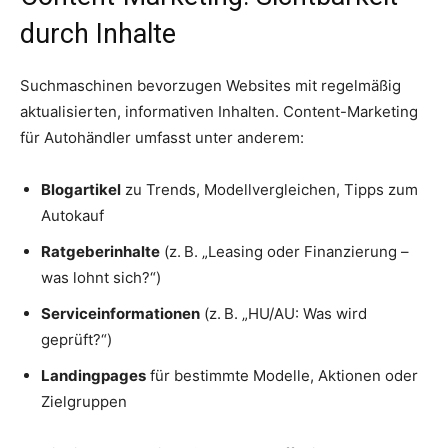
durch Inhalte
Suchmaschinen bevorzugen Websites mit regelmäßig
aktualisierten, informativen Inhalten. Content-Marketing
für Autohändler umfasst unter anderem:
Blogartikel
zu Trends, Modellvergleichen, Tipps zum
Autokauf
Ratgeberinhalte
(z. B. „Leasing oder Finanzierung –
was lohnt sich?“)
Serviceinformationen
(z. B. „HU/AU: Was wird
geprüft?“)
Landingpages
für bestimmte Modelle, Aktionen oder
Zielgruppen