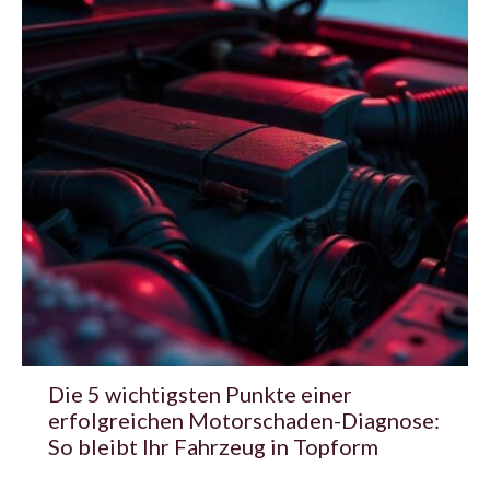
Die 5 wichtigsten Punkte einer
erfolgreichen Motorschaden-Diagnose:
So bleibt Ihr Fahrzeug in Topform