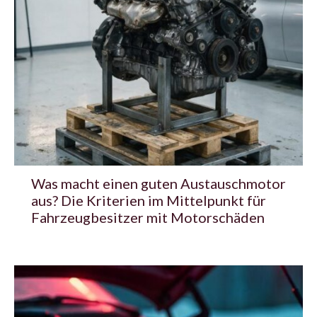
Was macht einen guten Austauschmotor
aus? Die Kriterien im Mittelpunkt für
Fahrzeugbesitzer mit Motorschäden