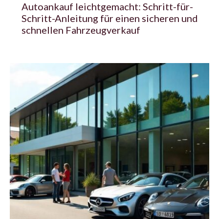
Autoankauf leichtgemacht: Schritt-für-
Schritt-Anleitung für einen sicheren und
schnellen Fahrzeugverkauf