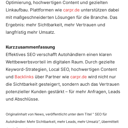
Optimierung, hochwertigen Content und gezielten
Linkaufbau. Plattformen wie
carpr.de
unterstützen dabei
mit maßgeschneiderten Lösungen für die Branche. Das
Ergebnis: mehr Sichtbarkeit, mehr Vertrauen und
langfristig mehr Umsatz.
Kurzzusammenfassung
Effektives SEO verschafft Autohändlern einen klaren
Wettbewerbsvorteil im digitalen Raum. Durch gezielte
Keyword-Strategien, Local SEO, hochwertigen Content
und
Backlinks
über Partner wie
carpr.de
wird nicht nur
die Sichtbarkeit gesteigert, sondern auch das Vertrauen
potenzieller Kunden gestärkt – für mehr Anfragen, Leads
und Abschlüsse.
Originalinhalt von News, veröffentlicht unter dem Titel “ SEO für
Autohändler: Mehr Sichtbarkeit, mehr Leads, mehr Umsatz“, übermittelt