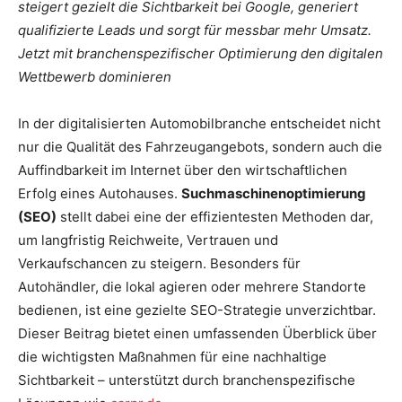
steigert gezielt die Sichtbarkeit bei Google, generiert
qualifizierte Leads und sorgt für messbar mehr Umsatz.
Jetzt mit branchenspezifischer Optimierung den digitalen
Wettbewerb dominieren
In der digitalisierten Automobilbranche entscheidet nicht
nur die Qualität des Fahrzeugangebots, sondern auch die
Auffindbarkeit im Internet über den wirtschaftlichen
Erfolg eines Autohauses.
Suchmaschinenoptimierung
(SEO)
stellt dabei eine der effizientesten Methoden dar,
um langfristig Reichweite, Vertrauen und
Verkaufschancen zu steigern. Besonders für
Autohändler, die lokal agieren oder mehrere Standorte
bedienen, ist eine gezielte SEO-Strategie unverzichtbar.
Dieser Beitrag bietet einen umfassenden Überblick über
die wichtigsten Maßnahmen für eine nachhaltige
Sichtbarkeit – unterstützt durch branchenspezifische