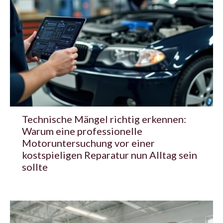
Technische Mängel richtig erkennen:
Warum eine professionelle
Motoruntersuchung vor einer
kostspieligen Reparatur nun Alltag sein
sollte