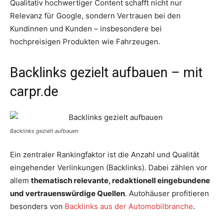
Qualitativ hochwertiger Content schafft nicht nur
Relevanz für Google, sondern Vertrauen bei den
Kundinnen und Kunden – insbesondere bei
hochpreisigen Produkten wie Fahrzeugen.
Backlinks gezielt aufbauen – mit
carpr.de
Backlinks gezielt aufbauen
Ein zentraler Rankingfaktor ist die Anzahl und Qualität
eingehender Verlinkungen (Backlinks). Dabei zählen vor
allem
thematisch relevante, redaktionell eingebundene
und vertrauenswürdige Quellen
. Autohäuser profitieren
besonders von
Backlinks aus der Automobilbranche
.