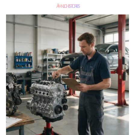
ÄHNLICHE STORIES