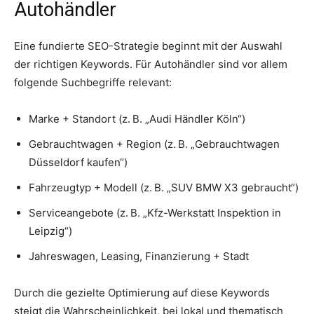
Autohändler
Eine fundierte SEO-Strategie beginnt mit der Auswahl
der richtigen Keywords. Für Autohändler sind vor allem
folgende Suchbegriffe relevant:
Marke + Standort (z. B. „Audi Händler Köln“)
Gebrauchtwagen + Region (z. B. „Gebrauchtwagen
Düsseldorf kaufen“)
Fahrzeugtyp + Modell (z. B. „SUV BMW X3 gebraucht“)
Serviceangebote (z. B. „Kfz-Werkstatt Inspektion in
Leipzig“)
Jahreswagen, Leasing, Finanzierung + Stadt
Durch die gezielte Optimierung auf diese Keywords
steigt die Wahrscheinlichkeit, bei lokal und thematisch