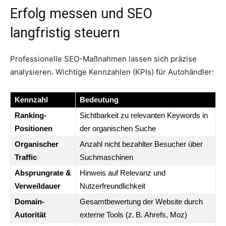
Erfolg messen und SEO
langfristig steuern
Professionelle SEO-Maßnahmen lassen sich präzise
analysieren. Wichtige Kennzahlen (KPIs) für Autohändler:
Kennzahl
Bedeutung
Ranking-
Sichtbarkeit zu relevanten Keywords in
Positionen
der organischen Suche
Organischer
Anzahl nicht bezahlter Besucher über
Traffic
Suchmaschinen
Absprungrate &
Hinweis auf Relevanz und
Verweildauer
Nutzerfreundlichkeit
Domain-
Gesamtbewertung der Website durch
Autorität
externe Tools (z. B. Ahrefs, Moz)