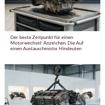
Der beste Zeitpunkt für einen
Motorwechsel: Anzeichen, Die Auf
einen Austauschmotor Hindeuten