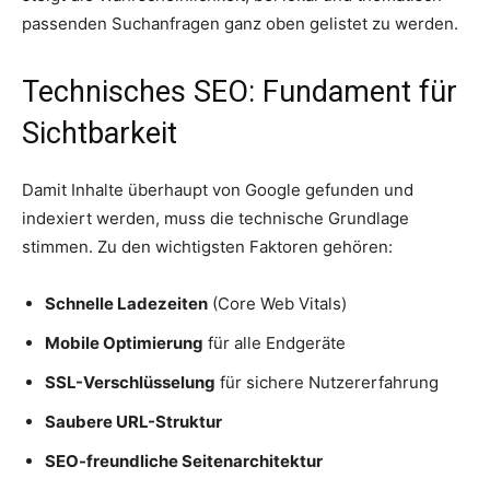
passenden Suchanfragen ganz oben gelistet zu werden.
Technisches SEO: Fundament für
Sichtbarkeit
Damit Inhalte überhaupt von Google gefunden und
indexiert werden, muss die technische Grundlage
stimmen. Zu den wichtigsten Faktoren gehören:
Schnelle Ladezeiten
(Core Web Vitals)
Mobile Optimierung
für alle Endgeräte
SSL-Verschlüsselung
für sichere Nutzererfahrung
Saubere URL-Struktur
SEO-freundliche Seitenarchitektur