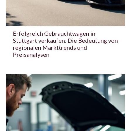
Erfolgreich Gebrauchtwagen in
Stuttgart verkaufen: Die Bedeutung von
regionalen Markttrends und
Preisanalysen