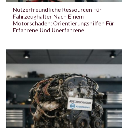
Nutzerfreundliche Ressourcen Für
Fahrzeughalter Nach Einem
Motorschaden: Orientierungshilfen Für
Erfahrene Und Unerfahrene