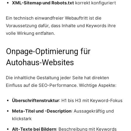
XML-Sitemap und Robots.txt
korrekt konfiguriert
Ein technisch einwandfreier Webauftritt ist die
Voraussetzung dafür, dass Inhalte und Keywords ihre
volle Wirkung entfalten.
Onpage-Optimierung für
Autohaus-Websites
Die inhaltliche Gestaltung jeder Seite hat direkten
Einfluss auf die SEO-Performance. Wichtige Aspekte:
Überschriftenstruktur
: H1 bis H3 mit Keyword-Fokus
Meta-Titel und -Description
: Aussagekräftig und
klickstark
Alt-Texte bei Bildern
: Beschreibung mit Keywords