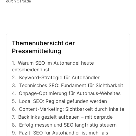
durch Carpr.de
Themenübersicht der
Pressemitteilung
Warum SEO im Autohandel heute
entscheidend ist
Keyword-Strategie für Autohändler
Technisches SEO: Fundament für Sichtbarkeit
Onpage-Optimierung für Autohaus-Websites
Local SEO: Regional gefunden werden
Content-Marketing: Sichtbarkeit durch Inhalte
Backlinks gezielt aufbauen – mit carpr.de
Erfolg messen und SEO langfristig steuern
Fazit: SEO für Autohändler ist mehr als