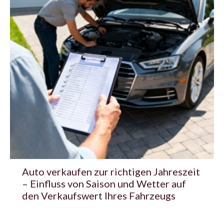
Auto verkaufen zur richtigen Jahreszeit
– Einfluss von Saison und Wetter auf
den Verkaufswert Ihres Fahrzeugs