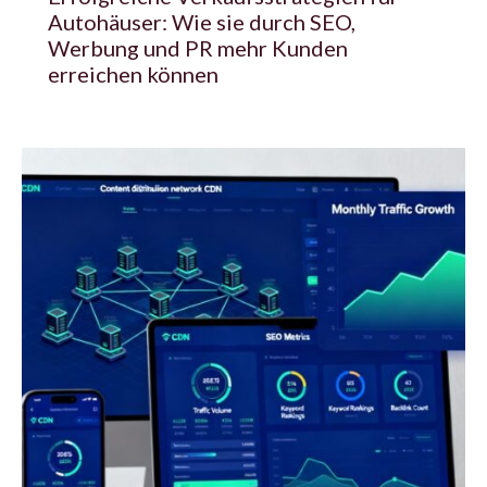
Autohäuser: Wie sie durch SEO,
Werbung und PR mehr Kunden
erreichen können