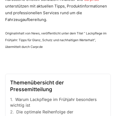
unterstützen mit aktuellen Tipps, Produktinformationen
und professionellen Services rund um die
Fahrzeugaufbereitung.
Originalinhalt von News, veröffentlicht unter dem Titel “ Lackpflege im
Frühjahr: Tipps für Glanz, Schutz und nachhaltigen Werterhalt“,
übermittelt durch Carpr.de
Themenübersicht der
Pressemitteilung
Warum Lackpflege im Frühjahr besonders
wichtig ist
Die optimale Reihenfolge der