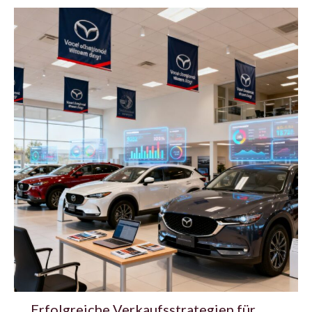
Erfolgreiche Verkaufsstrategien für