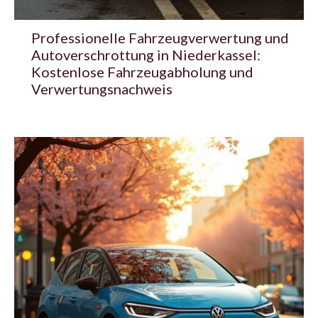
Professionelle Fahrzeugverwertung und
Autoverschrottung in Niederkassel:
Kostenlose Fahrzeugabholung und
Verwertungsnachweis