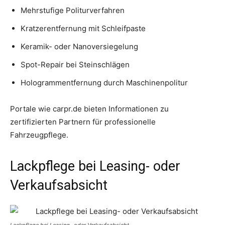
Mehrstufige Politurverfahren
Kratzerentfernung mit Schleifpaste
Keramik- oder Nanoversiegelung
Spot-Repair bei Steinschlägen
Hologrammentfernung durch Maschinenpolitur
Portale wie carpr.de bieten Informationen zu
zertifizierten Partnern für professionelle
Fahrzeugpflege.
Lackpflege bei Leasing- oder
Verkaufsabsicht
Lackpflege bei Leasing- oder Verkaufsabsicht