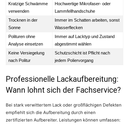
Kratzige Schwämme
Hochwertige Mikrofaser- oder
verwenden
Lammfellhandschuhe
Trocknen in der
Immer im Schatten arbeiten, sonst
Sonne
Wasserflecken
Polituren ohne
Immer auf Lacktyp und Zustand
Analyse einsetzen
abgestimmt wählen
Keine Versiegelung
Schutzschicht ist Pflicht nach
nach Politur
jedem Poliervorgang
Professionelle Lackaufbereitung:
Wann lohnt sich der Fachservice?
Bei stark verwittertem Lack oder großflächigen Defekten
empfiehlt sich die Aufbereitung durch einen
zertifizierten Aufbereiter. Leistungen können umfassen: