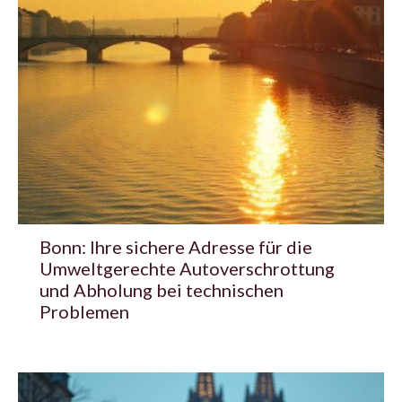
Bonn: Ihre sichere Adresse für die
Umweltgerechte Autoverschrottung
und Abholung bei technischen
Problemen