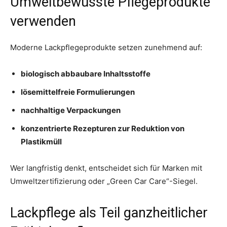
Umweltbewusste Pflegeprodukte
verwenden
Moderne Lackpflegeprodukte setzen zunehmend auf:
biologisch abbaubare Inhaltsstoffe
lösemittelfreie Formulierungen
nachhaltige Verpackungen
konzentrierte Rezepturen zur Reduktion von
Plastikmüll
Wer langfristig denkt, entscheidet sich für Marken mit
Umweltzertifizierung oder „Green Car Care“-Siegel.
Lackpflege als Teil ganzheitlicher