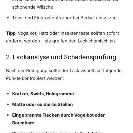
schonende Wäsche
Teer- und Flugrostentferner bei Bedarf einsetzen
Tipp
: Vogelkot, Harz oder Insektenreste sollten sofort
entfernt werden – sie greifen den Lack chemisch an.
2. Lackanalyse und Schadensprüfung
Nach der Reinigung sollte der Lack visuell auf folgende
Punkte kontrolliert werden:
Kratzer, Swirls, Hologramme
Matte oder oxidierte Stellen
Eingebrannte Flecken durch Vogelkot oder
Baumharz