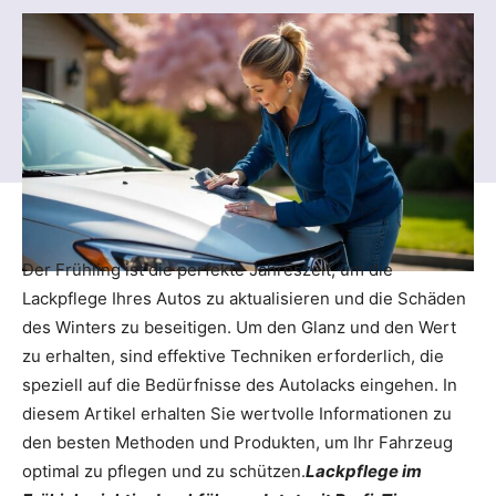
Der Frühling ist die perfekte Jahreszeit, um die
Lackpflege Ihres Autos zu aktualisieren und die Schäden
des Winters zu beseitigen. Um den Glanz und den Wert
zu erhalten, sind effektive Techniken erforderlich, die
speziell auf die Bedürfnisse des Autolacks eingehen. In
diesem Artikel erhalten Sie wertvolle Informationen zu
den besten Methoden und Produkten, um Ihr Fahrzeug
optimal zu pflegen und zu schützen.
Lackpflege im