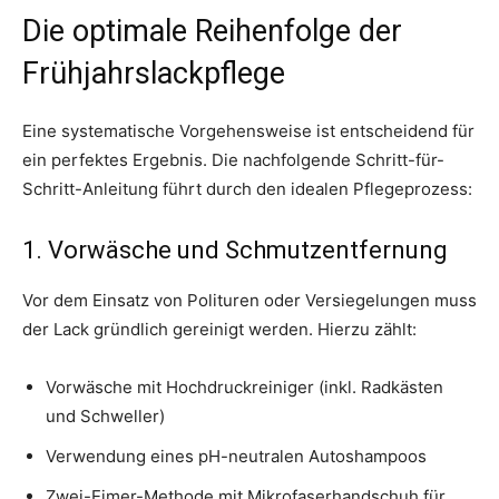
Die optimale Reihenfolge der
Frühjahrslackpflege
Eine systematische Vorgehensweise ist entscheidend für
ein perfektes Ergebnis. Die nachfolgende Schritt-für-
Schritt-Anleitung führt durch den idealen Pflegeprozess:
1. Vorwäsche und Schmutzentfernung
Vor dem Einsatz von Polituren oder Versiegelungen muss
der Lack gründlich gereinigt werden. Hierzu zählt:
Vorwäsche mit Hochdruckreiniger (inkl. Radkästen
und Schweller)
Verwendung eines pH-neutralen Autoshampoos
Zwei-Eimer-Methode mit Mikrofaserhandschuh für