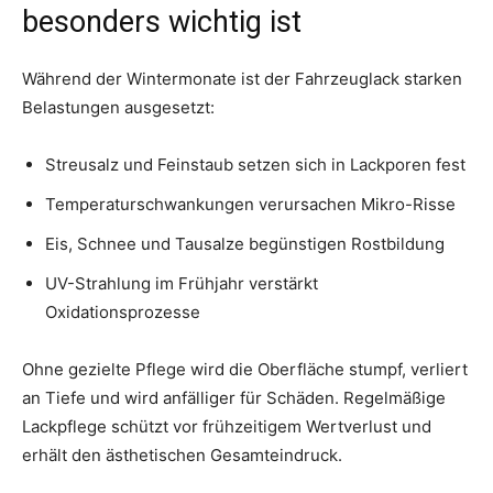
besonders wichtig ist
Während der Wintermonate ist der Fahrzeuglack starken
Belastungen ausgesetzt:
Streusalz und Feinstaub setzen sich in Lackporen fest
Temperaturschwankungen verursachen Mikro-Risse
Eis, Schnee und Tausalze begünstigen Rostbildung
UV-Strahlung im Frühjahr verstärkt
Oxidationsprozesse
Ohne gezielte Pflege wird die Oberfläche stumpf, verliert
an Tiefe und wird anfälliger für Schäden. Regelmäßige
Lackpflege schützt vor frühzeitigem Wertverlust und
erhält den ästhetischen Gesamteindruck.