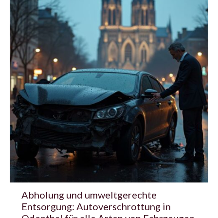
Abholung und umweltgerechte
Entsorgung: Autoverschrottung in
Odenthal für alle Arten von Fahrzeugen