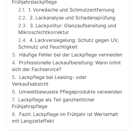
Frühjahrslackpflege
1. Vorwäsche und Schmutzentfernung
2. Lackanalyse und Schadensprüfung
3. Lackpolitur: Glanzaufbereitung und
Mikroschichtkorrektur
4. Lackversiegelung: Schutz gegen UV,
Schmutz und Feuchtigkeit
Häufige Fehler bei der Lackpflege vermeiden
Professionelle Lackaufbereitung: Wann lohnt
sich der Fachservice?
Lackpflege bei Leasing- oder
Verkaufsabsicht
Umweltbewusste Pflegeprodukte verwenden
Lackpflege als Teil ganzheitlicher
Frühjahrspflege
Fazit: Lackpflege im Frühjahr ist Werterhalt
mit Langzeiteffekt