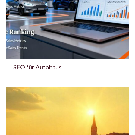
SEO für Autohaus