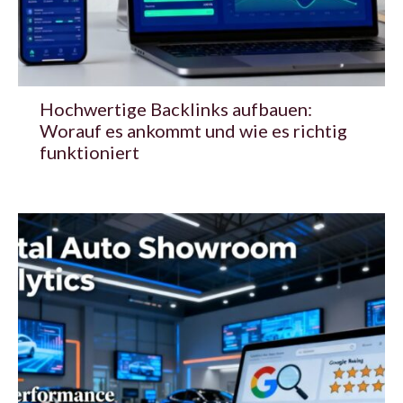
Hochwertige Backlinks aufbauen:
Worauf es ankommt und wie es richtig
funktioniert