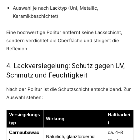
Auswahl je nach Lacktyp (Uni, Metallic,
Keramikbeschichtet)
Eine hochwertige Politur entfernt keine Lackschicht,
sondern verdichtet die Oberfläche und steigert die
Reflexion.
4. Lackversiegelung: Schutz gegen UV,
Schmutz und Feuchtigkeit
Nach der Politur ist die Schutzschicht entscheidend. Zur
Auswahl stehen:
Versiegelungs
Haltbarkei
Wirkung
typ
t
Carnaubawac
ca. 4–8
Natürlich, glanzfördernd