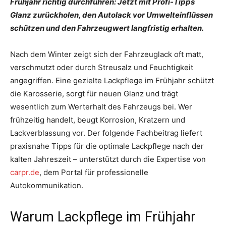
Frühjahr richtig durchführen: Jetzt mit Profi-Tipps
Glanz zurückholen, den Autolack vor Umwelteinflüssen
schützen und den Fahrzeugwert langfristig erhalten.
Nach dem Winter zeigt sich der Fahrzeuglack oft matt,
verschmutzt oder durch Streusalz und Feuchtigkeit
angegriffen. Eine gezielte Lackpflege im Frühjahr schützt
die Karosserie, sorgt für neuen Glanz und trägt
wesentlich zum Werterhalt des Fahrzeugs bei. Wer
frühzeitig handelt, beugt Korrosion, Kratzern und
Lackverblassung vor. Der folgende Fachbeitrag liefert
praxisnahe Tipps für die optimale Lackpflege nach der
kalten Jahreszeit – unterstützt durch die Expertise von
carpr.de
, dem Portal für professionelle
Autokommunikation.
Warum Lackpflege im Frühjahr