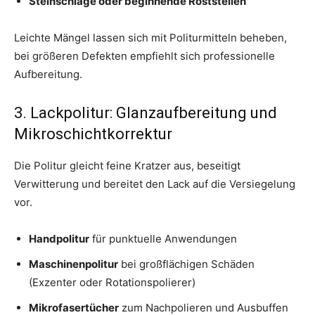
Steinschläge oder beginnende Roststellen
Leichte Mängel lassen sich mit Politurmitteln beheben,
bei größeren Defekten empfiehlt sich professionelle
Aufbereitung.
3. Lackpolitur: Glanzaufbereitung und
Mikroschichtkorrektur
Die Politur gleicht feine Kratzer aus, beseitigt
Verwitterung und bereitet den Lack auf die Versiegelung
vor.
Handpolitur
für punktuelle Anwendungen
Maschinenpolitur
bei großflächigen Schäden
(Exzenter oder Rotationspolierer)
Mikrofasertücher
zum Nachpolieren und Ausbuffen