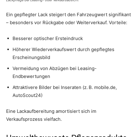
Ein gepflegter Lack steigert den Fahrzeugwert signifikant
– besonders vor Rückgabe oder Weiterverkauf. Vorteile:
Besserer optischer Ersteindruck
Höherer Wiederverkaufswert durch gepflegtes
Erscheinungsbild
Vermeidung von Abzügen bei Leasing-
Endbewertungen
Attraktivere Bilder bei Inseraten (z. B. mobile.de,
AutoScout24)
Eine Lackaufbereitung amortisiert sich im
Verkaufsprozess vielfach.