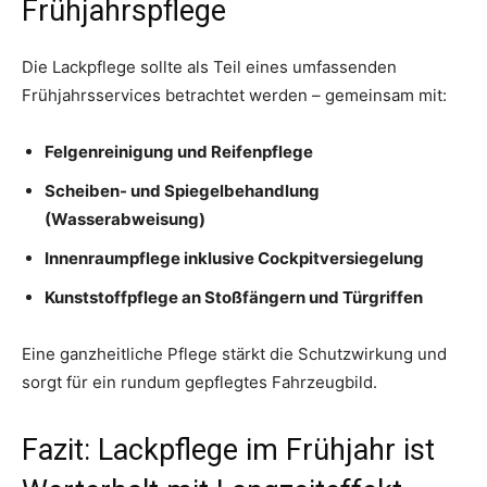
Frühjahrspflege
Die Lackpflege sollte als Teil eines umfassenden
Frühjahrsservices betrachtet werden – gemeinsam mit:
Felgenreinigung und Reifenpflege
Scheiben- und Spiegelbehandlung
(Wasserabweisung)
Innenraumpflege inklusive Cockpitversiegelung
Kunststoffpflege an Stoßfängern und Türgriffen
Eine ganzheitliche Pflege stärkt die Schutzwirkung und
sorgt für ein rundum gepflegtes Fahrzeugbild.
Fazit: Lackpflege im Frühjahr ist