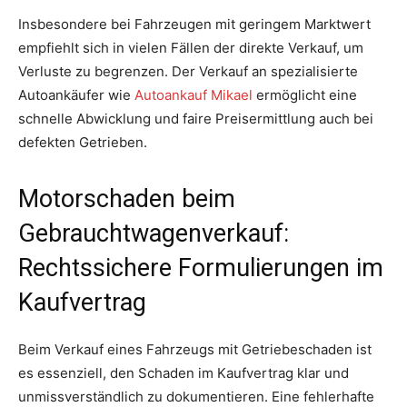
Insbesondere bei Fahrzeugen mit geringem Marktwert
empfiehlt sich in vielen Fällen der direkte Verkauf, um
Verluste zu begrenzen. Der Verkauf an spezialisierte
Autoankäufer wie
Autoankauf Mikael
ermöglicht eine
schnelle Abwicklung und faire Preisermittlung auch bei
defekten Getrieben.
Motorschaden beim
Gebrauchtwagenverkauf:
Rechtssichere Formulierungen im
Kaufvertrag
Beim Verkauf eines Fahrzeugs mit Getriebeschaden ist
es essenziell, den Schaden im Kaufvertrag klar und
unmissverständlich zu dokumentieren. Eine fehlerhafte