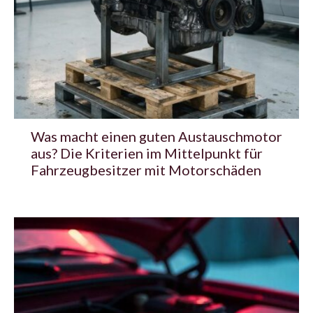
Was macht einen guten Austauschmotor
aus? Die Kriterien im Mittelpunkt für
Fahrzeugbesitzer mit Motorschäden