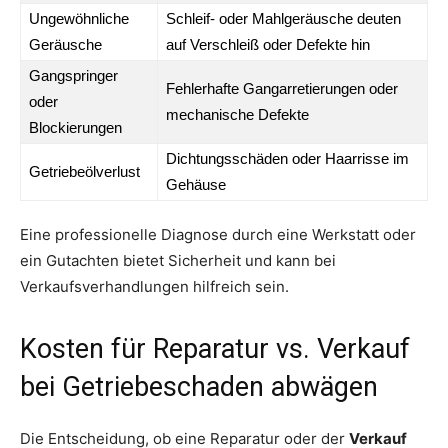
Ungewöhnliche
Schleif- oder Mahlgeräusche deuten
Geräusche
auf Verschleiß oder Defekte hin
Gangspringer
Fehlerhafte Gangarretierungen oder
oder
mechanische Defekte
Blockierungen
Dichtungsschäden oder Haarrisse im
Getriebeölverlust
Gehäuse
Eine professionelle Diagnose durch eine Werkstatt oder
ein Gutachten bietet Sicherheit und kann bei
Verkaufsverhandlungen hilfreich sein.
Kosten für Reparatur vs. Verkauf
bei Getriebeschaden abwägen
Die Entscheidung, ob eine Reparatur oder der
Verkauf