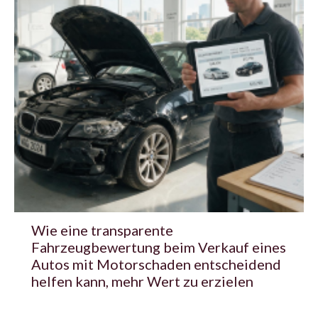
Wie eine transparente
Fahrzeugbewertung beim Verkauf eines
Autos mit Motorschaden entscheidend
helfen kann, mehr Wert zu erzielen