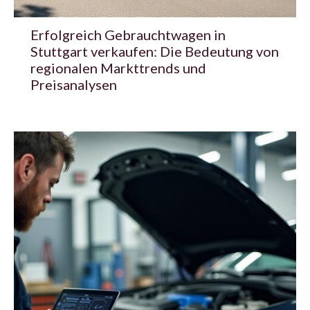
Erfolgreich Gebrauchtwagen in
Stuttgart verkaufen: Die Bedeutung von
regionalen Markttrends und
Preisanalysen