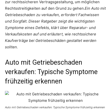
zur rechtssicheren Vertragsgestaltung, um möglichen
Rechtsstreitigkeiten auf den Grund zu gehen.
Ein Auto mit
Getriebeschaden zu verkaufen, erfordert Fachwissen
und Sorgfalt. Dieser Ratgeber zeigt die wichtigsten
Symptome eines Defekts, klärt über Reparatur- und
Verkaufskosten auf und erläutert, wie rechtssichere
Kaufverträge bei Getriebeschäden gestaltet werden
sollten.
Auto mit Getriebeschaden
verkaufen: Typische Symptome
frühzeitig erkennen
Auto mit Getriebeschaden verkaufen: Typische Symptome frühzeitig erkennen