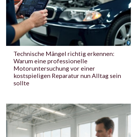
Technische Mängel richtig erkennen:
Warum eine professionelle
Motoruntersuchung vor einer
kostspieligen Reparatur nun Alltag sein
sollte