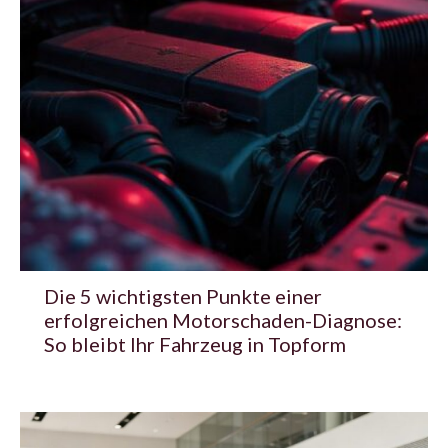
Die 5 wichtigsten Punkte einer
erfolgreichen Motorschaden-Diagnose:
So bleibt Ihr Fahrzeug in Topform