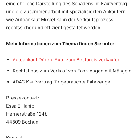
eine ehrliche Darstellung des Schadens im Kaufvertrag
und die Zusammenarbeit mit spezialisierten Ankäufern
wie Autoankauf Mikael kann der Verkaufsprozess
rechtssicher und effizient gestaltet werden.
Mehr Informationen zum Thema finden Sie unter:
Autoankauf Düren Auto zum Bestpreis verkaufen!
Rechtstipps zum Verkauf von Fahrzeugen mit Mängeln
ADAC Kaufvertrag für gebrauchte Fahrzeuge
Pressekontakt:
Essa El-lahib
Hernerstraße 124b
44809 Bochum
Kontakt: