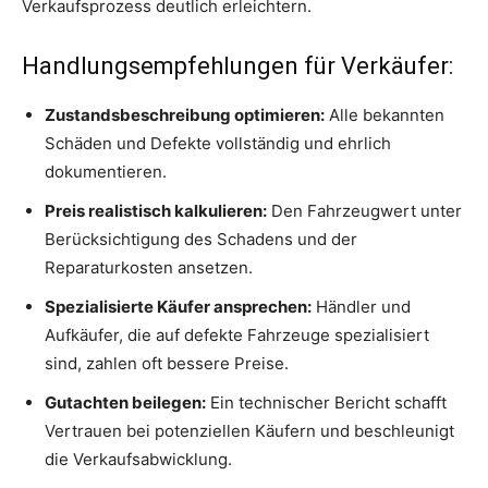
Verkaufsprozess deutlich erleichtern.
Handlungsempfehlungen für Verkäufer:
Zustandsbeschreibung optimieren:
Alle bekannten
Schäden und Defekte vollständig und ehrlich
dokumentieren.
Preis realistisch kalkulieren:
Den Fahrzeugwert unter
Berücksichtigung des Schadens und der
Reparaturkosten ansetzen.
Spezialisierte Käufer ansprechen:
Händler und
Aufkäufer, die auf defekte Fahrzeuge spezialisiert
sind, zahlen oft bessere Preise.
Gutachten beilegen:
Ein technischer Bericht schafft
Vertrauen bei potenziellen Käufern und beschleunigt
die Verkaufsabwicklung.