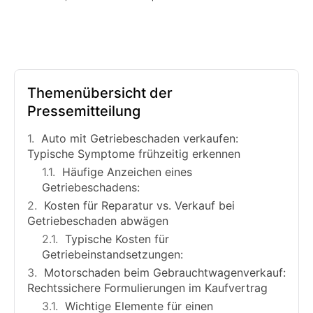
Themenübersicht der
Pressemitteilung
Auto mit Getriebeschaden verkaufen:
Typische Symptome frühzeitig erkennen
Häufige Anzeichen eines
Getriebeschadens:
Kosten für Reparatur vs. Verkauf bei
Getriebeschaden abwägen
Typische Kosten für
Getriebeinstandsetzungen:
Motorschaden beim Gebrauchtwagenverkauf:
Rechtssichere Formulierungen im Kaufvertrag
Wichtige Elemente für einen