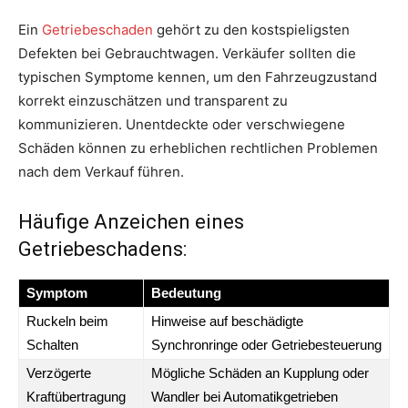
Ein
Getriebeschaden
gehört zu den kostspieligsten
Defekten bei Gebrauchtwagen. Verkäufer sollten die
typischen Symptome kennen, um den Fahrzeugzustand
korrekt einzuschätzen und transparent zu
kommunizieren. Unentdeckte oder verschwiegene
Schäden können zu erheblichen rechtlichen Problemen
nach dem Verkauf führen.
Häufige Anzeichen eines
Getriebeschadens:
Symptom
Bedeutung
Ruckeln beim
Hinweise auf beschädigte
Schalten
Synchronringe oder Getriebesteuerung
Verzögerte
Mögliche Schäden an Kupplung oder
Kraftübertragung
Wandler bei Automatikgetrieben