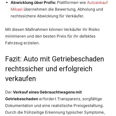
Abwicklung über Profis:
Plattformen wie
Autoankauf
Mikael
übernehmen die Bewertung, Abholung und
rechtssichere Abwicklung für Verkäufer.
Mit diesen Maßnahmen können Verkäufer ihr Risiko
minimieren und den besten Preis für ihr defektes
Fahrzeug erzielen.
Fazit: Auto mit Getriebeschaden
rechtssicher und erfolgreich
verkaufen
Der
Verkauf eines Gebrauchtwagens mit
Getriebeschaden
erfordert Transparenz, sorgfältige
Dokumentation und eine realistische Preisgestaltung.
Durch die frühzeitige Erkennung typischer Symptome,