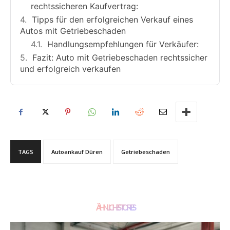
rechtssicheren Kaufvertrag:
Tipps für den erfolgreichen Verkauf eines
Autos mit Getriebeschaden
Handlungsempfehlungen für Verkäufer:
Fazit: Auto mit Getriebeschaden rechtssicher
und erfolgreich verkaufen
TAGS
Autoankauf Düren
Getriebeschaden
ÄHNLICHE STORIES