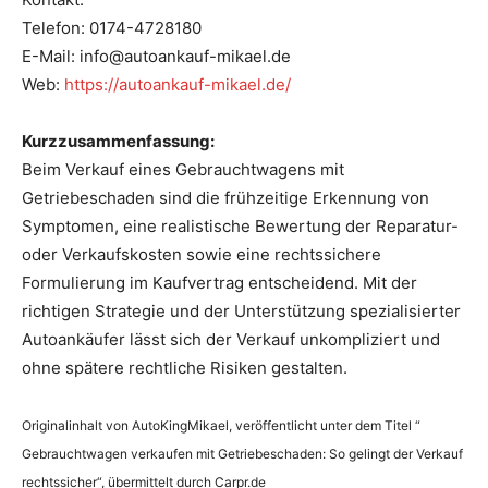
Telefon: 0174-4728180
E-Mail: info@autoankauf-mikael.de
Web:
https://autoankauf-mikael.de/
Kurzzusammenfassung:
Beim Verkauf eines Gebrauchtwagens mit
Getriebeschaden sind die frühzeitige Erkennung von
Symptomen, eine realistische Bewertung der Reparatur-
oder Verkaufskosten sowie eine rechtssichere
Formulierung im Kaufvertrag entscheidend. Mit der
richtigen Strategie und der Unterstützung spezialisierter
Autoankäufer lässt sich der Verkauf unkompliziert und
ohne spätere rechtliche Risiken gestalten.
Originalinhalt von AutoKingMikael, veröffentlicht unter dem Titel “
Gebrauchtwagen verkaufen mit Getriebeschaden: So gelingt der Verkauf
rechtssicher“, übermittelt durch Carpr.de