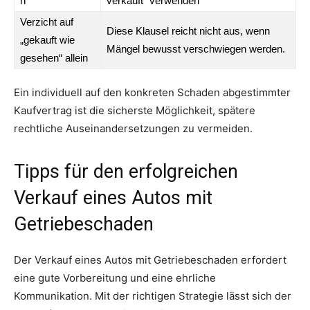
n
verkauft“ verwenden
Verzicht auf
Diese Klausel reicht nicht aus, wenn
„gekauft wie
Mängel bewusst verschwiegen werden.
gesehen“ allein
Ein individuell auf den konkreten Schaden abgestimmter
Kaufvertrag ist die sicherste Möglichkeit, spätere
rechtliche Auseinandersetzungen zu vermeiden.
Tipps für den erfolgreichen
Verkauf eines Autos mit
Getriebeschaden
Der Verkauf eines Autos mit Getriebeschaden erfordert
eine gute Vorbereitung und eine ehrliche
Kommunikation. Mit der richtigen Strategie lässt sich der