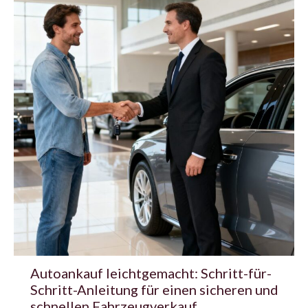
Autoankauf leichtgemacht: Schritt-für-
Schritt-Anleitung für einen sicheren und
schnellen Fahrzeugverkauf