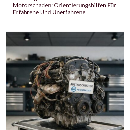
Motorschaden: Orientierungshilfen Für
Erfahrene Und Unerfahrene