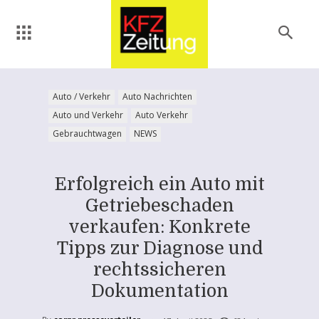
Auto / Verkehr
Auto Nachrichten
Auto und Verkehr
Auto Verkehr
Gebrauchtwagen
NEWS
Erfolgreich ein Auto mit
Getriebeschaden
verkaufen: Konkrete
Tipps zur Diagnose und
rechtssicheren
Dokumentation