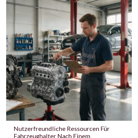
Nutzerfreundliche Ressourcen Für
Fahrzeughalter Nach Einem