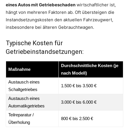
eines Autos mit Getriebeschaden
wirtschaftlicher ist,
hängt von mehreren Faktoren ab. Oft übersteigen die
Instandsetzungskosten den aktuellen Fahrzeugwert,
insbesondere bei älteren Gebrauchtwagen.
Typische Kosten für
Getriebeinstandsetzungen:
Durchschnittliche Kosten (je
Maßnahme
nach Modell)
Austausch eines
1.500 € bis 3.500 €
Schaltgetriebes
Austausch eines
3.000 € bis 6.000 €
Automatikgetriebes
Teilreparatur /
800 € bis 2.500 €
Überholung