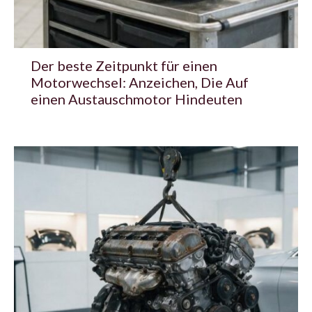
Der beste Zeitpunkt für einen
Motorwechsel: Anzeichen, Die Auf
einen Austauschmotor Hindeuten