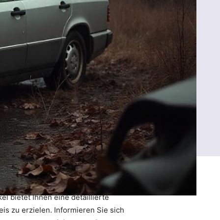
 bietet Ihnen eine detaillierte
is zu erzielen. Informieren Sie sich