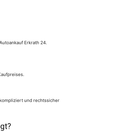
Autoankauf Erkrath 24.
aufpreises.
ompliziert und rechtssicher
gt?