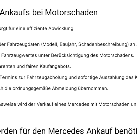
 Ankaufs bei Motorschaden
rgt für eine effiziente Abwicklung:
er Fahrzeugdaten (Modell, Baujahr, Schadenbeschreibung) an 
 Fahrzeugwertes unter Berücksichtigung des Motorschadens.
arenten und fairen Kaufangebots.
Termins zur Fahrzeugabholung und sofortige Auszahlung des K
ch die ordnungsgemäße Abmeldung übernommen.
nsweise wird der Verkauf eines Mercedes mit Motorschaden unk
rden für den Mercedes Ankauf benöti