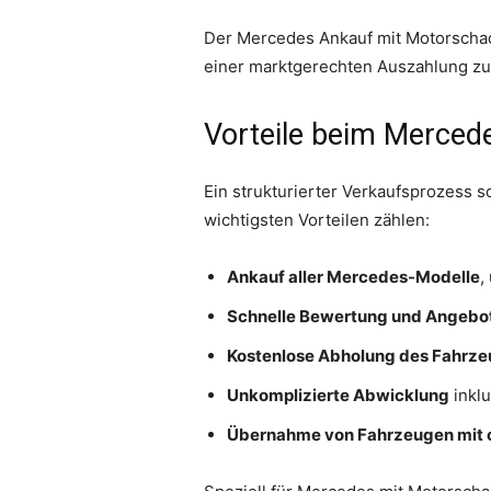
Der Mercedes Ankauf mit Motorschade
einer marktgerechten Auszahlung zu 
Vorteile beim Merced
Ein strukturierter Verkaufsprozess s
wichtigsten Vorteilen zählen:
Ankauf aller Mercedes-Modelle
,
Schnelle Bewertung und Angebot
Kostenlose Abholung des Fahrzeu
Unkomplizierte Abwicklung
inklu
Übernahme von Fahrzeugen mit 