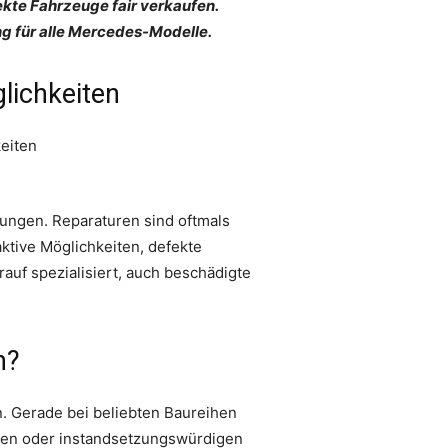
kte Fahrzeuge fair verkaufen.
g für alle Mercedes-Modelle.
lichkeiten
ungen. Reparaturen sind oftmals
aktive Möglichkeiten, defekte
rauf spezialisiert, auch beschädigte
n?
. Gerade bei beliebten Baureihen
ilen oder instandsetzungswürdigen