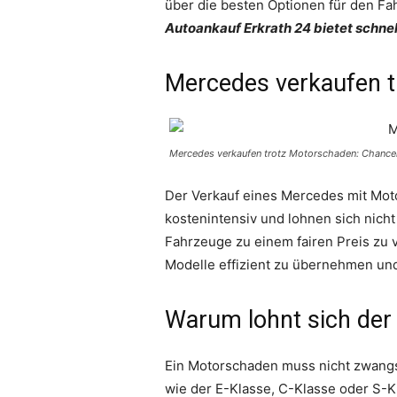
über die besten Optionen für den Fa
Autoankauf Erkrath 24 bietet schne
Mercedes verkaufen t
Mercedes verkaufen trotz Motorschaden: Chance
Der Verkauf eines Mercedes mit Mot
kostenintensiv und lohnen sich nicht
Fahrzeuge zu einem fairen Preis zu
Modelle effizient zu übernehmen un
Warum lohnt sich der
Ein Motorschaden muss nicht zwangs
wie der E-Klasse, C-Klasse oder S-