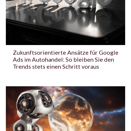
Zukunftsorientierte Ansätze für Google
Ads im Autohandel: So bleiben Sie den
Trends stets einen Schritt voraus