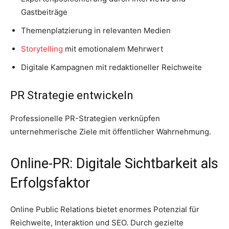
Gastbeiträge
Themenplatzierung in relevanten Medien
Storytelling
mit emotionalem Mehrwert
Digitale Kampagnen mit redaktioneller Reichweite
PR Strategie entwickeln
Professionelle PR-Strategien verknüpfen
unternehmerische Ziele mit öffentlicher Wahrnehmung.
Online-PR: Digitale Sichtbarkeit als
Erfolgsfaktor
Online Public Relations bietet enormes Potenzial für
Reichweite, Interaktion und SEO. Durch gezielte