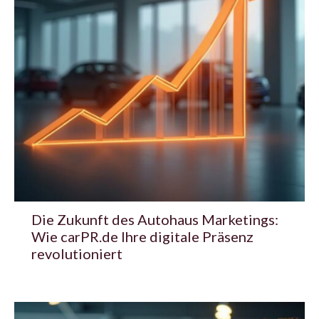
Die Zukunft des Autohaus Marketings:
Wie carPR.de Ihre digitale Präsenz
revolutioniert