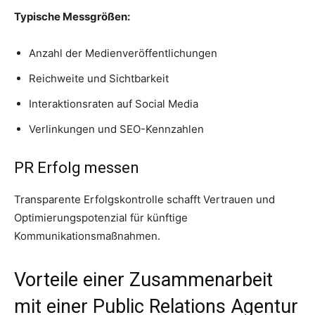
Typische Messgrößen:
Anzahl der Medienveröffentlichungen
Reichweite und Sichtbarkeit
Interaktionsraten auf Social Media
Verlinkungen und SEO-Kennzahlen
PR Erfolg messen
Transparente Erfolgskontrolle schafft Vertrauen und
Optimierungspotenzial für künftige
Kommunikationsmaßnahmen.
Vorteile einer Zusammenarbeit
mit einer Public Relations Agentur