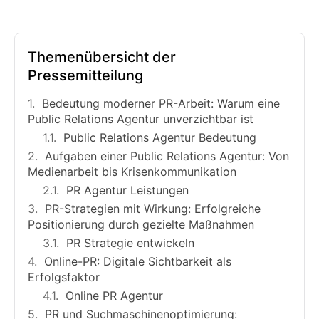
Themenübersicht der
Pressemitteilung
Bedeutung moderner PR-Arbeit: Warum eine
Public Relations Agentur unverzichtbar ist
Public Relations Agentur Bedeutung
Aufgaben einer Public Relations Agentur: Von
Medienarbeit bis Krisenkommunikation
PR Agentur Leistungen
PR-Strategien mit Wirkung: Erfolgreiche
Positionierung durch gezielte Maßnahmen
PR Strategie entwickeln
Online-PR: Digitale Sichtbarkeit als
Erfolgsfaktor
Online PR Agentur
PR und Suchmaschinenoptimierung: