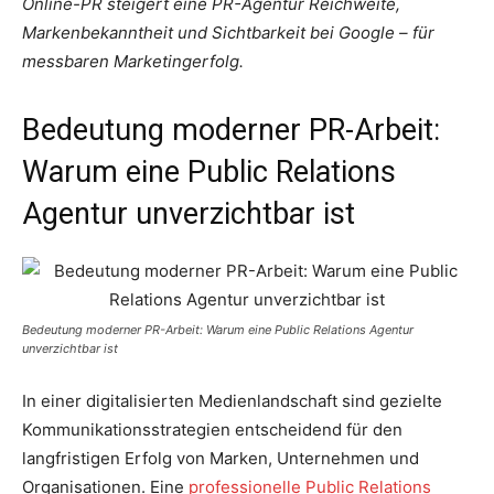
Online-PR steigert eine PR-Agentur Reichweite,
Markenbekanntheit und Sichtbarkeit bei Google – für
messbaren Marketingerfolg.
Bedeutung moderner PR-Arbeit:
Warum eine Public Relations
Agentur unverzichtbar ist
Bedeutung moderner PR-Arbeit: Warum eine Public Relations Agentur
unverzichtbar ist
In einer digitalisierten Medienlandschaft sind gezielte
Kommunikationsstrategien entscheidend für den
langfristigen Erfolg von Marken, Unternehmen und
Organisationen. Eine
professionelle Public Relations