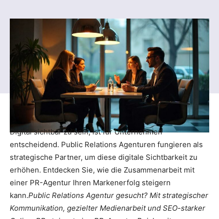
Digital sichtbar zu sein, ist für Unternehmen
entscheidend. Public Relations Agenturen fungieren als
strategische Partner, um diese digitale Sichtbarkeit zu
erhöhen. Entdecken Sie, wie die Zusammenarbeit mit
einer PR-Agentur Ihren Markenerfolg steigern
kann.
Public Relations Agentur gesucht? Mit strategischer
Kommunikation, gezielter Medienarbeit und SEO-starker