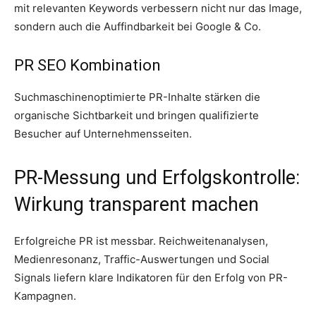
mit relevanten Keywords verbessern nicht nur das Image,
sondern auch die Auffindbarkeit bei Google & Co.
PR SEO Kombination
Suchmaschinenoptimierte PR-Inhalte stärken die
organische Sichtbarkeit und bringen qualifizierte
Besucher auf Unternehmensseiten.
PR-Messung und Erfolgskontrolle:
Wirkung transparent machen
Erfolgreiche PR ist messbar. Reichweitenanalysen,
Medienresonanz, Traffic-Auswertungen und Social
Signals liefern klare Indikatoren für den Erfolg von PR-
Kampagnen.