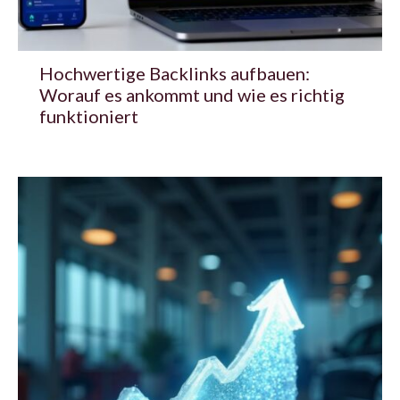
Hochwertige Backlinks aufbauen:
Worauf es ankommt und wie es richtig
funktioniert