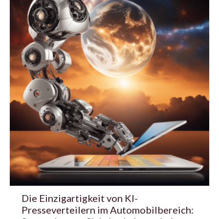
Die Einzigartigkeit von KI-
Presseverteilern im Automobilbereich: