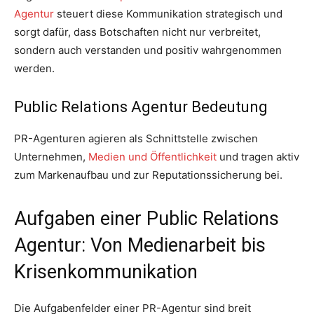
Agentur
steuert diese Kommunikation strategisch und
sorgt dafür, dass Botschaften nicht nur verbreitet,
sondern auch verstanden und positiv wahrgenommen
werden.
Public Relations Agentur Bedeutung
PR-Agenturen agieren als Schnittstelle zwischen
Unternehmen,
Medien und Öffentlichkeit
und tragen aktiv
zum Markenaufbau und zur Reputationssicherung bei.
Aufgaben einer Public Relations
Agentur: Von Medienarbeit bis
Krisenkommunikation
Die Aufgabenfelder einer PR-Agentur sind breit