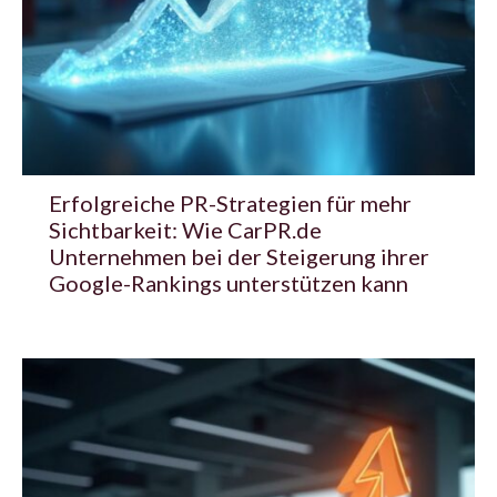
Erfolgreiche PR-Strategien für mehr
Sichtbarkeit: Wie CarPR.de
Unternehmen bei der Steigerung ihrer
Google-Rankings unterstützen kann