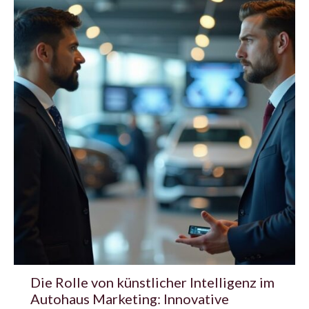
Die Rolle von künstlicher Intelligenz im
Autohaus Marketing: Innovative