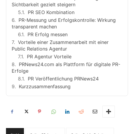
Sichtbarkeit gezielt steigern
PR SEO Kombination
PR-Messung und Erfolgskontrolle: Wirkung
transparent machen
PR Erfolg messen
Vorteile einer Zusammenarbeit mit einer
Public Relations Agentur
PR Agentur Vorteile
PRNews24.com als Plattform für digitale PR-
Erfolge
PR Veröffentlichung PRNews24
Kurzzusammenfassung