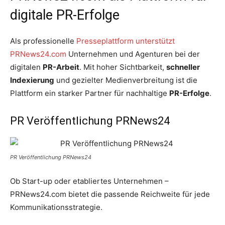
digitale PR-Erfolge
Als professionelle
Presseplattform unterstützt
PRNews24.com
Unternehmen und Agenturen bei der
digitalen
PR-Arbeit
. Mit hoher Sichtbarkeit,
schneller
Indexierung
und gezielter Medienverbreitung ist die
Plattform ein starker Partner für nachhaltige
PR-Erfolge
.
PR Veröffentlichung PRNews24
PR Veröffentlichung PRNews24
Ob Start-up oder etabliertes Unternehmen –
PRNews24.com bietet die passende Reichweite für jede
Kommunikationsstrategie.