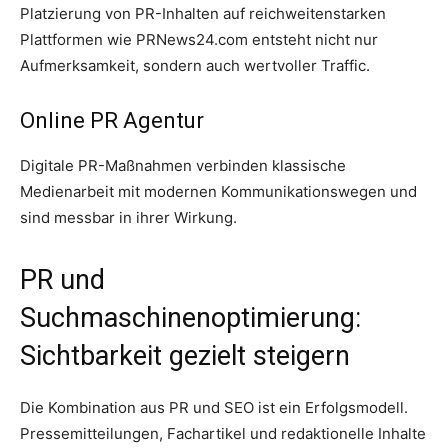
Platzierung von PR-Inhalten auf reichweitenstarken
Plattformen wie PRNews24.com entsteht nicht nur
Aufmerksamkeit, sondern auch wertvoller Traffic.
Online PR Agentur
Digitale PR-Maßnahmen verbinden klassische
Medienarbeit mit modernen Kommunikationswegen und
sind messbar in ihrer Wirkung.
PR und
Suchmaschinenoptimierung:
Sichtbarkeit gezielt steigern
Die Kombination aus PR und SEO ist ein Erfolgsmodell.
Pressemitteilungen, Fachartikel und redaktionelle Inhalte