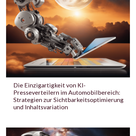
Die Einzigartigkeit von KI-
Presseverteilern im Automobilbereich:
Strategien zur Sichtbarkeitsoptimierung
und Inhaltsvariation