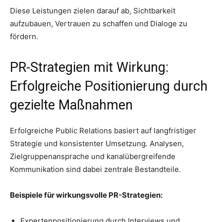
Diese Leistungen zielen darauf ab, Sichtbarkeit
aufzubauen, Vertrauen zu schaffen und Dialoge zu
fördern.
PR-Strategien mit Wirkung:
Erfolgreiche Positionierung durch
gezielte Maßnahmen
Erfolgreiche Public Relations basiert auf langfristiger
Strategie und konsistenter Umsetzung. Analysen,
Zielgruppenansprache und kanalübergreifende
Kommunikation sind dabei zentrale Bestandteile.
Beispiele für wirkungsvolle PR-Strategien:
Expertenpositionierung durch Interviews und