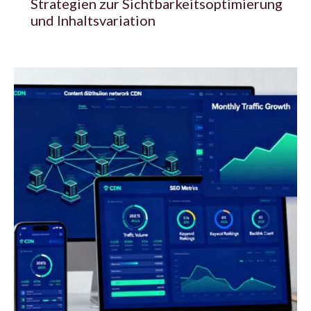
Strategien zur Sichtbarkeitsoptimierung
und Inhaltsvariation