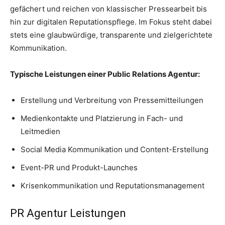
gefächert und reichen von klassischer Pressearbeit bis
hin zur digitalen Reputationspflege. Im Fokus steht dabei
stets eine glaubwürdige, transparente und zielgerichtete
Kommunikation.
Typische Leistungen einer Public Relations Agentur:
Erstellung und Verbreitung von Pressemitteilungen
Medienkontakte und Platzierung in Fach- und
Leitmedien
Social Media Kommunikation und Content-Erstellung
Event-PR und Produkt-Launches
Krisenkommunikation und Reputationsmanagement
PR Agentur Leistungen