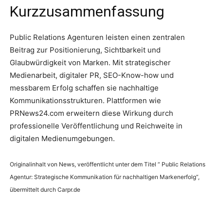
Kurzzusammenfassung
Public Relations Agenturen leisten einen zentralen
Beitrag zur Positionierung, Sichtbarkeit und
Glaubwürdigkeit von Marken. Mit strategischer
Medienarbeit, digitaler PR, SEO-Know-how und
messbarem Erfolg schaffen sie nachhaltige
Kommunikationsstrukturen. Plattformen wie
PRNews24.com erweitern diese Wirkung durch
professionelle Veröffentlichung und Reichweite in
digitalen Medienumgebungen.
Originalinhalt von News, veröffentlicht unter dem Titel “ Public Relations
Agentur: Strategische Kommunikation für nachhaltigen Markenerfolg“,
übermittelt durch Carpr.de