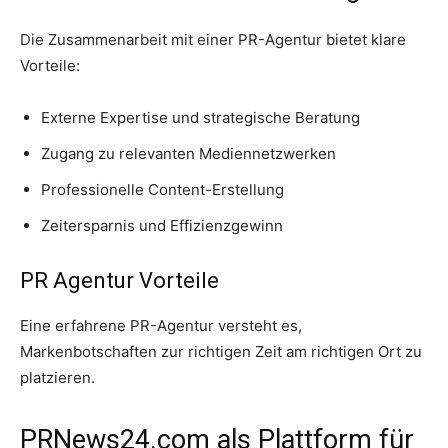
Die Zusammenarbeit mit einer PR-Agentur bietet klare
Vorteile:
Externe Expertise und strategische Beratung
Zugang zu relevanten Mediennetzwerken
Professionelle Content-Erstellung
Zeitersparnis und Effizienzgewinn
PR Agentur Vorteile
Eine erfahrene PR-Agentur versteht es,
Markenbotschaften zur richtigen Zeit am richtigen Ort zu
platzieren.
PRNews24.com als Plattform für