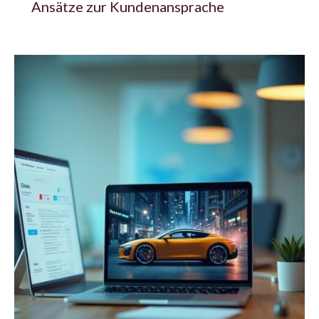
Ansätze zur Kundenansprache