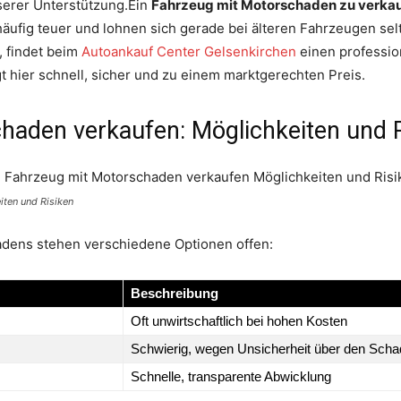
serer Unterstützung.Ein
Fahrzeug mit Motorschaden zu verka
äufig teuer und lohnen sich gerade bei älteren Fahrzeugen se
, findet beim
Autoankauf Center Gelsenkirchen
einen professio
t hier schnell, sicher und zu einem marktgerechten Preis.
haden verkaufen: Möglichkeiten und R
ten und Risiken
dens stehen verschiedene Optionen offen:
Beschreibung
Oft unwirtschaftlich bei hohen Kosten
Schwierig, wegen Unsicherheit über den Sch
Schnelle, transparente Abwicklung