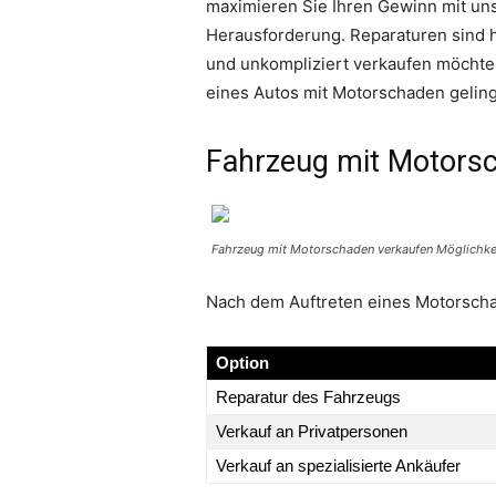
maximieren Sie Ihren Gewinn mit un
Herausforderung. Reparaturen sind h
und unkompliziert verkaufen möchte
eines Autos mit Motorschaden geling
Fahrzeug mit Motorsc
Fahrzeug mit Motorschaden verkaufen Möglichkei
Nach dem Auftreten eines Motorscha
Option
Reparatur des Fahrzeugs
Verkauf an Privatpersonen
Verkauf an spezialisierte Ankäufer