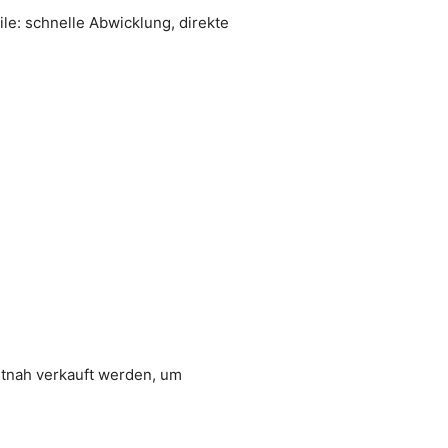
le: schnelle Abwicklung, direkte
itnah verkauft werden, um