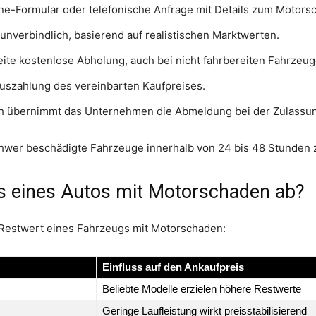
ne-Formular oder telefonische Anfrage mit Details zum Motors
unverbindlich, basierend auf realistischen Marktwerten.
te kostenlose Abholung, auch bei nicht fahrbereiten Fahrzeug
uszahlung des vereinbarten Kaufpreises.
 übernimmt das Unternehmen die Abmeldung bei der Zulassun
chwer beschädigte Fahrzeuge innerhalb von 24 bis 48 Stunden 
s eines Autos mit Motorschaden ab?
Restwert eines Fahrzeugs mit Motorschaden:
Einfluss auf den Ankaufpreis
Beliebte Modelle erzielen höhere Restwerte
Geringe Laufleistung wirkt preisstabilisierend