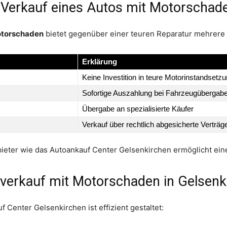
 Verkauf eines Autos mit Motorschad
otorschaden
bietet gegenüber einer teuren Reparatur mehrere 
Erklärung
Keine Investition in teure Motorinstandsetz
Sofortige Auszahlung bei Fahrzeugübergab
Übergabe an spezialisierte Käufer
Verkauf über rechtlich abgesicherte Verträg
ieter wie das Autoankauf Center Gelsenkirchen ermöglicht eine
verkauf mit Motorschaden in Gelsenk
Center Gelsenkirchen ist effizient gestaltet: