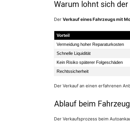
Warum lohnt sich der
Der
Verkauf eines Fahrzeugs mit M
Vorteil
Vermeidung hoher Reparaturkosten
Schnelle Liquidität
Kein Risiko späterer Folgeschäden
Rechtssicherheit
Der Verkauf an einen erfahrenen Anb
Ablauf beim Fahrzeug
Der Verkaufsprozess beim Autoankauf 