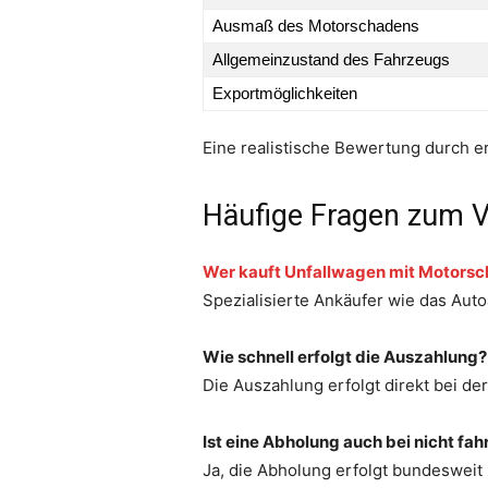
Ausmaß des Motorschadens
Allgemeinzustand des Fahrzeugs
Exportmöglichkeiten
Eine realistische Bewertung durch er
Häufige Fragen zum V
Wer kauft Unfallwagen mit Motors
Spezialisierte Ankäufer wie das Au
Wie schnell erfolgt die Auszahlung?
Die Auszahlung erfolgt direkt bei d
Ist eine Abholung auch bei nicht f
Ja, die Abholung erfolgt bundesweit