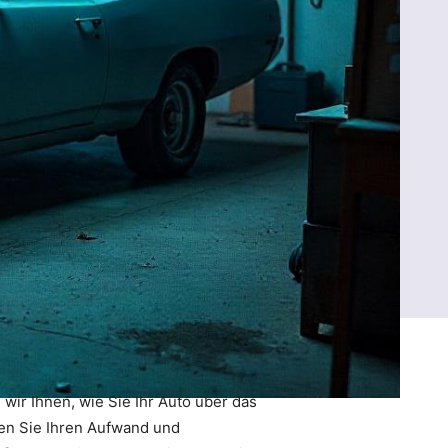
wir Ihnen, wie Sie Ihr Auto über das
ren Sie Ihren Aufwand und