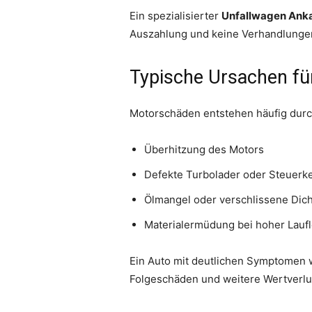
Ein spezialisierter
Unfallwagen Ank
Auszahlung und keine Verhandlungen
Typische Ursachen fü
Motorschäden entstehen häufig durc
Überhitzung des Motors
Defekte Turbolader oder Steuerk
Ölmangel oder verschlissene Dic
Materialermüdung bei hoher Laufl
Ein Auto mit deutlichen Symptomen w
Folgeschäden und weitere Wertverlu