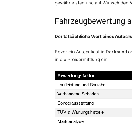
gewährleisten und auf Wunsch den V
Fahrzeugbewertung al
Der tatsächliche Wert eines Autos h
Bevor ein Autoankauf in Dortmund a
in die Preisermittlung ein:
Bewertungsfaktor
Laufleistung und Baujahr
Vorhandene Schäden
Sonderausstattung
TÜV & Wartungshistorie
Marktanalyse