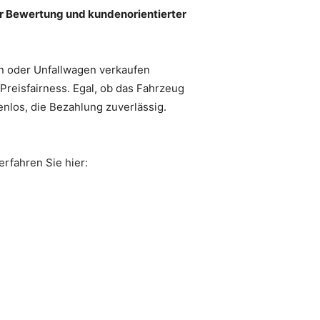
ter Bewertung und kundenorientierter
n oder Unfallwagen verkaufen
Preisfairness. Egal, ob das Fahrzeug
enlos, die Bezahlung zuverlässig.
erfahren Sie hier: