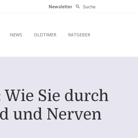
Suche
Newsletter
NEWS
OLDTIMER
RATGEBER
 Wie Sie durch
eld und Nerven