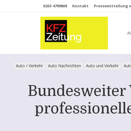
0203-4799808
Kontakt
Pressemitteilung v
A
Auto / Verkehr
Auto Nachrichten
Auto und Verkehr
Aut
Bundesweiter 
professionell