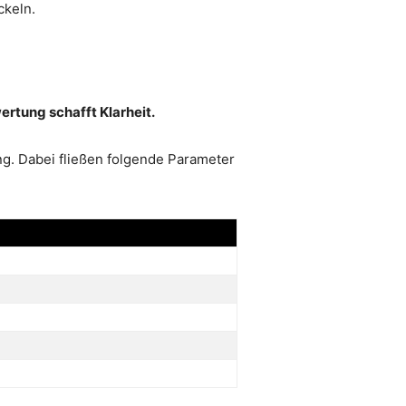
ckeln.
ertung schafft Klarheit.
g. Dabei fließen folgende Parameter