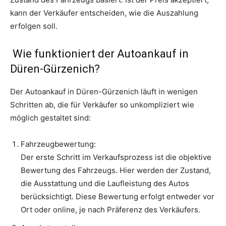
kann der Verkäufer entscheiden, wie die Auszahlung
erfolgen soll.
Wie funktioniert der Autoankauf in
Düren-Gürzenich?
Der Autoankauf in Düren-Gürzenich läuft in wenigen
Schritten ab, die für Verkäufer so unkompliziert wie
möglich gestaltet sind:
Fahrzeugbewertung:
Der erste Schritt im Verkaufsprozess ist die objektive
Bewertung des Fahrzeugs. Hier werden der Zustand,
die Ausstattung und die Laufleistung des Autos
berücksichtigt. Diese Bewertung erfolgt entweder vor
Ort oder online, je nach Präferenz des Verkäufers.