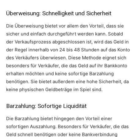
Überweisung: Schnelligkeit und Sicherheit
Die Überweisung bietet vor allem den Vorteil, dass sie
sicher und einfach durchgeführt werden kann. Sobald
der Verkaufsprozess abgeschlossen ist, wird das Geld in
der Regel innerhalb von 24 bis 48 Stunden auf das Konto
des Verkäufers überwiesen. Diese Methode eignet sich
besonders für Verkäufer, die das Geld auf ihr Bankkonto
erhalten möchten und keine sofortige Barzahlung
benötigen. Sie bietet außerdem eine hohe Sicherheit, da
keine physischen Geldbeträge im Spiel sind.
Barzahlung: Sofortige Liquidität
Die Barzahlung bietet hingegen den Vorteil einer
sofortigen Auszahlung. Besonders für Verkäufer, die das
Geld schnell benötigen oder keine Bankverbindung