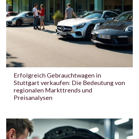
Erfolgreich Gebrauchtwagen in
Stuttgart verkaufen: Die Bedeutung von
regionalen Markttrends und
Preisanalysen