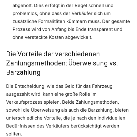
abgeholt. Dies erfolgt in der Regel schnell und
problemlos, ohne dass der Verkäufer sich um
zusätzliche Formalitäten kümmern muss. Der gesamte
Prozess wird von Anfang bis Ende transparent und
ohne versteckte Kosten abgewickelt.
Die Vorteile der verschiedenen
Zahlungsmethoden: Überweisung vs.
Barzahlung
Die Entscheidung, wie das Geld für das Fahrzeug
ausgezahlt wird, kann eine große Rolle im
Verkaufsprozess spielen. Beide Zahlungsmethoden,
sowohl die Überweisung als auch die Barzahlung, bieten
unterschiedliche Vorteile, die je nach den individuellen
Bedürfnissen des Verkäufers berücksichtigt werden
sollten.