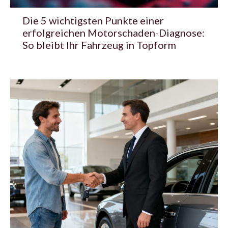
Die 5 wichtigsten Punkte einer
erfolgreichen Motorschaden-Diagnose:
So bleibt Ihr Fahrzeug in Topform