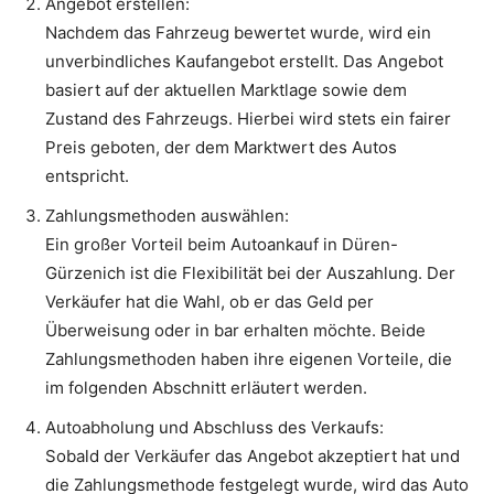
Angebot erstellen:
Nachdem das Fahrzeug bewertet wurde, wird ein
unverbindliches Kaufangebot erstellt. Das Angebot
basiert auf der aktuellen Marktlage sowie dem
Zustand des Fahrzeugs. Hierbei wird stets ein fairer
Preis geboten, der dem Marktwert des Autos
entspricht.
Zahlungsmethoden auswählen:
Ein großer Vorteil beim Autoankauf in Düren-
Gürzenich ist die Flexibilität bei der Auszahlung. Der
Verkäufer hat die Wahl, ob er das Geld per
Überweisung oder in bar erhalten möchte. Beide
Zahlungsmethoden haben ihre eigenen Vorteile, die
im folgenden Abschnitt erläutert werden.
Autoabholung und Abschluss des Verkaufs:
Sobald der Verkäufer das Angebot akzeptiert hat und
die Zahlungsmethode festgelegt wurde, wird das Auto