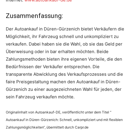
Zusammenfassung:
Der Autoankauf in Düren-Gürzenich bietet Verkäufern die
Möglichkeit, ihr Fahrzeug schnell und unkompliziert zu
verkaufen. Dabei haben sie die Wahl, ob sie das Geld per
Überweisung oder in bar erhalten möchten. Beide
Zahlungsmethoden bieten ihre eigenen Vorteile, die den
Bedürfnissen der Verkäufer entsprechen. Die
transparente Abwicklung des Verkaufsprozesses und die
faire Preisgestaltung machen den Autoankauf in Düren-
Gürzenich zu einer ausgezeichneten Wahl für jeden, der
sein Fahrzeug verkaufen möchte.
Originalinhalt von Autoankauf-DE, veröffentlicht unter dem Titel “
Autoankauf in Düren-Gürzenich: Schnell, unkompliziert und mit flexiblen
Zahlungsmöglichkeiten“, übermittelt durch Carpr.de