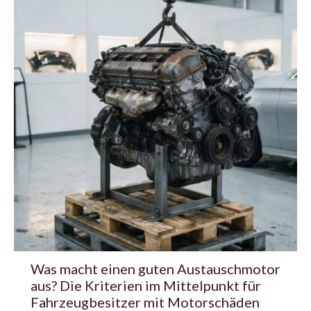
Was macht einen guten Austauschmotor
aus? Die Kriterien im Mittelpunkt für
Fahrzeugbesitzer mit Motorschäden