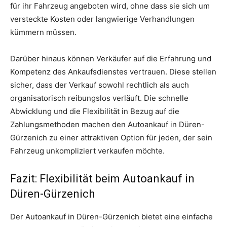
für ihr Fahrzeug angeboten wird, ohne dass sie sich um
versteckte Kosten oder langwierige Verhandlungen
kümmern müssen.
Darüber hinaus können Verkäufer auf die Erfahrung und
Kompetenz des Ankaufsdienstes vertrauen. Diese stellen
sicher, dass der Verkauf sowohl rechtlich als auch
organisatorisch reibungslos verläuft. Die schnelle
Abwicklung und die Flexibilität in Bezug auf die
Zahlungsmethoden machen den Autoankauf in Düren-
Gürzenich zu einer attraktiven Option für jeden, der sein
Fahrzeug unkompliziert verkaufen möchte.
Fazit: Flexibilität beim Autoankauf in
Düren-Gürzenich
Der Autoankauf in Düren-Gürzenich bietet eine einfache