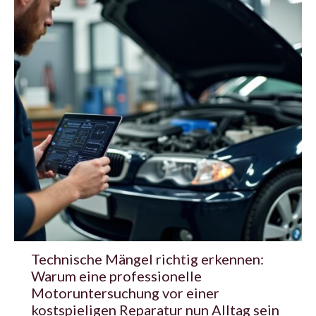
Technische Mängel richtig erkennen:
Warum eine professionelle
Motoruntersuchung vor einer
kostspieligen Reparatur nun Alltag sein