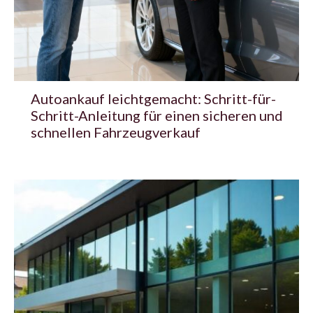
Autoankauf leichtgemacht: Schritt-für-
Schritt-Anleitung für einen sicheren und
schnellen Fahrzeugverkauf