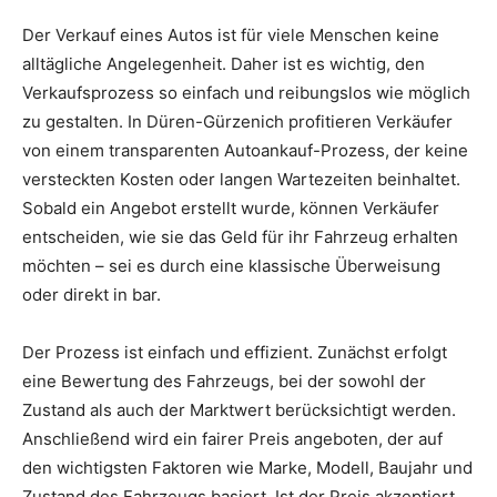
Der Verkauf eines Autos ist für viele Menschen keine
alltägliche Angelegenheit. Daher ist es wichtig, den
Verkaufsprozess so einfach und reibungslos wie möglich
zu gestalten. In Düren-Gürzenich profitieren Verkäufer
von einem transparenten Autoankauf-Prozess, der keine
versteckten Kosten oder langen Wartezeiten beinhaltet.
Sobald ein Angebot erstellt wurde, können Verkäufer
entscheiden, wie sie das Geld für ihr Fahrzeug erhalten
möchten – sei es durch eine klassische Überweisung
oder direkt in bar.
Der Prozess ist einfach und effizient. Zunächst erfolgt
eine Bewertung des Fahrzeugs, bei der sowohl der
Zustand als auch der Marktwert berücksichtigt werden.
Anschließend wird ein fairer Preis angeboten, der auf
den wichtigsten Faktoren wie Marke, Modell, Baujahr und
Zustand des Fahrzeugs basiert. Ist der Preis akzeptiert,