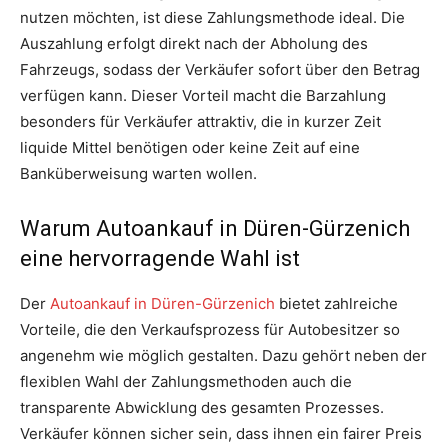
nutzen möchten, ist diese Zahlungsmethode ideal. Die
Auszahlung erfolgt direkt nach der Abholung des
Fahrzeugs, sodass der Verkäufer sofort über den Betrag
verfügen kann. Dieser Vorteil macht die Barzahlung
besonders für Verkäufer attraktiv, die in kurzer Zeit
liquide Mittel benötigen oder keine Zeit auf eine
Banküberweisung warten wollen.
Warum Autoankauf in Düren-Gürzenich
eine hervorragende Wahl ist
Der
Autoankauf in Düren-Gürzenich
bietet zahlreiche
Vorteile, die den Verkaufsprozess für Autobesitzer so
angenehm wie möglich gestalten. Dazu gehört neben der
flexiblen Wahl der Zahlungsmethoden auch die
transparente Abwicklung des gesamten Prozesses.
Verkäufer können sicher sein, dass ihnen ein fairer Preis