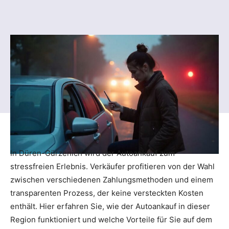
In Düren-Gürzenich wird der Autoankauf zum
stressfreien Erlebnis. Verkäufer profitieren von der Wahl
zwischen verschiedenen Zahlungsmethoden und einem
transparenten Prozess, der keine versteckten Kosten
enthält. Hier erfahren Sie, wie der Autoankauf in dieser
Region funktioniert und welche Vorteile für Sie auf dem