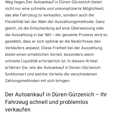
Weg liegen.Der Autoankauf in Düren-Gürzenich bietet
nicht nur eine schnelle und unkomplizierte Möglichkeit,
das alte Fahrzeug zu verkaufen, sondern auch die
Flexibilität bei der Wahl der Auszahlungsmethode. Ganz
gleich, ob die Entscheidung auf eine Überweisung oder
die Auszahlung in bar fällt – der gesamte Prozess wird so
gestaltet, dass er sich optimal an die Bedürfnisse des
Verkäufers anpasst. Diese Freiheit bei der Auszahlung
bietet einen erheblichen Vorteil, besonders wenn
schnelle Liquidität erforderlich ist. In diesem Artikel
erfahren Sie, wie der Autoankauf in Düren-Gürzenich
funktioniert und welche Vorteile die verschiedenen
Zahlungsmethoden mit sich bringen.
Der Autoankauf in Düren-Gürzenich – Ihr
Fahrzeug schnell und problemlos
verkaufen