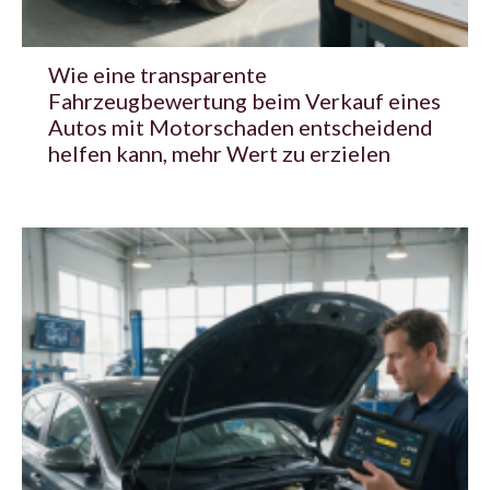
Wie eine transparente
Fahrzeugbewertung beim Verkauf eines
Autos mit Motorschaden entscheidend
helfen kann, mehr Wert zu erzielen