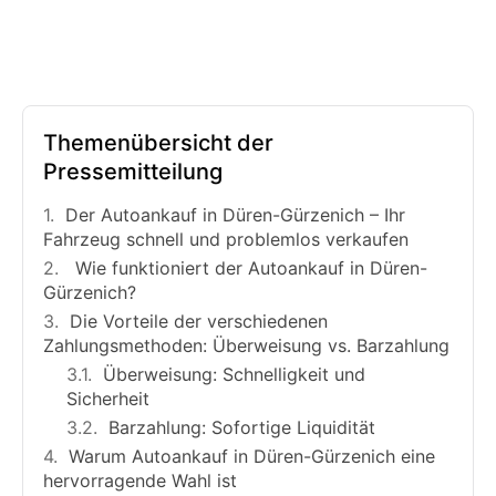
Themenübersicht der
Pressemitteilung
Der Autoankauf in Düren-Gürzenich – Ihr
Fahrzeug schnell und problemlos verkaufen
Wie funktioniert der Autoankauf in Düren-
Gürzenich?
Die Vorteile der verschiedenen
Zahlungsmethoden: Überweisung vs. Barzahlung
Überweisung: Schnelligkeit und
Sicherheit
Barzahlung: Sofortige Liquidität
Warum Autoankauf in Düren-Gürzenich eine
hervorragende Wahl ist