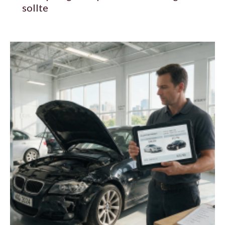
sollte