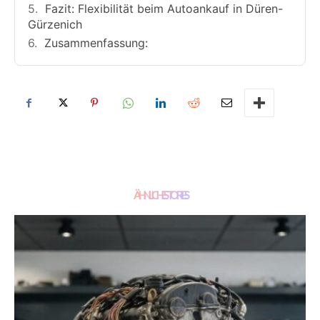
Fazit: Flexibilität beim Autoankauf in Düren-
Gürzenich
Zusammenfassung:
ÄHNLICHE STORIES