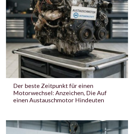
Der beste Zeitpunkt für einen
Motorwechsel: Anzeichen, Die Auf
einen Austauschmotor Hindeuten