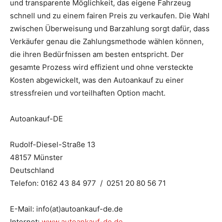
und transparente Möglichkeit, das eigene Fahrzeug
schnell und zu einem fairen Preis zu verkaufen. Die Wahl
zwischen Überweisung und Barzahlung sorgt dafür, dass
Verkäufer genau die Zahlungsmethode wählen können,
die ihren Bedürfnissen am besten entspricht. Der
gesamte Prozess wird effizient und ohne versteckte
Kosten abgewickelt, was den Autoankauf zu einer
stressfreien und vorteilhaften Option macht.
Autoankauf-DE
Rudolf-Diesel-Straße 13
48157 Münster
Deutschland
Telefon: 0162 43 84 977 / 0251 20 80 56 71
E-Mail: info(at)autoankauf-de.de
Internet:
www.autoankauf-de.de