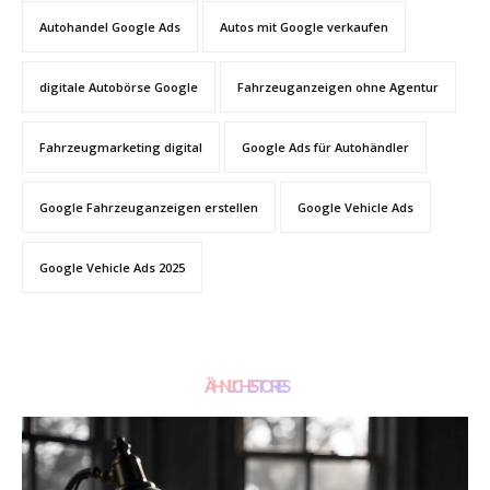
Autohandel Google Ads
Autos mit Google verkaufen
digitale Autobörse Google
Fahrzeuganzeigen ohne Agentur
Fahrzeugmarketing digital
Google Ads für Autohändler
Google Fahrzeuganzeigen erstellen
Google Vehicle Ads
Google Vehicle Ads 2025
ÄHNLICHE STORIES