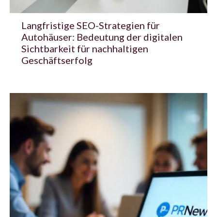
Langfristige SEO-Strategien für
Autohäuser: Bedeutung der digitalen
Sichtbarkeit für nachhaltigen
Geschäftserfolg