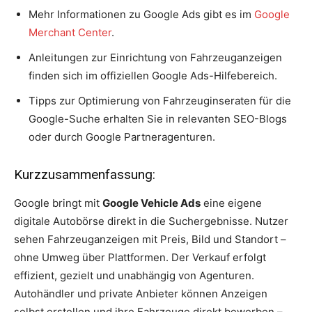
Mehr Informationen zu Google Ads gibt es im
Google
Merchant Center
.
Anleitungen zur Einrichtung von Fahrzeuganzeigen
finden sich im offiziellen Google Ads-Hilfebereich.
Tipps zur Optimierung von Fahrzeuginseraten für die
Google-Suche erhalten Sie in relevanten SEO-Blogs
oder durch Google Partneragenturen.
Kurzzusammenfassung:
Google bringt mit
Google Vehicle Ads
eine eigene
digitale Autobörse direkt in die Suchergebnisse. Nutzer
sehen Fahrzeuganzeigen mit Preis, Bild und Standort –
ohne Umweg über Plattformen. Der Verkauf erfolgt
effizient, gezielt und unabhängig von Agenturen.
Autohändler und private Anbieter können Anzeigen
selbst erstellen und ihre Fahrzeuge direkt bewerben –