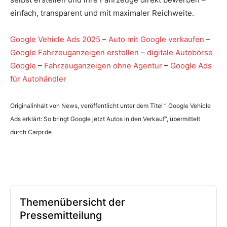
einfach, transparent und mit maximaler Reichweite.
Google Vehicle Ads 2025
–
Auto mit Google verkaufen
–
Google Fahrzeuganzeigen erstellen
–
digitale Autobörse
Google
–
Fahrzeuganzeigen ohne Agentur
–
Google Ads
für Autohändler
Originalinhalt von News, veröffentlicht unter dem Titel “ Google Vehicle
Ads erklärt: So bringt Google jetzt Autos in den Verkauf“, übermittelt
durch Carpr.de
Themenübersicht der
Pressemitteilung