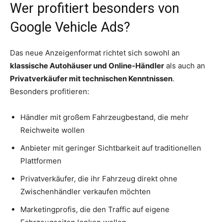
Wer profitiert besonders von
Google Vehicle Ads?
Das neue Anzeigenformat richtet sich sowohl an
klassische Autohäuser und Online-Händler
als auch an
Privatverkäufer mit technischen Kenntnissen
.
Besonders profitieren:
Händler mit großem Fahrzeugbestand, die mehr
Reichweite wollen
Anbieter mit geringer Sichtbarkeit auf traditionellen
Plattformen
Privatverkäufer, die ihr Fahrzeug direkt ohne
Zwischenhändler verkaufen möchten
Marketingprofis, die den Traffic auf eigene