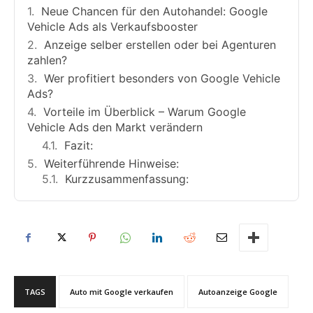
Neue Chancen für den Autohandel: Google
Vehicle Ads als Verkaufsbooster
Anzeige selber erstellen oder bei Agenturen
zahlen?
Wer profitiert besonders von Google Vehicle
Ads?
Vorteile im Überblick – Warum Google
Vehicle Ads den Markt verändern
Fazit:
Weiterführende Hinweise:
Kurzzusammenfassung:
TAGS
Auto mit Google verkaufen
Autoanzeige Google