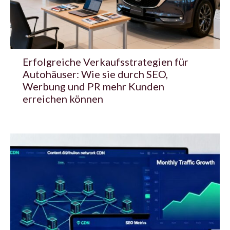
Erfolgreiche Verkaufsstrategien für
Autohäuser: Wie sie durch SEO,
Werbung und PR mehr Kunden
erreichen können