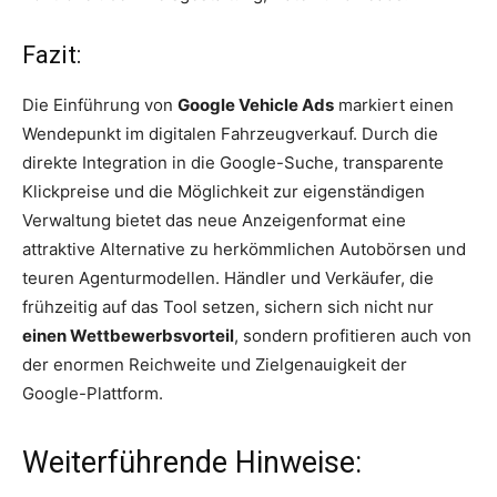
Fazit:
Die Einführung von
Google Vehicle Ads
markiert einen
Wendepunkt im digitalen Fahrzeugverkauf. Durch die
direkte Integration in die Google-Suche, transparente
Klickpreise und die Möglichkeit zur eigenständigen
Verwaltung bietet das neue Anzeigenformat eine
attraktive Alternative zu herkömmlichen Autobörsen und
teuren Agenturmodellen. Händler und Verkäufer, die
frühzeitig auf das Tool setzen, sichern sich nicht nur
einen Wettbewerbsvorteil
, sondern profitieren auch von
der enormen Reichweite und Zielgenauigkeit der
Google-Plattform.
Weiterführende Hinweise: