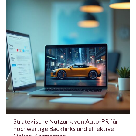
Strategische Nutzung von Auto-PR für
hochwertige Backlinks und effektive
Online-Kampagnen