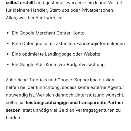
selbst erstellt
und gesteuert werden – ein klarer Vorteil
für kleinere Händler, Start-ups oder Privatpersonen.
Alles, was benötigt wird, ist:
Ein Google Merchant Center-Konto
Eine Datenquelle mit aktuellen Fahrzeuginformationen
Eine optimierte Landingpage oder Website
Ein Google Ads-Konto zur Budgetverwaltung
Zahlreiche Tutorials und Google-Supportmaterialien
helfen bei der Einrichtung, sodass keine externe Agentur
notwendig ist. Wer sich dennoch Unterstützung wünscht,
sollte auf
leistungsabhängige und transparente Partner
setzen
, statt unnötig viel Geld an Vertragsagenturen zu
binden.