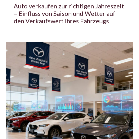
Auto verkaufen zur richtigen Jahreszeit
– Einfluss von Saison und Wetter auf
den Verkaufswert Ihres Fahrzeugs