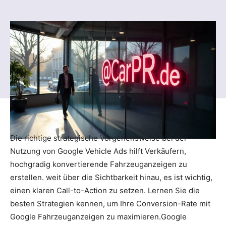
Die richtige strategische Vorgehensweise bei der
Nutzung von Google Vehicle Ads hilft Verkäufern,
hochgradig konvertierende Fahrzeuganzeigen zu
erstellen. weit über die Sichtbarkeit hinau, es ist wichtig,
einen klaren Call-to-Action zu setzen. Lernen Sie die
besten Strategien kennen, um Ihre Conversion-Rate mit
Google Fahrzeuganzeigen zu maximieren.Google