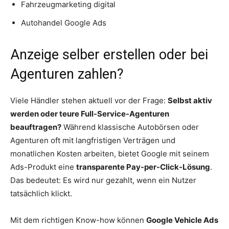
Fahrzeugmarketing digital
Autohandel Google Ads
Anzeige selber erstellen oder bei
Agenturen zahlen?
Viele Händler stehen aktuell vor der Frage:
Selbst aktiv
werden oder teure Full-Service-Agenturen
beauftragen?
Während klassische Autobörsen oder
Agenturen oft mit langfristigen Verträgen und
monatlichen Kosten arbeiten, bietet Google mit seinem
Ads-Produkt eine
transparente Pay-per-Click-Lösung
.
Das bedeutet: Es wird nur gezahlt, wenn ein Nutzer
tatsächlich klickt.
Mit dem richtigen Know-how können
Google Vehicle Ads