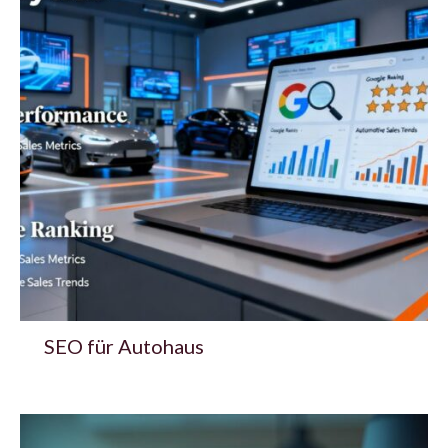
SEO für Autohaus