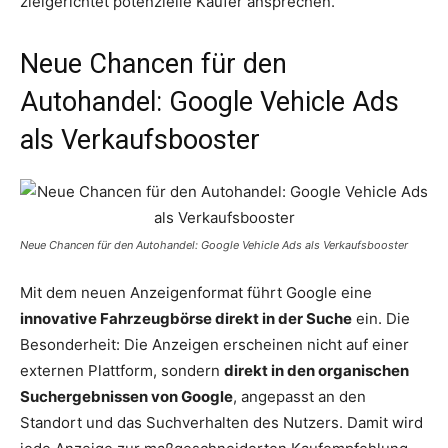
zielgerichtet potenzielle Käufer ansprechen.
Neue Chancen für den
Autohandel: Google Vehicle Ads
als Verkaufsbooster
Neue Chancen für den Autohandel: Google Vehicle Ads als Verkaufsbooster
Mit dem neuen Anzeigenformat führt Google eine
innovative Fahrzeugbörse direkt in der Suche
ein. Die
Besonderheit: Die Anzeigen erscheinen nicht auf einer
externen Plattform, sondern
direkt in den organischen
Suchergebnissen von Google
, angepasst an den
Standort und das Suchverhalten des Nutzers. Damit wird