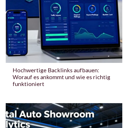
Hochwertige Backlinks aufbauen:
Worauf es ankommt und wie es richtig
funktioniert