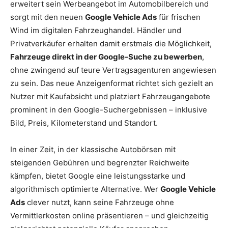
erweitert sein Werbeangebot im Automobilbereich und
sorgt mit den neuen
Google Vehicle Ads
für frischen
Wind im digitalen Fahrzeughandel. Händler und
Privatverkäufer erhalten damit erstmals die Möglichkeit,
Fahrzeuge direkt in der Google-Suche zu bewerben
,
ohne zwingend auf teure Vertragsagenturen angewiesen
zu sein. Das neue Anzeigenformat richtet sich gezielt an
Nutzer mit Kaufabsicht und platziert Fahrzeugangebote
prominent in den Google-Suchergebnissen – inklusive
Bild, Preis, Kilometerstand und Standort.
In einer Zeit, in der klassische Autobörsen mit
steigenden Gebühren und begrenzter Reichweite
kämpfen, bietet Google eine leistungsstarke und
algorithmisch optimierte Alternative. Wer
Google Vehicle
Ads
clever nutzt, kann seine Fahrzeuge ohne
Vermittlerkosten online präsentieren – und gleichzeitig