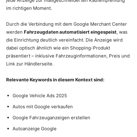
jede Anzeige zur maßgeschneiderten Kaufempfehlung
im richtigen Moment.
Durch die Verbindung mit dem Google Merchant Center
werden
Fahrzeugdaten automatisiert eingespeist
, was
die Einrichtung deutlich vereinfacht. Die Anzeige wird
dabei optisch ähnlich wie ein Shopping-Produkt
präsentiert – inklusive Fahrzeuginformationen, Preis und
Link zur Händlerseite.
Relevante Keywords in diesem Kontext sind:
Google Vehicle Ads 2025
Autos mit Google verkaufen
Google Fahrzeuganzeigen erstellen
Autoanzeige Google