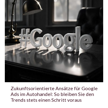
Zukunftsorientierte Ansätze für Google
Ads im Autohandel: So bleiben Sie den
Trends stets einen Schritt voraus