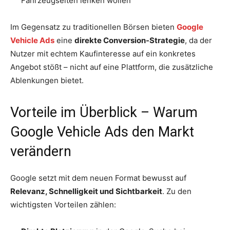
Fahrzeugseiten lenken wollen
Im Gegensatz zu traditionellen Börsen bieten
Google
Vehicle Ads
eine
direkte Conversion-Strategie
, da der
Nutzer mit echtem Kaufinteresse auf ein konkretes
Angebot stößt – nicht auf eine Plattform, die zusätzliche
Ablenkungen bietet.
Vorteile im Überblick – Warum
Google Vehicle Ads den Markt
verändern
Google setzt mit dem neuen Format bewusst auf
Relevanz, Schnelligkeit und Sichtbarkeit
. Zu den
wichtigsten Vorteilen zählen: