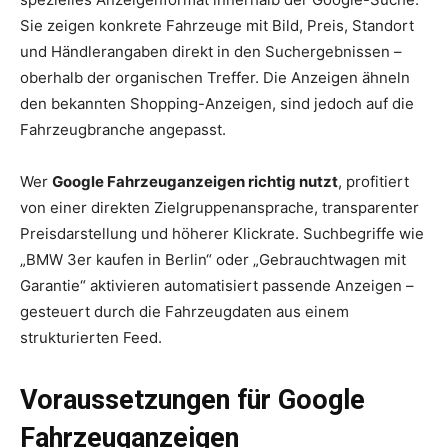
Sie zeigen konkrete Fahrzeuge mit Bild, Preis, Standort
und Händlerangaben direkt in den Suchergebnissen –
oberhalb der organischen Treffer. Die Anzeigen ähneln
den bekannten Shopping-Anzeigen, sind jedoch auf die
Fahrzeugbranche angepasst.
Wer
Google Fahrzeuganzeigen richtig nutzt
, profitiert
von einer direkten Zielgruppenansprache, transparenter
Preisdarstellung und höherer Klickrate. Suchbegriffe wie
„BMW 3er kaufen in Berlin“ oder „Gebrauchtwagen mit
Garantie“ aktivieren automatisiert passende Anzeigen –
gesteuert durch die Fahrzeugdaten aus einem
strukturierten Feed.
Voraussetzungen für Google
Fahrzeuganzeigen