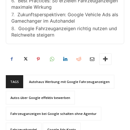
Best Practices: So erzielen Fahrzeuganzeigen
maximale Wirkung
Zukunftsperspektiven: Google Vehicle Ads als
Gamechanger im Autohandel
Google Fahrzeuganzeigen richtig nutzen und
Reichweite steigern
TAGS
Autohaus Werbung mit Google Fahrzeuganzeigen
Autos über Google effektiv bewerben
Fahrzeuganzeigen bei Google schalten ohne Agentur
Fahrzeughandel
Google Ads-Konto