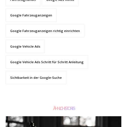
Google Fahrzeuganzeigen
Google Fahrzeuganzeigen richtig einrichten
Google Vehicle Ads
Google Vehicle Ads Schritt für Schritt Anleitung
Sichtbarkeit in der Google-Suche
ÄHNLICHE STORIES