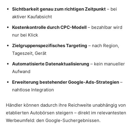
Sichtbarkeit genau zum richtigen Zeitpunkt
– bei
aktiver Kaufabsicht
Kostenkontrolle durch CPC-Modell
– bezahlbar wird
nur bei Klick
Zielgruppenspezifisches Targeting
– nach Region,
Tageszeit, Gerät
Automatisierte Datenaktualisierung
– kein manueller
Aufwand
Erweiterung bestehender Google-Ads-Strategien
–
nahtlose Integration
Händler können dadurch ihre Reichweite unabhängig von
etablierten Autobörsen steigern – direkt im relevantesten
Werbeumfeld: den Google-Suchergebnissen.