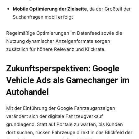
Mobile Optimierung der Zielseite
, da der Großteil der
Suchanfragen mobil erfolgt
Regelmäßige Optimierungen im Datenfeed sowie die
Nutzung dynamischer Anzeigenformate sorgen
zusätzlich für höhere Relevanz und Klickrate.
Zukunftsperspektiven: Google
Vehicle Ads als Gamechanger im
Autohandel
Mit der Einführung der Google Fahrzeuganzeigen
verändert sich der digitale Fahrzeugverkauf
grundlegend. Statt auf Portale zu warten, bis Kunden
dort suchen, rücken Fahrzeuge direkt in das Blickfeld der