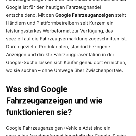
Google ist für den heutigen Fahrzeughandel
entscheidend. Mit den
Google Fahrzeuganzeigen
steht
Händlern und Plattformbetreibern seit Kurzem ein
leistungsstarkes Werbeformat zur Verfügung, das
speziell auf die Fahrzeugvermarktung zugeschnitten ist.
Durch gezielte Produktdaten, standortbezogene
Anzeigen und direkte Fahrzeugpräsentation in der
Google-Suche lassen sich Käufer genau dort erreichen,
wo sie suchen – ohne Umwege über Zwischenportale.
Was sind Google
Fahrzeuganzeigen und wie
funktionieren sie?
Google Fahrzeuganzeigen (Vehicle Ads) sind ein
spezielles Anzeigenformat innerhalb der Google-Suche.