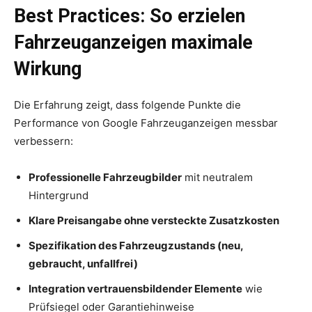
Best Practices: So erzielen
Fahrzeuganzeigen maximale
Wirkung
Die Erfahrung zeigt, dass folgende Punkte die
Performance von Google Fahrzeuganzeigen messbar
verbessern:
Professionelle Fahrzeugbilder
mit neutralem
Hintergrund
Klare Preisangabe ohne versteckte Zusatzkosten
Spezifikation des Fahrzeugzustands (neu,
gebraucht, unfallfrei)
Integration vertrauensbildender Elemente
wie
Prüfsiegel oder Garantiehinweise