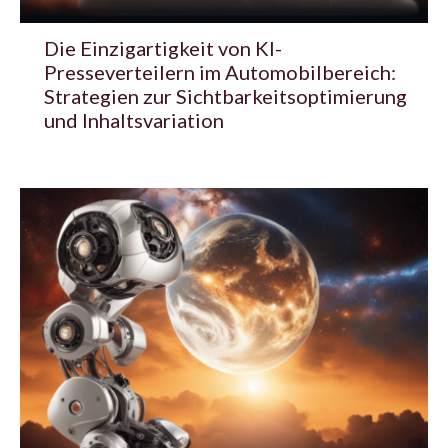
Die Einzigartigkeit von KI-
Presseverteilern im Automobilbereich:
Strategien zur Sichtbarkeitsoptimierung
und Inhaltsvariation