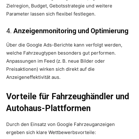
Zielregion, Budget, Gebotsstrategie und weitere
Parameter lassen sich flexibel festlegen.
4.
Anzeigenmonitoring und Optimierung
Über die Google Ads-Berichte kann verfolgt werden,
welche Fahrzeugtypen besonders gut performen.
Anpassungen im Feed (z. B. neue Bilder oder
Preisaktionen) wirken sich direkt auf die
Anzeigeneffektivität aus.
Vorteile für Fahrzeughändler und
Autohaus-Plattformen
Durch den Einsatz von Google Fahrzeuganzeigen
ergeben sich klare Wettbewerbsvorteile: