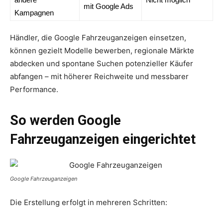
mit Google Ads
Kampagnen
Händler, die Google Fahrzeuganzeigen einsetzen,
können gezielt Modelle bewerben, regionale Märkte
abdecken und spontane Suchen potenzieller Käufer
abfangen – mit höherer Reichweite und messbarer
Performance.
So werden Google
Fahrzeuganzeigen eingerichtet
Google Fahrzeuganzeigen
Die Erstellung erfolgt in mehreren Schritten: