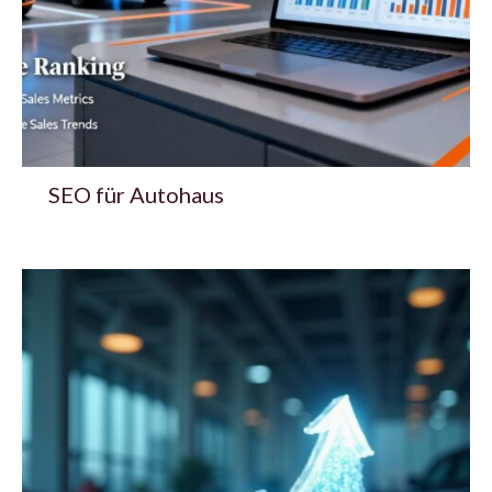
SEO für Autohaus