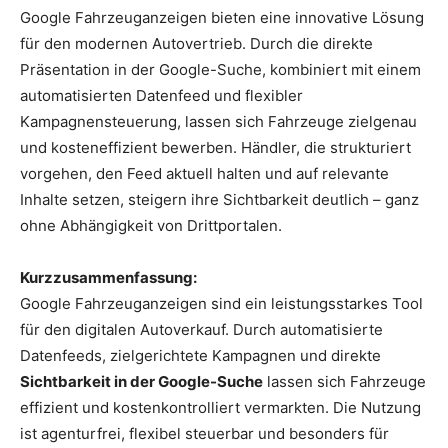
Google Fahrzeuganzeigen bieten eine innovative Lösung
für den modernen Autovertrieb. Durch die direkte
Präsentation in der Google-Suche, kombiniert mit einem
automatisierten Datenfeed und flexibler
Kampagnensteuerung, lassen sich Fahrzeuge zielgenau
und kosteneffizient bewerben. Händler, die strukturiert
vorgehen, den Feed aktuell halten und auf relevante
Inhalte setzen, steigern ihre Sichtbarkeit deutlich – ganz
ohne Abhängigkeit von Drittportalen.
Kurzzusammenfassung:
Google Fahrzeuganzeigen sind ein leistungsstarkes Tool
für den digitalen Autoverkauf. Durch automatisierte
Datenfeeds, zielgerichtete Kampagnen und direkte
Sichtbarkeit in der Google-Suche
lassen sich Fahrzeuge
effizient und kostenkontrolliert vermarkten. Die Nutzung
ist agenturfrei, flexibel steuerbar und besonders für