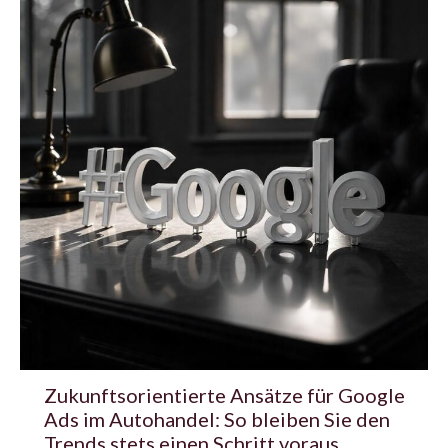
Zukunftsorientierte Ansätze für Google
Ads im Autohandel: So bleiben Sie den
Trends stets einen Schritt voraus