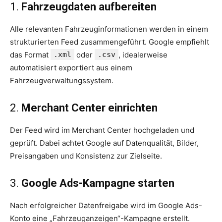
1.
Fahrzeugdaten aufbereiten
Alle relevanten Fahrzeuginformationen werden in einem
strukturierten Feed zusammengeführt. Google empfiehlt
das Format
.xml
oder
.csv
, idealerweise
automatisiert exportiert aus einem
Fahrzeugverwaltungssystem.
2.
Merchant Center einrichten
Der Feed wird im Merchant Center hochgeladen und
geprüft. Dabei achtet Google auf Datenqualität, Bilder,
Preisangaben und Konsistenz zur Zielseite.
3.
Google Ads-Kampagne starten
Nach erfolgreicher Datenfreigabe wird im Google Ads-
Konto eine „Fahrzeuganzeigen“-Kampagne erstellt.