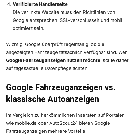
Verifizierte Händlerseite
Die verlinkte Website muss den Richtlinien von
Google entsprechen, SSL-verschlüsselt und mobil
optimiert sein.
Wichtig: Google überprüft regelmäßig, ob die
angezeigten Fahrzeuge tatsächlich verfügbar sind. Wer
Google Fahrzeuganzeigen nutzen möchte
, sollte daher
auf tagesaktuelle Datenpflege achten.
Google Fahrzeuganzeigen vs.
klassische Autoanzeigen
Im Vergleich zu herkömmlichen Inseraten auf Portalen
wie mobile.de oder AutoScout24 bieten Google
Fahrzeuganzeigen mehrere Vorteile: