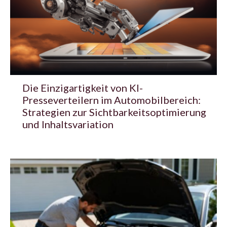
Die Einzigartigkeit von KI-
Presseverteilern im Automobilbereich:
Strategien zur Sichtbarkeitsoptimierung
und Inhaltsvariation