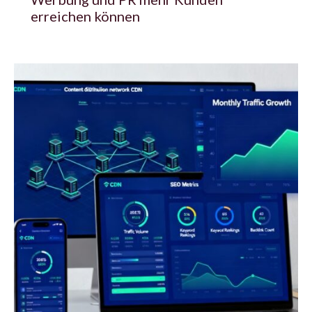
erreichen können