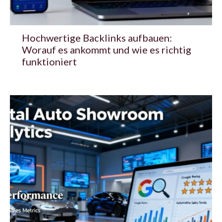
Hochwertige Backlinks aufbauen:
Worauf es ankommt und wie es richtig
funktioniert