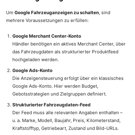
Um
Google Fahrzeuganzeigen zu schalten
, sind
mehrere Voraussetzungen zu erfüllen:
Google Merchant Center-Konto
Händler benötigen ein aktives Merchant Center, über
das Fahrzeugdaten als strukturierter Produktfeed
hochgeladen werden.
Google Ads-Konto
Die Anzeigensteuerung erfolgt über ein klassisches
Google Ads-Konto. Hier werden Budget,
Gebotsstrategien und Zielgruppen definiert.
Strukturierter Fahrzeugdaten-Feed
Der Feed muss alle relevanten Angaben enthalten –
u. a. Marke, Modell, Baujahr, Preis, Kilometerstand,
Kraftstofftyp, Getriebeart, Zustand und Bild-URLs.