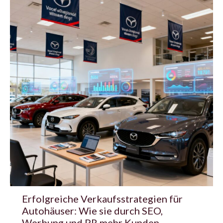
Erfolgreiche Verkaufsstrategien für
Autohäuser: Wie sie durch SEO,
Werbung und PR mehr Kunden