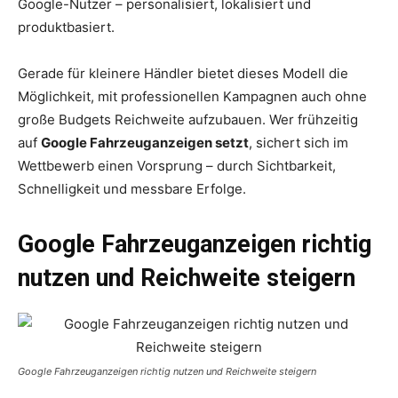
Google-Nutzer – personalisiert, lokalisiert und
produktbasiert.
Gerade für kleinere Händler bietet dieses Modell die
Möglichkeit, mit professionellen Kampagnen auch ohne
große Budgets Reichweite aufzubauen. Wer frühzeitig
auf
Google Fahrzeuganzeigen setzt
, sichert sich im
Wettbewerb einen Vorsprung – durch Sichtbarkeit,
Schnelligkeit und messbare Erfolge.
Google Fahrzeuganzeigen richtig
nutzen und Reichweite steigern
Google Fahrzeuganzeigen richtig nutzen und Reichweite steigern