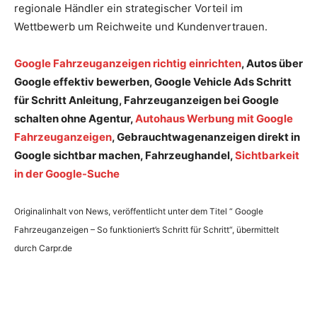
regionale Händler ein strategischer Vorteil im
Wettbewerb um Reichweite und Kundenvertrauen.
Google Fahrzeuganzeigen richtig einrichten
, Autos über
Google effektiv bewerben, Google Vehicle Ads Schritt
für Schritt Anleitung, Fahrzeuganzeigen bei Google
schalten ohne Agentur,
Autohaus Werbung mit Google
Fahrzeuganzeigen
, Gebrauchtwagenanzeigen direkt in
Google sichtbar machen, Fahrzeughandel,
Sichtbarkeit
in der Google-Suche
Originalinhalt von News, veröffentlicht unter dem Titel “ Google
Fahrzeuganzeigen – So funktioniert’s Schritt für Schritt“, übermittelt
durch Carpr.de