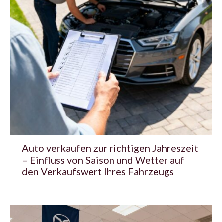
Auto verkaufen zur richtigen Jahreszeit
– Einfluss von Saison und Wetter auf
den Verkaufswert Ihres Fahrzeugs