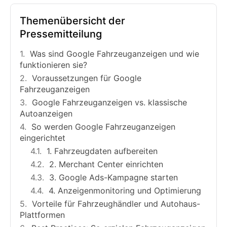
Themenübersicht der
Pressemitteilung
Was sind Google Fahrzeuganzeigen und wie
funktionieren sie?
Voraussetzungen für Google
Fahrzeuganzeigen
Google Fahrzeuganzeigen vs. klassische
Autoanzeigen
So werden Google Fahrzeuganzeigen
eingerichtet
1. Fahrzeugdaten aufbereiten
2. Merchant Center einrichten
3. Google Ads-Kampagne starten
4. Anzeigenmonitoring und Optimierung
Vorteile für Fahrzeughändler und Autohaus-
Plattformen