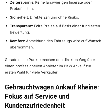
Zeitersparnis:
Keine langwierigen Inserate oder
Probefahrten.
Sicherheit:
Direkte Zahlung ohne Risiko.
Transparenz:
Faire Preise auf Basis einer fundierten
Bewertung.
Komfort:
Abmeldung des Fahrzeugs wird auf Wunsch
übernommen.
Gerade diese Punkte machen den direkten Weg über
einen professionellen Anbieter im PKW Ankauf zur
ersten Wahl für viele Verkäufer.
Gebrauchtwagen Ankauf Rheine:
Fokus auf Service und
Kundenzufriedenheit