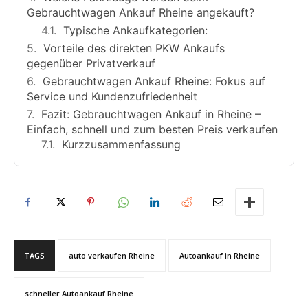
Gebrauchtwagen Ankauf Rheine angekauft?
Typische Ankaufkategorien:
Vorteile des direkten PKW Ankaufs
gegenüber Privatverkauf
Gebrauchtwagen Ankauf Rheine: Fokus auf
Service und Kundenzufriedenheit
Fazit: Gebrauchtwagen Ankauf in Rheine –
Einfach, schnell und zum besten Preis verkaufen
Kurzzusammenfassung
TAGS
auto verkaufen Rheine
Autoankauf in Rheine
schneller Autoankauf Rheine