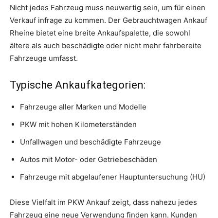
Nicht jedes Fahrzeug muss neuwertig sein, um für einen
Verkauf infrage zu kommen. Der Gebrauchtwagen Ankauf
Rheine bietet eine breite Ankaufspalette, die sowohl
ältere als auch beschädigte oder nicht mehr fahrbereite
Fahrzeuge umfasst.
Typische Ankaufkategorien:
Fahrzeuge aller Marken und Modelle
PKW mit hohen Kilometerständen
Unfallwagen und beschädigte Fahrzeuge
Autos mit Motor- oder Getriebeschäden
Fahrzeuge mit abgelaufener Hauptuntersuchung (HU)
Diese Vielfalt im PKW Ankauf zeigt, dass nahezu jedes
Fahrzeug eine neue Verwendung finden kann. Kunden