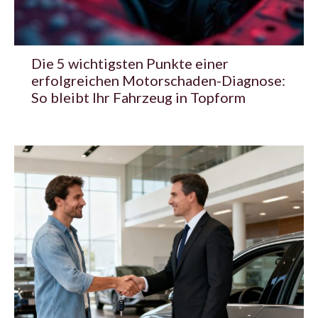
Die 5 wichtigsten Punkte einer
erfolgreichen Motorschaden-Diagnose:
So bleibt Ihr Fahrzeug in Topform