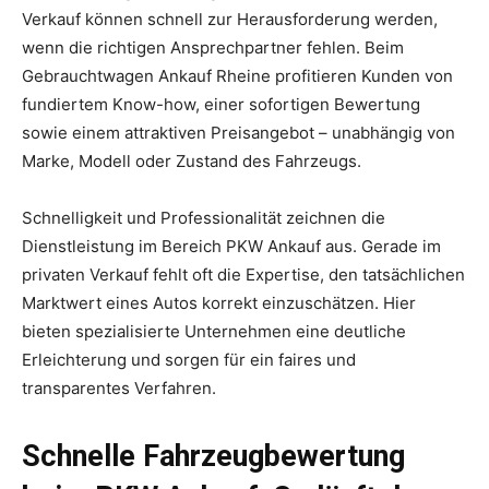
Verkauf können schnell zur Herausforderung werden,
wenn die richtigen Ansprechpartner fehlen. Beim
Gebrauchtwagen Ankauf Rheine profitieren Kunden von
fundiertem Know-how, einer sofortigen Bewertung
sowie einem attraktiven Preisangebot – unabhängig von
Marke, Modell oder Zustand des Fahrzeugs.
Schnelligkeit und Professionalität zeichnen die
Dienstleistung im Bereich PKW Ankauf aus. Gerade im
privaten Verkauf fehlt oft die Expertise, den tatsächlichen
Marktwert eines Autos korrekt einzuschätzen. Hier
bieten spezialisierte Unternehmen eine deutliche
Erleichterung und sorgen für ein faires und
transparentes Verfahren.
Schnelle Fahrzeugbewertung