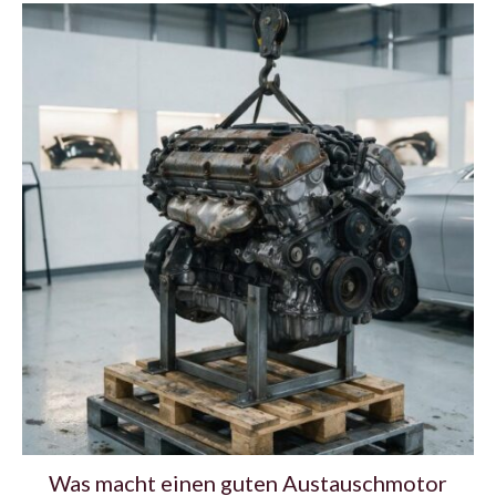
Was macht einen guten Austauschmotor