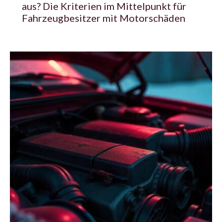
aus? Die Kriterien im Mittelpunkt für
Fahrzeugbesitzer mit Motorschäden