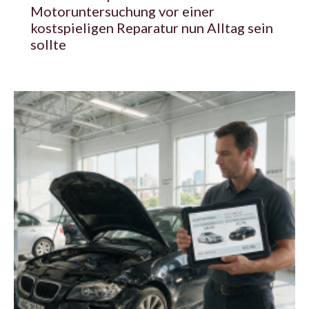
Motoruntersuchung vor einer
kostspieligen Reparatur nun Alltag sein
sollte