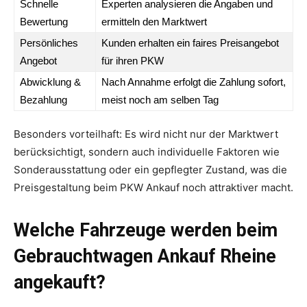
Schnelle
Experten analysieren die Angaben und
Bewertung
ermitteln den Marktwert
Persönliches
Kunden erhalten ein faires Preisangebot
Angebot
für ihren PKW
Abwicklung &
Nach Annahme erfolgt die Zahlung sofort,
Bezahlung
meist noch am selben Tag
Besonders vorteilhaft: Es wird nicht nur der Marktwert
berücksichtigt, sondern auch individuelle Faktoren wie
Sonderausstattung oder ein gepflegter Zustand, was die
Preisgestaltung beim PKW Ankauf noch attraktiver macht.
Welche Fahrzeuge werden beim
Gebrauchtwagen Ankauf Rheine
angekauft?