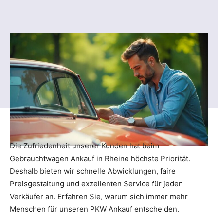
Die Zufriedenheit unserer Kunden hat beim
Gebrauchtwagen Ankauf in Rheine höchste Priorität.
Deshalb bieten wir schnelle Abwicklungen, faire
Preisgestaltung und exzellenten Service für jeden
Verkäufer an. Erfahren Sie, warum sich immer mehr
Menschen für unseren PKW Ankauf entscheiden.