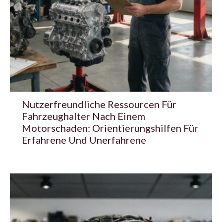
Nutzerfreundliche Ressourcen Für
Fahrzeughalter Nach Einem
Motorschaden: Orientierungshilfen Für
Erfahrene Und Unerfahrene