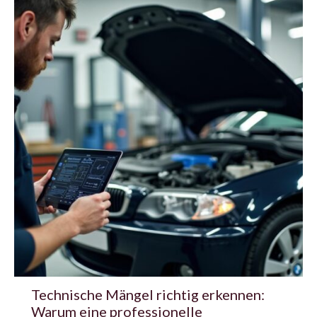
Technische Mängel richtig erkennen:
Warum eine professionelle