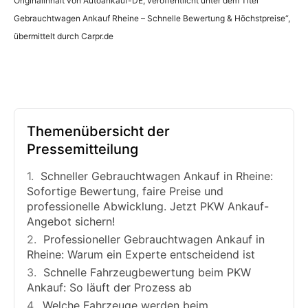
Originalinhalt von Autoankauf-DE, veröffentlicht unter dem Titel “
Gebrauchtwagen Ankauf Rheine – Schnelle Bewertung & Höchstpreise“,
übermittelt durch Carpr.de
Themenübersicht der
Pressemitteilung
Schneller Gebrauchtwagen Ankauf in Rheine:
Sofortige Bewertung, faire Preise und
professionelle Abwicklung. Jetzt PKW Ankauf-
Angebot sichern!
Professioneller Gebrauchtwagen Ankauf in
Rheine: Warum ein Experte entscheidend ist
Schnelle Fahrzeugbewertung beim PKW
Ankauf: So läuft der Prozess ab
Welche Fahrzeuge werden beim