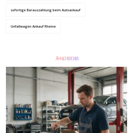
sofortige Barauszahlung beim Autoankauf
Unfallwagen Ankauf Rheine
ÄHNLICHE STORIES