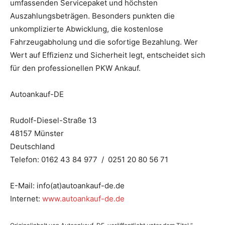
umfassenden Servicepaket und höchsten
Auszahlungsbeträgen. Besonders punkten die
unkomplizierte Abwicklung, die kostenlose
Fahrzeugabholung und die sofortige Bezahlung. Wer
Wert auf Effizienz und Sicherheit legt, entscheidet sich
für den professionellen PKW Ankauf.
Autoankauf-DE
Rudolf-Diesel-Straße 13
48157 Münster
Deutschland
Telefon: 0162 43 84 977 / 0251 20 80 56 71
E-Mail: info(at)autoankauf-de.de
Internet:
www.autoankauf-de.de