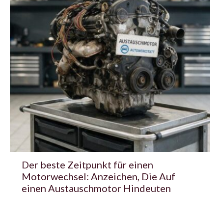
Der beste Zeitpunkt für einen
Motorwechsel: Anzeichen, Die Auf
einen Austauschmotor Hindeuten