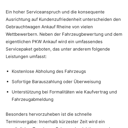
Ein hoher Serviceanspruch und die konsequente
Ausrichtung auf Kundenzufriedenheit unterscheiden den
Gebrauchtwagen Ankauf Rheine von vielen
Wettbewerbern. Neben der Fahrzeugbewertung und dem
eigentlichen PKW Ankauf wird ein umfassendes
Servicepaket geboten, das unter anderem folgende
Leistungen umfasst:
Kostenlose Abholung des Fahrzeugs
Sofortige Barauszahlung oder Überweisung
Unterstützung bei Formalitäten wie Kaufvertrag und
Fahrzeugabmeldung
Besonders hervorzuheben ist die schnelle
Terminvergabe: Innerhalb kürzester Zeit wird ein