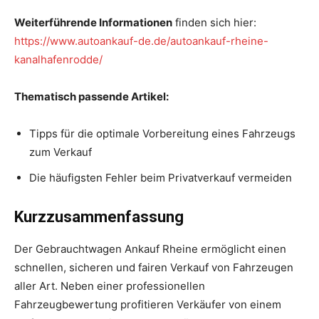
Weiterführende Informationen
finden sich hier:
https://www.autoankauf-de.de/autoankauf-rheine-
kanalhafenrodde/
Thematisch passende Artikel:
Tipps für die optimale Vorbereitung eines Fahrzeugs
zum Verkauf
Die häufigsten Fehler beim Privatverkauf vermeiden
Kurzzusammenfassung
Der Gebrauchtwagen Ankauf Rheine ermöglicht einen
schnellen, sicheren und fairen Verkauf von Fahrzeugen
aller Art. Neben einer professionellen
Fahrzeugbewertung profitieren Verkäufer von einem