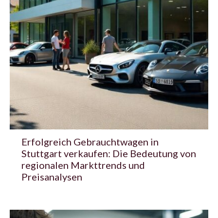
Erfolgreich Gebrauchtwagen in
Stuttgart verkaufen: Die Bedeutung von
regionalen Markttrends und
Preisanalysen