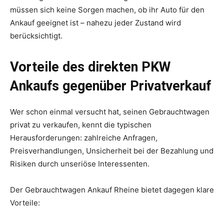
müssen sich keine Sorgen machen, ob ihr Auto für den
Ankauf geeignet ist – nahezu jeder Zustand wird
berücksichtigt.
Vorteile des direkten PKW
Ankaufs gegenüber Privatverkauf
Wer schon einmal versucht hat, seinen Gebrauchtwagen
privat zu verkaufen, kennt die typischen
Herausforderungen: zahlreiche Anfragen,
Preisverhandlungen, Unsicherheit bei der Bezahlung und
Risiken durch unseriöse Interessenten.
Der Gebrauchtwagen Ankauf Rheine bietet dagegen klare
Vorteile: