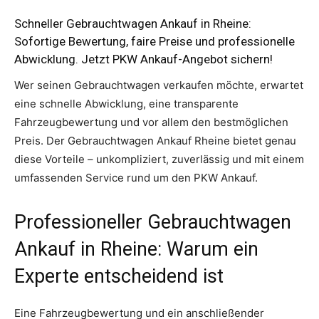
Schneller Gebrauchtwagen Ankauf in Rheine:
Sofortige Bewertung, faire Preise und professionelle
Abwicklung. Jetzt PKW Ankauf-Angebot sichern!
Wer seinen Gebrauchtwagen verkaufen möchte, erwartet
eine schnelle Abwicklung, eine transparente
Fahrzeugbewertung und vor allem den bestmöglichen
Preis. Der Gebrauchtwagen Ankauf Rheine bietet genau
diese Vorteile – unkompliziert, zuverlässig und mit einem
umfassenden Service rund um den PKW Ankauf.
Professioneller Gebrauchtwagen
Ankauf in Rheine: Warum ein
Experte entscheidend ist
Eine Fahrzeugbewertung und ein anschließender