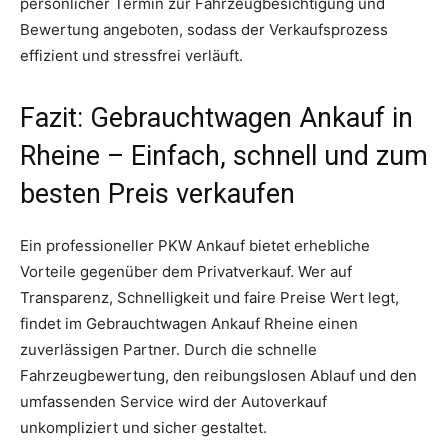
persönlicher Termin zur Fahrzeugbesichtigung und
Bewertung angeboten, sodass der Verkaufsprozess
effizient und stressfrei verläuft.
Fazit: Gebrauchtwagen Ankauf in
Rheine – Einfach, schnell und zum
besten Preis verkaufen
Ein professioneller PKW Ankauf bietet erhebliche
Vorteile gegenüber dem Privatverkauf. Wer auf
Transparenz, Schnelligkeit und faire Preise Wert legt,
findet im Gebrauchtwagen Ankauf Rheine einen
zuverlässigen Partner. Durch die schnelle
Fahrzeugbewertung, den reibungslosen Ablauf und den
umfassenden Service wird der Autoverkauf
unkompliziert und sicher gestaltet.