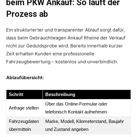
beim PKW Ankauf: So läuft der
Prozess ab
Ein strukturierter und transparenter Ablauf sorgt dafür,
dass beim Gebrauchtwagen Ankauf Rheine der Verkauf
nicht zur Geduldsprobe wird. Bereits innerhalb kurzer
Zeit erhalten Kunden eine professionelle
Fahrzeugbewertung – kostenlos und unverbindlich.
Ablaufübersicht:
Schritt
Beschreibung
Über das Online-Formular oder
Anfrage stellen
telefonisch Kontakt aufnehmen
Fahrzeugdaten
Marke, Modell, Kilometerstand, Baujahr
übermitteln
und Zustand angeben