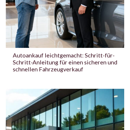
Autoankauf leichtgemacht: Schritt-für-
Schritt-Anleitung für einen sicheren und
schnellen Fahrzeugverkauf