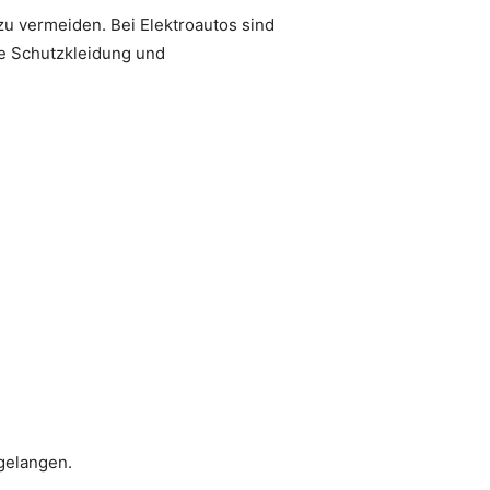
u vermeiden. Bei Elektroautos sind
e Schutzkleidung und
gelangen.