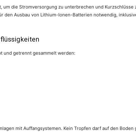
t, um die Stromversorgung zu unterbrechen und Kurzschlüsse z
 den Ausbau von Lithium-Ionen-Batterien notwendig, inklusiv
flüssigkeiten
pt und getrennt gesammelt werden:
anlagen mit Auffangsystemen. Kein Tropfen darf auf den Boden 