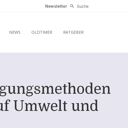
Suche
Newsletter
NEWS
OLDTIMER
RATGEBER
orgungsmethoden
auf Umwelt und