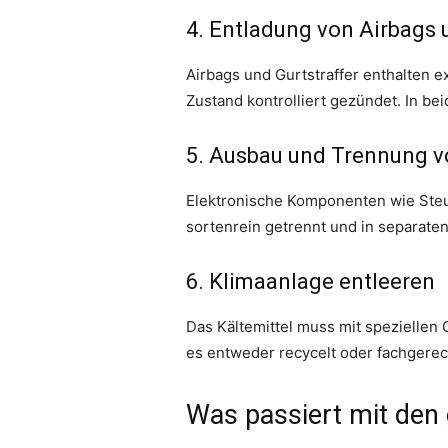
4. Entladung von Airbags 
Airbags und Gurtstraffer enthalten 
Zustand kontrolliert gezündet. In be
5. Ausbau und Trennung v
Elektronische Komponenten wie Steue
sortenrein getrennt und in separate
6. Klimaanlage entleeren
Das Kältemittel muss mit speziellen
es entweder recycelt oder fachgerec
Was passiert mit den 