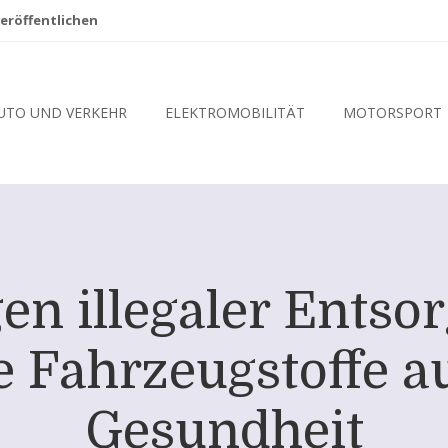
eröffentlichen
UTO UND VERKEHR
ELEKTROMOBILITÄT
MOTORSPORT
en illegaler Ents
he Fahrzeugstoffe 
Gesundheit