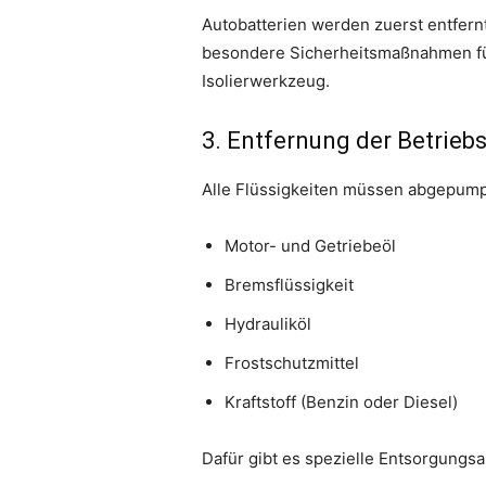
Autobatterien werden zuerst entfern
besondere Sicherheitsmaßnahmen für
Isolierwerkzeug.
3. Entfernung der Betriebs
Alle Flüssigkeiten müssen abgepum
Motor- und Getriebeöl
Bremsflüssigkeit
Hydrauliköl
Frostschutzmittel
Kraftstoff (Benzin oder Diesel)
Dafür gibt es spezielle Entsorgungs