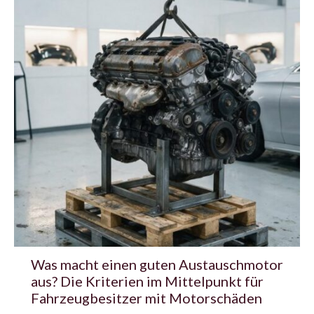
Was macht einen guten Austauschmotor
aus? Die Kriterien im Mittelpunkt für
Fahrzeugbesitzer mit Motorschäden