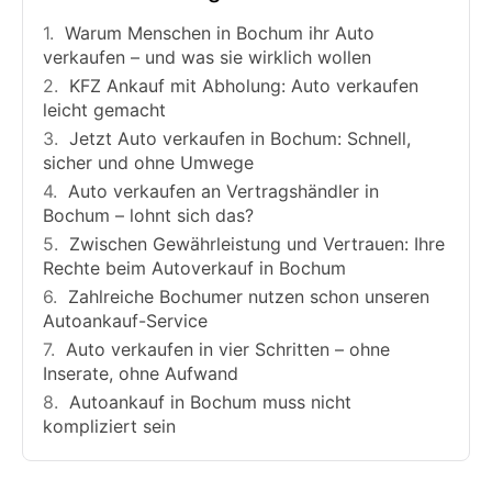
Warum Menschen in Bochum ihr Auto
verkaufen – und was sie wirklich wollen
KFZ Ankauf mit Abholung: Auto verkaufen
leicht gemacht
Jetzt Auto verkaufen in Bochum: Schnell,
sicher und ohne Umwege
Auto verkaufen an Vertragshändler in
Bochum – lohnt sich das?
Zwischen Gewährleistung und Vertrauen: Ihre
Rechte beim Autoverkauf in Bochum
Zahlreiche Bochumer nutzen schon unseren
Autoankauf-Service
Auto verkaufen in vier Schritten – ohne
Inserate, ohne Aufwand
Autoankauf in Bochum muss nicht
kompliziert sein