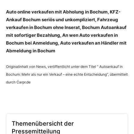
Auto online verkaufen mit Abholung in Bochum, KFZ-
Ankauf Bochum seriös und unkompliziert, Fahrzeug
verkaufen in Bochum ohne Inserat, Bochum Autoankauf
mit sofortiger Bezahlung, An wen Auto verkaufen in
Bochum bei Anmeldung, Auto verkaufen an Händler mit
Abmeldung in Bochum
Originalinhalt von News, veröffentlicht unter dem Titel “ Autoankauf in
Bochum: Mehr als nur ein Verkauf – eine echte Entscheidung“, übermittelt
durch Carpr.de
Themenübersicht der
Pressemitteilung