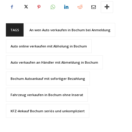
TAGS
An wen Auto verkaufen in Bochum bei Anmeldung
Auto online verkaufen mit Abholung in Bochum
Auto verkaufen an Händler mit Abmeldung in Bochum
Bochum Autoankauf mit sofortiger Bezahlung
Fahrzeug verkaufen in Bochum ohne Inserat
KFZ-Ankauf Bochum seriös und unkompliziert