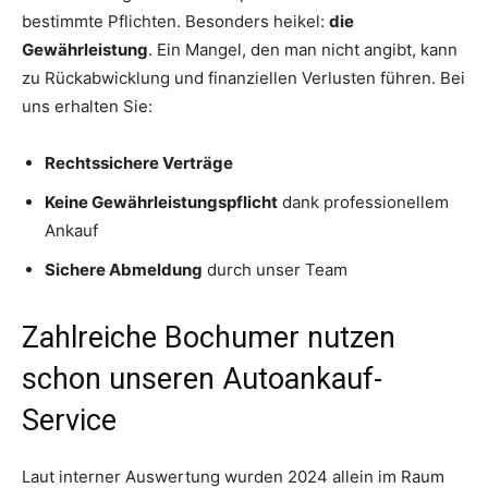
bestimmte Pflichten. Besonders heikel:
die
Gewährleistung
. Ein Mangel, den man nicht angibt, kann
zu Rückabwicklung und finanziellen Verlusten führen. Bei
uns erhalten Sie:
Rechtssichere Verträge
Keine Gewährleistungspflicht
dank professionellem
Ankauf
Sichere Abmeldung
durch unser Team
Zahlreiche Bochumer nutzen
schon unseren Autoankauf-
Service
Laut interner Auswertung wurden 2024 allein im Raum