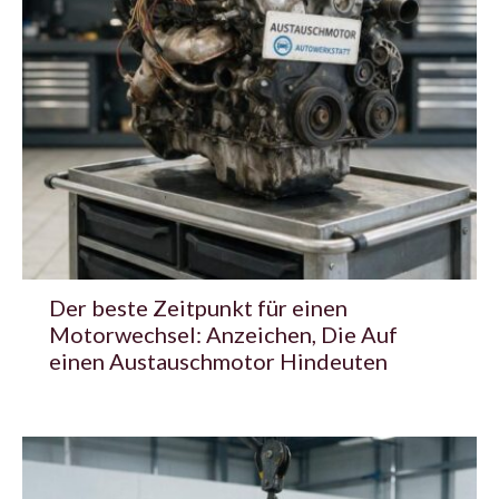
Der beste Zeitpunkt für einen
Motorwechsel: Anzeichen, Die Auf
einen Austauschmotor Hindeuten