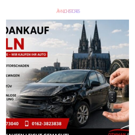
ÄHNLICHE STORIES