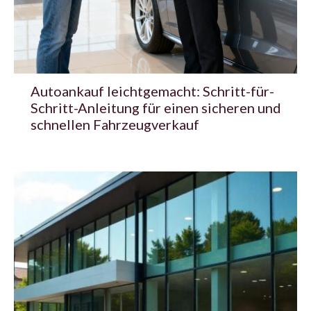
Autoankauf leichtgemacht: Schritt-für-
Schritt-Anleitung für einen sicheren und
schnellen Fahrzeugverkauf