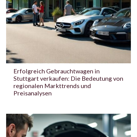
Erfolgreich Gebrauchtwagen in
Stuttgart verkaufen: Die Bedeutung von
regionalen Markttrends und
Preisanalysen