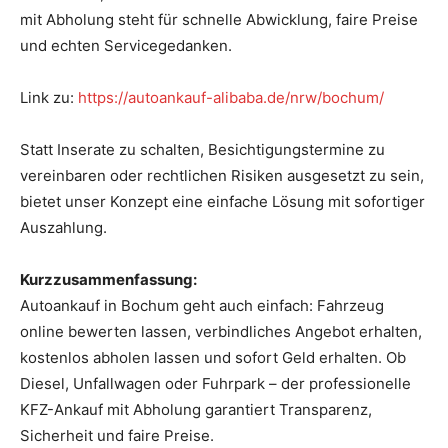
mit Abholung steht für schnelle Abwicklung, faire Preise
und echten Servicegedanken.
Link zu:
https://autoankauf-alibaba.de/nrw/bochum/
Statt Inserate zu schalten, Besichtigungstermine zu
vereinbaren oder rechtlichen Risiken ausgesetzt zu sein,
bietet unser Konzept eine einfache Lösung mit sofortiger
Auszahlung.
Kurzzusammenfassung:
Autoankauf in Bochum geht auch einfach: Fahrzeug
online bewerten lassen, verbindliches Angebot erhalten,
kostenlos abholen lassen und sofort Geld erhalten. Ob
Diesel, Unfallwagen oder Fuhrpark – der professionelle
KFZ-Ankauf mit Abholung garantiert Transparenz,
Sicherheit und faire Preise.