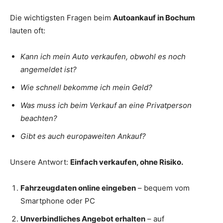
Die wichtigsten Fragen beim
Autoankauf in Bochum
lauten oft:
Kann ich mein Auto verkaufen, obwohl es noch
angemeldet ist?
Wie schnell bekomme ich mein Geld?
Was muss ich beim Verkauf an eine Privatperson
beachten?
Gibt es auch europaweiten Ankauf?
Unsere Antwort:
Einfach verkaufen, ohne Risiko.
Fahrzeugdaten online eingeben
– bequem vom
Smartphone oder PC
Unverbindliches Angebot erhalten
– auf