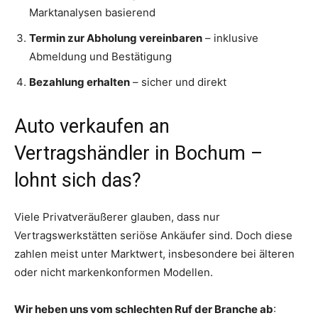
Marktanalysen basierend
Termin zur Abholung vereinbaren
– inklusive
Abmeldung und Bestätigung
Bezahlung erhalten
– sicher und direkt
Auto verkaufen an
Vertragshändler in Bochum –
lohnt sich das?
Viele Privatveräußerer glauben, dass nur
Vertragswerkstätten seriöse Ankäufer sind. Doch diese
zahlen meist unter Marktwert, insbesondere bei älteren
oder nicht markenkonformen Modellen.
Wir heben uns vom schlechten Ruf der Branche ab
: