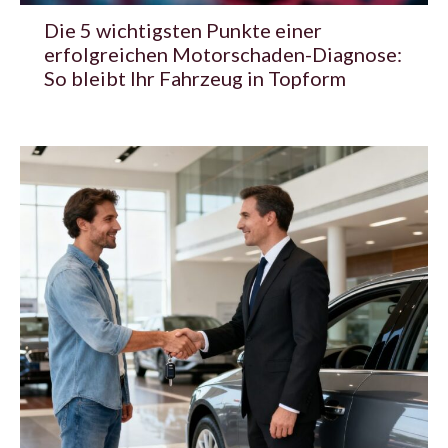
Die 5 wichtigsten Punkte einer
erfolgreichen Motorschaden-Diagnose:
So bleibt Ihr Fahrzeug in Topform