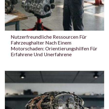
Nutzerfreundliche Ressourcen Für
Fahrzeughalter Nach Einem
Motorschaden: Orientierungshilfen Für
Erfahrene Und Unerfahrene