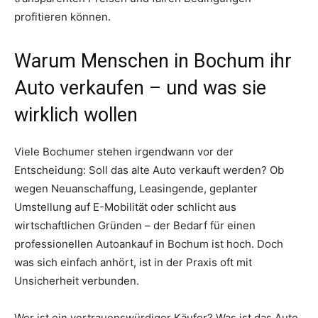
profitieren können.
Warum Menschen in Bochum ihr
Auto verkaufen – und was sie
wirklich wollen
Viele Bochumer stehen irgendwann vor der
Entscheidung: Soll das alte Auto verkauft werden? Ob
wegen Neuanschaffung, Leasingende, geplanter
Umstellung auf E-Mobilität oder schlicht aus
wirtschaftlichen Gründen – der Bedarf für einen
professionellen Autoankauf in Bochum ist hoch. Doch
was sich einfach anhört, ist in der Praxis oft mit
Unsicherheit verbunden.
Wer ist ein vertrauenswürdiger Käufer? Was ist das Auto