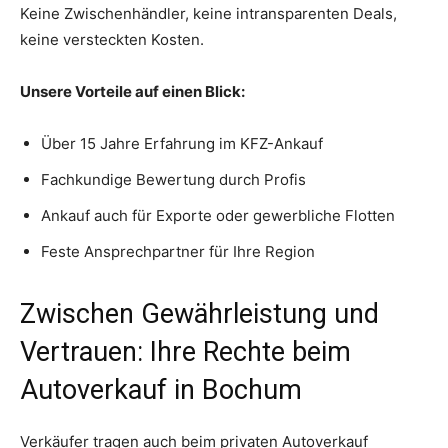
Keine Zwischenhändler, keine intransparenten Deals,
keine versteckten Kosten.
Unsere Vorteile auf einen Blick:
Über 15 Jahre Erfahrung im KFZ-Ankauf
Fachkundige Bewertung durch Profis
Ankauf auch für Exporte oder gewerbliche Flotten
Feste Ansprechpartner für Ihre Region
Zwischen Gewährleistung und
Vertrauen: Ihre Rechte beim
Autoverkauf in Bochum
Verkäufer tragen auch beim privaten Autoverkauf