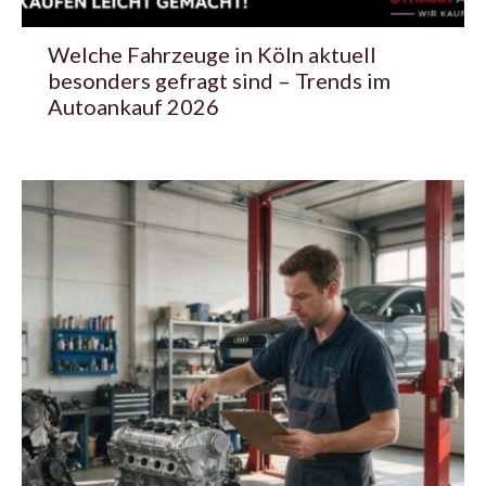
Welche Fahrzeuge in Köln aktuell
besonders gefragt sind – Trends im
Autoankauf 2026