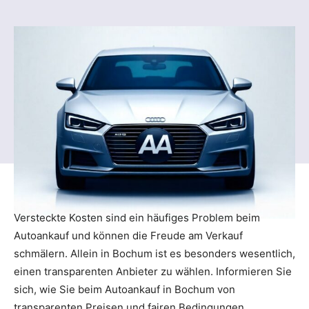
Versteckte Kosten sind ein häufiges Problem beim
Autoankauf und können die Freude am Verkauf
schmälern. Allein in Bochum ist es besonders wesentlich,
einen transparenten Anbieter zu wählen. Informieren Sie
sich, wie Sie beim Autoankauf in Bochum von
transparenten Preisen und fairen Bedingungen