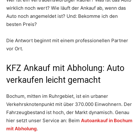
wirklich noch wert? Wie läuft der Ankauf ab, wenn das
Auto noch angemeldet ist? Und: Bekomme ich den
besten Preis?
Die Antwort beginnt mit einem professionellen Partner
vor Ort.
KFZ Ankauf mit Abholung: Auto
verkaufen leicht gemacht
Bochum, mitten im Ruhrgebiet, ist ein urbaner
Verkehrsknotenpunkt mit über 370.000 Einwohnern. Der
Fahrzeugbestand ist hoch, der Markt dynamisch. Genau
hier setzt unser Service an: Beim
Autoankauf in Bochum
mit Abholung
.