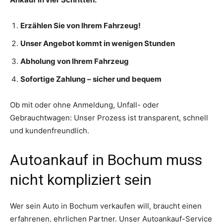
Erzählen Sie von Ihrem Fahrzeug!
Unser Angebot kommt in wenigen Stunden
Abholung von Ihrem Fahrzeug
Sofortige Zahlung – sicher und bequem
Ob mit oder ohne Anmeldung, Unfall- oder
Gebrauchtwagen: Unser Prozess ist transparent, schnell
und kundenfreundlich.
Autoankauf in Bochum muss
nicht kompliziert sein
Wer sein Auto in Bochum verkaufen will, braucht einen
erfahrenen, ehrlichen Partner. Unser Autoankauf-Service