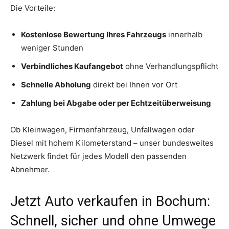
Die Vorteile:
Kostenlose Bewertung Ihres Fahrzeugs
innerhalb
weniger Stunden
Verbindliches Kaufangebot
ohne Verhandlungspflicht
Schnelle Abholung
direkt bei Ihnen vor Ort
Zahlung bei Abgabe oder per Echtzeitüberweisung
Ob Kleinwagen, Firmenfahrzeug, Unfallwagen oder
Diesel mit hohem Kilometerstand – unser bundesweites
Netzwerk findet für jedes Modell den passenden
Abnehmer.
Jetzt Auto verkaufen in Bochum:
Schnell, sicher und ohne Umwege