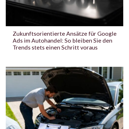
Zukunftsorientierte Ansätze für Google
Ads im Autohandel: So bleiben Sie den
Trends stets einen Schritt voraus