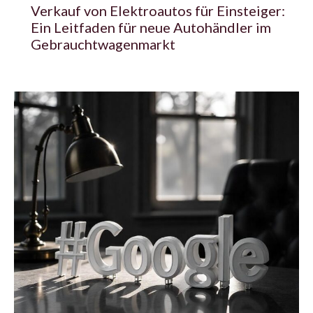
Verkauf von Elektroautos für Einsteiger:
Ein Leitfaden für neue Autohändler im
Gebrauchtwagenmarkt