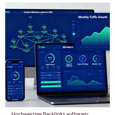
Hochwertige Backlinks aufbauen: