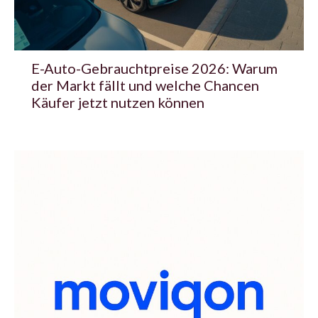
E-Auto-Gebrauchtpreise 2026: Warum
der Markt fällt und welche Chancen
Käufer jetzt nutzen können