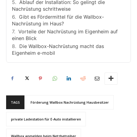
Ablauf der Installation: So gelingt die
Nachrüstung schrittweise
Gibt es Fördermittel für die Wallbox-
Nachrüstung im Haus?
Vorteile der Nachrüstung im Eigenheim auf
einen Blick
Die Wallbox-Nachrüstung macht das
Eigenheim e-mobil
TAGS
Förderung Wallbox Nachrüstung Hausbesitzer
private Ladestation für E-Auto installieren
Wallbox anmelden beim Netzbetreiber