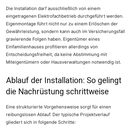
Die Installation darf ausschließlich von einem
eingetragenen Elektrofachbetrieb durchgeführt werden.
Eigenmontage führt nicht nur zu einem Erlöschen der
Gewährleistung, sondern kann auch im Versicherungsfall
gravierende Folgen haben. Eigentümer eines
Einfamilienhauses profitieren allerdings von
Entscheidungsfreiheit, da keine Abstimmung mit
Miteigentümern oder Hausverwaltungen notwendig ist.
Ablauf der Installation: So gelingt
die Nachrüstung schrittweise
Eine strukturierte Vorgehensweise sorgt für einen
reibungslosen Ablauf. Der typische Projektverlauf
gliedert sich in folgende Schritte: