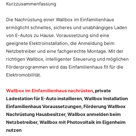
Kurzzusammenfassung
Die Nachrüstung einer Wallbox im Einfamilienhaus
ermöglicht schnelles, sicheres und unabhängiges Laden
von E-Autos zu Hause. Voraussetzung sind eine
geeignete Elektroinstallation, die Anmeldung beim
Netzbetreiber und eine fachgerechte Montage. Mit der
richtigen Wallbox, intelligenter Steuerung und möglichen
Förderprogrammen wird das Einfamilienhaus fit für die
Elektromobilität.
Wallbox im Einfamilienhaus nachrüsten
, private
Ladestation für E-Auto installieren, Wallbox Installation
Einfamilienhaus Voraussetzungen, Förderung Wallbox
Nachrüstung Hausbesitzer, Wallbox anmelden beim
Netzbetreiber, Wallbox mit Photovoltaik im Eigenheim
nutzen