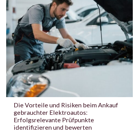
Die Vorteile und Risiken beim Ankauf
gebrauchter Elektroautos:
Erfolgsrelevante Prüfpunkte
identifizieren und bewerten