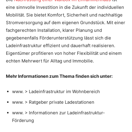
eine sinnvolle Investition in die Zukunft der individuellen
Mobilität. Sie bietet Komfort, Sicherheit und nachhaltige
Stromversorgung auf dem eigenen Grundstück. Mit einer
fachgerechten Installation, klarer Planung und
gegebenenfalls Förderunterstützung lässt sich die
Ladeinfrastruktur effizient und dauerhaft realisieren.
Eigentümer profitieren von hoher Flexibilität und einem
echten Mehrwert für Alltag und Immobilie.
Mehr Informationen zum Thema finden sich unter:
www. > Ladeinfrastruktur im Wohnbereich
www. > Ratgeber private Ladestationen
www. > Informationen zur Ladeinfrastruktur-
Förderung