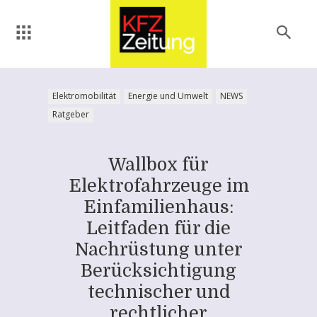
Elektromobilität
Energie und Umwelt
NEWS
Ratgeber
Wallbox für
Elektrofahrzeuge im
Einfamilienhaus:
Leitfaden für die
Nachrüstung unter
Berücksichtigung
technischer und
rechtlicher