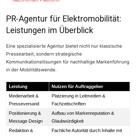
PR-Agentur für Elektromobilität:
Leistungen im Überblick
Eine spezialisierte Agentur bietet nicht nur klassische
Pressearbeit, sondern strategische
Kommunikationslösungen für nachhaltige Markenführung
in der Mobilitätswende.
Leistung
Nutzen für Auftraggeber
Medienarbeit &
Platzierung in Leitmedien &
Presseversand
Fachzeitschriften
Positionierung &
Aufbau von Markenreputation &
Message Design
Glaubwürdigkeit
Redaktion &
Fachliche Autorität durch Inhalte mit