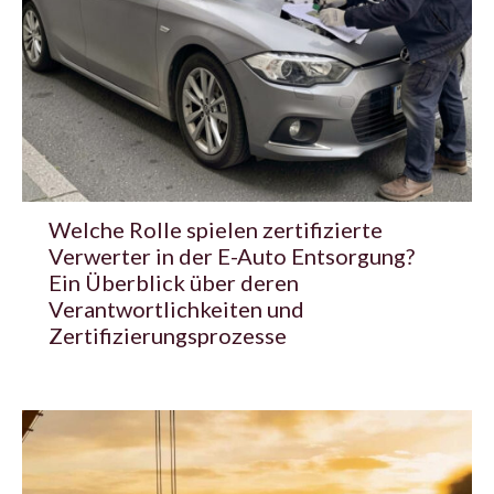
Welche Rolle spielen zertifizierte
Verwerter in der E-Auto Entsorgung?
Ein Überblick über deren
Verantwortlichkeiten und
Zertifizierungsprozesse