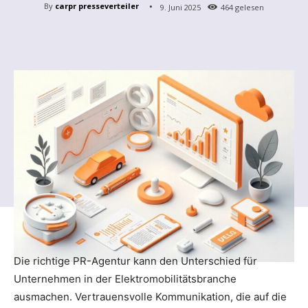
By
carpr presseverteiler
9. Juni 2025
464
gelesen
Die richtige PR-Agentur kann den Unterschied für
Unternehmen in der Elektromobilitätsbranche
ausmachen. Vertrauensvolle Kommunikation, die auf die