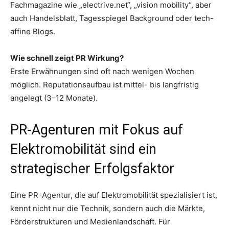
Fachmagazine wie „electrive.net“, „vision mobility“, aber
auch Handelsblatt, Tagesspiegel Background oder tech-
affine Blogs.
Wie schnell zeigt PR Wirkung?
Erste Erwähnungen sind oft nach wenigen Wochen
möglich. Reputationsaufbau ist mittel- bis langfristig
angelegt (3–12 Monate).
PR-Agenturen mit Fokus auf
Elektromobilität sind ein
strategischer Erfolgsfaktor
Eine PR-Agentur, die auf Elektromobilität spezialisiert ist,
kennt nicht nur die Technik, sondern auch die Märkte,
Förderstrukturen und Medienlandschaft. Für