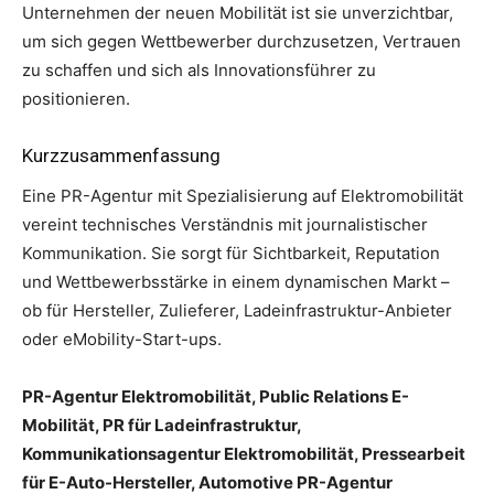
Unternehmen der neuen Mobilität ist sie unverzichtbar,
um sich gegen Wettbewerber durchzusetzen, Vertrauen
zu schaffen und sich als Innovationsführer zu
positionieren.
Kurzzusammenfassung
Eine PR-Agentur mit Spezialisierung auf Elektromobilität
vereint technisches Verständnis mit journalistischer
Kommunikation. Sie sorgt für Sichtbarkeit, Reputation
und Wettbewerbsstärke in einem dynamischen Markt –
ob für Hersteller, Zulieferer, Ladeinfrastruktur-Anbieter
oder eMobility-Start-ups.
PR-Agentur Elektromobilität, Public Relations E-
Mobilität, PR für Ladeinfrastruktur,
Kommunikationsagentur Elektromobilität, Pressearbeit
für E-Auto-Hersteller, Automotive PR-Agentur