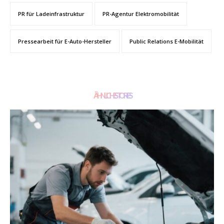
PR für Ladeinfrastruktur
PR-Agentur Elektromobilität
Pressearbeit für E-Auto-Hersteller
Public Relations E-Mobilität
ÄHNLICHE STORIES