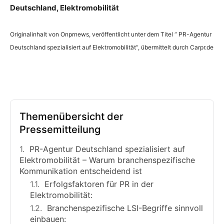
Deutschland, Elektromobilität
Originalinhalt von Onprnews, veröffentlicht unter dem Titel “ PR-Agentur
Deutschland spezialisiert auf Elektromobilität“, übermittelt durch Carpr.de
Themenübersicht der
Pressemitteilung
PR-Agentur Deutschland spezialisiert auf
Elektromobilität – Warum branchenspezifische
Kommunikation entscheidend ist
Erfolgsfaktoren für PR in der
Elektromobilität:
Branchenspezifische LSI-Begriffe sinnvoll
einbauen: