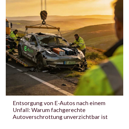
Entsorgung von E-Autos nach einem
Unfall: Warum fachgerechte
Autoverschrottung unverzichtbar ist