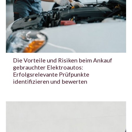
Die Vorteile und Risiken beim Ankauf
gebrauchter Elektroautos:
Erfolgsrelevante Prüfpunkte
identifizieren und bewerten