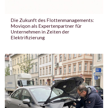
Die Zukunft des Flottenmanagements:
Moviqon als Expertenpartner für
Unternehmen in Zeiten der
Elektrifizierung