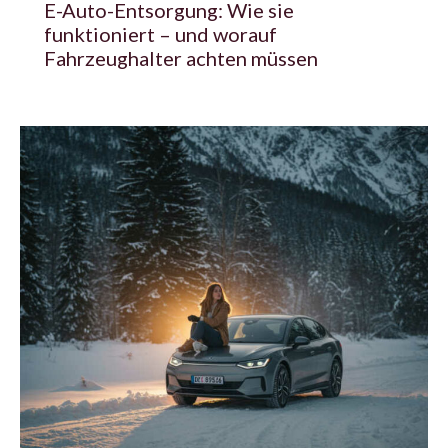
E-Auto-Entsorgung: Wie sie
funktioniert – und worauf
Fahrzeughalter achten müssen