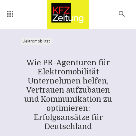
Elektromobilität
Wie PR-Agenturen für
Elektromobilität
Unternehmen helfen,
Vertrauen aufzubauen
und Kommunikation zu
optimieren:
Erfolgsansätze für
Deutschland