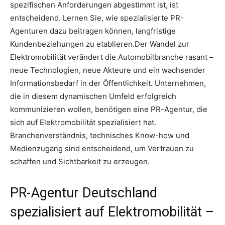
spezifischen Anforderungen abgestimmt ist, ist
entscheidend. Lernen Sie, wie spezialisierte PR-
Agenturen dazu beitragen können, langfristige
Kundenbeziehungen zu etablieren.Der Wandel zur
Elektromobilität verändert die Automobilbranche rasant –
neue Technologien, neue Akteure und ein wachsender
Informationsbedarf in der Öffentlichkeit. Unternehmen,
die in diesem dynamischen Umfeld erfolgreich
kommunizieren wollen, benötigen eine PR-Agentur, die
sich auf Elektromobilität spezialisiert hat.
Branchenverständnis, technisches Know-how und
Medienzugang sind entscheidend, um Vertrauen zu
schaffen und Sichtbarkeit zu erzeugen.
PR-Agentur Deutschland
spezialisiert auf Elektromobilität –