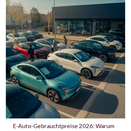
E-Auto-Gebrauchtpreise 2026: Warum