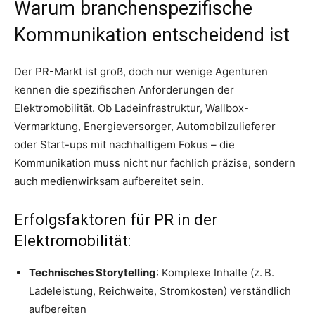
Warum branchenspezifische
Kommunikation entscheidend ist
Der PR-Markt ist groß, doch nur wenige Agenturen
kennen die spezifischen Anforderungen der
Elektromobilität. Ob Ladeinfrastruktur, Wallbox-
Vermarktung, Energieversorger, Automobilzulieferer
oder Start-ups mit nachhaltigem Fokus – die
Kommunikation muss nicht nur fachlich präzise, sondern
auch medienwirksam aufbereitet sein.
Erfolgsfaktoren für PR in der
Elektromobilität:
Technisches Storytelling
: Komplexe Inhalte (z. B.
Ladeleistung, Reichweite, Stromkosten) verständlich
aufbereiten