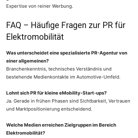
Expertise von reiner Werbung.
FAQ – Häufige Fragen zur PR für
Elektromobilität
Was unterscheidet eine spezialisierte PR-Agentur von
einer allgemeinen?
Branchenkenntnis, technisches Verständnis und
bestehende Medienkontakte im Automotive-Umfeld.
Lohnt sich PR für kleine eMobility-Start-ups?
Ja. Gerade in frühen Phasen sind Sichtbarkeit, Vertrauen
und Marktpositionierung entscheidend.
Welche Medien erreichen Zielgruppen im Bereich
Elektromobilität?