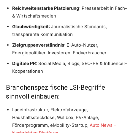
Reichweitenstarke Platzierung
: Pressearbeit in Fach-
& Wirtschaftsmedien
Glaubwürdigkeit
: Journalistische Standards,
transparente Kommunikation
Zielgruppenverständnis
: E-Auto-Nutzer,
Energiepolitiker, Investoren, Endverbraucher
Digitale PR
: Social Media, Blogs, SEO-PR & Influencer-
Kooperationen
Branchenspezifische LSI-Begriffe
sinnvoll einbauen:
Ladeinfrastruktur, Elektrofahrzeuge,
Haushaltssteckdose, Wallbox, PV-Anlage,
Förderprogramm, eMobility-Startup,
Auto News –
Nachrichten Plattform