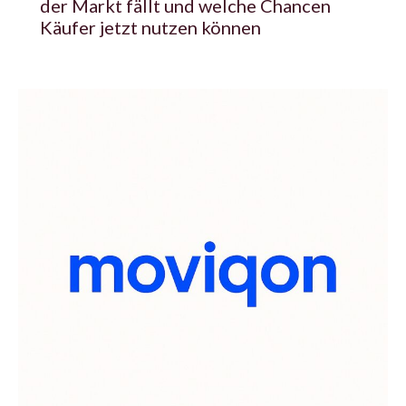
der Markt fällt und welche Chancen
Käufer jetzt nutzen können