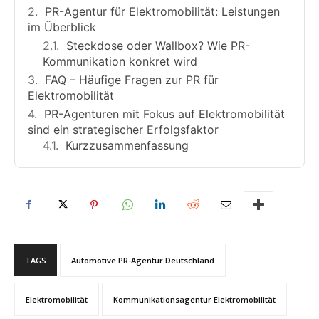
PR-Agentur für Elektromobilität: Leistungen
im Überblick
Steckdose oder Wallbox? Wie PR-
Kommunikation konkret wird
FAQ – Häufige Fragen zur PR für
Elektromobilität
PR-Agenturen mit Fokus auf Elektromobilität
sind ein strategischer Erfolgsfaktor
Kurzzusammenfassung
TAGS
Automotive PR-Agentur Deutschland
Elektromobilität
Kommunikationsagentur Elektromobilität