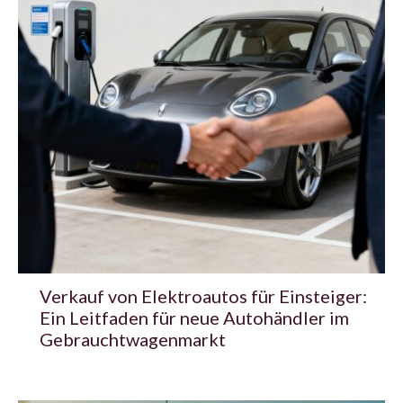
Verkauf von Elektroautos für Einsteiger:
Ein Leitfaden für neue Autohändler im
Gebrauchtwagenmarkt