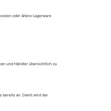
tposten oder ältere Lagerware
en und Händler übersichtlich zu
e bereits an. Damit wird der