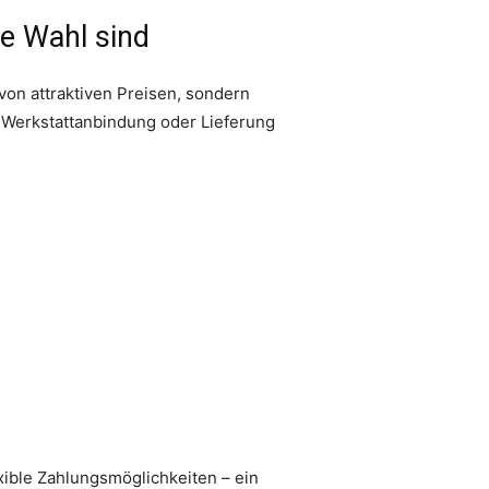
te Wahl sind
 von attraktiven Preisen, sondern
 Werkstattanbindung oder Lieferung
xible Zahlungsmöglichkeiten – ein