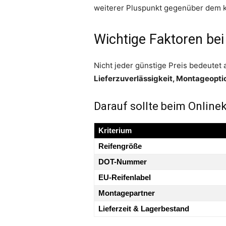
weiterer Pluspunkt gegenüber dem k
Wichtige Faktoren bei
Nicht jeder günstige Preis bedeutet
Lieferzuverlässigkeit, Montageopt
Darauf sollte beim Online
Kriterium
Reifengröße
DOT-Nummer
EU-Reifenlabel
Montagepartner
Lieferzeit & Lagerbestand