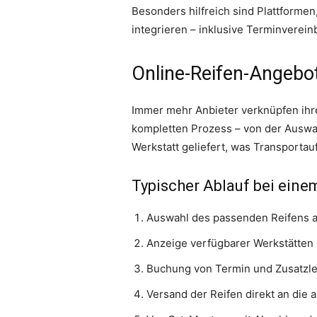
Besonders hilfreich sind Plattforme
integrieren – inklusive Terminverein
Online-Reifen-Angebo
Immer mehr Anbieter verknüpfen ihr
kompletten Prozess – von der Auswah
Werkstatt geliefert, was Transportau
Typischer Ablauf bei ein
Auswahl des passenden Reifens a
Anzeige verfügbarer Werkstätten 
Buchung von Termin und Zusatzlei
Versand der Reifen direkt an die 