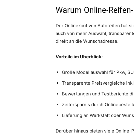
Warum Online-Reifen-A
Der Onlinekauf von Autoreifen hat si
auch von mehr Auswahl, transparent
direkt an die Wunschadresse.
Vorteile im Überblick:
Große Modellauswahl für Pkw, SU
Transparente Preisvergleiche ink
Bewertungen und Testberichte di
Zeitersparnis durch Onlinebestel
Lieferung an Werkstatt oder Wun
Darüber hinaus bieten viele Online-