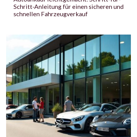
Schritt-Anleitung für einen sicheren und
schnellen Fahrzeugverkauf