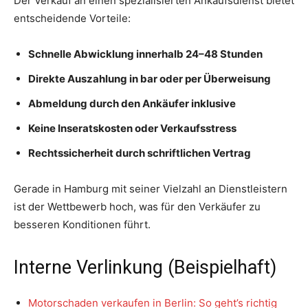
Der Verkauf an einen spezialisierten Ankaufsdienst bietet
entscheidende Vorteile:
Schnelle Abwicklung innerhalb 24–48 Stunden
Direkte Auszahlung in bar oder per Überweisung
Abmeldung durch den Ankäufer inklusive
Keine Inseratskosten oder Verkaufsstress
Rechtssicherheit durch schriftlichen Vertrag
Gerade in Hamburg mit seiner Vielzahl an Dienstleistern
ist der Wettbewerb hoch, was für den Verkäufer zu
besseren Konditionen führt.
Interne Verlinkung (Beispielhaft)
Motorschaden verkaufen in Berlin: So geht’s richtig