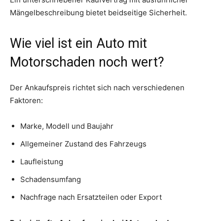
Mängelbeschreibung bietet beidseitige Sicherheit.
Wie viel ist ein Auto mit
Motorschaden noch wert?
Der Ankaufspreis richtet sich nach verschiedenen
Faktoren:
Marke, Modell und Baujahr
Allgemeiner Zustand des Fahrzeugs
Laufleistung
Schadensumfang
Nachfrage nach Ersatzteilen oder Export