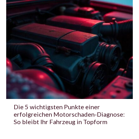
Die 5 wichtigsten Punkte einer
erfolgreichen Motorschaden-Diagnose:
So bleibt Ihr Fahrzeug in Topform