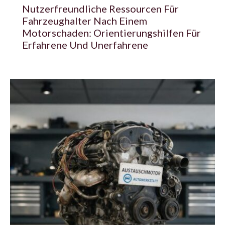
Nutzerfreundliche Ressourcen Für
Fahrzeughalter Nach Einem
Motorschaden: Orientierungshilfen Für
Erfahrene Und Unerfahrene