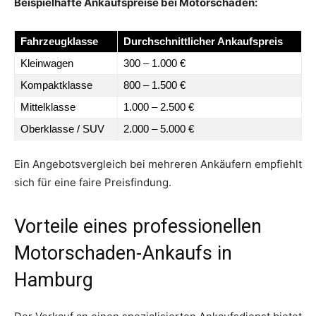
Beispielhafte Ankaufspreise bei Motorschaden:
Fahrzeugklasse
Durchschnittlicher Ankaufspreis
Kleinwagen
300 – 1.000 €
Kompaktklasse
800 – 1.500 €
Mittelklasse
1.000 – 2.500 €
Oberklasse / SUV
2.000 – 5.000 €
Ein Angebotsvergleich bei mehreren Ankäufern empfiehlt
sich für eine faire Preisfindung.
Vorteile eines professionellen
Motorschaden-Ankaufs in
Hamburg