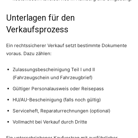
Unterlagen für den
Verkaufsprozess
Ein rechtssicherer Verkauf setzt bestimmte Dokumente
voraus. Dazu zählen:
Zulassungsbescheinigung Teil I und II
(Fahrzeugschein und Fahrzeugbrief)
Gültiger Personalausweis oder Reisepass
HU/AU-Bescheinigung (falls noch gültig)
Serviceheft, Reparaturrechnungen (optional)
Vollmacht bei Verkauf durch Dritte
Ein unterschriebener Kaufvertrag mit ausführlicher