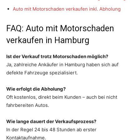
Auto mit Motorschaden verkaufen inkl. Abholung
FAQ: Auto mit Motorschaden
verkaufen in Hamburg
Ist der Verkauf trotz Motorschaden möglich?
Ja, zahlreiche Ankäufer in Hamburg haben sich auf
defekte Fahrzeuge spezialisiert.
Wie erfolgt die Abholung?
Oft kostenlos, direkt beim Kunden – auch bei nicht
fahrbereiten Autos.
Wie lange dauert der Verkaufsprozess?
In der Regel 24 bis 48 Stunden ab erster
Kontaktaufnahme.