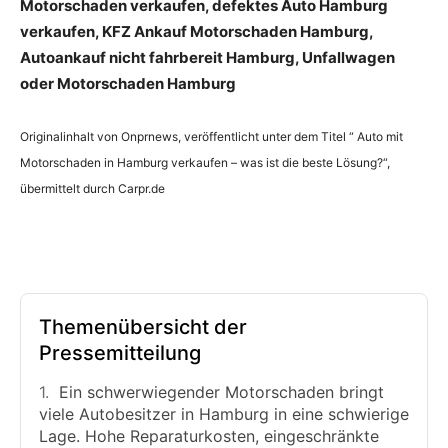
Motorschaden verkaufen, defektes Auto Hamburg
verkaufen, KFZ Ankauf Motorschaden Hamburg,
Autoankauf nicht fahrbereit Hamburg, Unfallwagen
oder Motorschaden Hamburg
Originalinhalt von Onprnews, veröffentlicht unter dem Titel “ Auto mit
Motorschaden in Hamburg verkaufen – was ist die beste Lösung?“,
übermittelt durch Carpr.de
Themenübersicht der
Pressemitteilung
Ein schwerwiegender Motorschaden bringt
viele Autobesitzer in Hamburg in eine schwierige
Lage. Hohe Reparaturkosten, eingeschränkte