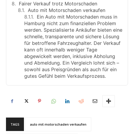
Fairer Verkauf trotz Motorschaden
Auto mit Motorschaden verkaufen
Ein Auto mit Motorschaden muss in
Hamburg nicht zum finanziellen Problem
werden. Spezialisierte Ankäufer bieten eine
schnelle, transparente und sichere Lösung
für betroffene Fahrzeughalter. Der Verkauf
kann oft innerhalb weniger Tage
abgewickelt werden, inklusive Abholung
und Abmeldung. Ein Vergleich lohnt sich –
sowohl aus Preisgründen als auch für ein
gutes Gefühl beim Verkaufsprozess.
TAGS
auto mit motorschaden verkaufen