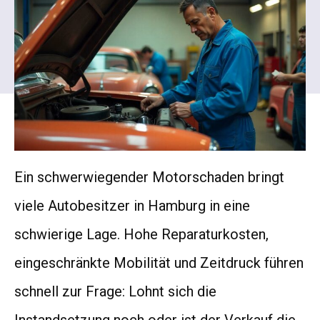
Ein schwerwiegender Motorschaden bringt
viele Autobesitzer in Hamburg in eine
schwierige Lage. Hohe Reparaturkosten,
eingeschränkte Mobilität und Zeitdruck führen
schnell zur Frage: Lohnt sich die
Instandsetzung noch oder ist der Verkauf die