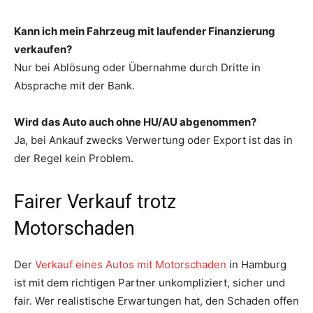
Kann ich mein Fahrzeug mit laufender Finanzierung
verkaufen?
Nur bei Ablösung oder Übernahme durch Dritte in
Absprache mit der Bank.
Wird das Auto auch ohne HU/AU abgenommen?
Ja, bei Ankauf zwecks Verwertung oder Export ist das in
der Regel kein Problem.
Fairer Verkauf trotz
Motorschaden
Der
Verkauf eines Autos mit Motorschaden
in Hamburg
ist mit dem richtigen Partner unkompliziert, sicher und
fair. Wer realistische Erwartungen hat, den Schaden offen