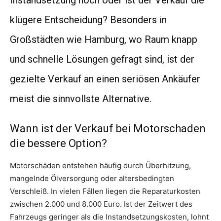
klügere Entscheidung? Besonders in
Großstädten wie Hamburg, wo Raum knapp
und schnelle Lösungen gefragt sind, ist der
gezielte Verkauf an einen seriösen Ankäufer
meist die sinnvollste Alternative.
Wann ist der Verkauf bei Motorschaden
die bessere Option?
Motorschäden entstehen häufig durch Überhitzung,
mangelnde Ölversorgung oder altersbedingten
Verschleiß. In vielen Fällen liegen die Reparaturkosten
zwischen 2.000 und 8.000 Euro. Ist der Zeitwert des
Fahrzeugs geringer als die Instandsetzungskosten, lohnt