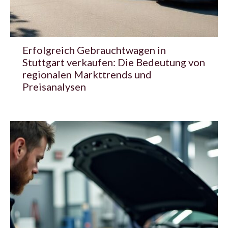
Erfolgreich Gebrauchtwagen in
Stuttgart verkaufen: Die Bedeutung von
regionalen Markttrends und
Preisanalysen