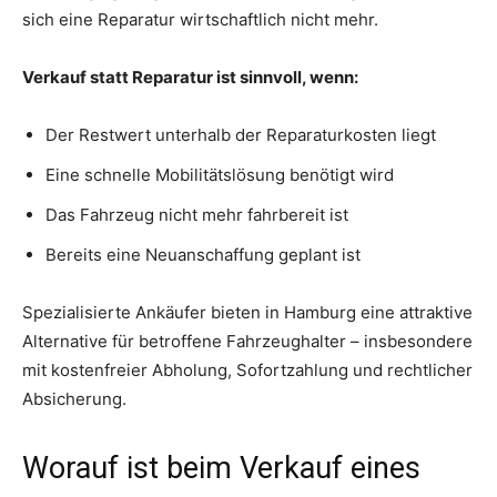
sich eine Reparatur wirtschaftlich nicht mehr.
Verkauf statt Reparatur ist sinnvoll, wenn:
Der Restwert unterhalb der Reparaturkosten liegt
Eine schnelle Mobilitätslösung benötigt wird
Das Fahrzeug nicht mehr fahrbereit ist
Bereits eine Neuanschaffung geplant ist
Spezialisierte Ankäufer bieten in Hamburg eine attraktive
Alternative für betroffene Fahrzeughalter – insbesondere
mit kostenfreier Abholung, Sofortzahlung und rechtlicher
Absicherung.
Worauf ist beim Verkauf eines