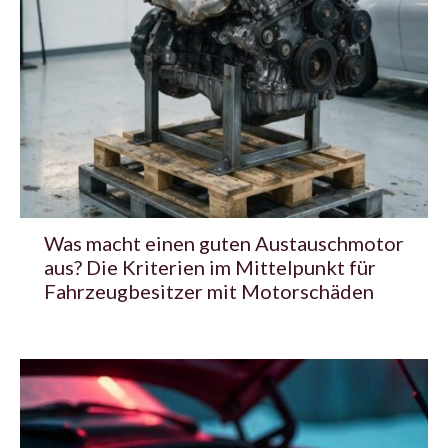
Was macht einen guten Austauschmotor
aus? Die Kriterien im Mittelpunkt für
Fahrzeugbesitzer mit Motorschäden