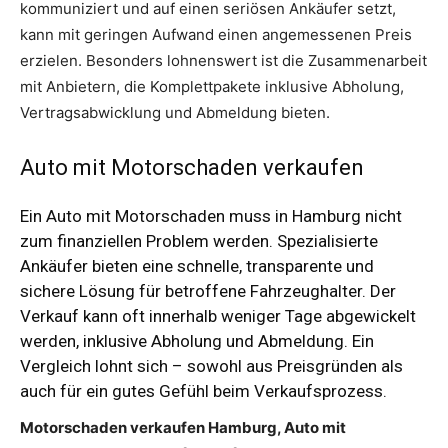
kommuniziert und auf einen seriösen Ankäufer setzt,
kann mit geringen Aufwand einen angemessenen Preis
erzielen. Besonders lohnenswert ist die Zusammenarbeit
mit Anbietern, die Komplettpakete inklusive Abholung,
Vertragsabwicklung und Abmeldung bieten.
Auto mit Motorschaden verkaufen
Ein Auto mit Motorschaden muss in Hamburg nicht
zum finanziellen Problem werden. Spezialisierte
Ankäufer bieten eine schnelle, transparente und
sichere Lösung für betroffene Fahrzeughalter. Der
Verkauf kann oft innerhalb weniger Tage abgewickelt
werden, inklusive Abholung und Abmeldung. Ein
Vergleich lohnt sich – sowohl aus Preisgründen als
auch für ein gutes Gefühl beim Verkaufsprozess.
Motorschaden verkaufen Hamburg, Auto mit