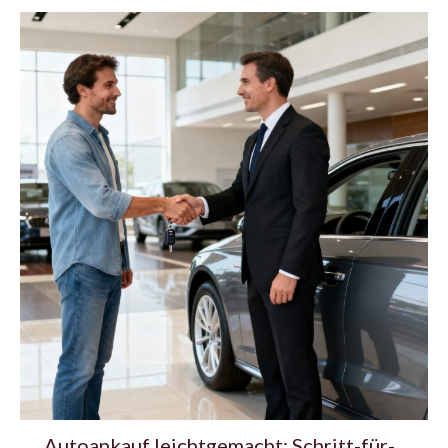
Autoankauf leichtgemacht: Schritt-für-