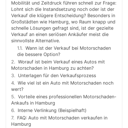
Mobilität und Zeitdruck führen schnell zur Frage:
Lohnt sich die Instandsetzung noch oder ist der
Verkauf die klügere Entscheidung? Besonders in
Großstädten wie Hamburg, wo Raum knapp und
schnelle Lösungen gefragt sind, ist der gezielte
Verkauf an einen seriösen Ankäufer meist die
sinnvollste Alternative.
Wann ist der Verkauf bei Motorschaden
die bessere Option?
Worauf ist beim Verkauf eines Autos mit
Motorschaden in Hamburg zu achten?
Unterlagen für den Verkaufsprozess
Wie viel ist ein Auto mit Motorschaden noch
wert?
Vorteile eines professionellen Motorschaden-
Ankaufs in Hamburg
Interne Verlinkung (Beispielhaft)
FAQ: Auto mit Motorschaden verkaufen in
Hamburg