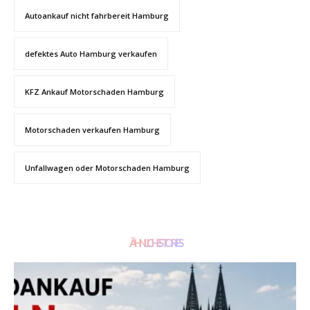
Autoankauf nicht fahrbereit Hamburg
defektes Auto Hamburg verkaufen
KFZ Ankauf Motorschaden Hamburg
Motorschaden verkaufen Hamburg
Unfallwagen oder Motorschaden Hamburg
ÄHNLICHE STORIES