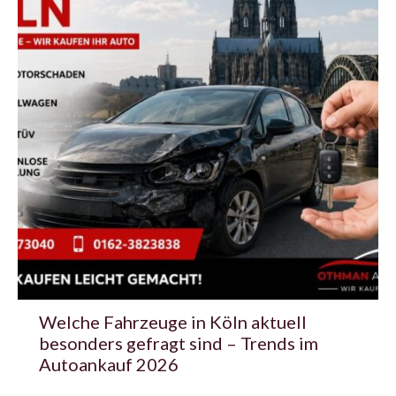
Welche Fahrzeuge in Köln aktuell
besonders gefragt sind – Trends im
Autoankauf 2026