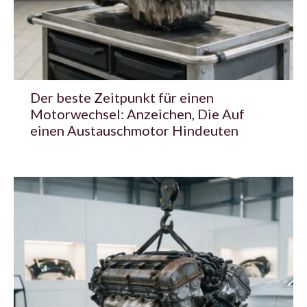
Der beste Zeitpunkt für einen
Motorwechsel: Anzeichen, Die Auf
einen Austauschmotor Hindeuten