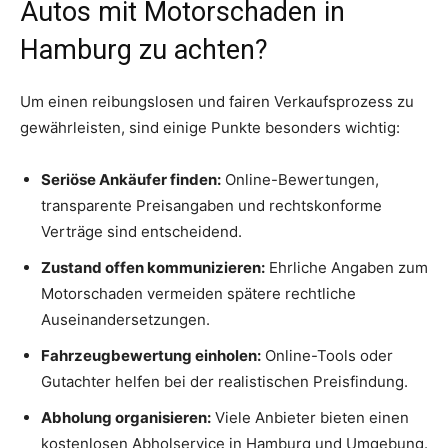
Autos mit Motorschaden in
Hamburg zu achten?
Um einen reibungslosen und fairen Verkaufsprozess zu
gewährleisten, sind einige Punkte besonders wichtig:
Seriöse Ankäufer finden:
Online-Bewertungen,
transparente Preisangaben und rechtskonforme
Verträge sind entscheidend.
Zustand offen kommunizieren:
Ehrliche Angaben zum
Motorschaden vermeiden spätere rechtliche
Auseinandersetzungen.
Fahrzeugbewertung einholen:
Online-Tools oder
Gutachter helfen bei der realistischen Preisfindung.
Abholung organisieren:
Viele Anbieter bieten einen
kostenlosen Abholservice in Hamburg und Umgebung.