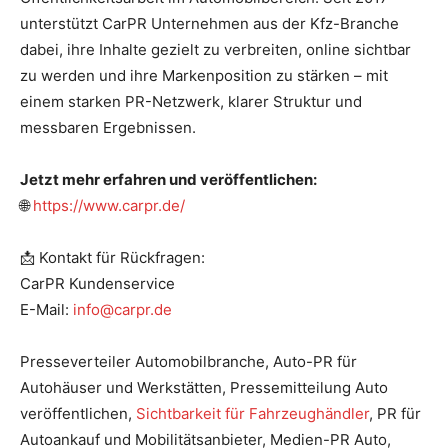
unterstützt CarPR Unternehmen aus der Kfz-Branche
dabei, ihre Inhalte gezielt zu verbreiten, online sichtbar
zu werden und ihre Markenposition zu stärken – mit
einem starken PR-Netzwerk, klarer Struktur und
messbaren Ergebnissen.
Jetzt mehr erfahren und veröffentlichen:
🌐
https://www.carpr.de/
📩 Kontakt für Rückfragen:
CarPR Kundenservice
E-Mail:
info@carpr.de
Presseverteiler Automobilbranche, Auto-PR für
Autohäuser und Werkstätten, Pressemitteilung Auto
veröffentlichen,
Sichtbarkeit für Fahrzeughändler
, PR für
Autoankauf und Mobilitätsanbieter, Medien-PR Auto,