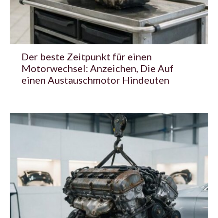
Der beste Zeitpunkt für einen
Motorwechsel: Anzeichen, Die Auf
einen Austauschmotor Hindeuten