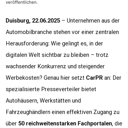
veröffentlichen.
Duisburg
, 22.06.2025
– Unternehmen aus der
Automobilbranche stehen vor einer zentralen
Herausforderung: Wie gelingt es, in der
digitalen Welt sichtbar zu bleiben – trotz
wachsender Konkurrenz und steigender
Werbekosten? Genau hier setzt
CarPR
an: Der
spezialisierte Presseverteiler bietet
Autohäusern, Werkstätten und
Fahrzeughändlern einen effektiven Zugang zu
über
50 reichweitenstarken Fachportalen
, die