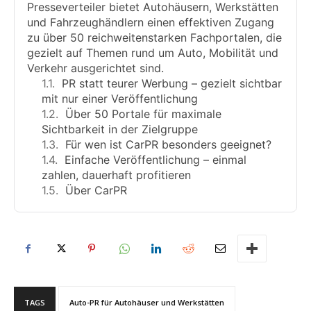
Presseverteiler bietet Autohäusern, Werkstätten
und Fahrzeughändlern einen effektiven Zugang
zu über 50 reichweitenstarken Fachportalen, die
gezielt auf Themen rund um Auto, Mobilität und
Verkehr ausgerichtet sind.
PR statt teurer Werbung – gezielt sichtbar
mit nur einer Veröffentlichung
Über 50 Portale für maximale
Sichtbarkeit in der Zielgruppe
Für wen ist CarPR besonders geeignet?
Einfache Veröffentlichung – einmal
zahlen, dauerhaft profitieren
Über CarPR
TAGS
Auto-PR für Autohäuser und Werkstätten