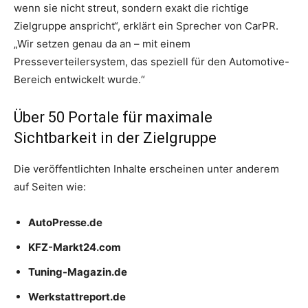
wenn sie nicht streut, sondern exakt die richtige
Zielgruppe anspricht“, erklärt ein Sprecher von CarPR.
„Wir setzen genau da an – mit einem
Presseverteilersystem, das speziell für den Automotive-
Bereich entwickelt wurde.“
Über 50 Portale für maximale
Sichtbarkeit in der Zielgruppe
Die veröffentlichten Inhalte erscheinen unter anderem
auf Seiten wie:
AutoPresse.de
KFZ-Markt24.com
Tuning-Magazin.de
Werkstattreport.de