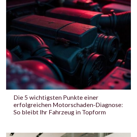
Die 5 wichtigsten Punkte einer
erfolgreichen Motorschaden-Diagnose:
So bleibt Ihr Fahrzeug in Topform