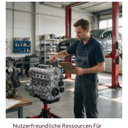
Nutzerfreundliche Ressourcen Für