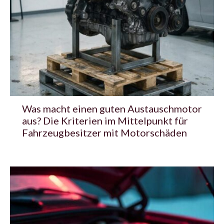
Was macht einen guten Austauschmotor
aus? Die Kriterien im Mittelpunkt für
Fahrzeugbesitzer mit Motorschäden