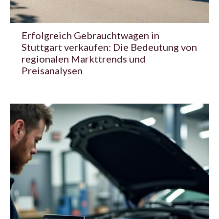
Erfolgreich Gebrauchtwagen in
Stuttgart verkaufen: Die Bedeutung von
regionalen Markttrends und
Preisanalysen