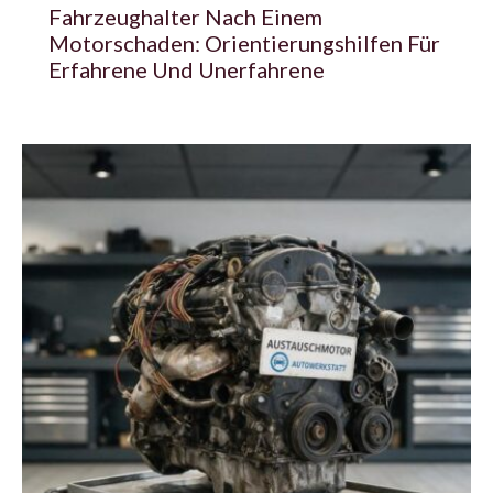
Fahrzeughalter Nach Einem
Motorschaden: Orientierungshilfen Für
Erfahrene Und Unerfahrene