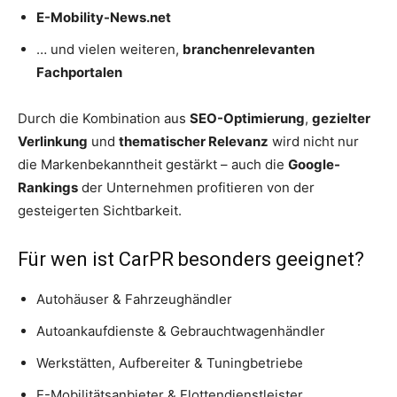
E-Mobility-News.net
… und vielen weiteren,
branchenrelevanten
Fachportalen
Durch die Kombination aus
SEO-Optimierung
,
gezielter
Verlinkung
und
thematischer Relevanz
wird nicht nur
die Markenbekanntheit gestärkt – auch die
Google-
Rankings
der Unternehmen profitieren von der
gesteigerten Sichtbarkeit.
Für wen ist CarPR besonders geeignet?
Autohäuser & Fahrzeughändler
Autoankaufdienste & Gebrauchtwagenhändler
Werkstätten, Aufbereiter & Tuningbetriebe
E-Mobilitätsanbieter & Flottendienstleister