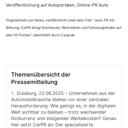
Veröffentlichung auf Autoportalen, Online-PR Auto
Originalinhalt von News, veröffentlicht unter dem Titel “ Auto-PR mit
Wirkung: CarPR bringt Autohäuser, Werkstätten und Fahrzeughändler auf
über 50 Portale“, übermittelt durch Carpr.de
Themenübersicht der
Pressemitteilung
Duisburg, 22.06.2025 – Unternehmen aus der
Automobilbranche stehen vor einer zentralen
Herausforderung: Wie gelingt es, in der digitalen
Welt sichtbar zu bleiben – trotz wachsender
Konkurrenz und steigender Werbekosten? Genau
hier setzt CarPR an: Der spezialisierte