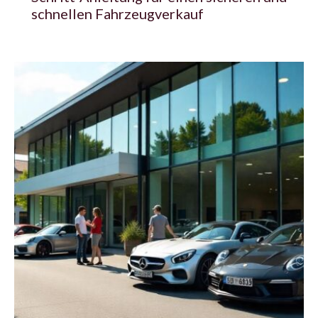
schnellen Fahrzeugverkauf