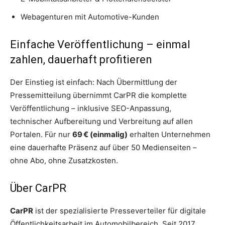
Webagenturen mit Automotive-Kunden
Einfache Veröffentlichung – einmal
zahlen, dauerhaft profitieren
Der Einstieg ist einfach: Nach Übermittlung der
Pressemitteilung übernimmt CarPR die komplette
Veröffentlichung – inklusive SEO-Anpassung,
technischer Aufbereitung und Verbreitung auf allen
Portalen. Für nur
69 € (einmalig)
erhalten Unternehmen
eine dauerhafte Präsenz auf über 50 Medienseiten –
ohne Abo, ohne Zusatzkosten.
Über CarPR
CarPR
ist der spezialisierte Presseverteiler für digitale
Öffentlichkeitsarbeit im Automobilbereich. Seit 2017