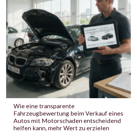
Wie eine transparente
Fahrzeugbewertung beim Verkauf eines
Autos mit Motorschaden entscheidend
helfen kann, mehr Wert zu erzielen