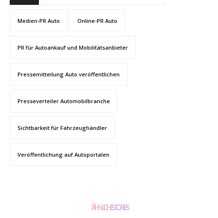
Medien-PR Auto
Online-PR Auto
PR für Autoankauf und Mobilitätsanbieter
Pressemitteilung Auto veröffentlichen
Presseverteiler Automobilbranche
Sichtbarkeit für Fahrzeughändler
Veröffentlichung auf Autoportalen
ÄHNLICHE STORIES