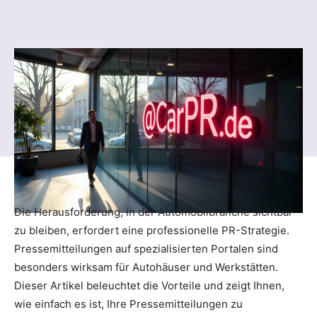
Die Herausforderung, in der Automobilbranche sichtbar
zu bleiben, erfordert eine professionelle PR-Strategie.
Pressemitteilungen auf spezialisierten Portalen sind
besonders wirksam für Autohäuser und Werkstätten.
Dieser Artikel beleuchtet die Vorteile und zeigt Ihnen,
wie einfach es ist, Ihre Pressemitteilungen zu