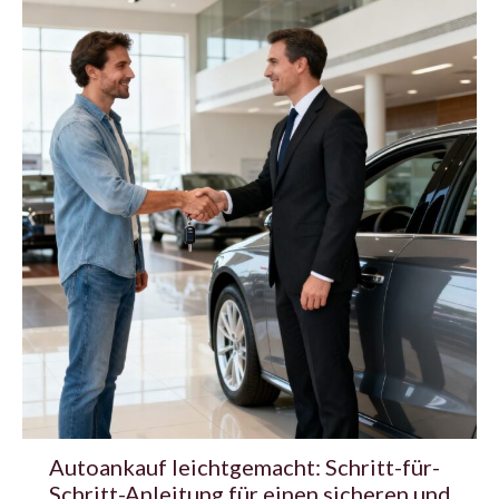
Autoankauf leichtgemacht: Schritt-für-
Schritt-Anleitung für einen sicheren und