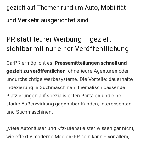
gezielt auf Themen rund um Auto, Mobilität
und Verkehr ausgerichtet sind.
PR statt teurer Werbung – gezielt
sichtbar mit nur einer Veröffentlichung
CarPR ermöglicht es,
Pressemitteilungen schnell und
gezielt zu veröffentlichen
, ohne teure Agenturen oder
undurchsichtige Werbesysteme. Die Vorteile: dauerhafte
Indexierung in Suchmaschinen, thematisch passende
Platzierungen auf spezialisierten Portalen und eine
starke Außenwirkung gegenüber Kunden, Interessenten
und Suchmaschinen.
„Viele Autohäuser und Kfz-Dienstleister wissen gar nicht,
wie effektiv moderne Medien-PR sein kann – vor allem,