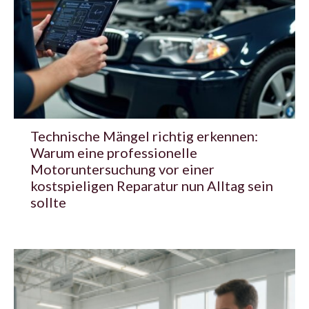
Technische Mängel richtig erkennen:
Warum eine professionelle
Motoruntersuchung vor einer
kostspieligen Reparatur nun Alltag sein
sollte