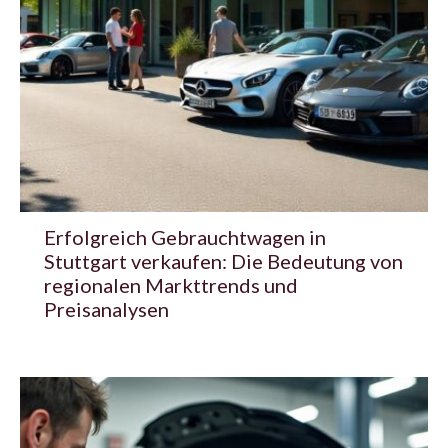
Erfolgreich Gebrauchtwagen in
Stuttgart verkaufen: Die Bedeutung von
regionalen Markttrends und
Preisanalysen