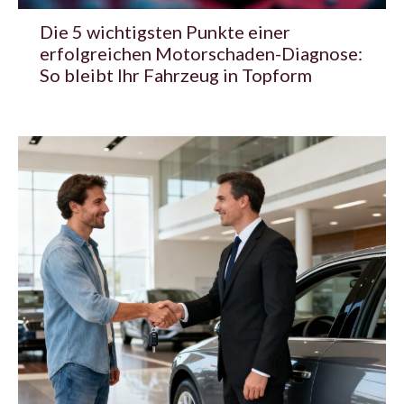
Die 5 wichtigsten Punkte einer
erfolgreichen Motorschaden-Diagnose:
So bleibt Ihr Fahrzeug in Topform