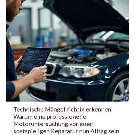
Technische Mängel richtig erkennen:
Warum eine professionelle
Motoruntersuchung vor einer
kostspieligen Reparatur nun Alltag sein