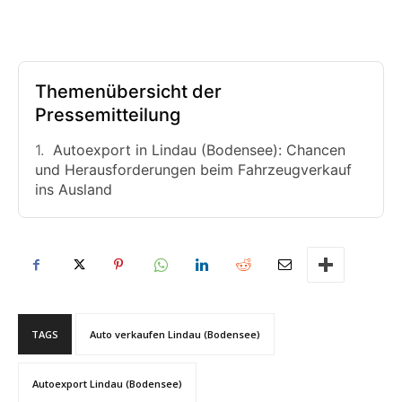
Themenübersicht der
Pressemitteilung
Autoexport in Lindau (Bodensee): Chancen
und Herausforderungen beim Fahrzeugverkauf
ins Ausland
TAGS
Auto verkaufen Lindau (Bodensee)
Autoexport Lindau (Bodensee)