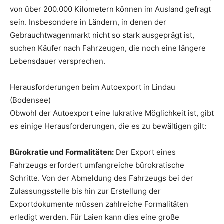
von über 200.000 Kilometern können im Ausland gefragt
sein. Insbesondere in Ländern, in denen der
Gebrauchtwagenmarkt nicht so stark ausgeprägt ist,
suchen Käufer nach Fahrzeugen, die noch eine längere
Lebensdauer versprechen.
Herausforderungen beim Autoexport in Lindau
(Bodensee)
Obwohl der Autoexport eine lukrative Möglichkeit ist, gibt
es einige Herausforderungen, die es zu bewältigen gilt:
Bürokratie und Formalitäten:
Der Export eines
Fahrzeugs erfordert umfangreiche bürokratische
Schritte. Von der Abmeldung des Fahrzeugs bei der
Zulassungsstelle bis hin zur Erstellung der
Exportdokumente müssen zahlreiche Formalitäten
erledigt werden. Für Laien kann dies eine große