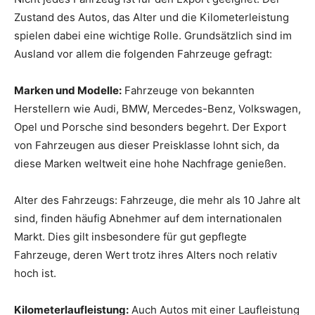
Zustand des Autos, das Alter und die Kilometerleistung
spielen dabei eine wichtige Rolle. Grundsätzlich sind im
Ausland vor allem die folgenden Fahrzeuge gefragt:
Marken und Modelle:
Fahrzeuge von bekannten
Herstellern wie Audi, BMW, Mercedes-Benz, Volkswagen,
Opel und Porsche sind besonders begehrt. Der Export
von Fahrzeugen aus dieser Preisklasse lohnt sich, da
diese Marken weltweit eine hohe Nachfrage genießen.
Alter des Fahrzeugs: Fahrzeuge, die mehr als 10 Jahre alt
sind, finden häufig Abnehmer auf dem internationalen
Markt. Dies gilt insbesondere für gut gepflegte
Fahrzeuge, deren Wert trotz ihres Alters noch relativ
hoch ist.
Kilometerlaufleistung:
Auch Autos mit einer Laufleistung