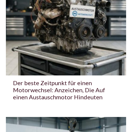
Der beste Zeitpunkt für einen
Motorwechsel: Anzeichen, Die Auf
einen Austauschmotor Hindeuten