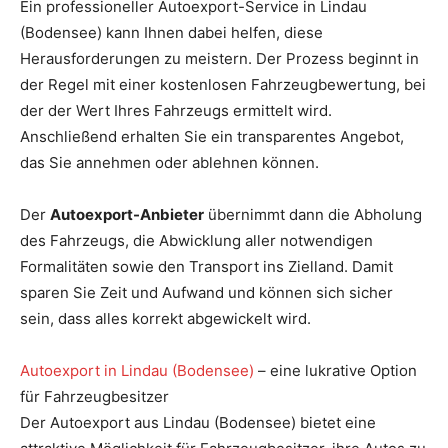
Ein professioneller Autoexport-Service in Lindau
(Bodensee) kann Ihnen dabei helfen, diese
Herausforderungen zu meistern. Der Prozess beginnt in
der Regel mit einer kostenlosen Fahrzeugbewertung, bei
der der Wert Ihres Fahrzeugs ermittelt wird.
Anschließend erhalten Sie ein transparentes Angebot,
das Sie annehmen oder ablehnen können.
Der
Autoexport-Anbieter
übernimmt dann die Abholung
des Fahrzeugs, die Abwicklung aller notwendigen
Formalitäten sowie den Transport ins Zielland. Damit
sparen Sie Zeit und Aufwand und können sich sicher
sein, dass alles korrekt abgewickelt wird.
Autoexport in Lindau (Bodensee)
– eine lukrative Option
für Fahrzeugbesitzer
Der Autoexport aus Lindau (Bodensee) bietet eine