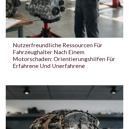
Nutzerfreundliche Ressourcen Für
Fahrzeughalter Nach Einem
Motorschaden: Orientierungshilfen Für
Erfahrene Und Unerfahrene