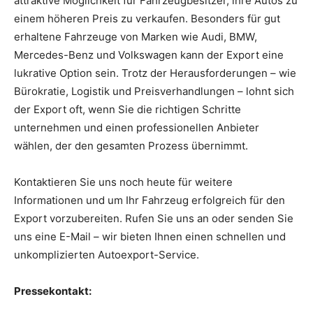
attraktive Möglichkeit für Fahrzeugbesitzer, ihre Autos zu
einem höheren Preis zu verkaufen. Besonders für gut
erhaltene Fahrzeuge von Marken wie Audi, BMW,
Mercedes-Benz und Volkswagen kann der Export eine
lukrative Option sein. Trotz der Herausforderungen – wie
Bürokratie, Logistik und Preisverhandlungen – lohnt sich
der Export oft, wenn Sie die richtigen Schritte
unternehmen und einen professionellen Anbieter
wählen, der den gesamten Prozess übernimmt.
Kontaktieren Sie uns noch heute für weitere
Informationen und um Ihr Fahrzeug erfolgreich für den
Export vorzubereiten. Rufen Sie uns an oder senden Sie
uns eine E-Mail – wir bieten Ihnen einen schnellen und
unkomplizierten Autoexport-Service.
Pressekontakt: