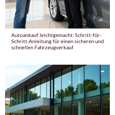
Autoankauf leichtgemacht: Schritt-für-
Schritt-Anleitung für einen sicheren und
schnellen Fahrzeugverkauf