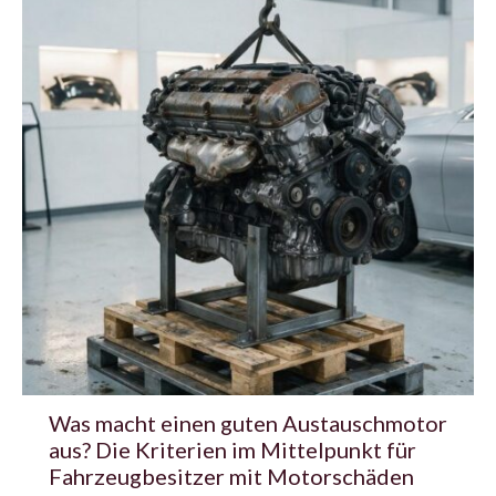
Was macht einen guten Austauschmotor
aus? Die Kriterien im Mittelpunkt für
Fahrzeugbesitzer mit Motorschäden