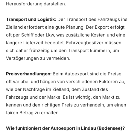
Herausforderung darstellen.
Transport und Logistik:
Der Transport des Fahrzeugs ins
Zielland erfordert eine gute Planung. Der Export erfolgt
oft per Schiff oder Lkw, was zusätzliche Kosten und eine
längere Lieferzeit bedeutet. Fahrzeugbesitzer müssen
sich daher frühzeitig um den Transport kümmern, um
Verzögerungen zu vermeiden.
Preisverhandlungen:
Beim Autoexport sind die Preise
oft variabel und hängen von verschiedenen Faktoren ab,
wie der Nachfrage im Zielland, dem Zustand des
Fahrzeugs und der Marke. Es ist wichtig, den Markt zu
kennen und den richtigen Preis zu verhandeln, um einen
fairen Betrag zu erhalten.
Wie funktioniert der Autoexport in Lindau (Bodensee)?