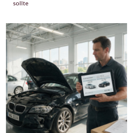
sollte