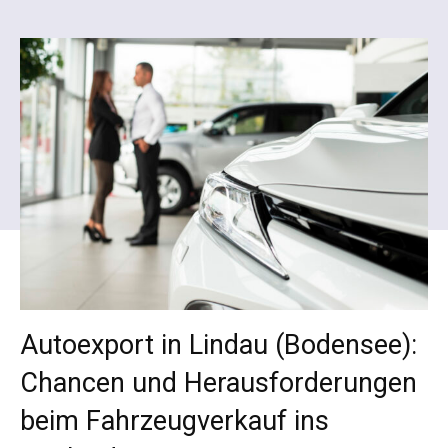
Autoexport in Lindau (Bodensee):
Chancen und Herausforderungen
beim Fahrzeugverkauf ins