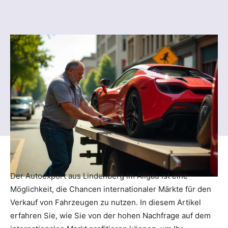
Der Autoexport aus Lindenberg im Allgäu ist eine
Möglichkeit, die Chancen internationaler Märkte für den
Verkauf von Fahrzeugen zu nutzen. In diesem Artikel
erfahren Sie, wie Sie von der hohen Nachfrage auf dem