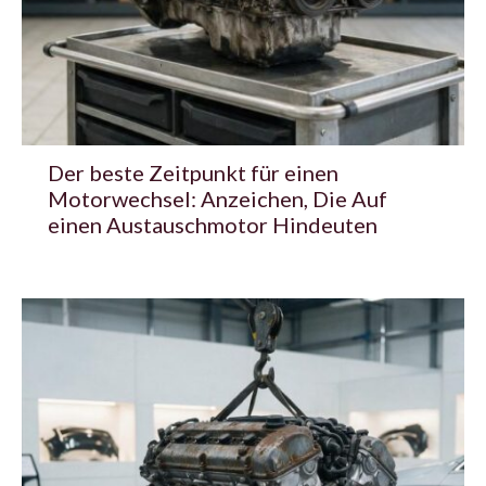
Der beste Zeitpunkt für einen
Motorwechsel: Anzeichen, Die Auf
einen Austauschmotor Hindeuten