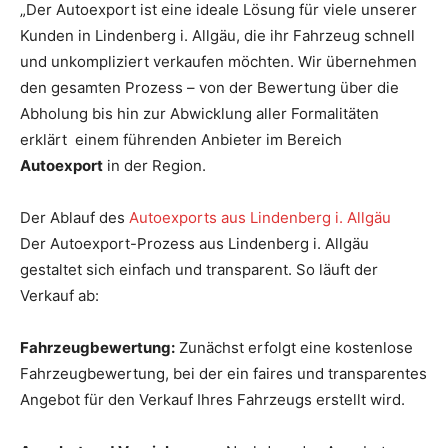
„Der Autoexport ist eine ideale Lösung für viele unserer
Kunden in Lindenberg i. Allgäu, die ihr Fahrzeug schnell
und unkompliziert verkaufen möchten. Wir übernehmen
den gesamten Prozess – von der Bewertung über die
Abholung bis hin zur Abwicklung aller Formalitäten
erklärt einem führenden Anbieter im Bereich
Autoexport
in der Region.
Der Ablauf des
Autoexports aus Lindenberg i. Allgäu
Der Autoexport-Prozess aus Lindenberg i. Allgäu
gestaltet sich einfach und transparent. So läuft der
Verkauf ab:
Fahrzeugbewertung:
Zunächst erfolgt eine kostenlose
Fahrzeugbewertung, bei der ein faires und transparentes
Angebot für den Verkauf Ihres Fahrzeugs erstellt wird.