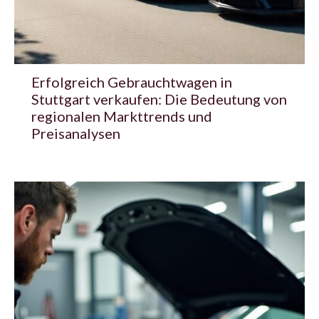
Erfolgreich Gebrauchtwagen in
Stuttgart verkaufen: Die Bedeutung von
regionalen Markttrends und
Preisanalysen