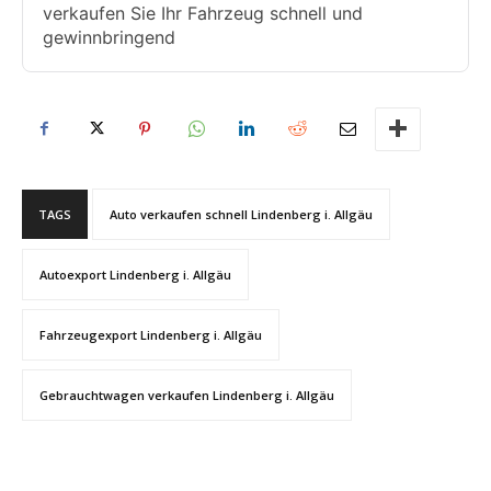
verkaufen Sie Ihr Fahrzeug schnell und
gewinnbringend
TAGS
Auto verkaufen schnell Lindenberg i. Allgäu
Autoexport Lindenberg i. Allgäu
Fahrzeugexport Lindenberg i. Allgäu
Gebrauchtwagen verkaufen Lindenberg i. Allgäu