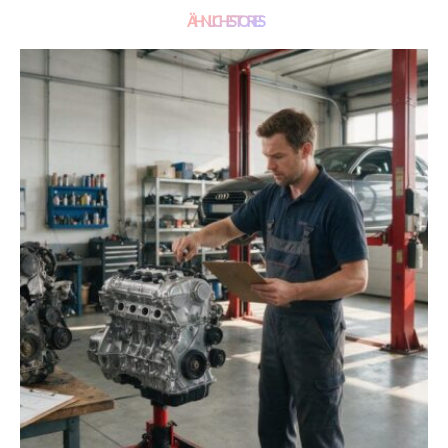
ÄHNLICHE STORIES