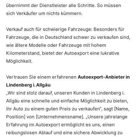
übernimmt der Dienstleister alle Schritte. So müssen
sich Verkäufer um nichts kümmern.
Verkauf auch für schwierige Fahrzeuge: Besonders für
Fahrzeuge, die in Deutschland schwer zu verkaufen sind,
wie ältere Modelle oder Fahrzeuge mit hohem
Kilometerstand, bietet der Autoexport eine lukrative
Möglichkeit.
Vertrauen Sie einem erfahrenen
Autoexport-Anbieter in
Lindenberg i. Allgäu
„Wir sind stolz darauf, unseren Kunden in Lindenberg i.
Allgäu eine schnelle und einfache Möglichkeit zu bieten,
ihr Auto zu einem guten Preis zu verkaufen“, sagt [Name,
Position] von [Unternehmensname]. „Unsere jahrelange
Erfahrung im Autoexport ermöglicht es uns, einen
reibungslosen Ablauf und eine sichere Abwicklung zu