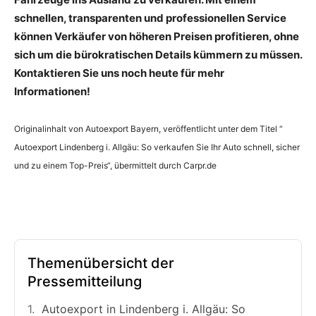
schnellen, transparenten und professionellen Service
können Verkäufer von höheren Preisen profitieren, ohne
sich um die bürokratischen Details kümmern zu müssen.
Kontaktieren Sie uns noch heute für mehr
Informationen!
Originalinhalt von Autoexport Bayern, veröffentlicht unter dem Titel “
Autoexport Lindenberg i. Allgäu: So verkaufen Sie Ihr Auto schnell, sicher
und zu einem Top-Preis“, übermittelt durch Carpr.de
Themenübersicht der
Pressemitteilung
Autoexport in Lindenberg i. Allgäu: So