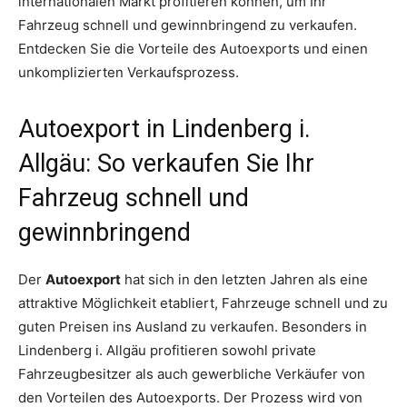
internationalen Markt profitieren können, um Ihr
Fahrzeug schnell und gewinnbringend zu verkaufen.
Entdecken Sie die Vorteile des Autoexports und einen
unkomplizierten Verkaufsprozess.
Autoexport in Lindenberg i.
Allgäu: So verkaufen Sie Ihr
Fahrzeug schnell und
gewinnbringend
Der
Autoexport
hat sich in den letzten Jahren als eine
attraktive Möglichkeit etabliert, Fahrzeuge schnell und zu
guten Preisen ins Ausland zu verkaufen. Besonders in
Lindenberg i. Allgäu profitieren sowohl private
Fahrzeugbesitzer als auch gewerbliche Verkäufer von
den Vorteilen des Autoexports. Der Prozess wird von