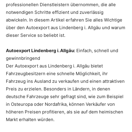
professionellen Dienstleistern übernommen, die alle
notwendigen Schritte effizient und zuverlässig
abwickeln. In diesem Artikel erfahren Sie alles Wichtige
über den Autoexport aus Lindenberg i. Allgäu und warum
dieser Service so beliebt ist.
Autoexport Lindenberg i. Allgäu:
Einfach, schnell und
gewinnbringend
Der Autoexport aus Lindenberg i. Allgäu bietet
Fahrzeugbesitzern eine schnelle Möglichkeit, ihr
Fahrzeug ins Ausland zu verkaufen und einen attraktiven
Preis zu erzielen. Besonders in Ländern, in denen
deutsche Fahrzeuge sehr gefragt sind, wie zum Beispiel
in Osteuropa oder Nordafrika, können Verkäufer von
höheren Preisen profitieren, als sie auf dem heimischen
Markt erhalten würden.