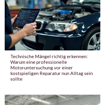
Technische Mängel richtig erkennen:
Warum eine professionelle
Motoruntersuchung vor einer
kostspieligen Reparatur nun Alltag sein
sollte