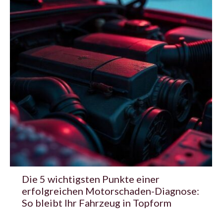
Die 5 wichtigsten Punkte einer
erfolgreichen Motorschaden-Diagnose:
So bleibt Ihr Fahrzeug in Topform