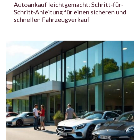
Autoankauf leichtgemacht: Schritt-für-
Schritt-Anleitung für einen sicheren und
schnellen Fahrzeugverkauf