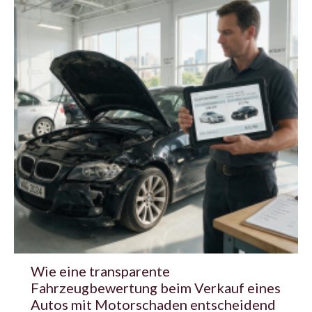
Wie eine transparente
Fahrzeugbewertung beim Verkauf eines
Autos mit Motorschaden entscheidend