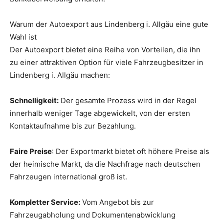
Warum der Autoexport aus Lindenberg i. Allgäu eine gute
Wahl ist
Der Autoexport bietet eine Reihe von Vorteilen, die ihn
zu einer attraktiven Option für viele Fahrzeugbesitzer in
Lindenberg i. Allgäu machen:
Schnelligkeit:
Der gesamte Prozess wird in der Regel
innerhalb weniger Tage abgewickelt, von der ersten
Kontaktaufnahme bis zur Bezahlung.
Faire Preise
: Der Exportmarkt bietet oft höhere Preise als
der heimische Markt, da die Nachfrage nach deutschen
Fahrzeugen international groß ist.
Kompletter Service:
Vom Angebot bis zur
Fahrzeugabholung und Dokumentenabwicklung