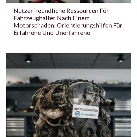
Nutzerfreundliche Ressourcen Für
Fahrzeughalter Nach Einem
Motorschaden: Orientierungshilfen Für
Erfahrene Und Unerfahrene