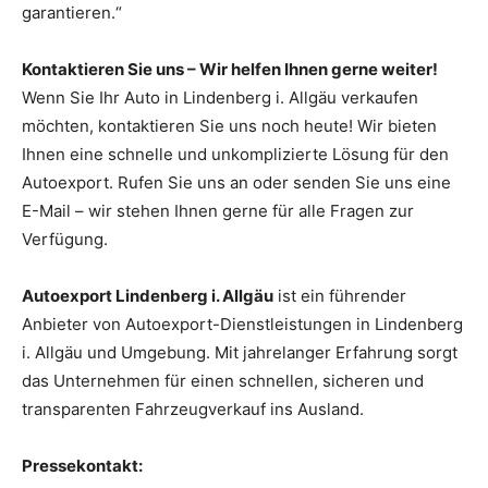
garantieren.“
Kontaktieren Sie uns – Wir helfen Ihnen gerne weiter!
Wenn Sie Ihr Auto in Lindenberg i. Allgäu verkaufen
möchten, kontaktieren Sie uns noch heute! Wir bieten
Ihnen eine schnelle und unkomplizierte Lösung für den
Autoexport. Rufen Sie uns an oder senden Sie uns eine
E-Mail – wir stehen Ihnen gerne für alle Fragen zur
Verfügung.
Autoexport Lindenberg i. Allgäu
ist ein führender
Anbieter von Autoexport-Dienstleistungen in Lindenberg
i. Allgäu und Umgebung. Mit jahrelanger Erfahrung sorgt
das Unternehmen für einen schnellen, sicheren und
transparenten Fahrzeugverkauf ins Ausland.
Pressekontakt: