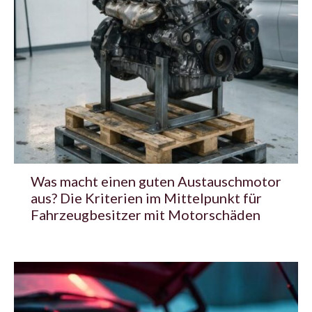
Was macht einen guten Austauschmotor
aus? Die Kriterien im Mittelpunkt für
Fahrzeugbesitzer mit Motorschäden