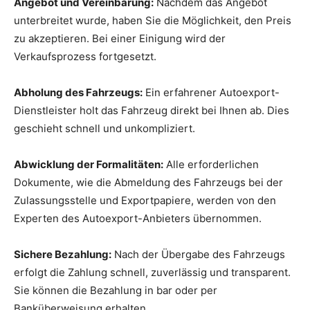
Angebot und Vereinbarung:
Nachdem das Angebot
unterbreitet wurde, haben Sie die Möglichkeit, den Preis
zu akzeptieren. Bei einer Einigung wird der
Verkaufsprozess fortgesetzt.
Abholung des Fahrzeugs:
Ein erfahrener Autoexport-
Dienstleister holt das Fahrzeug direkt bei Ihnen ab. Dies
geschieht schnell und unkompliziert.
Abwicklung der Formalitäten:
Alle erforderlichen
Dokumente, wie die Abmeldung des Fahrzeugs bei der
Zulassungsstelle und Exportpapiere, werden von den
Experten des Autoexport-Anbieters übernommen.
Sichere Bezahlung:
Nach der Übergabe des Fahrzeugs
erfolgt die Zahlung schnell, zuverlässig und transparent.
Sie können die Bezahlung in bar oder per
Banküberweisung erhalten.