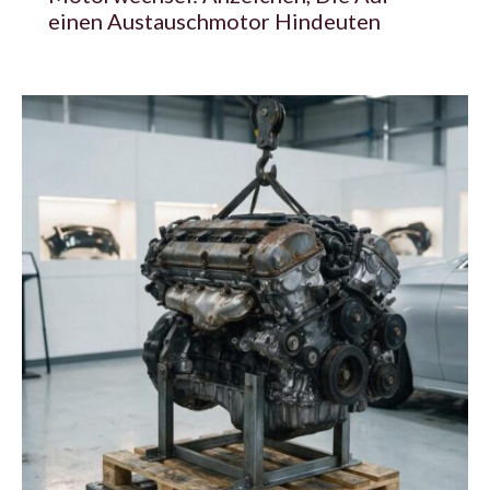
einen Austauschmotor Hindeuten