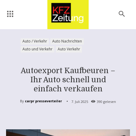
Auto / Verkehr
Auto Nachrichten
Auto und Verkehr
Auto Verkehr
Autoexport Kaufbeuren –
Ihr Auto schnell und
einfach verkaufen
By
carpr presseverteiler
7. Juli 2025
390
gelesen