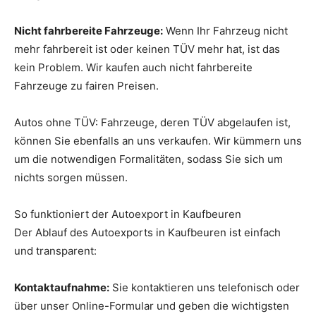
Nicht fahrbereite Fahrzeuge:
Wenn Ihr Fahrzeug nicht
mehr fahrbereit ist oder keinen TÜV mehr hat, ist das
kein Problem. Wir kaufen auch nicht fahrbereite
Fahrzeuge zu fairen Preisen.
Autos ohne TÜV: Fahrzeuge, deren TÜV abgelaufen ist,
können Sie ebenfalls an uns verkaufen. Wir kümmern uns
um die notwendigen Formalitäten, sodass Sie sich um
nichts sorgen müssen.
So funktioniert der Autoexport in Kaufbeuren
Der Ablauf des Autoexports in Kaufbeuren ist einfach
und transparent:
Kontaktaufnahme:
Sie kontaktieren uns telefonisch oder
über unser Online-Formular und geben die wichtigsten