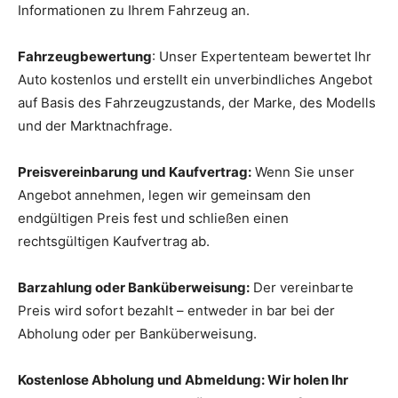
Informationen zu Ihrem Fahrzeug an.
Fahrzeugbewertung
: Unser Expertenteam bewertet Ihr
Auto kostenlos und erstellt ein unverbindliches Angebot
auf Basis des Fahrzeugzustands, der Marke, des Modells
und der Marktnachfrage.
Preisvereinbarung und Kaufvertrag:
Wenn Sie unser
Angebot annehmen, legen wir gemeinsam den
endgültigen Preis fest und schließen einen
rechtsgültigen Kaufvertrag ab.
Barzahlung oder Banküberweisung:
Der vereinbarte
Preis wird sofort bezahlt – entweder in bar bei der
Abholung oder per Banküberweisung.
Kostenlose Abholung und Abmeldung: Wir holen Ihr