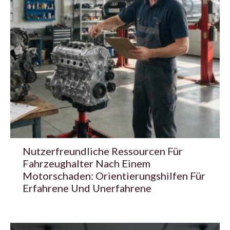
Nutzerfreundliche Ressourcen Für
Fahrzeughalter Nach Einem
Motorschaden: Orientierungshilfen Für
Erfahrene Und Unerfahrene