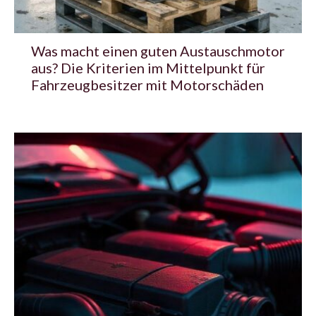
Was macht einen guten Austauschmotor
aus? Die Kriterien im Mittelpunkt für
Fahrzeugbesitzer mit Motorschäden