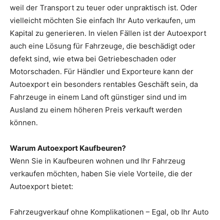
weil der Transport zu teuer oder unpraktisch ist. Oder
vielleicht möchten Sie einfach Ihr Auto verkaufen, um
Kapital zu generieren. In vielen Fällen ist der Autoexport
auch eine Lösung für Fahrzeuge, die beschädigt oder
defekt sind, wie etwa bei Getriebeschaden oder
Motorschaden. Für Händler und Exporteure kann der
Autoexport ein besonders rentables Geschäft sein, da
Fahrzeuge in einem Land oft günstiger sind und im
Ausland zu einem höheren Preis verkauft werden
können.
Warum Autoexport Kaufbeuren?
Wenn Sie in Kaufbeuren wohnen und Ihr Fahrzeug
verkaufen möchten, haben Sie viele Vorteile, die der
Autoexport bietet:
Fahrzeugverkauf ohne Komplikationen – Egal, ob Ihr Auto