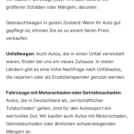
größeren Schäden oder Mängeln, darunter:
Gebrauchtwagen in gutem Zustand: Wenn Ihr Auto gut
gepflegt ist, können Sie es zu einem fairen Preis
verkaufen.
Unfallwagen
: Auch Autos, die in einen Unfall verwickelt
waren, finden bei uns ein neues Zuhause. In vielen
Ländern gibt es eine hohe Nachfrage nach Unfallautos,
die repariert oder als Ersatzteilspender genutzt werden.
Fahrzeuge mit Motorschaden oder Getriebeschaden
:
Autos, die in Deutschland als „wirtschaftlicher
Totalschaden“ gelten, sind für den Autoexport ein
wertvolles Gut. Wir kaufen auch Autos mit Motorschaden,
Getriebeschaden oder ähnlichen schwerwiegenden
Mängeln an.