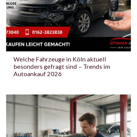
Welche Fahrzeuge in Köln aktuell
besonders gefragt sind – Trends im
Autoankauf 2026