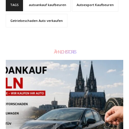
TAGS
autoankauf kaufbeuren
Autoexport Kaufbeuren
Getriebeschaden Auto verkaufen
ÄHNLICHE STORIES