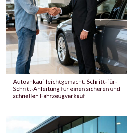
Autoankauf leichtgemacht: Schritt-für-
Schritt-Anleitung für einen sicheren und
schnellen Fahrzeugverkauf