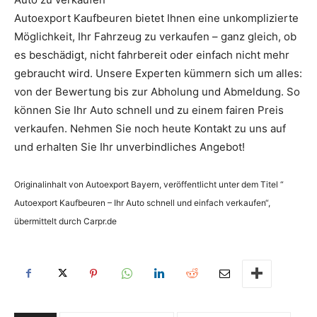
Autoexport Kaufbeuren bietet Ihnen eine unkomplizierte
Möglichkeit, Ihr Fahrzeug zu verkaufen – ganz gleich, ob
es beschädigt, nicht fahrbereit oder einfach nicht mehr
gebraucht wird. Unsere Experten kümmern sich um alles:
von der Bewertung bis zur Abholung und Abmeldung. So
können Sie Ihr Auto schnell und zu einem fairen Preis
verkaufen. Nehmen Sie noch heute Kontakt zu uns auf
und erhalten Sie Ihr unverbindliches Angebot!
Originalinhalt von Autoexport Bayern, veröffentlicht unter dem Titel “
Autoexport Kaufbeuren – Ihr Auto schnell und einfach verkaufen“,
übermittelt durch Carpr.de