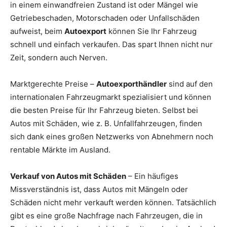
in einem einwandfreien Zustand ist oder Mängel wie
Getriebeschaden, Motorschaden oder Unfallschäden
aufweist, beim
Autoexport
können Sie Ihr Fahrzeug
schnell und einfach verkaufen. Das spart Ihnen nicht nur
Zeit, sondern auch Nerven.
Marktgerechte Preise –
Autoexporthändler
sind auf den
internationalen Fahrzeugmarkt spezialisiert und können
die besten Preise für Ihr Fahrzeug bieten. Selbst bei
Autos mit Schäden, wie z. B. Unfallfahrzeugen, finden
sich dank eines großen Netzwerks von Abnehmern noch
rentable Märkte im Ausland.
Verkauf von Autos mit Schäden
– Ein häufiges
Missverständnis ist, dass Autos mit Mängeln oder
Schäden nicht mehr verkauft werden können. Tatsächlich
gibt es eine große Nachfrage nach Fahrzeugen, die in