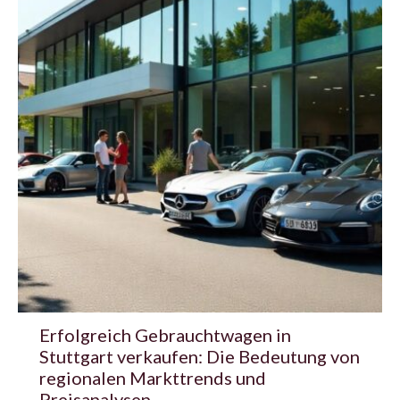
Erfolgreich Gebrauchtwagen in
Stuttgart verkaufen: Die Bedeutung von
regionalen Markttrends und
Preisanalysen