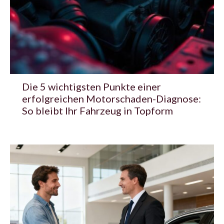
Die 5 wichtigsten Punkte einer
erfolgreichen Motorschaden-Diagnose:
So bleibt Ihr Fahrzeug in Topform