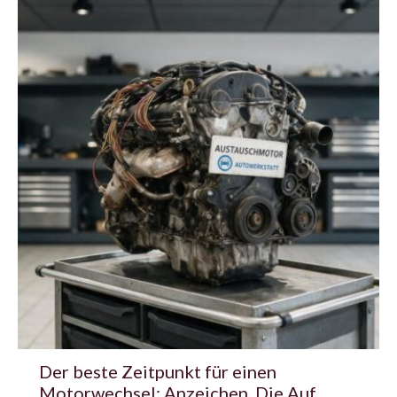
Der beste Zeitpunkt für einen
Motorwechsel: Anzeichen, Die Auf