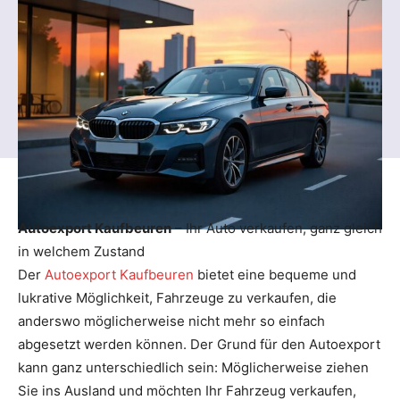
Autoexport Kaufbeuren
– Ihr Auto verkaufen, ganz gleich
in welchem Zustand
Der
Autoexport Kaufbeuren
bietet eine bequeme und
lukrative Möglichkeit, Fahrzeuge zu verkaufen, die
anderswo möglicherweise nicht mehr so einfach
abgesetzt werden können. Der Grund für den Autoexport
kann ganz unterschiedlich sein: Möglicherweise ziehen
Sie ins Ausland und möchten Ihr Fahrzeug verkaufen,