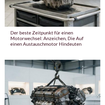
Der beste Zeitpunkt für einen
Motorwechsel: Anzeichen, Die Auf
einen Austauschmotor Hindeuten