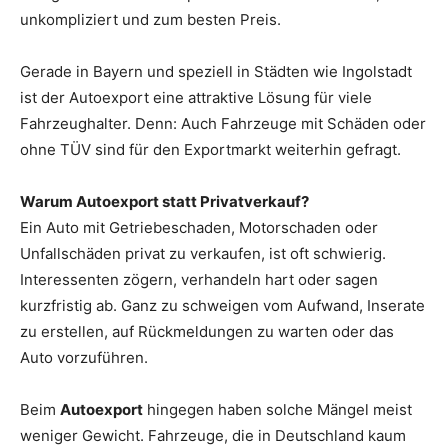
unkompliziert und zum besten Preis.
Gerade in Bayern und speziell in Städten wie Ingolstadt
ist der Autoexport eine attraktive Lösung für viele
Fahrzeughalter. Denn: Auch Fahrzeuge mit Schäden oder
ohne TÜV sind für den Exportmarkt weiterhin gefragt.
Warum Autoexport statt Privatverkauf?
Ein Auto mit Getriebeschaden, Motorschaden oder
Unfallschäden privat zu verkaufen, ist oft schwierig.
Interessenten zögern, verhandeln hart oder sagen
kurzfristig ab. Ganz zu schweigen vom Aufwand, Inserate
zu erstellen, auf Rückmeldungen zu warten oder das
Auto vorzuführen.
Beim
Autoexport
hingegen haben solche Mängel meist
weniger Gewicht. Fahrzeuge, die in Deutschland kaum