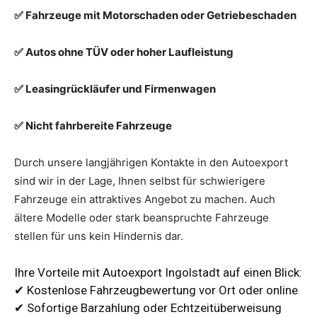
✅ Fahrzeuge mit Motorschaden oder Getriebeschaden
✅ Autos ohne TÜV oder hoher Laufleistung
✅ Leasingrückläufer und Firmenwagen
✅ Nicht fahrbereite Fahrzeuge
Durch unsere langjährigen Kontakte in den Autoexport
sind wir in der Lage, Ihnen selbst für schwierigere
Fahrzeuge ein attraktives Angebot zu machen. Auch
ältere Modelle oder stark beanspruchte Fahrzeuge
stellen für uns kein Hindernis dar.
Ihre Vorteile mit Autoexport Ingolstadt auf einen Blick:
✔ Kostenlose Fahrzeugbewertung vor Ort oder online
✔ Sofortige Barzahlung oder Echtzeitüberweisung