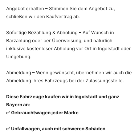
Angebot erhalten – Stimmen Sie dem Angebot zu,
schließen wir den Kaufvertrag ab.
Sofortige Bezahlung & Abholung – Auf Wunsch in
Barzahlung oder per Überweisung, und natürlich
inklusive kostenloser Abholung vor Ort in Ingolstadt oder
Umgebung.
Abmeldung – Wenn gewünscht, übernehmen wir auch die
Abmeldung Ihres Fahrzeugs bei der Zulassungsstelle.
Diese Fahrzeuge kaufen wir in Ingolstadt und ganz
Bayern an:
✅ Gebrauchtwagen jeder Marke
✅ Unfallwagen, auch mit schweren Schäden