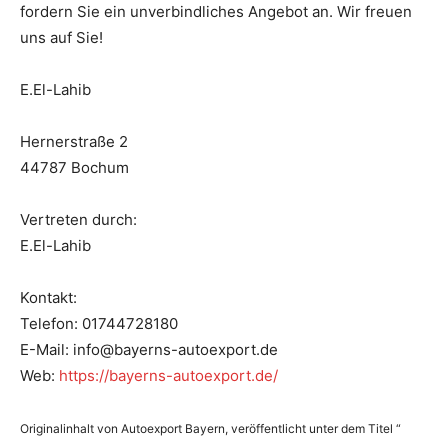
fordern Sie ein unverbindliches Angebot an. Wir freuen
uns auf Sie!
E.El-Lahib
Hernerstraße 2
44787 Bochum
Vertreten durch:
E.El-Lahib
Kontakt:
Telefon: 01744728180
E-Mail: info@bayerns-autoexport.de
Web:
https://bayerns-autoexport.de/
Originalinhalt von Autoexport Bayern, veröffentlicht unter dem Titel “