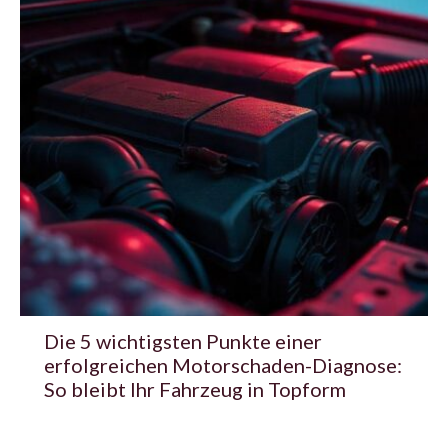
Die 5 wichtigsten Punkte einer
erfolgreichen Motorschaden-Diagnose:
So bleibt Ihr Fahrzeug in Topform