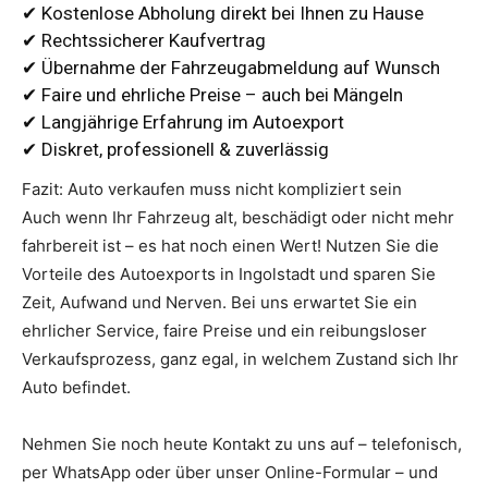
✔ Kostenlose Abholung direkt bei Ihnen zu Hause
✔ Rechtssicherer Kaufvertrag
✔ Übernahme der Fahrzeugabmeldung auf Wunsch
✔ Faire und ehrliche Preise – auch bei Mängeln
✔ Langjährige Erfahrung im Autoexport
✔ Diskret, professionell & zuverlässig
Fazit: Auto verkaufen muss nicht kompliziert sein
Auch wenn Ihr Fahrzeug alt, beschädigt oder nicht mehr
fahrbereit ist – es hat noch einen Wert! Nutzen Sie die
Vorteile des Autoexports in Ingolstadt und sparen Sie
Zeit, Aufwand und Nerven. Bei uns erwartet Sie ein
ehrlicher Service, faire Preise und ein reibungsloser
Verkaufsprozess, ganz egal, in welchem Zustand sich Ihr
Auto befindet.
Nehmen Sie noch heute Kontakt zu uns auf – telefonisch,
per WhatsApp oder über unser Online-Formular – und