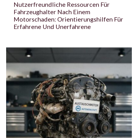
Nutzerfreundliche Ressourcen Für
Fahrzeughalter Nach Einem
Motorschaden: Orientierungshilfen Für
Erfahrene Und Unerfahrene