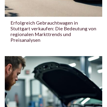
Erfolgreich Gebrauchtwagen in
Stuttgart verkaufen: Die Bedeutung von
regionalen Markttrends und
Preisanalysen