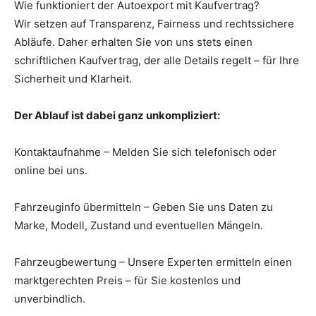
Wie funktioniert der Autoexport mit Kaufvertrag?
Wir setzen auf Transparenz, Fairness und rechtssichere
Abläufe. Daher erhalten Sie von uns stets einen
schriftlichen Kaufvertrag, der alle Details regelt – für Ihre
Sicherheit und Klarheit.
Der Ablauf ist dabei ganz unkompliziert:
Kontaktaufnahme – Melden Sie sich telefonisch oder
online bei uns.
Fahrzeuginfo übermitteln – Geben Sie uns Daten zu
Marke, Modell, Zustand und eventuellen Mängeln.
Fahrzeugbewertung – Unsere Experten ermitteln einen
marktgerechten Preis – für Sie kostenlos und
unverbindlich.