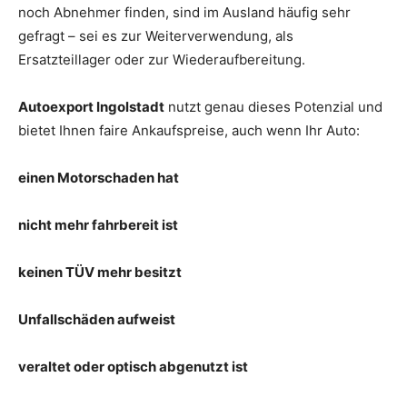
noch Abnehmer finden, sind im Ausland häufig sehr
gefragt – sei es zur Weiterverwendung, als
Ersatzteillager oder zur Wiederaufbereitung.
Autoexport Ingolstadt
nutzt genau dieses Potenzial und
bietet Ihnen faire Ankaufspreise, auch wenn Ihr Auto:
einen Motorschaden hat
nicht mehr fahrbereit ist
keinen TÜV mehr besitzt
Unfallschäden aufweist
veraltet oder optisch abgenutzt ist