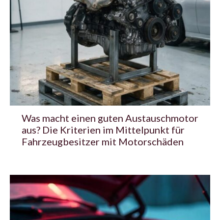
Was macht einen guten Austauschmotor
aus? Die Kriterien im Mittelpunkt für
Fahrzeugbesitzer mit Motorschäden