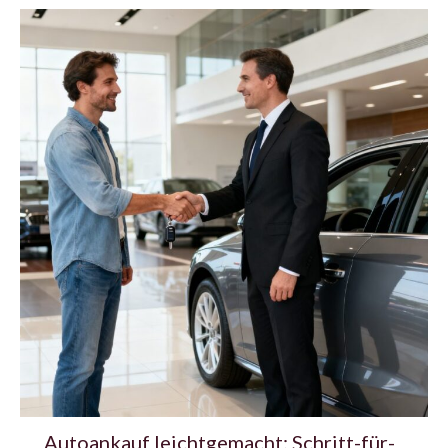
Autoankauf leichtgemacht: Schritt-für-