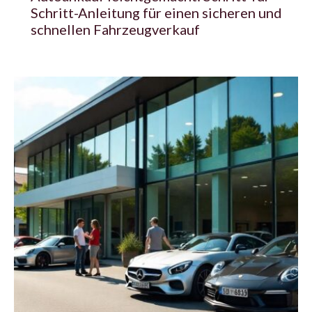
Schritt-Anleitung für einen sicheren und
schnellen Fahrzeugverkauf