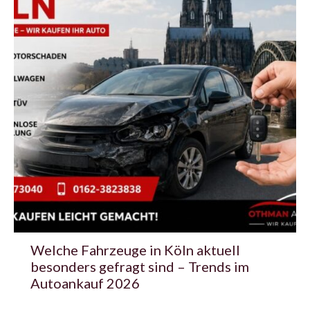
Welche Fahrzeuge in Köln aktuell
besonders gefragt sind – Trends im
Autoankauf 2026