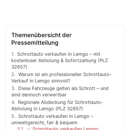
Themenübersicht der
Pressemitteilung
Schrottauto verkaufen in Lemgo – mit
kostenloser Abholung & Sofortzahlung (PLZ
32657)
Warum ist ein professioneller Schrottauto-
Verkauf in Lemgo sinnvoll?
Diese Fahrzeuge gelten als Schrott – und
sind dennoch verwertbar
Regionale Abdeckung für Schrottauto-
Abholung in Lemgo (PLZ 32657)
Schrottauto verkaufen in Lemgo –
umweltgerecht, fair & bequem
✅ Schrottauto verkaufen Lemgo