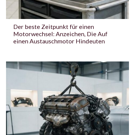
Der beste Zeitpunkt für einen
Motorwechsel: Anzeichen, Die Auf
einen Austauschmotor Hindeuten