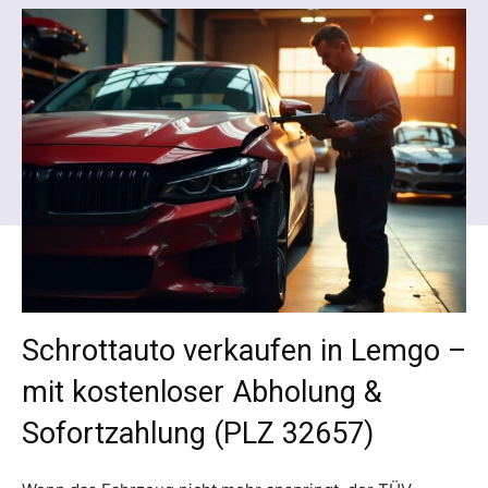
Schrottauto verkaufen in Lemgo –
mit kostenloser Abholung &
Sofortzahlung (PLZ 32657)