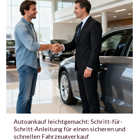
Autoankauf leichtgemacht: Schritt-für-
Schritt-Anleitung für einen sicheren und
schnellen Fahrzeugverkauf