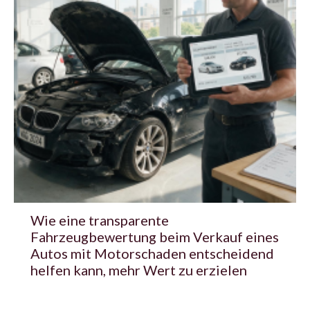
Wie eine transparente
Fahrzeugbewertung beim Verkauf eines
Autos mit Motorschaden entscheidend
helfen kann, mehr Wert zu erzielen