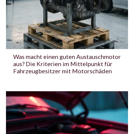
Was macht einen guten Austauschmotor
aus? Die Kriterien im Mittelpunkt für
Fahrzeugbesitzer mit Motorschäden