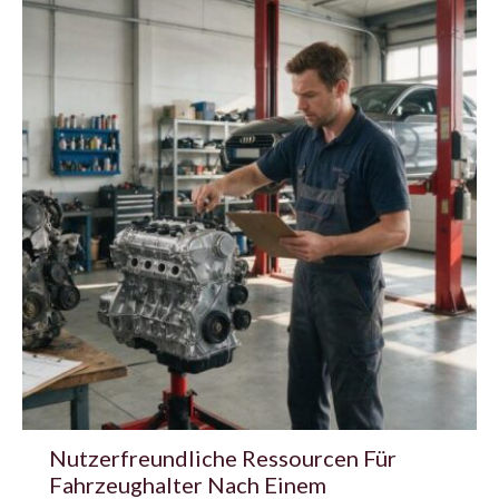
Nutzerfreundliche Ressourcen Für
Fahrzeughalter Nach Einem