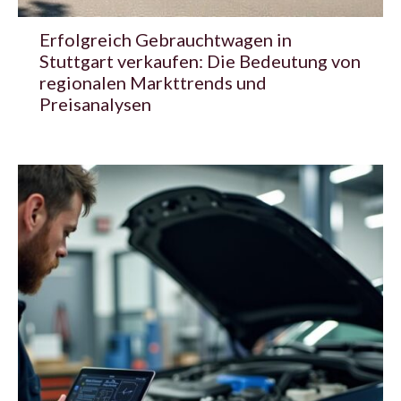
Erfolgreich Gebrauchtwagen in
Stuttgart verkaufen: Die Bedeutung von
regionalen Markttrends und
Preisanalysen