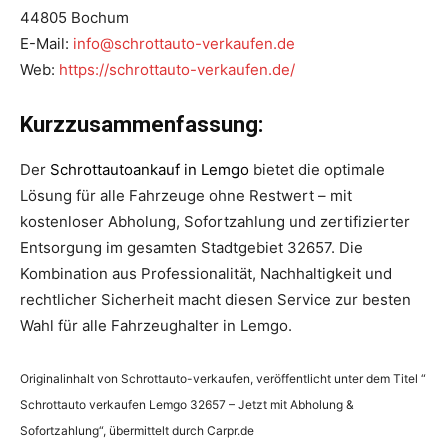
44805 Bochum
E-Mail:
info@schrottauto-verkaufen.de
Web:
https://schrottauto-verkaufen.de/
Kurzzusammenfassung:
Der
Schrottautoankauf in Lemgo
bietet die optimale
Lösung für alle Fahrzeuge ohne Restwert – mit
kostenloser Abholung, Sofortzahlung und zertifizierter
Entsorgung im gesamten Stadtgebiet 32657. Die
Kombination aus Professionalität, Nachhaltigkeit und
rechtlicher Sicherheit macht diesen Service zur besten
Wahl für alle Fahrzeughalter in Lemgo.
Originalinhalt von Schrottauto-verkaufen, veröffentlicht unter dem Titel “
Schrottauto verkaufen Lemgo 32657 – Jetzt mit Abholung &
Sofortzahlung“, übermittelt durch Carpr.de