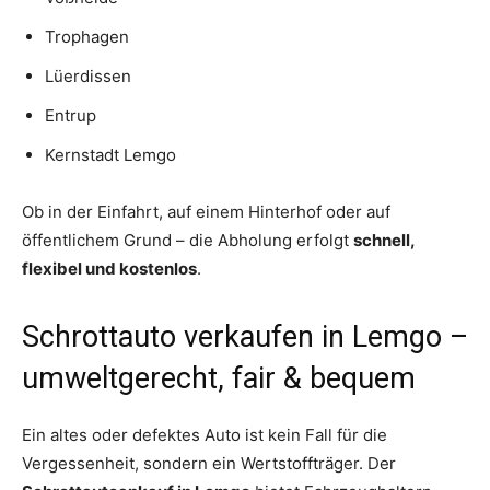
Trophagen
Lüerdissen
Entrup
Kernstadt Lemgo
Ob in der Einfahrt, auf einem Hinterhof oder auf
öffentlichem Grund – die Abholung erfolgt
schnell,
flexibel und kostenlos
.
Schrottauto verkaufen in Lemgo –
umweltgerecht, fair & bequem
Ein altes oder defektes Auto ist kein Fall für die
Vergessenheit, sondern ein Wertstoffträger. Der