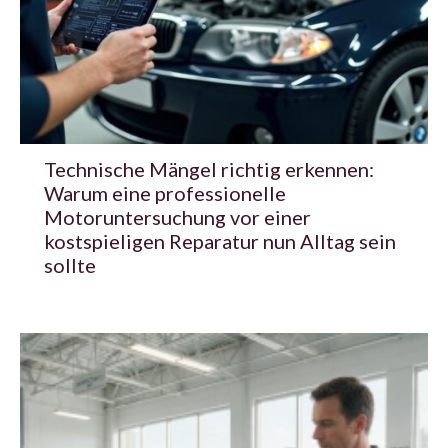
Technische Mängel richtig erkennen:
Warum eine professionelle
Motoruntersuchung vor einer
kostspieligen Reparatur nun Alltag sein
sollte