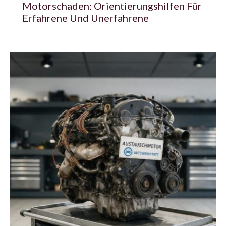
Motorschaden: Orientierungshilfen Für
Erfahrene Und Unerfahrene