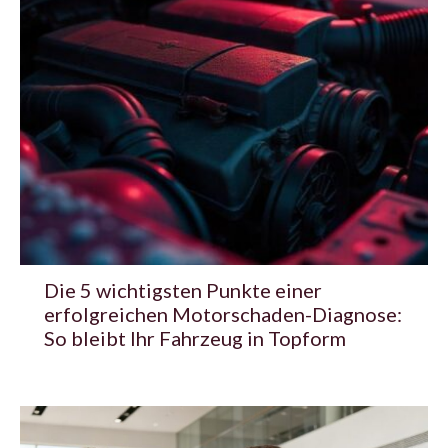
Die 5 wichtigsten Punkte einer
erfolgreichen Motorschaden-Diagnose:
So bleibt Ihr Fahrzeug in Topform