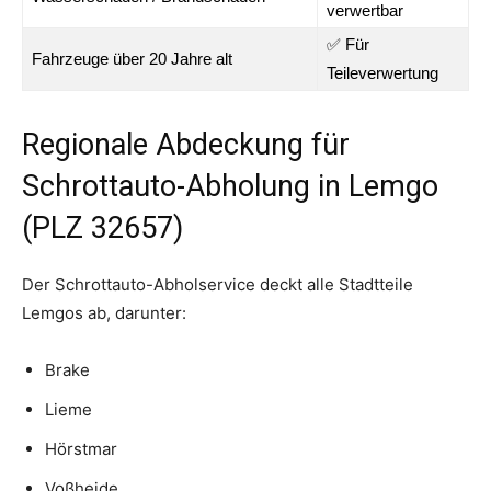
verwertbar
✅ Für
Fahrzeuge über 20 Jahre alt
Teileverwertung
Regionale Abdeckung für
Schrottauto-Abholung in Lemgo
(PLZ 32657)
Der Schrottauto-Abholservice deckt alle Stadtteile
Lemgos ab, darunter:
Brake
Lieme
Hörstmar
Voßheide